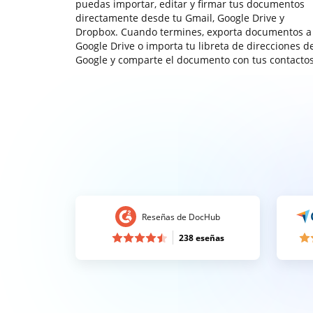
puedas importar, editar y firmar tus documentos
directamente desde tu Gmail, Google Drive y
Dropbox. Cuando termines, exporta documentos a
Google Drive o importa tu libreta de direcciones d
Google y comparte el documento con tus contactos
Reseñas de DocHub
238 eseñas