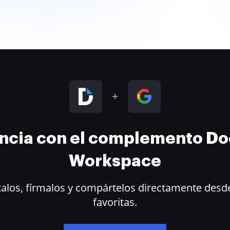
encia con el complemento D
Workspace
alos, fírmalos y compártelos directamente desde
favoritas.