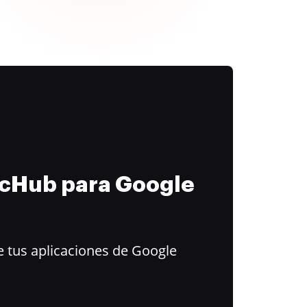
ocHub para Google
 tus aplicaciones de Google