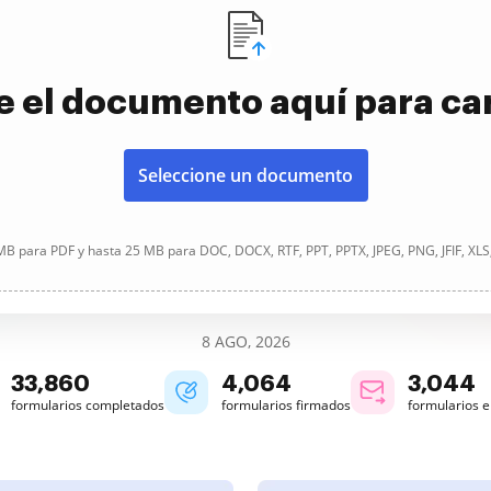
e el documento aquí para ca
Seleccione un documento
B para PDF y hasta 25 MB para DOC, DOCX, RTF, PPT, PPTX, JPEG, PNG, JFIF, XLS
8 AGO, 2026
33,860
4,064
3,044
formularios completados
formularios firmados
formularios 