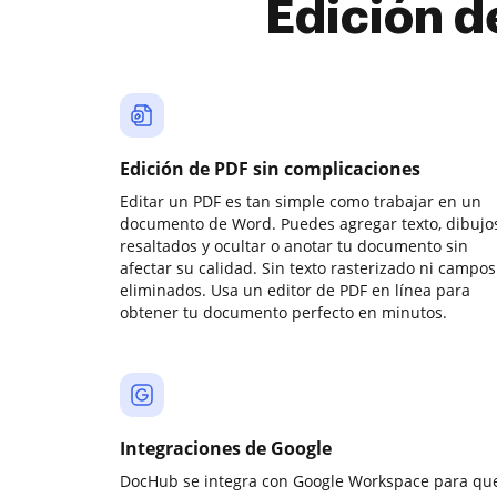
Edición d
Edición de PDF sin complicaciones
Editar un PDF es tan simple como trabajar en un
documento de Word. Puedes agregar texto, dibujos
resaltados y ocultar o anotar tu documento sin
afectar su calidad. Sin texto rasterizado ni campos
eliminados. Usa un editor de PDF en línea para
obtener tu documento perfecto en minutos.
Integraciones de Google
DocHub se integra con Google Workspace para qu