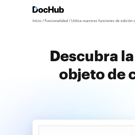
Inicio
Funcionalidad
Utiliza nuestras funciones de edició
Descubra la 
objeto de