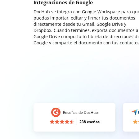
Integraciones de Google
DocHub se integra con Google Workspace para qu
puedas importar, editar y firmar tus documentos
directamente desde tu Gmail, Google Drive y
Dropbox. Cuando termines, exporta documentos a
Google Drive o importa tu libreta de direcciones d
Google y comparte el documento con tus contactos
Reseñas de DocHub
238 eseñas