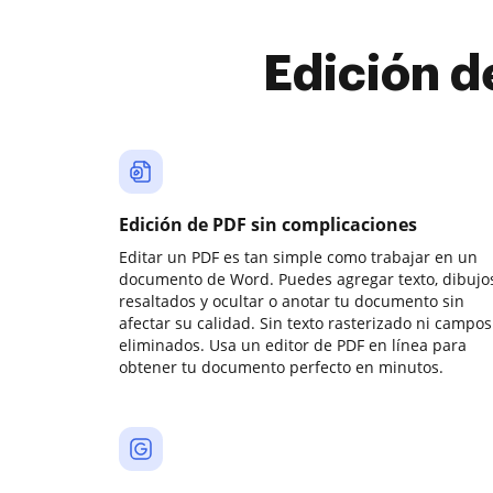
Edición d
Edición de PDF sin complicaciones
Editar un PDF es tan simple como trabajar en un
documento de Word. Puedes agregar texto, dibujos
resaltados y ocultar o anotar tu documento sin
afectar su calidad. Sin texto rasterizado ni campos
eliminados. Usa un editor de PDF en línea para
obtener tu documento perfecto en minutos.