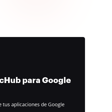
ocHub para Google
 tus aplicaciones de Google