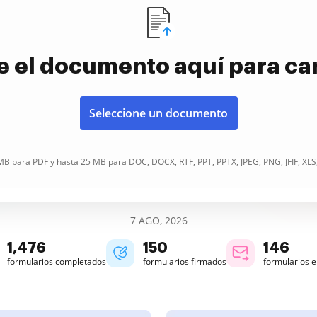
e el documento aquí para ca
Seleccione un documento
B para PDF y hasta 25 MB para DOC, DOCX, RTF, PPT, PPTX, JPEG, PNG, JFIF, XLS
7 AGO, 2026
1,476
150
146
formularios completados
formularios firmados
formularios 