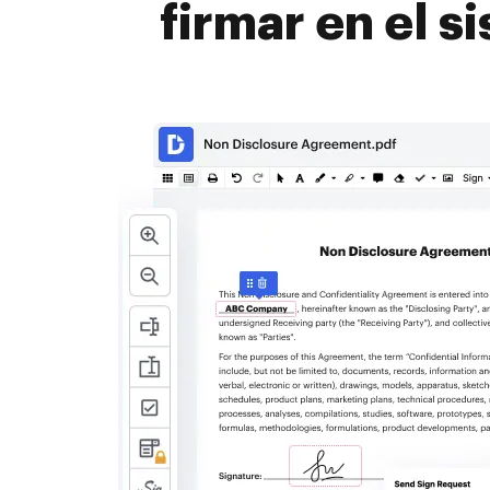
firmar en el s