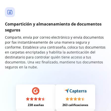
Compartición y almacenamiento de documentos
seguros
Comparte, envía por correo electrónico y envía documentos
por fax instantáneamente de una manera segura y
conforme. Establece una contraseña, coloca tus documentos
en carpetas encriptadas y habilita la autenticación del
destinatario para controlar quién tiene acceso a tus
documentos. Una vez finalizado, mantiene tus documentos
seguros en la nube.
238 eseñas
263 calificaciones