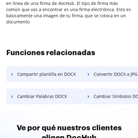
en línea de una firma de docHub. El tipo de firma más
común que vas a encontrar es una firma electrónica. Esto es
básicamente una imagen de tu firma, que se coloca en un
documento
Funciones relacionadas
Compartir plantilla en DOCX
Convertir DOCX a JPG
Cambiar Palabras DOCX
Cambiar Símbolos D
Ve por qué nuestros clientes
eligen DocHub