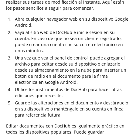
realizar sus tareas de modificación al instante. Aquí están
los pasos sencillos a seguir para comenzar.
Abra cualquier navegador web en su dispositivo Google
Android.
Vaya al sitio web de DocHub e inicie sesión en su
cuenta. En caso de que no sea un cliente registrado,
puede crear una cuenta con su correo electrónico en
unos minutos.
Una vez que vea el panel de control, puede agregar el
archivo para editar desde su dispositivo o enlazarlo
desde su almacenamiento en la nube para insertar un
botón de radio en el documento para la firma
electrónica en Google Android.
Utilice los instrumentos de DocHub para hacer otras
ediciones que necesite.
Guarde las alteraciones en el documento y descárguelo
en su dispositivo o manténgalo en su cuenta en línea
para referencia futura.
Editar documentos con DocHub es igualmente práctico en
todos los dispositivos populares. Puede guardar