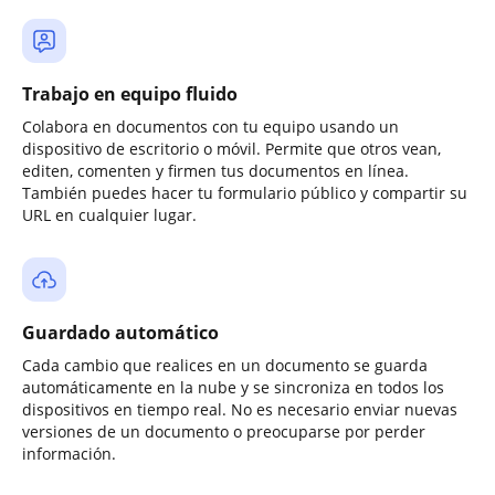
Trabajo en equipo fluido
Colabora en documentos con tu equipo usando un
dispositivo de escritorio o móvil. Permite que otros vean,
editen, comenten y firmen tus documentos en línea.
También puedes hacer tu formulario público y compartir su
URL en cualquier lugar.
Guardado automático
Cada cambio que realices en un documento se guarda
automáticamente en la nube y se sincroniza en todos los
dispositivos en tiempo real. No es necesario enviar nuevas
versiones de un documento o preocuparse por perder
información.