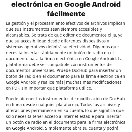
electrónica en Google Android
fácilmente
La gestión y el procesamiento efectivos de archivos implican
que sus instrumentos sean siempre accesibles y
alcanzables. Se trata de qué editor de documentos elija, ya
que su accesibilidad desde diferentes dispositivos y
sistemas operativos definirá su efectividad. Digamos que
necesita insertar rápidamente un botón de radio en el
documento para la firma electrónica en Google Android. La
plataforma debe ser compatible con instrumentos de
documentos universales. Pruebe DocHub para insertar un
botón de radio en el documento para la firma electrónica en
Google Android y realice más|muchas más modificaciones
en PDF, sin importar qué plataforma utilice.
Puede obtener los instrumentos de modificación de DocHub
en línea desde cualquier plataforma. Todos los archivos y
alteraciones permanecen en su cuenta, lo que significa que
solo necesita tener acceso a internet estable para insertar
un botón de radio en el documento para la firma electrónica
en Google Android. Simplemente abra su cuenta y podrá