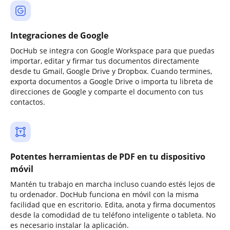
Integraciones de Google
DocHub se integra con Google Workspace para que puedas
importar, editar y firmar tus documentos directamente
desde tu Gmail, Google Drive y Dropbox. Cuando termines,
exporta documentos a Google Drive o importa tu libreta de
direcciones de Google y comparte el documento con tus
contactos.
Potentes herramientas de PDF en tu dispositivo
móvil
Mantén tu trabajo en marcha incluso cuando estés lejos de
tu ordenador. DocHub funciona en móvil con la misma
facilidad que en escritorio. Edita, anota y firma documentos
desde la comodidad de tu teléfono inteligente o tableta. No
es necesario instalar la aplicación.