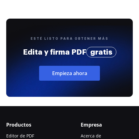
ESTÉ LISTO PARA OBTENER MÁS
Edita y firma PDF
gratis
Empieza ahora
Productos
Empresa
Editor de PDF
Acerca de