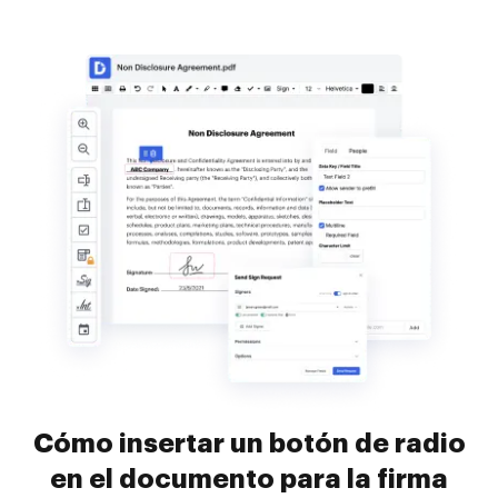
Cómo insertar un botón de radio
en el documento para la firma