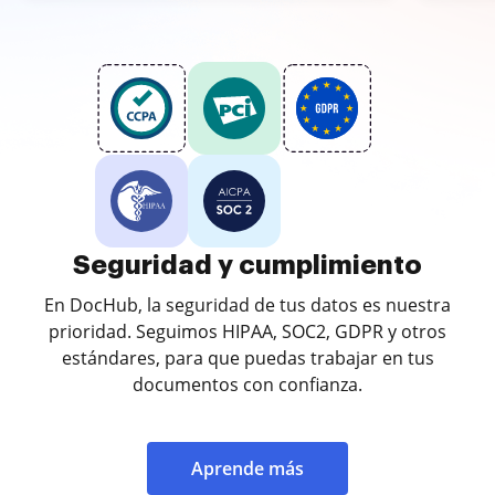
Seguridad y cumplimiento
En DocHub, la seguridad de tus datos es nuestra
prioridad. Seguimos HIPAA, SOC2, GDPR y otros
estándares, para que puedas trabajar en tus
documentos con confianza.
Aprende más