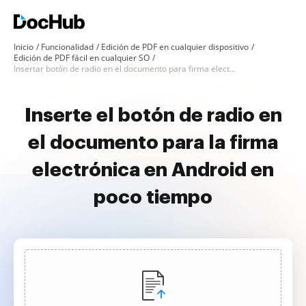
Inicio
Funcionalidad
Edición de PDF en cualquier dispositivo
Edición de PDF fácil en cualquier SO
Insertar botón de radio en el documento para firma electrónica en Android
Inserte el botón de radio en
el documento para la firma
electrónica en Android en
poco tiempo