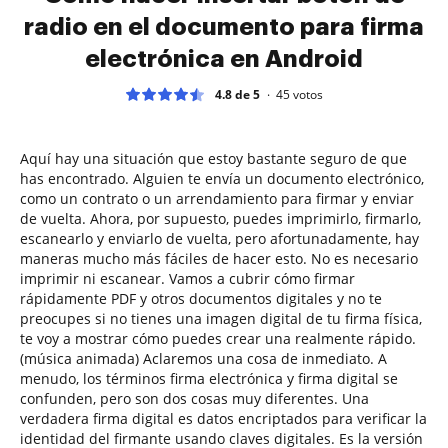
radio en el documento para firma
electrónica en Android
4.8 de 5
45
votos
Aquí hay una situación que estoy bastante seguro de que
has encontrado. Alguien te envía un documento electrónico,
como un contrato o un arrendamiento para firmar y enviar
de vuelta. Ahora, por supuesto, puedes imprimirlo, firmarlo,
escanearlo y enviarlo de vuelta, pero afortunadamente, hay
maneras mucho más fáciles de hacer esto. No es necesario
imprimir ni escanear. Vamos a cubrir cómo firmar
rápidamente PDF y otros documentos digitales y no te
preocupes si no tienes una imagen digital de tu firma física,
te voy a mostrar cómo puedes crear una realmente rápido.
(música animada) Aclaremos una cosa de inmediato. A
menudo, los términos firma electrónica y firma digital se
confunden, pero son dos cosas muy diferentes. Una
verdadera firma digital es datos encriptados para verificar la
identidad del firmante usando claves digitales. Es la versión