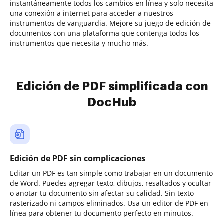
instantáneamente todos los cambios en línea y solo necesita
una conexión a internet para acceder a nuestros
instrumentos de vanguardia. Mejore su juego de edición de
documentos con una plataforma que contenga todos los
instrumentos que necesita y mucho más.
Edición de PDF simplificada con
DocHub
Edición de PDF sin complicaciones
Editar un PDF es tan simple como trabajar en un documento
de Word. Puedes agregar texto, dibujos, resaltados y ocultar
o anotar tu documento sin afectar su calidad. Sin texto
rasterizado ni campos eliminados. Usa un editor de PDF en
línea para obtener tu documento perfecto en minutos.