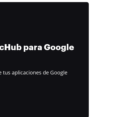
ocHub para Google
 tus aplicaciones de Google