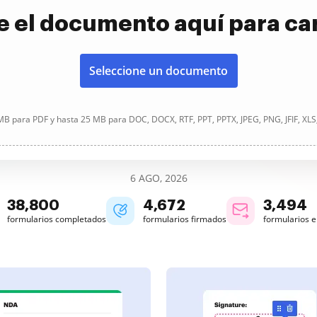
e el documento aquí para ca
Seleccione un documento
B para PDF y hasta 25 MB para DOC, DOCX, RTF, PPT, PPTX, JPEG, PNG, JFIF, XLS
6 AGO, 2026
38,800
4,672
3,494
formularios completados
formularios firmados
formularios 