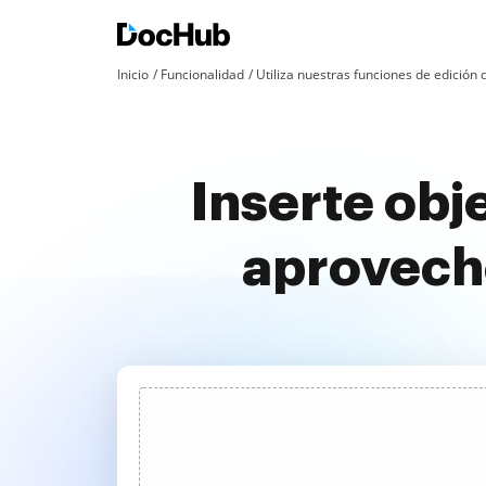
Inicio
Funcionalidad
Utiliza nuestras funciones de edició
Inserte obj
aprovech