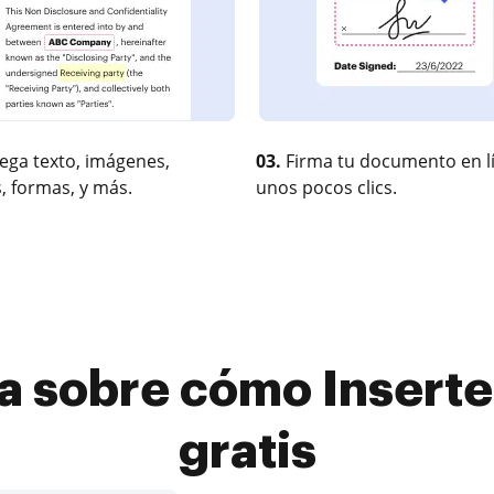
ega texto, imágenes,
03.
Firma tu documento en l
, formas, y más.
unos pocos clics.
a sobre cómo Inserte
gratis