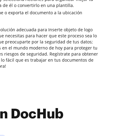
de él o convertirlo en una plantilla.
e o exporta el documento a la ubicación
olución adecuada para Inserte objeto de logo
ue necesitas para hacer que este proceso sea lo
ue preocuparte por la seguridad de tus datos;
s en el mundo moderno de hoy para proteger tu
es riesgos de seguridad. Regístrate para obtener
 lo fácil que es trabajar en tus documentos de
ra!
con DocHub