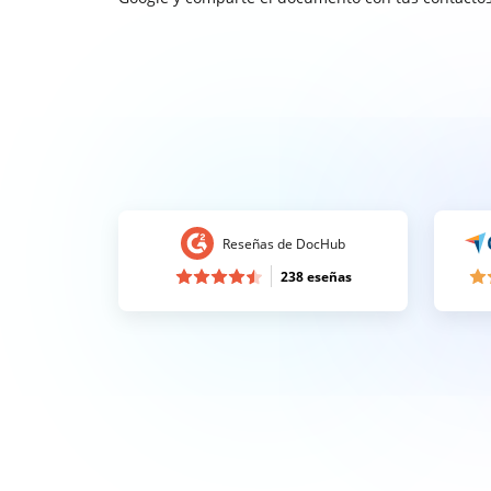
Reseñas de DocHub
238 eseñas