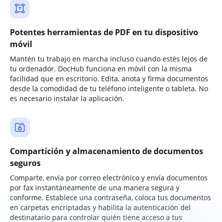
Potentes herramientas de PDF en tu dispositivo
móvil
Mantén tu trabajo en marcha incluso cuando estés lejos de
tu ordenador. DocHub funciona en móvil con la misma
facilidad que en escritorio. Edita, anota y firma documentos
desde la comodidad de tu teléfono inteligente o tableta. No
es necesario instalar la aplicación.
Compartición y almacenamiento de documentos
seguros
Comparte, envía por correo electrónico y envía documentos
por fax instantáneamente de una manera segura y
conforme. Establece una contraseña, coloca tus documentos
en carpetas encriptadas y habilita la autenticación del
destinatario para controlar quién tiene acceso a tus