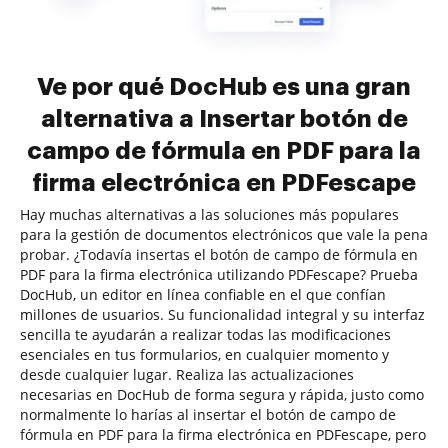
Ve por qué DocHub es una gran
alternativa a Insertar botón de
campo de fórmula en PDF para la
firma electrónica en PDFescape
Hay muchas alternativas a las soluciones más populares
para la gestión de documentos electrónicos que vale la pena
probar. ¿Todavía insertas el botón de campo de fórmula en
PDF para la firma electrónica utilizando PDFescape? Prueba
DocHub, un editor en línea confiable en el que confían
millones de usuarios. Su funcionalidad integral y su interfaz
sencilla te ayudarán a realizar todas las modificaciones
esenciales en tus formularios, en cualquier momento y
desde cualquier lugar. Realiza las actualizaciones
necesarias en DocHub de forma segura y rápida, justo como
normalmente lo harías al insertar el botón de campo de
fórmula en PDF para la firma electrónica en PDFescape, pero