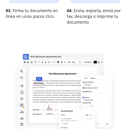
03.
Firma tu documento en
04.
Envía, exporta, envía por
línea en unos pocos clics.
fax, descarga o imprime tu
documento.