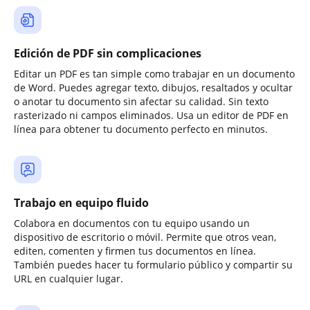
Edición de PDF sin complicaciones
Editar un PDF es tan simple como trabajar en un documento
de Word. Puedes agregar texto, dibujos, resaltados y ocultar
o anotar tu documento sin afectar su calidad. Sin texto
rasterizado ni campos eliminados. Usa un editor de PDF en
línea para obtener tu documento perfecto en minutos.
Trabajo en equipo fluido
Colabora en documentos con tu equipo usando un
dispositivo de escritorio o móvil. Permite que otros vean,
editen, comenten y firmen tus documentos en línea.
También puedes hacer tu formulario público y compartir su
URL en cualquier lugar.