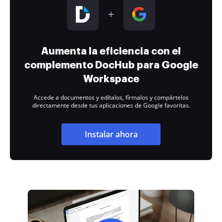
Aumenta la eficiencia con el
complemento DocHub para Google
Workspace
Accede a documentos y edítalos, fírmalos y compártelos
directamente desde tus aplicaciones de Google favoritas.
Instalar ahora