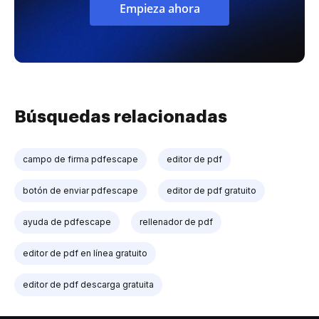
Empieza ahora
Búsquedas relacionadas
campo de firma pdfescape
editor de pdf
botón de enviar pdfescape
editor de pdf gratuito
ayuda de pdfescape
rellenador de pdf
editor de pdf en línea gratuito
editor de pdf descarga gratuita