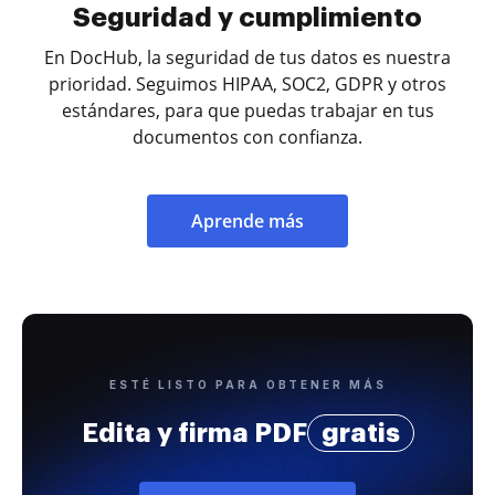
Seguridad y cumplimiento
En DocHub, la seguridad de tus datos es nuestra
prioridad. Seguimos HIPAA, SOC2, GDPR y otros
estándares, para que puedas trabajar en tus
documentos con confianza.
Aprende más
ESTÉ LISTO PARA OBTENER MÁS
Edita y firma PDF
gratis