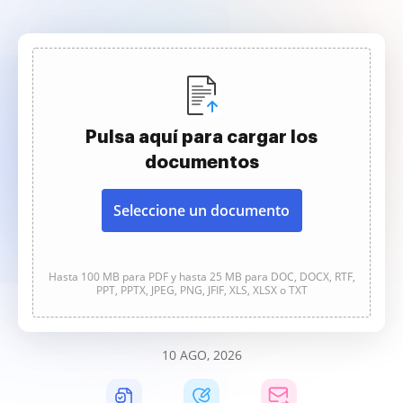
Pulsa aquí para cargar los
documentos
Seleccione un documento
Hasta 100 MB para PDF y hasta 25 MB para DOC, DOCX, RTF,
PPT, PPTX, JPEG, PNG, JFIF, XLS, XLSX o TXT
10 AGO, 2026