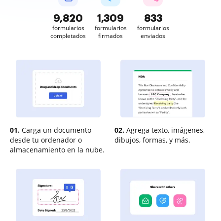
9,822
1,309
833
formularios
formularios
formularios
completados
firmados
enviados
01.
Carga un documento
02.
Agrega texto, imágenes,
desde tu ordenador o
dibujos, formas, y más.
almacenamiento en la nube.