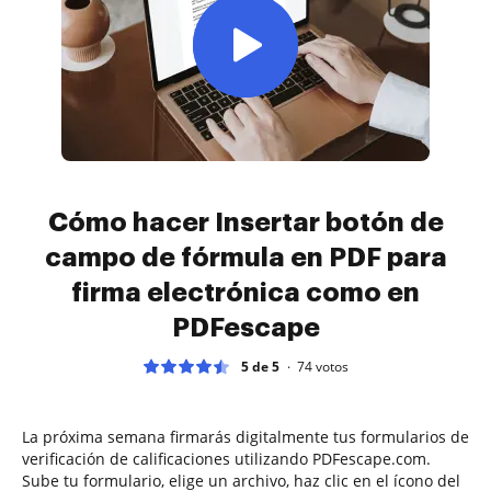
Cómo hacer Insertar botón de
campo de fórmula en PDF para
firma electrónica como en
PDFescape
5 de 5
74
votos
La próxima semana firmarás digitalmente tus formularios de
verificación de calificaciones utilizando PDFescape.com.
Sube tu formulario, elige un archivo, haz clic en el ícono del