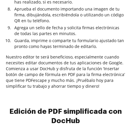
has realizado, si es necesario.
Aprueba el documento importando una imagen de tu
firma, dibujándola, escribiéndola o utilizando un código
QR en tu teléfono.
Agrega un sello de fecha y solicita firmas electrónicas
de todas las partes en minutos.
Guarda, imprime o comparte tu formulario ajustado tan
pronto como hayas terminado de editarlo.
Nuestro editor te será beneficioso, especialmente cuando
necesites editar documentos de tus aplicaciones de Google.
Comienza a usar DocHub y disfruta de la función ‘Insertar
botón de campo de fórmula en PDF para la firma electrónica’
que tiene PDFescape y mucho más. ¡Pruébalo hoy para
simplificar tu trabajo y ahorrar tiempo y dinero!
Edición de PDF simplificada con
DocHub