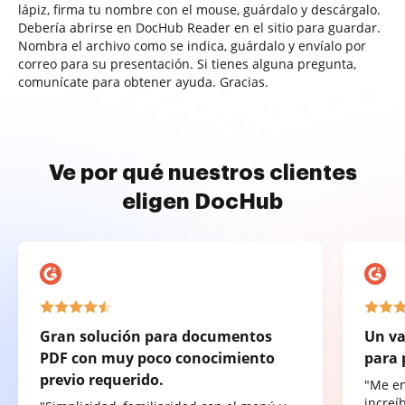
lápiz, firma tu nombre con el mouse, guárdalo y descárgalo.
Debería abrirse en DocHub Reader en el sitio para guardar.
Nombra el archivo como se indica, guárdalo y envíalo por
correo para su presentación. Si tienes alguna pregunta,
comunícate para obtener ayuda. Gracias.
Ve por qué nuestros clientes
eligen DocHub
Gran solución para documentos
Un va
PDF con muy poco conocimiento
para 
previo requerido.
"Me e
increí