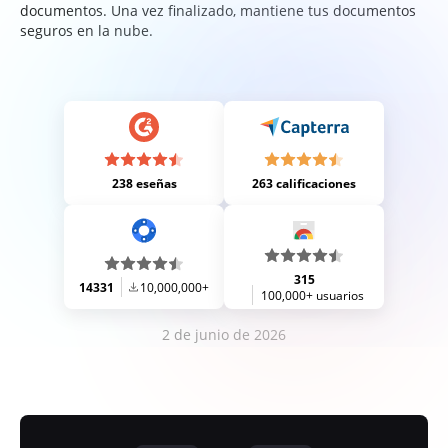
documentos. Una vez finalizado, mantiene tus documentos
seguros en la nube.
238 eseñas
263 calificaciones
315
14331
10,000,000+
100,000+ usuarios
2 de junio de 2026