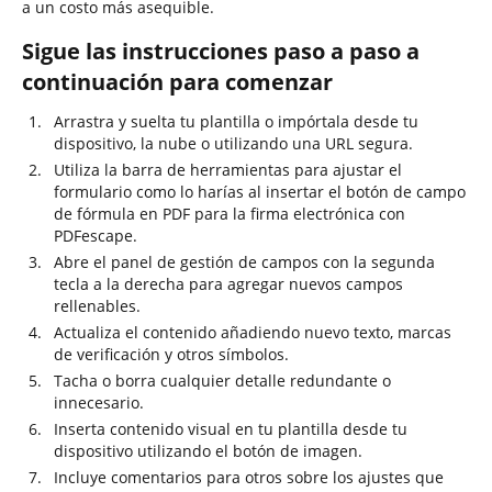
a un costo más asequible.
Sigue las instrucciones paso a paso a
continuación para comenzar
Arrastra y suelta tu plantilla o impórtala desde tu
dispositivo, la nube o utilizando una URL segura.
Utiliza la barra de herramientas para ajustar el
formulario como lo harías al insertar el botón de campo
de fórmula en PDF para la firma electrónica con
PDFescape.
Abre el panel de gestión de campos con la segunda
tecla a la derecha para agregar nuevos campos
rellenables.
Actualiza el contenido añadiendo nuevo texto, marcas
de verificación y otros símbolos.
Tacha o borra cualquier detalle redundante o
innecesario.
Inserta contenido visual en tu plantilla desde tu
dispositivo utilizando el botón de imagen.
Incluye comentarios para otros sobre los ajustes que