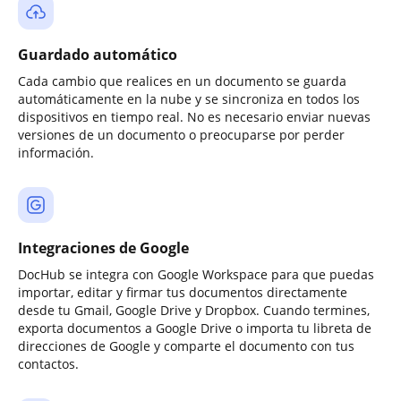
Guardado automático
Cada cambio que realices en un documento se guarda
automáticamente en la nube y se sincroniza en todos los
dispositivos en tiempo real. No es necesario enviar nuevas
versiones de un documento o preocuparse por perder
información.
Integraciones de Google
DocHub se integra con Google Workspace para que puedas
importar, editar y firmar tus documentos directamente
desde tu Gmail, Google Drive y Dropbox. Cuando termines,
exporta documentos a Google Drive o importa tu libreta de
direcciones de Google y comparte el documento con tus
contactos.