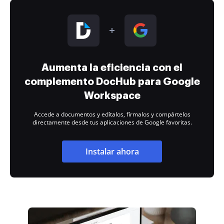
Aumenta la eficiencia con el
complemento DocHub para Google
Workspace
Accede a documentos y edítalos, fírmalos y compártelos
directamente desde tus aplicaciones de Google favoritas.
Instalar ahora