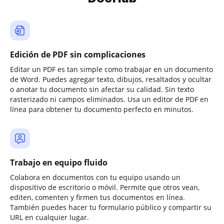
Edición de PDF sin complicaciones
Editar un PDF es tan simple como trabajar en un documento
de Word. Puedes agregar texto, dibujos, resaltados y ocultar
o anotar tu documento sin afectar su calidad. Sin texto
rasterizado ni campos eliminados. Usa un editor de PDF en
línea para obtener tu documento perfecto en minutos.
Trabajo en equipo fluido
Colabora en documentos con tu equipo usando un
dispositivo de escritorio o móvil. Permite que otros vean,
editen, comenten y firmen tus documentos en línea.
También puedes hacer tu formulario público y compartir su
URL en cualquier lugar.