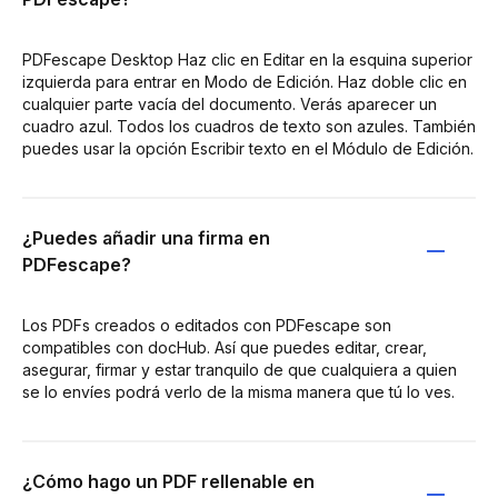
PDFescape Desktop Haz clic en Editar en la esquina superior
izquierda para entrar en Modo de Edición. Haz doble clic en
cualquier parte vacía del documento. Verás aparecer un
cuadro azul. Todos los cuadros de texto son azules. También
puedes usar la opción Escribir texto en el Módulo de Edición.
¿Puedes añadir una firma en
PDFescape?
Los PDFs creados o editados con PDFescape son
compatibles con docHub. Así que puedes editar, crear,
asegurar, firmar y estar tranquilo de que cualquiera a quien
se lo envíes podrá verlo de la misma manera que tú lo ves.
¿Cómo hago un PDF rellenable en