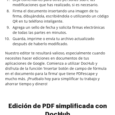
modificaciones que has realizado, si es necesario.
Firma el documento insertando una imagen de tu
firma, dibujándola, escribiéndola o utilizando un código
QR en tu teléfono inteligente.
Agrega un sello de fecha y solicita firmas electrónicas
de todas las partes en minutos.
Guarda, imprime o envía tu archivo actualizado
después de haberlo modificado.
Nuestro editor te resultará valioso, especialmente cuando
necesites hacer ediciones en documentos de tus
aplicaciones de Google. Comienza a utilizar DocHub y
disfruta de la función ‘Insertar botón de campo de fórmula
en el documento para la firma’ que tiene PDFescape y
mucho más. ¡Pruébalo hoy para simplificar tu trabajo y
ahorrar tiempo y dinero!
Edición de PDF simplificada con
DocHub