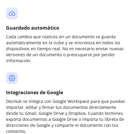
Guardado automático
Cada cambio que realices en un documento se guarda
automáticamente en la nube y se sincroniza en todos los
dispositivos en tiempo real. No es necesario enviar nuevas
versiones de un documento o preocuparse por perder
información.
Integraciones de Google
DocHub se integra con Google Workspace para que puedas
importar, editar y firmar tus documentos directamente
desde tu Gmail, Google Drive y Dropbox. Cuando termines,
exporta documentos a Google Drive o importa tu libreta de
direcciones de Google y comparte el documento con tus
contactos.