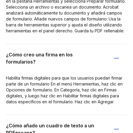
en la pestaña Herramientas y selecciona Preparar formulario.
Selecciona un archivo o escanea un documento: Acrobat
analizará automáticamente tu documento y añadirá campos
de formulario. Añade nuevos campos de formulario: Usa la
barra de herramientas superior y ajusta el diseño utilizando
herramientas en el panel derecho. Guarda tu PDF rellenable:
¿Cómo creo una firma en los
formularios?
Habilita firmas digitales para que los usuarios puedan firmar
parte de un formulario En el menú Herramientas, haz clic en
Opciones de formulario. En Categoría, haz clic en Firmas
digitales, y luego haz clic en Habilitar firmas digitales para
datos específicos en el formulario. Haz clic en Agregar.
¿Cómo añado un cuadro de texto a un
PDFescape?