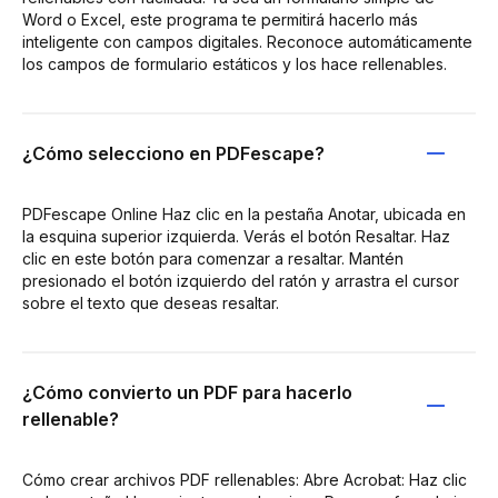
Word o Excel, este programa te permitirá hacerlo más
inteligente con campos digitales. Reconoce automáticamente
los campos de formulario estáticos y los hace rellenables.
¿Cómo selecciono en PDFescape?
PDFescape Online Haz clic en la pestaña Anotar, ubicada en
la esquina superior izquierda. Verás el botón Resaltar. Haz
clic en este botón para comenzar a resaltar. Mantén
presionado el botón izquierdo del ratón y arrastra el cursor
sobre el texto que deseas resaltar.
¿Cómo convierto un PDF para hacerlo
rellenable?
Cómo crear archivos PDF rellenables: Abre Acrobat: Haz clic