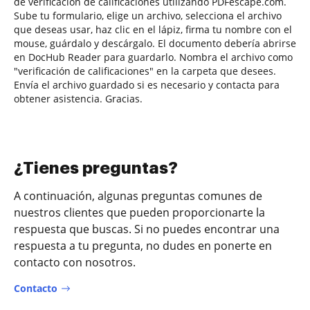
de verificación de calificaciones utilizando PDFescape.com.
Sube tu formulario, elige un archivo, selecciona el archivo
que deseas usar, haz clic en el lápiz, firma tu nombre con el
mouse, guárdalo y descárgalo. El documento debería abrirse
en DocHub Reader para guardarlo. Nombra el archivo como
"verificación de calificaciones" en la carpeta que desees.
Envía el archivo guardado si es necesario y contacta para
obtener asistencia. Gracias.
¿Tienes preguntas?
A continuación, algunas preguntas comunes de
nuestros clientes que pueden proporcionarte la
respuesta que buscas. Si no puedes encontrar una
respuesta a tu pregunta, no dudes en ponerte en
contacto con nosotros.
Contacto