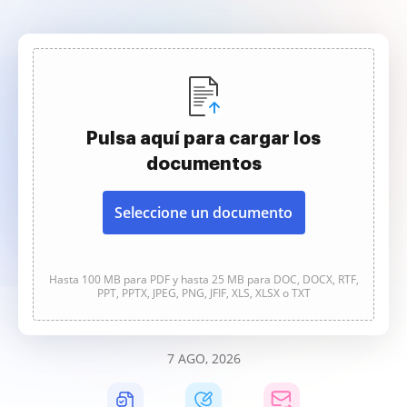
Pulsa aquí para cargar los
documentos
Seleccione un documento
Hasta 100 MB para PDF y hasta 25 MB para DOC, DOCX, RTF,
PPT, PPTX, JPEG, PNG, JFIF, XLS, XLSX o TXT
7 AGO, 2026