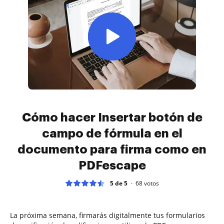
Cómo hacer Insertar botón de
campo de fórmula en el
documento para firma como en
PDFescape
5 de 5
68
votos
La próxima semana, firmarás digitalmente tus formularios