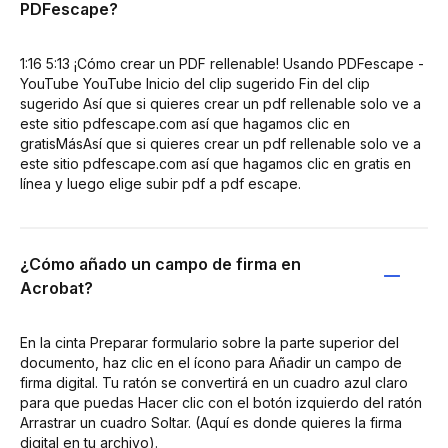
PDFescape?
1:16 5:13 ¡Cómo crear un PDF rellenable! Usando PDFescape -
YouTube YouTube Inicio del clip sugerido Fin del clip
sugerido Así que si quieres crear un pdf rellenable solo ve a
este sitio pdfescape.com así que hagamos clic en
gratisMásAsí que si quieres crear un pdf rellenable solo ve a
este sitio pdfescape.com así que hagamos clic en gratis en
línea y luego elige subir pdf a pdf escape.
¿Cómo añado un campo de firma en
Acrobat?
En la cinta Preparar formulario sobre la parte superior del
documento, haz clic en el ícono para Añadir un campo de
firma digital. Tu ratón se convertirá en un cuadro azul claro
para que puedas Hacer clic con el botón izquierdo del ratón
Arrastrar un cuadro Soltar. (Aquí es donde quieres la firma
digital en tu archivo).