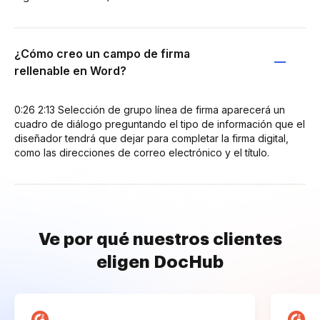
¿Cómo creo un campo de firma
rellenable en Word?
0:26 2:13 Selección de grupo línea de firma aparecerá un
cuadro de diálogo preguntando el tipo de información que el
diseñador tendrá que dejar para completar la firma digital,
como las direcciones de correo electrónico y el título.
Ve por qué nuestros clientes
eligen DocHub