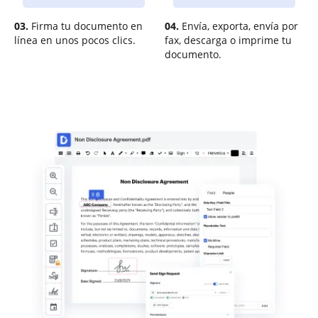
03.
Firma tu documento en
04.
Envía, exporta, envía por
línea en unos pocos clics.
fax, descarga o imprime tu
documento.