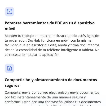
Potentes herramientas de PDF en tu dispositivo
móvil
Mantén tu trabajo en marcha incluso cuando estés lejos de
tu ordenador. DocHub funciona en móvil con la misma
facilidad que en escritorio. Edita, anota y firma documentos
desde la comodidad de tu teléfono inteligente o tableta. No
es necesario instalar la aplicación.
Compartición y almacenamiento de documentos
seguros
Comparte, envía por correo electrónico y envía documentos
por fax instantáneamente de una manera segura y
conforme. Establece una contraseña, coloca tus documentos