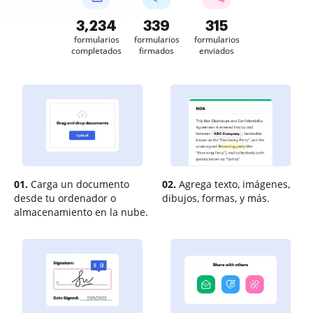
3,234
339
315
formularios
formularios
formularios
completados
firmados
enviados
01.
Carga un documento
02.
Agrega texto, imágenes,
desde tu ordenador o
dibujos, formas, y más.
almacenamiento en la nube.