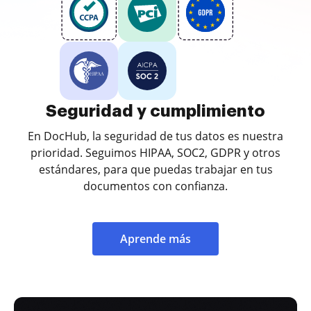
Seguridad y cumplimiento
En DocHub, la seguridad de tus datos es nuestra
prioridad. Seguimos HIPAA, SOC2, GDPR y otros
estándares, para que puedas trabajar en tus
documentos con confianza.
Aprende más