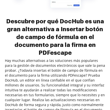
Descubre por qué DocHub es una
gran alternativa a Insertar botón
de campo de fórmula en el
documento para la firma en
PDFescape
Hay muchas alternativas a las soluciones más populares
para la gestión de documentos electrónicos que vale la pena
probar. ¿Todavía insertas el botón de campo de fórmula en
el documento para la firma utilizando PDFescape? Prueba
DocHub, un editor en línea confiable en el que confían
millones de usuarios. Su funcionalidad integral y su interfaz
intuitiva te ayudarán a realizar todas las modificaciones
necesarias en tus formularios, siempre que lo necesites y en
cualquier lugar. Realiza las actualizaciones necesarias en
DocHub de forma segura y rápida, justo como normalmente
insertarías el botón de campo de fórmula en el documento