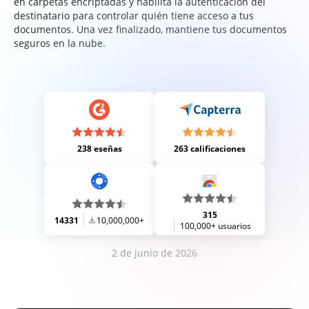
en carpetas encriptadas y habilita la autenticación del
destinatario para controlar quién tiene acceso a tus
documentos. Una vez finalizado, mantiene tus documentos
seguros en la nube.
238 eseñas
263 calificaciones
315
14331
10,000,000+
100,000+ usuarios
2 de junio de 2026