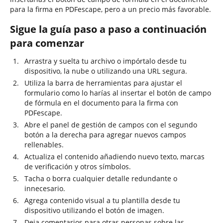
para la firma en PDFescape, pero a un precio más favorable.
Sigue la guía paso a paso a continuación
para comenzar
Arrastra y suelta tu archivo o impórtalo desde tu
dispositivo, la nube o utilizando una URL segura.
Utiliza la barra de herramientas para ajustar el
formulario como lo harías al insertar el botón de campo
de fórmula en el documento para la firma con
PDFescape.
Abre el panel de gestión de campos con el segundo
botón a la derecha para agregar nuevos campos
rellenables.
Actualiza el contenido añadiendo nuevo texto, marcas
de verificación y otros símbolos.
Tacha o borra cualquier detalle redundante o
innecesario.
Agrega contenido visual a tu plantilla desde tu
dispositivo utilizando el botón de imagen.
Deja comentarios para otras personas sobre las