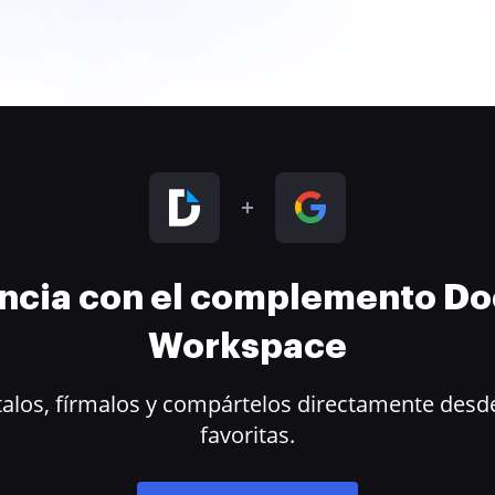
encia con el complemento D
Workspace
alos, fírmalos y compártelos directamente desde
favoritas.