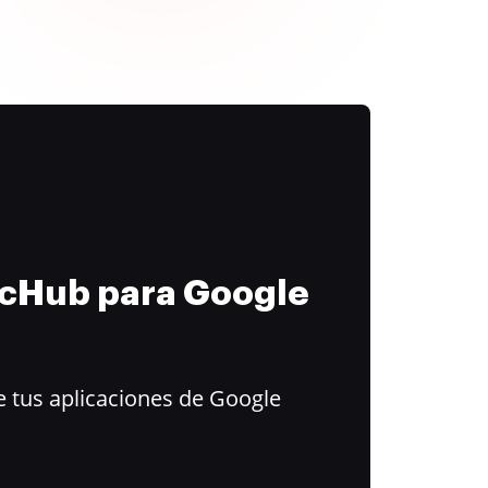
ocHub para Google
 tus aplicaciones de Google