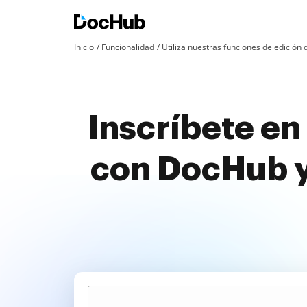
Inicio
Funcionalidad
Utiliza nuestras funciones de edició
Inscríbete en 
con DocHub y