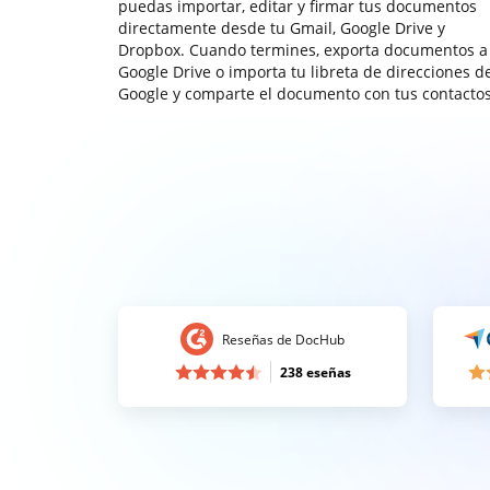
puedas importar, editar y firmar tus documentos
directamente desde tu Gmail, Google Drive y
Dropbox. Cuando termines, exporta documentos a
Google Drive o importa tu libreta de direcciones d
Google y comparte el documento con tus contactos
Reseñas de DocHub
238 eseñas