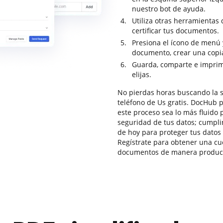
nuestro bot de ayuda.
Utiliza otras herramientas 
certificar tus documentos.
Presiona el ícono de menú 
documento, crear una copia
Guarda, comparte e imprim
elijas.
No pierdas horas buscando la s
teléfono de Us gratis. DocHub 
este proceso sea lo más fluido 
seguridad de tus datos; cumpl
de hoy para proteger tus datos 
Regístrate para obtener una cuen
documentos de manera producti