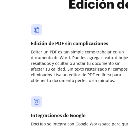
Edición d
Edición de PDF sin complicaciones
Editar un PDF es tan simple como trabajar en un
documento de Word. Puedes agregar texto, dibujos
resaltados y ocultar o anotar tu documento sin
afectar su calidad. Sin texto rasterizado ni campos
eliminados. Usa un editor de PDF en línea para
obtener tu documento perfecto en minutos.
Integraciones de Google
DocHub se integra con Google Workspace para qu