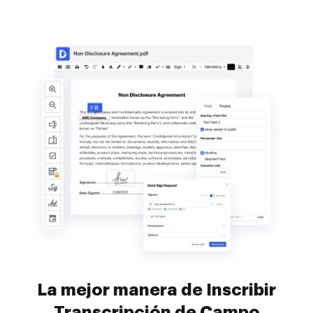
La mejor manera de Inscribir
Transcripción de Campo