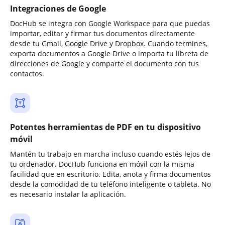
Integraciones de Google
DocHub se integra con Google Workspace para que puedas
importar, editar y firmar tus documentos directamente
desde tu Gmail, Google Drive y Dropbox. Cuando termines,
exporta documentos a Google Drive o importa tu libreta de
direcciones de Google y comparte el documento con tus
contactos.
Potentes herramientas de PDF en tu dispositivo
móvil
Mantén tu trabajo en marcha incluso cuando estés lejos de
tu ordenador. DocHub funciona en móvil con la misma
facilidad que en escritorio. Edita, anota y firma documentos
desde la comodidad de tu teléfono inteligente o tableta. No
es necesario instalar la aplicación.