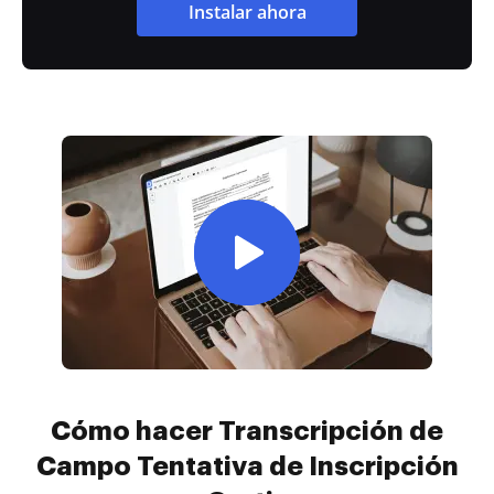
Instalar ahora
Cómo hacer Transcripción de
Campo Tentativa de Inscripción