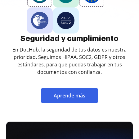
Seguridad y cumplimiento
En DocHub, la seguridad de tus datos es nuestra
prioridad. Seguimos HIPAA, SOC2, GDPR y otros
estándares, para que puedas trabajar en tus
documentos con confianza.
Aprende más