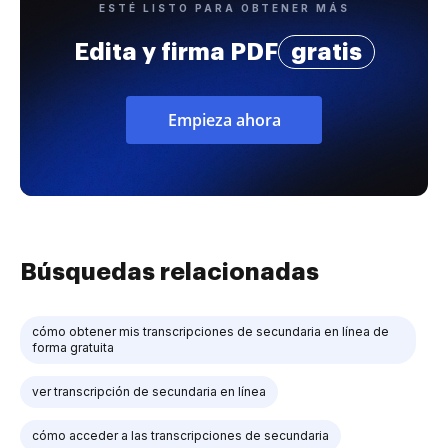
ESTÉ LISTO PARA OBTENER MÁS
Edita y firma PDF
gratis
Empieza ahora
Búsquedas relacionadas
cómo obtener mis transcripciones de secundaria en línea de
forma gratuita
ver transcripción de secundaria en línea
cómo acceder a las transcripciones de secundaria