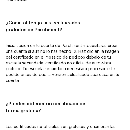
¿Cómo obtengo mis certificados
gratuitos de Parchment?
Inicia sesión en tu cuenta de Parchment (necesitarás crear
una cuenta si aún no lo has hecho) 2. Haz clic en la imagen
del certificado en el mosaico de pedidos debajo de tu
escuela secundaria. certificado no oficial de auto-vista
gratuito. Tu escuela secundaria necesitará procesar este
pedido antes de que la versión actualizada aparezca en tu
cuenta.
¿Puedes obtener un certificado de
forma gratuita?
Los certificados no oficiales son gratuitos y enumeran las