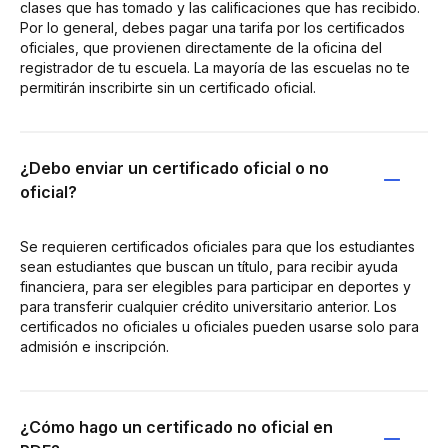
clases que has tomado y las calificaciones que has recibido.
Por lo general, debes pagar una tarifa por los certificados
oficiales, que provienen directamente de la oficina del
registrador de tu escuela. La mayoría de las escuelas no te
permitirán inscribirte sin un certificado oficial.
¿Debo enviar un certificado oficial o no
oficial?
Se requieren certificados oficiales para que los estudiantes
sean estudiantes que buscan un título, para recibir ayuda
financiera, para ser elegibles para participar en deportes y
para transferir cualquier crédito universitario anterior. Los
certificados no oficiales u oficiales pueden usarse solo para
admisión e inscripción.
¿Cómo hago un certificado no oficial en