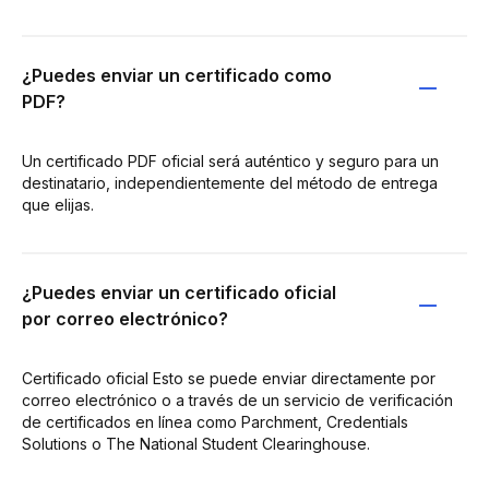
¿Puedes enviar un certificado como
PDF?
Un certificado PDF oficial será auténtico y seguro para un
destinatario, independientemente del método de entrega
que elijas.
¿Puedes enviar un certificado oficial
por correo electrónico?
Certificado oficial Esto se puede enviar directamente por
correo electrónico o a través de un servicio de verificación
de certificados en línea como Parchment, Credentials
Solutions o The National Student Clearinghouse.