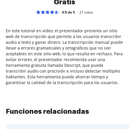
Gratis
4.9 de 5
21
votos
En este tutorial en video, el presentador presenta un sitio
web de transcripción que permite a los usuarios transcribir
audio a texto y ganar dinero. La transcripción manual puede
llevar a errores gramaticales y ortográficos que no son
aceptables en este sitio web, lo que resulta en rechazo. Para
evitar errores, el presentador recomienda usar una
herramienta gratuita llamada Descript, que puede
transcribir audio con precisión e incluso detectar múltiples
hablantes. Esta herramienta puede ahorrar tiempo y
garantizar la calidad de la transcripción para los usuarios.
Funciones relacionadas