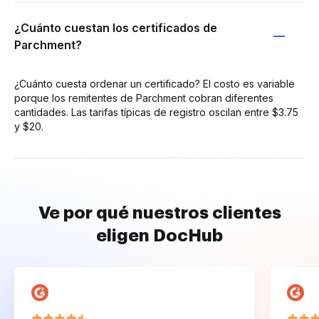
¿Cuánto cuestan los certificados de
Parchment?
¿Cuánto cuesta ordenar un certificado? El costo es variable
porque los remitentes de Parchment cobran diferentes
cantidades. Las tarifas típicas de registro oscilan entre $3.75
y $20.
Ve por qué nuestros clientes
eligen DocHub