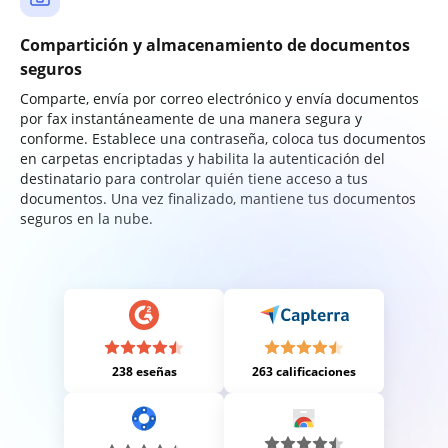
Compartición y almacenamiento de documentos
seguros
Comparte, envía por correo electrónico y envía documentos
por fax instantáneamente de una manera segura y
conforme. Establece una contraseña, coloca tus documentos
en carpetas encriptadas y habilita la autenticación del
destinatario para controlar quién tiene acceso a tus
documentos. Una vez finalizado, mantiene tus documentos
seguros en la nube.
238 eseñas
263 calificaciones