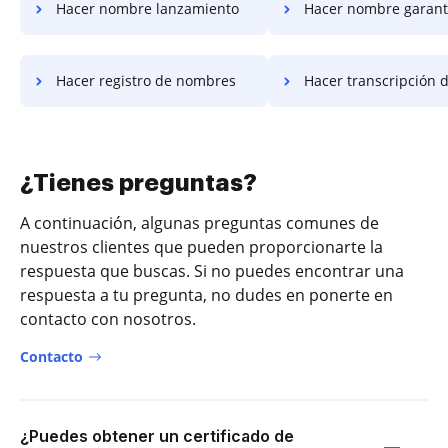
Hacer nombre lanzamiento
Hacer nombre garant
Hacer registro de nombres
Hacer transcripción de n
¿Tienes preguntas?
A continuación, algunas preguntas comunes de
nuestros clientes que pueden proporcionarte la
respuesta que buscas. Si no puedes encontrar una
respuesta a tu pregunta, no dudes en ponerte en
contacto con nosotros.
Contacto
¿Puedes obtener un certificado de