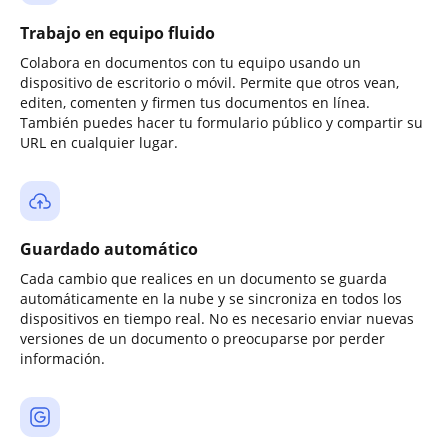
Trabajo en equipo fluido
Colabora en documentos con tu equipo usando un
dispositivo de escritorio o móvil. Permite que otros vean,
editen, comenten y firmen tus documentos en línea.
También puedes hacer tu formulario público y compartir su
URL en cualquier lugar.
Guardado automático
Cada cambio que realices en un documento se guarda
automáticamente en la nube y se sincroniza en todos los
dispositivos en tiempo real. No es necesario enviar nuevas
versiones de un documento o preocuparse por perder
información.