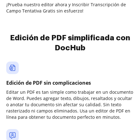
¡Prueba nuestro editor ahora y Inscribir Transcripción de
Campo Tentativa Gratis sin esfuerzo!
Edición de PDF simplificada con
DocHub
Edición de PDF sin complicaciones
Editar un PDF es tan simple como trabajar en un documento
de Word. Puedes agregar texto, dibujos, resaltados y ocultar
o anotar tu documento sin afectar su calidad. Sin texto
rasterizado ni campos eliminados. Usa un editor de PDF en
línea para obtener tu documento perfecto en minutos.