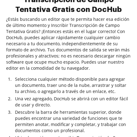
Tentativa Gratis con DocHub
¿Estás buscando un editor que te permita hacer esa edición
de último momento y Inscribir Transcripción de Campo
Tentativa Gratis? ¡Entonces estás en el lugar correcto! Con
DocHub, puedes aplicar rápidamente cualquier cambio
necesario a tu documento, independientemente de su
formato de archivo. Tus documentos de salida se verán más
profesionales y atractivos; no es necesario descargar ningún
software que ocupe mucho espacio. Puedes usar nuestro
editor en la comodidad de tu navegador.
Selecciona cualquier método disponible para agregar
un documento, traer uno de la nube, arrastrar y soltar
tu archivo, o agregarlo a través de un enlace, etc.
Una vez agregado, DocHub se abrirá con un editor fácil
de usar y directo.
Descubre la barra de herramientas superior, donde
puedes encontrar una variedad de funciones que te
permiten anotar, modificar y completar, y trabajar con
documentos como un profesional.