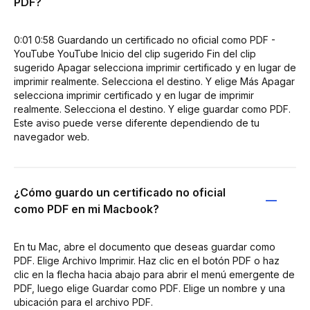
PDF?
0:01 0:58 Guardando un certificado no oficial como PDF -
YouTube YouTube Inicio del clip sugerido Fin del clip
sugerido Apagar selecciona imprimir certificado y en lugar de
imprimir realmente. Selecciona el destino. Y elige Más Apagar
selecciona imprimir certificado y en lugar de imprimir
realmente. Selecciona el destino. Y elige guardar como PDF.
Este aviso puede verse diferente dependiendo de tu
navegador web.
¿Cómo guardo un certificado no oficial
como PDF en mi Macbook?
En tu Mac, abre el documento que deseas guardar como
PDF. Elige Archivo Imprimir. Haz clic en el botón PDF o haz
clic en la flecha hacia abajo para abrir el menú emergente de
PDF, luego elige Guardar como PDF. Elige un nombre y una
ubicación para el archivo PDF.