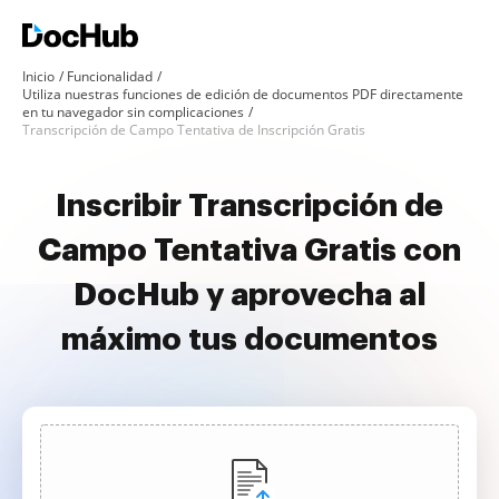
Inicio
Funcionalidad
Utiliza nuestras funciones de edición de documentos PDF directamente
en tu navegador sin complicaciones
Transcripción de Campo Tentativa de Inscripción Gratis
Inscribir Transcripción de
Campo Tentativa Gratis con
DocHub y aprovecha al
máximo tus documentos