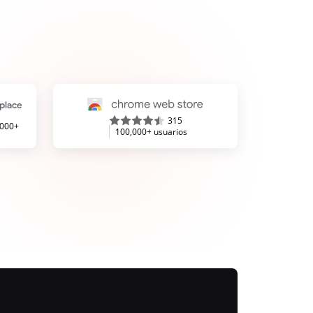
315
,000+
100,000+ usuarios