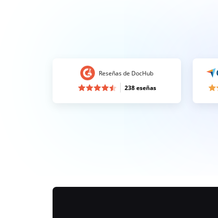
Reseñas de DocHub
238 eseñas