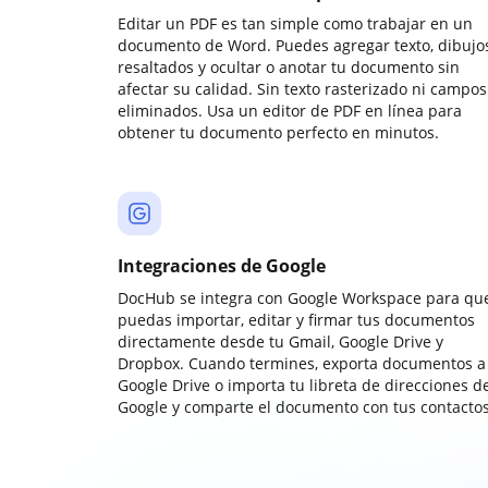
Editar un PDF es tan simple como trabajar en un
documento de Word. Puedes agregar texto, dibujos
resaltados y ocultar o anotar tu documento sin
afectar su calidad. Sin texto rasterizado ni campos
eliminados. Usa un editor de PDF en línea para
obtener tu documento perfecto en minutos.
Integraciones de Google
DocHub se integra con Google Workspace para qu
puedas importar, editar y firmar tus documentos
directamente desde tu Gmail, Google Drive y
Dropbox. Cuando termines, exporta documentos a
Google Drive o importa tu libreta de direcciones d
Google y comparte el documento con tus contactos