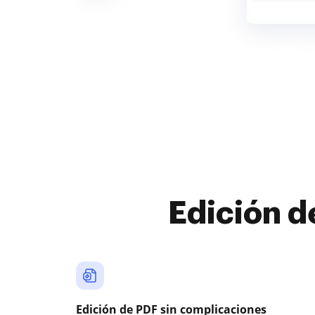
Edición d
Edición de PDF sin complicaciones