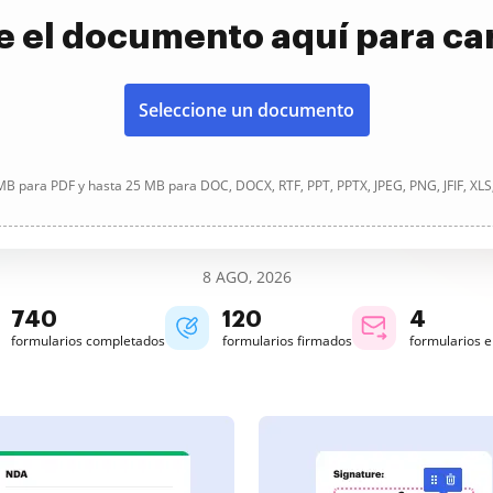
e el documento aquí para ca
Seleccione un documento
B para PDF y hasta 25 MB para DOC, DOCX, RTF, PPT, PPTX, JPEG, PNG, JFIF, XLS
8 AGO, 2026
740
120
4
formularios completados
formularios firmados
formularios 