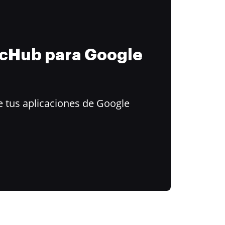
ocHub para Google
 tus aplicaciones de Google