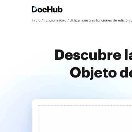
Inicio
Funcionalidad
Utiliza nuestras funciones de edició
Descubre la
Objeto d