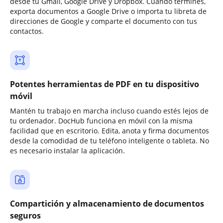
desde tu Gmail, Google Drive y Dropbox. Cuando termines,
exporta documentos a Google Drive o importa tu libreta de
direcciones de Google y comparte el documento con tus
contactos.
Potentes herramientas de PDF en tu dispositivo
móvil
Mantén tu trabajo en marcha incluso cuando estés lejos de
tu ordenador. DocHub funciona en móvil con la misma
facilidad que en escritorio. Edita, anota y firma documentos
desde la comodidad de tu teléfono inteligente o tableta. No
es necesario instalar la aplicación.
Compartición y almacenamiento de documentos
seguros