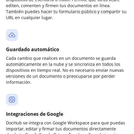
editen, comenten y firmen tus documentos en línea.
También puedes hacer tu formulario público y compartir su
URL en cualquier lugar.
Guardado automático
Cada cambio que realices en un documento se guarda
automáticamente en la nube y se sincroniza en todos los
dispositivos en tiempo real. No es necesario enviar nuevas
versiones de un documento o preocuparse por perder
información.
Integraciones de Google
DocHub se integra con Google Workspace para que puedas
importar, editar y firmar tus documentos directamente