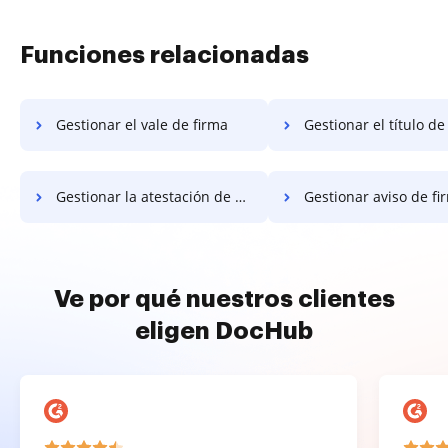
Funciones relacionadas
Gestionar el vale de firma
Gestionar el título de
Gestionar la atestación de firma
Gestionar aviso de fi
Ve por qué nuestros clientes
eligen DocHub