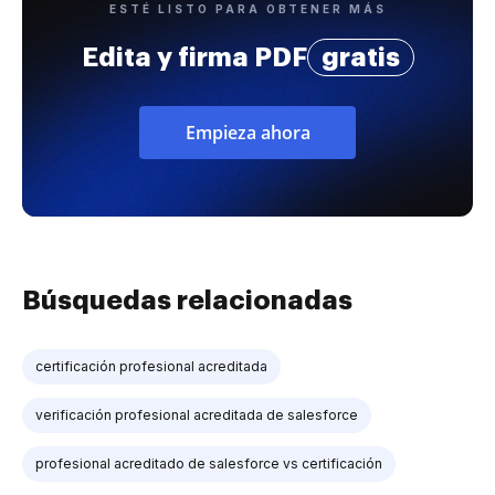
ESTÉ LISTO PARA OBTENER MÁS
Edita y firma PDF
gratis
Empieza ahora
Búsquedas relacionadas
certificación profesional acreditada
verificación profesional acreditada de salesforce
profesional acreditado de salesforce vs certificación