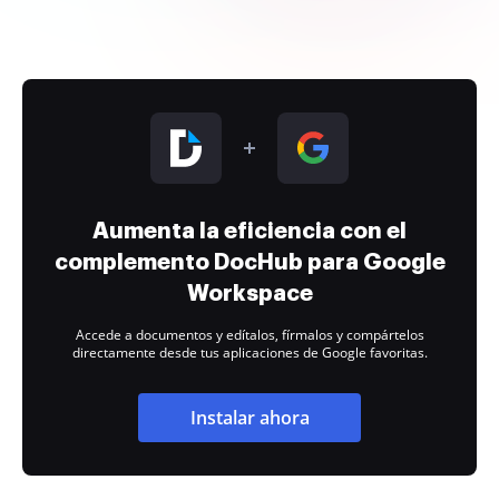
Aumenta la eficiencia con el
complemento DocHub para Google
Workspace
Accede a documentos y edítalos, fírmalos y compártelos
directamente desde tus aplicaciones de Google favoritas.
Instalar ahora