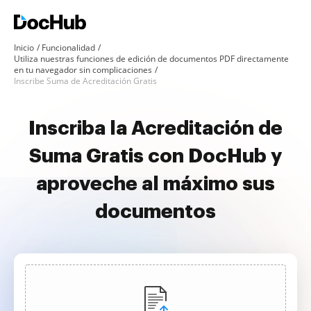
Inicio
Funcionalidad
Utiliza nuestras funciones de edición de documentos PDF directamente
en tu navegador sin complicaciones
Inscribe Suma de Acreditación Gratis
Inscriba la Acreditación de
Suma Gratis con DocHub y
aproveche al máximo sus
documentos