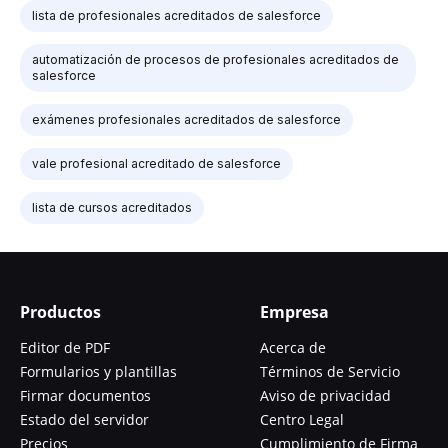
lista de profesionales acreditados de salesforce
automatización de procesos de profesionales acreditados de
salesforce
exámenes profesionales acreditados de salesforce
vale profesional acreditado de salesforce
lista de cursos acreditados
Productos
Empresa
Editor de PDF
Acerca de
Formularios y plantillas
Términos de Servicio
Firmar documentos
Aviso de privacidad
Estado del servidor
Centro Legal
Precios
Cumplimiento de Firma