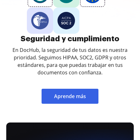
Seguridad y cumplimiento
En DocHub, la seguridad de tus datos es nuestra
prioridad. Seguimos HIPAA, SOC2, GDPR y otros
estándares, para que puedas trabajar en tus
documentos con confianza.
Aprende más