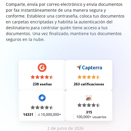
Comparte, envía por correo electrónico y envía documentos
por fax instantáneamente de una manera segura y
conforme. Establece una contraseña, coloca tus documentos
en carpetas encriptadas y habilita la autenticación del
destinatario para controlar quién tiene acceso a tus
documentos. Una vez finalizado, mantiene tus documentos
seguros en la nube.
238 eseñas
263 calificaciones
315
14331
10,000,000+
100,000+ usuarios
2 de junio de 2026