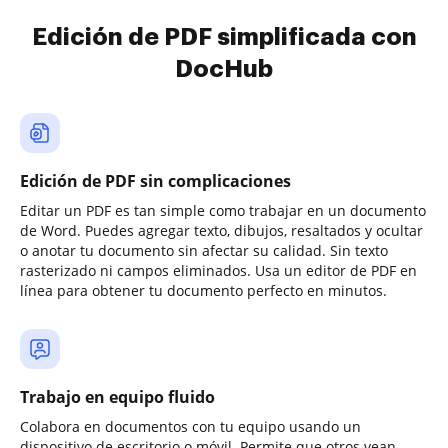
Edición de PDF simplificada con
DocHub
Edición de PDF sin complicaciones
Editar un PDF es tan simple como trabajar en un documento
de Word. Puedes agregar texto, dibujos, resaltados y ocultar
o anotar tu documento sin afectar su calidad. Sin texto
rasterizado ni campos eliminados. Usa un editor de PDF en
línea para obtener tu documento perfecto en minutos.
Trabajo en equipo fluido
Colabora en documentos con tu equipo usando un
dispositivo de escritorio o móvil. Permite que otros vean,