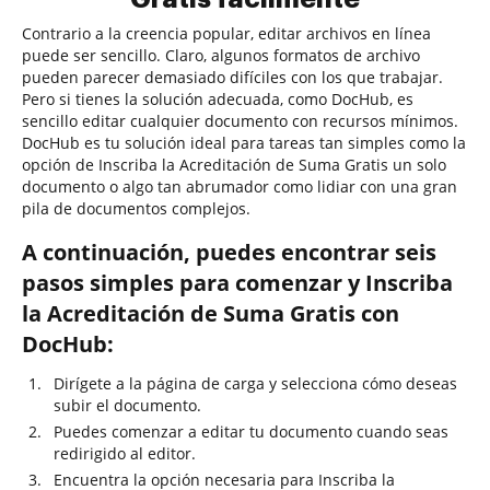
Contrario a la creencia popular, editar archivos en línea
puede ser sencillo. Claro, algunos formatos de archivo
pueden parecer demasiado difíciles con los que trabajar.
Pero si tienes la solución adecuada, como DocHub, es
sencillo editar cualquier documento con recursos mínimos.
DocHub es tu solución ideal para tareas tan simples como la
opción de Inscriba la Acreditación de Suma Gratis un solo
documento o algo tan abrumador como lidiar con una gran
pila de documentos complejos.
A continuación, puedes encontrar seis
pasos simples para comenzar y Inscriba
la Acreditación de Suma Gratis con
DocHub:
Dirígete a la página de carga y selecciona cómo deseas
subir el documento.
Puedes comenzar a editar tu documento cuando seas
redirigido al editor.
Encuentra la opción necesaria para Inscriba la