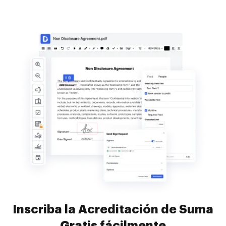
Inscriba la Acreditación de Suma
Gratis fácilmente