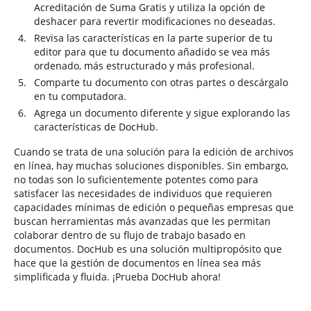
Acreditación de Suma Gratis y utiliza la opción de
deshacer para revertir modificaciones no deseadas.
Revisa las características en la parte superior de tu
editor para que tu documento añadido se vea más
ordenado, más estructurado y más profesional.
Comparte tu documento con otras partes o descárgalo
en tu computadora.
Agrega un documento diferente y sigue explorando las
características de DocHub.
Cuando se trata de una solución para la edición de archivos
en línea, hay muchas soluciones disponibles. Sin embargo,
no todas son lo suficientemente potentes como para
satisfacer las necesidades de individuos que requieren
capacidades mínimas de edición o pequeñas empresas que
buscan herramientas más avanzadas que les permitan
colaborar dentro de su flujo de trabajo basado en
documentos. DocHub es una solución multipropósito que
hace que la gestión de documentos en línea sea más
simplificada y fluida. ¡Prueba DocHub ahora!