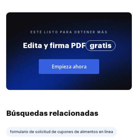
ESTÉ LISTO PARA OBTENER MÁS
Edita y firma PDF
gratis
Empieza ahora
Búsquedas relacionadas
formulario de solicitud de cupones de alimentos en línea