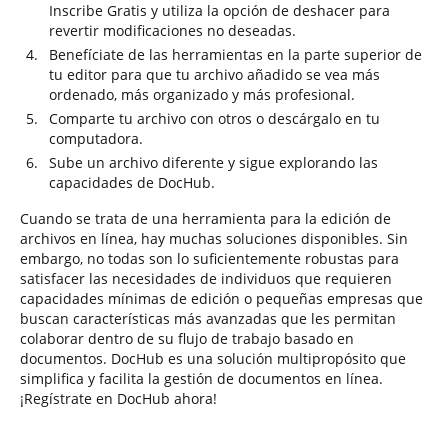
Inscribe Gratis y utiliza la opción de deshacer para
revertir modificaciones no deseadas.
Benefíciate de las herramientas en la parte superior de
tu editor para que tu archivo añadido se vea más
ordenado, más organizado y más profesional.
Comparte tu archivo con otros o descárgalo en tu
computadora.
Sube un archivo diferente y sigue explorando las
capacidades de DocHub.
Cuando se trata de una herramienta para la edición de
archivos en línea, hay muchas soluciones disponibles. Sin
embargo, no todas son lo suficientemente robustas para
satisfacer las necesidades de individuos que requieren
capacidades mínimas de edición o pequeñas empresas que
buscan características más avanzadas que les permitan
colaborar dentro de su flujo de trabajo basado en
documentos. DocHub es una solución multipropósito que
simplifica y facilita la gestión de documentos en línea.
¡Regístrate en DocHub ahora!