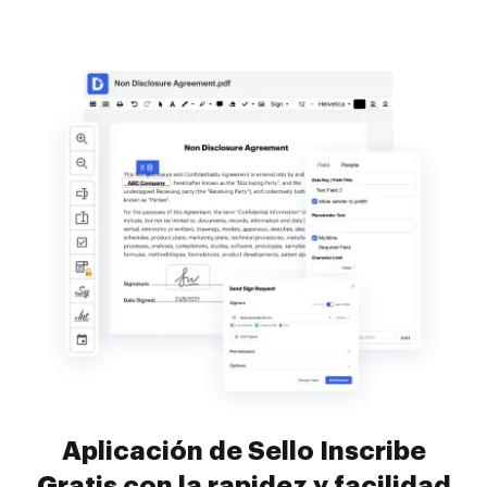
Aplicación de Sello Inscribe
Gratis con la rapidez y facilidad