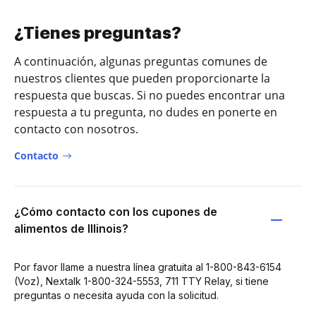
¿Tienes preguntas?
A continuación, algunas preguntas comunes de
nuestros clientes que pueden proporcionarte la
respuesta que buscas. Si no puedes encontrar una
respuesta a tu pregunta, no dudes en ponerte en
contacto con nosotros.
Contacto
¿Cómo contacto con los cupones de
alimentos de Illinois?
Por favor llame a nuestra línea gratuita al 1-800-843-6154
(Voz), Nextalk 1-800-324-5553, 711 TTY Relay, si tiene
preguntas o necesita ayuda con la solicitud.