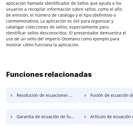
aplicación llamada Identificador de Sellos que ayuda a los
usuarios a recopilar información sobre sellos, como el año
de emisión, el número de catálogo y el tipo (definitivo o
conmemorativo). La aplicación es útil para organizar y
catalogar colecciones de sellos, especialmente para
identificar sellos desconocidos. El presentador demuestra el
uso de un sello del Imperio Otomano como ejemplo para
mostrar cómo funciona la aplicación.
Funciones relacionadas
Resolución de ecuaciones de fusión
Fusión de ecuación de arren
Garantía de ecuación de fusión
Artículo de ecuación de