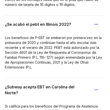
número de tarjeta de 16 dígitos o 19 dígitos.
¿Se acabó el pebt en Illinois 2022?
Los beneficios de P-EBT se emitieron por primera vez en la
primavera de 2020 y continúan hasta el año escolar más
reciente y el verano de 2022. PEBT está autorizado por la
Sección 4601 de la Ley de Respuesta al Coronavirus de
Familias Primero (P.L. 116- 127) según enmendada por la Ley
de Apropiaciones Continuas, 2021 y la Ley de Otras
Extensiones (P.L.
¿Subway acepta EBT en Carolina del
Norte?
Si califica para los beneficios del Programa de Asistencia