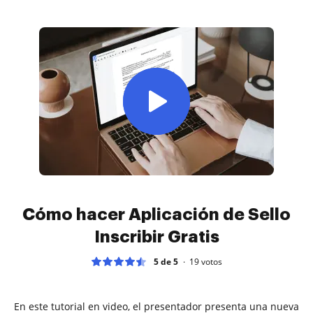
Cómo hacer Aplicación de Sello
Inscribir Gratis
5 de 5
19
votos
En este tutorial en video, el presentador presenta una nueva