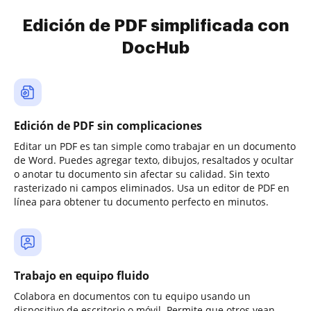
Edición de PDF simplificada con
DocHub
Edición de PDF sin complicaciones
Editar un PDF es tan simple como trabajar en un documento
de Word. Puedes agregar texto, dibujos, resaltados y ocultar
o anotar tu documento sin afectar su calidad. Sin texto
rasterizado ni campos eliminados. Usa un editor de PDF en
línea para obtener tu documento perfecto en minutos.
Trabajo en equipo fluido
Colabora en documentos con tu equipo usando un
dispositivo de escritorio o móvil. Permite que otros vean,