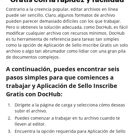
Contrario a la creencia popular, editar archivos en línea
puede ser sencillo. Claro, algunos formatos de archivo
pueden parecer demasiado difíciles con los que trabajar.
Pero si obtienes la solución adecuada, como DocHub, es fácil
modificar cualquier archivo con recursos mínimos. DocHub
es tu herramienta de referencia para tareas tan simples
como la opción de Aplicación de Sello Inscribe Gratis un solo
archivo o algo tan abrumador como lidiar con una gran pila
de documentos complejos.
A continuación, puedes encontrar seis
pasos simples para que comiences a
trabajar y Aplicación de Sello Inscribe
Gratis con DocHub:
Dirígete a la página de carga y selecciona cómo deseas
subir el archivo.
Puedes comenzar a trabajar en tu archivo cuando te
lleven al editor.
Encuentra la opción requerida para Aplicación de Sello