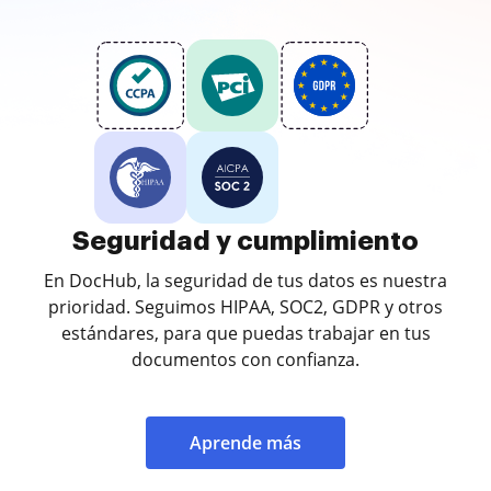
Seguridad y cumplimiento
En DocHub, la seguridad de tus datos es nuestra
prioridad. Seguimos HIPAA, SOC2, GDPR y otros
estándares, para que puedas trabajar en tus
documentos con confianza.
Aprende más