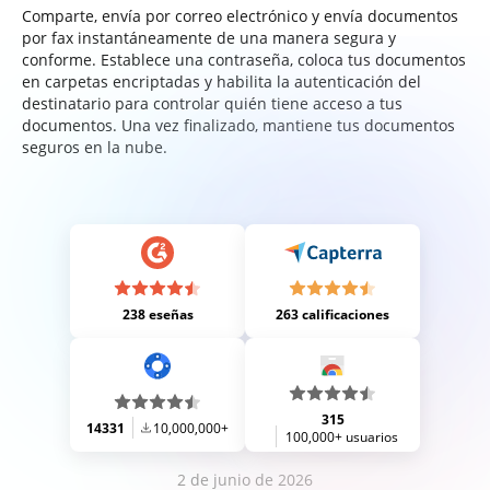
Comparte, envía por correo electrónico y envía documentos
por fax instantáneamente de una manera segura y
conforme. Establece una contraseña, coloca tus documentos
en carpetas encriptadas y habilita la autenticación del
destinatario para controlar quién tiene acceso a tus
documentos. Una vez finalizado, mantiene tus documentos
seguros en la nube.
238 eseñas
263 calificaciones
315
14331
10,000,000+
100,000+ usuarios
2 de junio de 2026