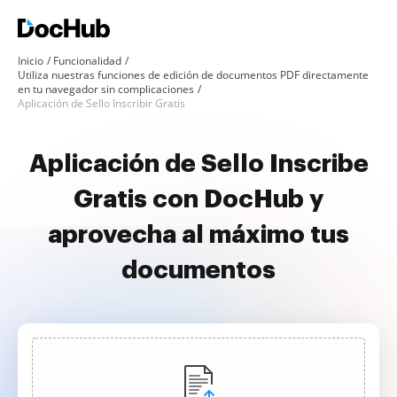
Inicio
Funcionalidad
Utiliza nuestras funciones de edición de documentos PDF directamente
en tu navegador sin complicaciones
Aplicación de Sello Inscribir Gratis
Aplicación de Sello Inscribe
Gratis con DocHub y
aprovecha al máximo tus
documentos