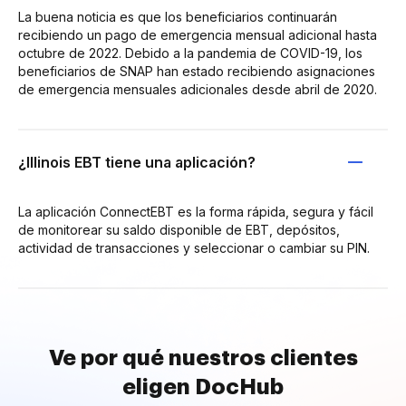
La buena noticia es que los beneficiarios continuarán
recibiendo un pago de emergencia mensual adicional hasta
octubre de 2022. Debido a la pandemia de COVID-19, los
beneficiarios de SNAP han estado recibiendo asignaciones
de emergencia mensuales adicionales desde abril de 2020.
¿Illinois EBT tiene una aplicación?
La aplicación ConnectEBT es la forma rápida, segura y fácil
de monitorear su saldo disponible de EBT, depósitos,
actividad de transacciones y seleccionar o cambiar su PIN.
Ve por qué nuestros clientes
eligen DocHub