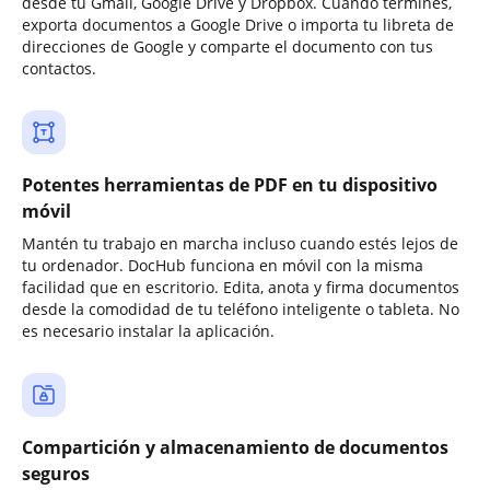
desde tu Gmail, Google Drive y Dropbox. Cuando termines,
exporta documentos a Google Drive o importa tu libreta de
direcciones de Google y comparte el documento con tus
contactos.
Potentes herramientas de PDF en tu dispositivo
móvil
Mantén tu trabajo en marcha incluso cuando estés lejos de
tu ordenador. DocHub funciona en móvil con la misma
facilidad que en escritorio. Edita, anota y firma documentos
desde la comodidad de tu teléfono inteligente o tableta. No
es necesario instalar la aplicación.
Compartición y almacenamiento de documentos
seguros