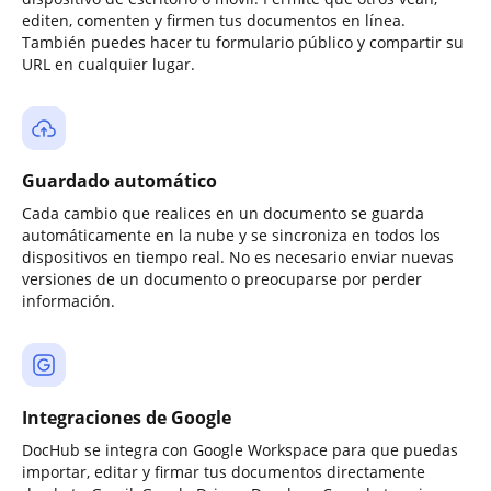
editen, comenten y firmen tus documentos en línea.
También puedes hacer tu formulario público y compartir su
URL en cualquier lugar.
Guardado automático
Cada cambio que realices en un documento se guarda
automáticamente en la nube y se sincroniza en todos los
dispositivos en tiempo real. No es necesario enviar nuevas
versiones de un documento o preocuparse por perder
información.
Integraciones de Google
DocHub se integra con Google Workspace para que puedas
importar, editar y firmar tus documentos directamente