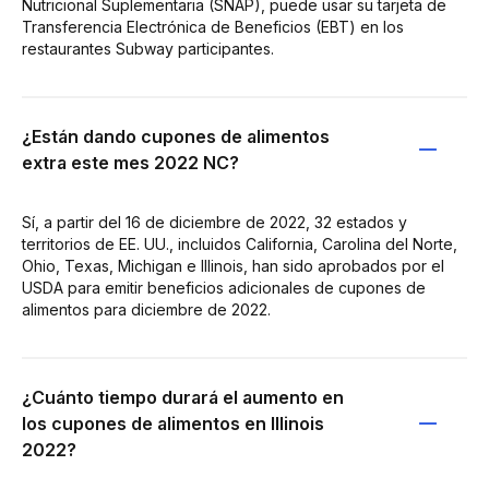
Nutricional Suplementaria (SNAP), puede usar su tarjeta de
Transferencia Electrónica de Beneficios (EBT) en los
restaurantes Subway participantes.
¿Están dando cupones de alimentos
extra este mes 2022 NC?
Sí, a partir del 16 de diciembre de 2022, 32 estados y
territorios de EE. UU., incluidos California, Carolina del Norte,
Ohio, Texas, Michigan e Illinois, han sido aprobados por el
USDA para emitir beneficios adicionales de cupones de
alimentos para diciembre de 2022.
¿Cuánto tiempo durará el aumento en
los cupones de alimentos en Illinois
2022?