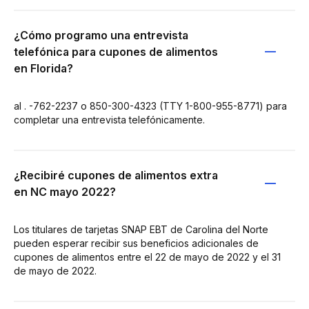
¿Cómo programo una entrevista
telefónica para cupones de alimentos
en Florida?
al . -762-2237 o 850-300-4323 (TTY 1-800-955-8771) para
completar una entrevista telefónicamente.
¿Recibiré cupones de alimentos extra
en NC mayo 2022?
Los titulares de tarjetas SNAP EBT de Carolina del Norte
pueden esperar recibir sus beneficios adicionales de
cupones de alimentos entre el 22 de mayo de 2022 y el 31
de mayo de 2022.