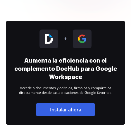
Aumenta la eficiencia con el
complemento DocHub para Google
Workspace
Accede a documentos y edítalos, fírmalos y compártelos
directamente desde tus aplicaciones de Google favoritas.
Instalar ahora