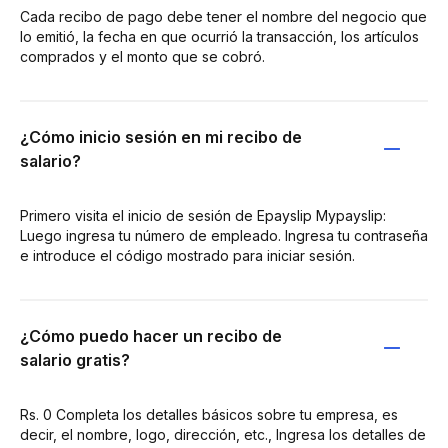
Cada recibo de pago debe tener el nombre del negocio que
lo emitió, la fecha en que ocurrió la transacción, los artículos
comprados y el monto que se cobró.
¿Cómo inicio sesión en mi recibo de
salario?
Primero visita el inicio de sesión de Epayslip Mypayslip:
Luego ingresa tu número de empleado. Ingresa tu contraseña
e introduce el código mostrado para iniciar sesión.
¿Cómo puedo hacer un recibo de
salario gratis?
Rs. 0 Completa los detalles básicos sobre tu empresa, es
decir, el nombre, logo, dirección, etc., Ingresa los detalles de