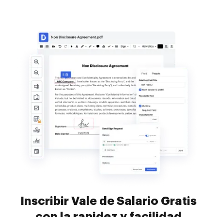
Inscribir Vale de Salario Gratis
con la rapidez y facilidad