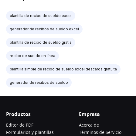
plantilla de recibo de sueldo excel
generador de recibos de sueldo excel
plantilla de recibo de sueldo gratis
recibo de sueldo en línea
plantilla simple de recibo de sueldo excel descarga gratuita
generador de recibos de sueldo
Productos
Empresa
Editor de PDF
Acerca de
Formularios y plantillas
Términos de Servicio