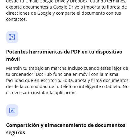
desde tu Gmail, Google Drive y Dropbox. Cuando termines,
exporta documentos a Google Drive o importa tu libreta de
direcciones de Google y comparte el documento con tus
contactos.
Potentes herramientas de PDF en tu dispositivo
móvil
Mantén tu trabajo en marcha incluso cuando estés lejos de
tu ordenador. DocHub funciona en móvil con la misma
facilidad que en escritorio. Edita, anota y firma documentos
desde la comodidad de tu teléfono inteligente o tableta. No
es necesario instalar la aplicación.
Compartición y almacenamiento de documentos
seguros