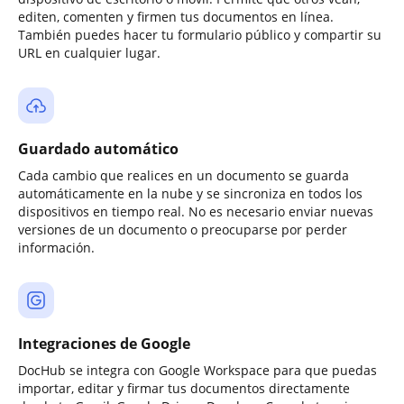
editen, comenten y firmen tus documentos en línea.
También puedes hacer tu formulario público y compartir su
URL en cualquier lugar.
Guardado automático
Cada cambio que realices en un documento se guarda
automáticamente en la nube y se sincroniza en todos los
dispositivos en tiempo real. No es necesario enviar nuevas
versiones de un documento o preocuparse por perder
información.
Integraciones de Google
DocHub se integra con Google Workspace para que puedas
importar, editar y firmar tus documentos directamente