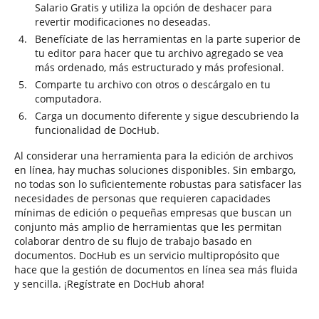
Salario Gratis y utiliza la opción de deshacer para
revertir modificaciones no deseadas.
Benefíciate de las herramientas en la parte superior de
tu editor para hacer que tu archivo agregado se vea
más ordenado, más estructurado y más profesional.
Comparte tu archivo con otros o descárgalo en tu
computadora.
Carga un documento diferente y sigue descubriendo la
funcionalidad de DocHub.
Al considerar una herramienta para la edición de archivos
en línea, hay muchas soluciones disponibles. Sin embargo,
no todas son lo suficientemente robustas para satisfacer las
necesidades de personas que requieren capacidades
mínimas de edición o pequeñas empresas que buscan un
conjunto más amplio de herramientas que les permitan
colaborar dentro de su flujo de trabajo basado en
documentos. DocHub es un servicio multipropósito que
hace que la gestión de documentos en línea sea más fluida
y sencilla. ¡Regístrate en DocHub ahora!