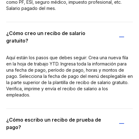
como PF, ESI, seguro médico, impuesto profesional, etc.
Salario pagado del mes.
¿Cómo creo un recibo de salario
gratuito?
Aquí están los pasos que debes seguir: Crea una nueva fila
en la hoja de trabajo YTD. Ingresa toda la información para
una fecha de pago, período de pago, horas y montos de
pago. Selecciona la fecha de pago del menú desplegable en
la parte superior de la plantilla de recibo de salario gratuito.
Verifica, imprime y envía el recibo de salario a los
empleados.
¿Cómo escribo un recibo de prueba de
pago?