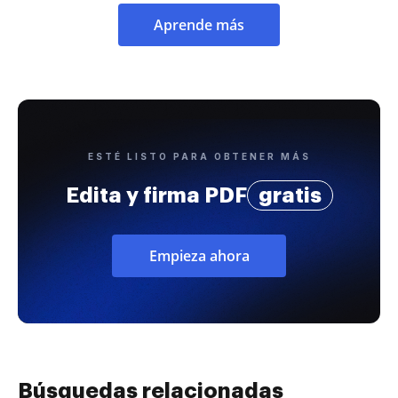
Aprende más
ESTÉ LISTO PARA OBTENER MÁS
Edita y firma PDF
gratis
Empieza ahora
Búsquedas relacionadas