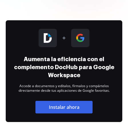
Aumenta la eficiencia con el
complemento DocHub para Google
Workspace
Accede a documentos y edítalos, fírmalos y compártelos
directamente desde tus aplicaciones de Google favoritas.
Instalar ahora