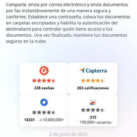
Comparte, envía por correo electrónico y envía documentos
por fax instantáneamente de una manera segura y
conforme. Establece una contraseña, coloca tus documentos
en carpetas encriptadas y habilita la autenticación del
destinatario para controlar quién tiene acceso a tus
documentos. Una vez finalizado, mantiene tus documentos
seguros en la nube.
238 eseñas
263 calificaciones
315
14331
10,000,000+
100,000+ usuarios
2 de junio de 2026