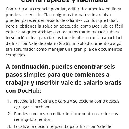
Contrario a la creencia popular, editar documentos en línea
puede ser sencillo. Claro, algunos formatos de archivo
pueden parecer demasiado desafiantes con los que lidiar.
Pero si obtienes la solución adecuada, como DocHub, es fácil
editar cualquier archivo con recursos mínimos. DocHub es
tu solución ideal para tareas tan simples como la capacidad
de Inscribir Vale de Salario Gratis un solo documento o algo
tan abrumador como manejar una gran pila de documentos
complejos.
A continuación, puedes encontrar seis
pasos simples para que comiences a
trabajar y Inscribir Vale de Salario Gratis
con DocHub:
Navega a la página de carga y selecciona cómo deseas
agregar el archivo.
Puedes comenzar a editar tu documento cuando seas
redirigido al editor.
Localiza la opción requerida para Inscribir Vale de