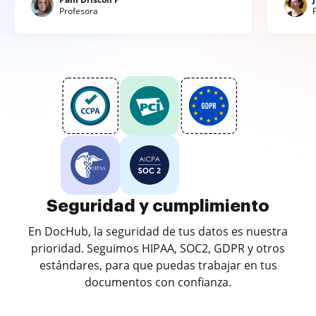
Profesora
Seguridad y cumplimiento
En DocHub, la seguridad de tus datos es nuestra
prioridad. Seguimos HIPAA, SOC2, GDPR y otros
estándares, para que puedas trabajar en tus
documentos con confianza.