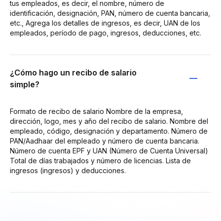
tus empleados, es decir, el nombre, número de
identificación, designación, PAN, número de cuenta bancaria,
etc., Agrega los detalles de ingresos, es decir, UAN de los
empleados, período de pago, ingresos, deducciones, etc.
¿Cómo hago un recibo de salario
simple?
Formato de recibo de salario Nombre de la empresa,
dirección, logo, mes y año del recibo de salario. Nombre del
empleado, código, designación y departamento. Número de
PAN/Aadhaar del empleado y número de cuenta bancaria.
Número de cuenta EPF y UAN (Número de Cuenta Universal)
Total de días trabajados y número de licencias. Lista de
ingresos (ingresos) y deducciones.