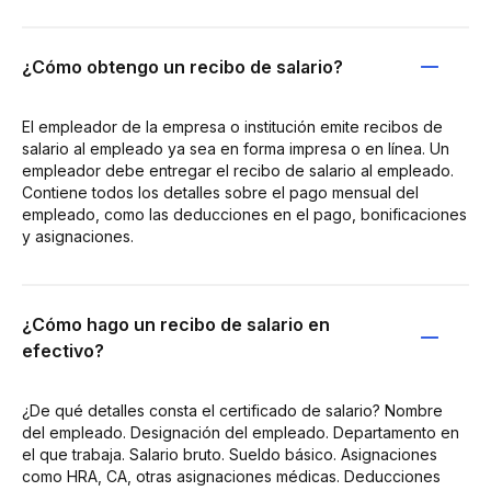
¿Cómo obtengo un recibo de salario?
El empleador de la empresa o institución emite recibos de
salario al empleado ya sea en forma impresa o en línea. Un
empleador debe entregar el recibo de salario al empleado.
Contiene todos los detalles sobre el pago mensual del
empleado, como las deducciones en el pago, bonificaciones
y asignaciones.
¿Cómo hago un recibo de salario en
efectivo?
¿De qué detalles consta el certificado de salario? Nombre
del empleado. Designación del empleado. Departamento en
el que trabaja. Salario bruto. Sueldo básico. Asignaciones
como HRA, CA, otras asignaciones médicas. Deducciones