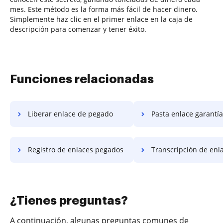
mes. Este método es la forma más fácil de hacer dinero.
Simplemente haz clic en el primer enlace en la caja de
descripción para comenzar y tener éxito.
Funciones relacionadas
Liberar enlace de pegado
Pasta enlace garantía
Registro de enlaces pegados
Transcripción de enlace
¿Tienes preguntas?
A continuación, algunas preguntas comunes de