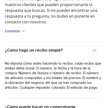
nuestros clientes que pueden proporcionarte la
respuesta que buscas. Si no puedes encontrar una
respuesta a tu pregunta, no dudes en ponerte en
contacto con nosotros.
Contacto
¿Cómo hago un recibo simple?
No importa cómo estés haciendo tu recibo, cada recibo que
emitas debe incluir: El número, la fecha y la hora de la
compra. Número de factura o número de recibo. El número
de artículos comprados y los totales de precios. El nombre y
la ubicación del negocio del que se han comprado los
artículos. Cualquier impuesto cobrado. El método de pago.
¿Cómo puedo hacer un comprobante