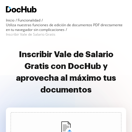
Inicio
Funcionalidad
Utiliza nuestras funciones de edición de documentos PDF directamente
en tu navegador sin complicaciones
Inscribir Vale de Salario Gratis
Inscribir Vale de Salario
Gratis con DocHub y
aprovecha al máximo tus
documentos