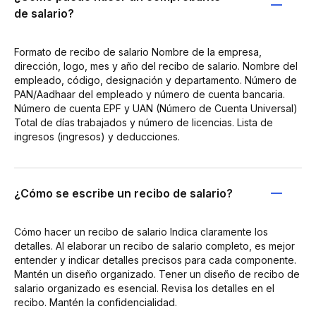
de salario?
Formato de recibo de salario Nombre de la empresa,
dirección, logo, mes y año del recibo de salario. Nombre del
empleado, código, designación y departamento. Número de
PAN/Aadhaar del empleado y número de cuenta bancaria.
Número de cuenta EPF y UAN (Número de Cuenta Universal)
Total de días trabajados y número de licencias. Lista de
ingresos (ingresos) y deducciones.
¿Cómo se escribe un recibo de salario?
Cómo hacer un recibo de salario Indica claramente los
detalles. Al elaborar un recibo de salario completo, es mejor
entender y indicar detalles precisos para cada componente.
Mantén un diseño organizado. Tener un diseño de recibo de
salario organizado es esencial. Revisa los detalles en el
recibo. Mantén la confidencialidad.