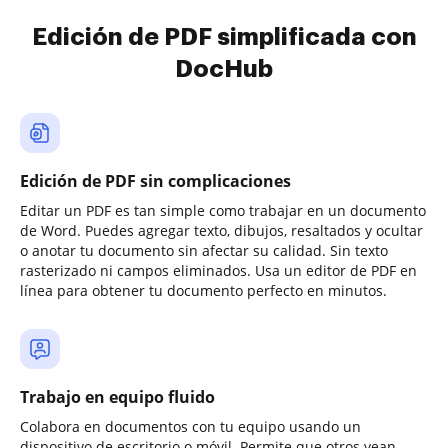
Edición de PDF simplificada con
DocHub
Edición de PDF sin complicaciones
Editar un PDF es tan simple como trabajar en un documento
de Word. Puedes agregar texto, dibujos, resaltados y ocultar
o anotar tu documento sin afectar su calidad. Sin texto
rasterizado ni campos eliminados. Usa un editor de PDF en
línea para obtener tu documento perfecto en minutos.
Trabajo en equipo fluido
Colabora en documentos con tu equipo usando un
dispositivo de escritorio o móvil. Permite que otros vean,