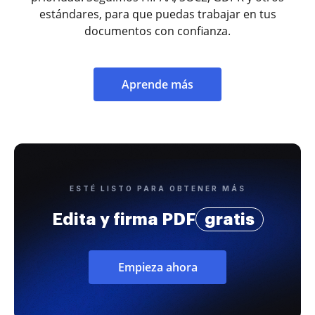
estándares, para que puedas trabajar en tus
documentos con confianza.
Aprende más
ESTÉ LISTO PARA OBTENER MÁS
Edita y firma PDF
gratis
Empieza ahora