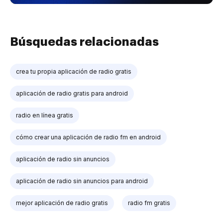
Búsquedas relacionadas
crea tu propia aplicación de radio gratis
aplicación de radio gratis para android
radio en línea gratis
cómo crear una aplicación de radio fm en android
aplicación de radio sin anuncios
aplicación de radio sin anuncios para android
mejor aplicación de radio gratis
radio fm gratis