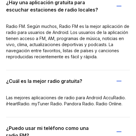
¿Hay una aplicación gratuita para
escuchar estaciones de radio locales?
Radio FM. Según muchos, Radio FM es la mejor aplicación de
radio para usuarios de Android. Los usuarios de la aplicación
tienen acceso a FM, AM, programas de música, noticias en
vivo, clima, actualizaciones deportivas y podcasts. La
navegación entre favoritos, listas de países y canciones
reproducidas recientemente es fácil y rápida.
¿Cuál es la mejor radio gratuita?
Las mejores aplicaciones de radio para Android AccuRadio.
iHeartRadio. myTuner Radio. Pandora Radio. Radio Online.
¿Puedo usar mi teléfono como una
radio FM?