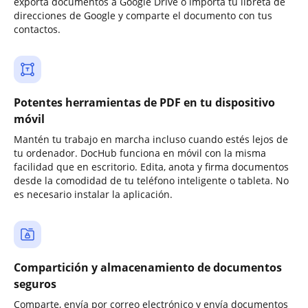
exporta documentos a Google Drive o importa tu libreta de
direcciones de Google y comparte el documento con tus
contactos.
Potentes herramientas de PDF en tu dispositivo
móvil
Mantén tu trabajo en marcha incluso cuando estés lejos de
tu ordenador. DocHub funciona en móvil con la misma
facilidad que en escritorio. Edita, anota y firma documentos
desde la comodidad de tu teléfono inteligente o tableta. No
es necesario instalar la aplicación.
Compartición y almacenamiento de documentos
seguros
Comparte, envía por correo electrónico y envía documentos