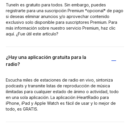
TuneIn es gratuito para todos. Sin embargo, puedes
registrarte para una suscripción Premium *opcional* de pago
si deseas eliminar anuncios y/o aprovechar contenido
exclusivo solo disponible para suscriptores Premium. Para
más información sobre nuestro servicio Premium, haz clic
aquí. ¿Fue útil este artículo?
¿Hay una aplicación gratuita para la
radio?
Escucha miles de estaciones de radio en vivo, sintoniza
podcasts y transmite listas de reproducción de música
ilimitadas para cualquier estado de ánimo o actividad, todo
en una sola aplicación. La aplicación iHeartRadio para
iPhone, iPad y Apple Watch es fácil de usar y lo mejor de
todo, es GRATIS.