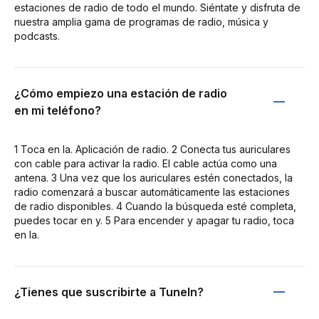
estaciones de radio de todo el mundo. Siéntate y disfruta de
nuestra amplia gama de programas de radio, música y
podcasts.
¿Cómo empiezo una estación de radio
en mi teléfono?
1 Toca en la. Aplicación de radio. 2 Conecta tus auriculares
con cable para activar la radio. El cable actúa como una
antena. 3 Una vez que los auriculares estén conectados, la
radio comenzará a buscar automáticamente las estaciones
de radio disponibles. 4 Cuando la búsqueda esté completa,
puedes tocar en y. 5 Para encender y apagar tu radio, toca
en la.
¿Tienes que suscribirte a TuneIn?