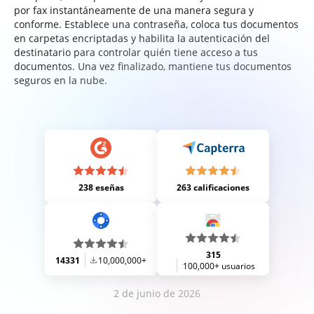
por fax instantáneamente de una manera segura y
conforme. Establece una contraseña, coloca tus documentos
en carpetas encriptadas y habilita la autenticación del
destinatario para controlar quién tiene acceso a tus
documentos. Una vez finalizado, mantiene tus documentos
seguros en la nube.
238 eseñas
263 calificaciones
315
14331
10,000,000+
100,000+ usuarios
2 de junio de 2026