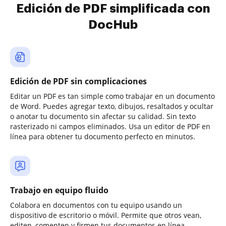
Edición de PDF simplificada con
DocHub
Edición de PDF sin complicaciones
Editar un PDF es tan simple como trabajar en un documento
de Word. Puedes agregar texto, dibujos, resaltados y ocultar
o anotar tu documento sin afectar su calidad. Sin texto
rasterizado ni campos eliminados. Usa un editor de PDF en
línea para obtener tu documento perfecto en minutos.
Trabajo en equipo fluido
Colabora en documentos con tu equipo usando un
dispositivo de escritorio o móvil. Permite que otros vean,
editen, comenten y firmen tus documentos en línea.