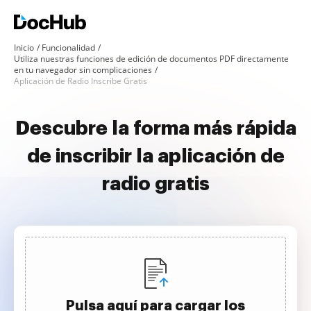
Inicio
Funcionalidad
Utiliza nuestras funciones de edición de documentos PDF directamente
en tu navegador sin complicaciones
Aplicación de Radio Inscribe Gratis
Descubre la forma más rápida
de inscribir la aplicación de
radio gratis
Pulsa aquí para cargar los