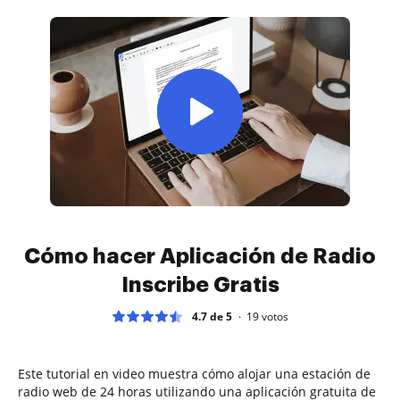
Cómo hacer Aplicación de Radio
Inscribe Gratis
4.7 de 5
19
votos
Este tutorial en video muestra cómo alojar una estación de
radio web de 24 horas utilizando una aplicación gratuita de