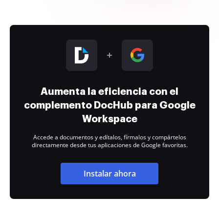
Aumenta la eficiencia con el
complemento DocHub para Google
Workspace
Accede a documentos y edítalos, fírmalos y compártelos
directamente desde tus aplicaciones de Google favoritas.
Instalar ahora