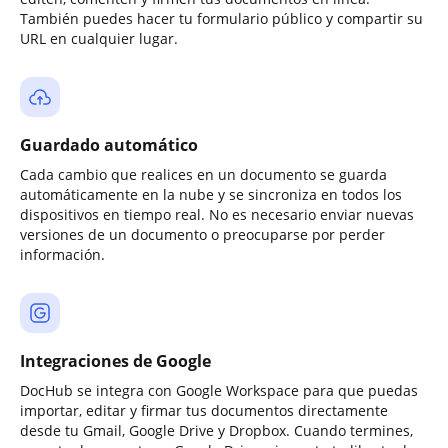
También puedes hacer tu formulario público y compartir su
URL en cualquier lugar.
Guardado automático
Cada cambio que realices en un documento se guarda
automáticamente en la nube y se sincroniza en todos los
dispositivos en tiempo real. No es necesario enviar nuevas
versiones de un documento o preocuparse por perder
información.
Integraciones de Google
DocHub se integra con Google Workspace para que puedas
importar, editar y firmar tus documentos directamente
desde tu Gmail, Google Drive y Dropbox. Cuando termines,