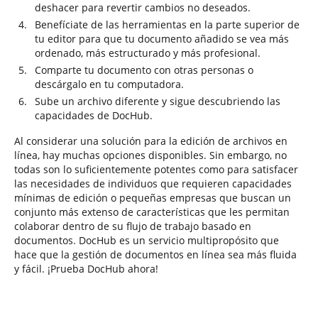
deshacer para revertir cambios no deseados.
Benefíciate de las herramientas en la parte superior de
tu editor para que tu documento añadido se vea más
ordenado, más estructurado y más profesional.
Comparte tu documento con otras personas o
descárgalo en tu computadora.
Sube un archivo diferente y sigue descubriendo las
capacidades de DocHub.
Al considerar una solución para la edición de archivos en
línea, hay muchas opciones disponibles. Sin embargo, no
todas son lo suficientemente potentes como para satisfacer
las necesidades de individuos que requieren capacidades
mínimas de edición o pequeñas empresas que buscan un
conjunto más extenso de características que les permitan
colaborar dentro de su flujo de trabajo basado en
documentos. DocHub es un servicio multipropósito que
hace que la gestión de documentos en línea sea más fluida
y fácil. ¡Prueba DocHub ahora!