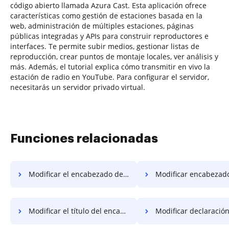
código abierto llamada Azura Cast. Esta aplicación ofrece
características como gestión de estaciones basada en la
web, administración de múltiples estaciones, páginas
públicas integradas y APIs para construir reproductores e
interfaces. Te permite subir medios, gestionar listas de
reproducción, crear puntos de montaje locales, ver análisis y
más. Además, el tutorial explica cómo transmitir en vivo la
estación de radio en YouTube. Para configurar el servidor,
necesitarás un servidor privado virtual.
Funciones relacionadas
Modificar el encabezado del acto
Modificar encabezado del d
Modificar el título del encabezado
Modificar declaración de enc