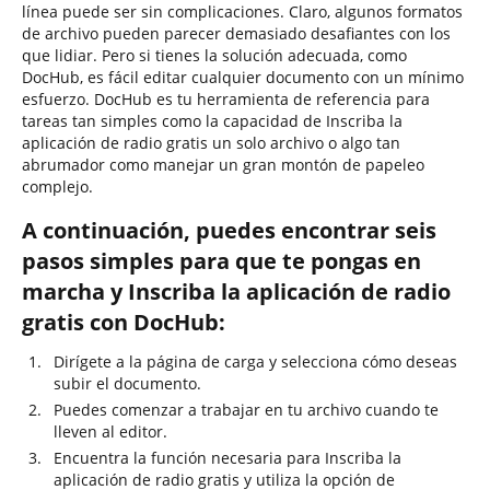
línea puede ser sin complicaciones. Claro, algunos formatos
de archivo pueden parecer demasiado desafiantes con los
que lidiar. Pero si tienes la solución adecuada, como
DocHub, es fácil editar cualquier documento con un mínimo
esfuerzo. DocHub es tu herramienta de referencia para
tareas tan simples como la capacidad de Inscriba la
aplicación de radio gratis un solo archivo o algo tan
abrumador como manejar un gran montón de papeleo
complejo.
A continuación, puedes encontrar seis
pasos simples para que te pongas en
marcha y Inscriba la aplicación de radio
gratis con DocHub:
Dirígete a la página de carga y selecciona cómo deseas
subir el documento.
Puedes comenzar a trabajar en tu archivo cuando te
lleven al editor.
Encuentra la función necesaria para Inscriba la
aplicación de radio gratis y utiliza la opción de