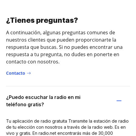
¿Tienes preguntas?
A continuación, algunas preguntas comunes de
nuestros clientes que pueden proporcionarte la
respuesta que buscas. Si no puedes encontrar una
respuesta a tu pregunta, no dudes en ponerte en
contacto con nosotros.
Contacto
¿Puedo escuchar la radio en mi
teléfono gratis?
Tu aplicación de radio gratuita Transmite la estación de radio
de tu elección con nosotros a través de la radio web. Es en
vivo y gratis. En radio.net encontrarás más de 30,000