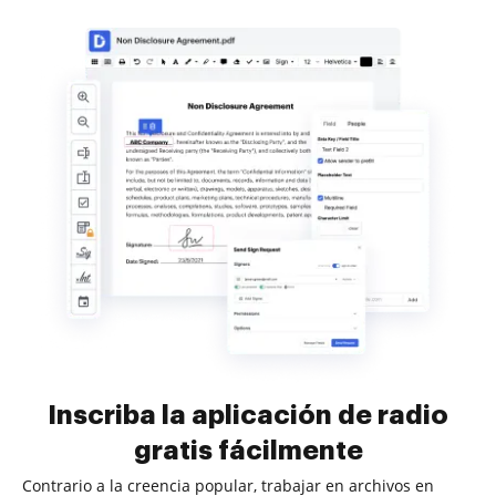
Inscriba la aplicación de radio
gratis fácilmente
Contrario a la creencia popular, trabajar en archivos en