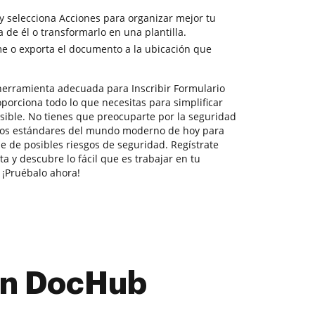
y selecciona Acciones para organizar mejor tu
 de él o transformarlo en una plantilla.
e o exporta el documento a la ubicación que
herramienta adecuada para Inscribir Formulario
porciona todo lo que necesitas para simplificar
sible. No tienes que preocuparte por la seguridad
 los estándares del mundo moderno de hoy para
e de posibles riesgos de seguridad. Regístrate
a y descubre lo fácil que es trabajar en tu
 ¡Pruébalo ahora!
con DocHub