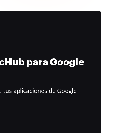
ocHub para Google
 tus aplicaciones de Google