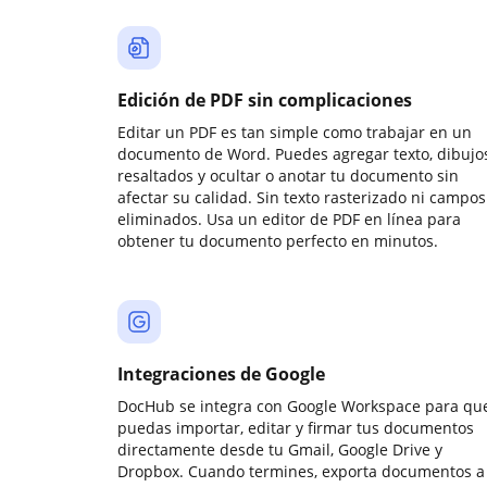
Edición de PDF sin complicaciones
Editar un PDF es tan simple como trabajar en un
documento de Word. Puedes agregar texto, dibujos
resaltados y ocultar o anotar tu documento sin
afectar su calidad. Sin texto rasterizado ni campos
eliminados. Usa un editor de PDF en línea para
obtener tu documento perfecto en minutos.
Integraciones de Google
DocHub se integra con Google Workspace para qu
puedas importar, editar y firmar tus documentos
directamente desde tu Gmail, Google Drive y
Dropbox. Cuando termines, exporta documentos a