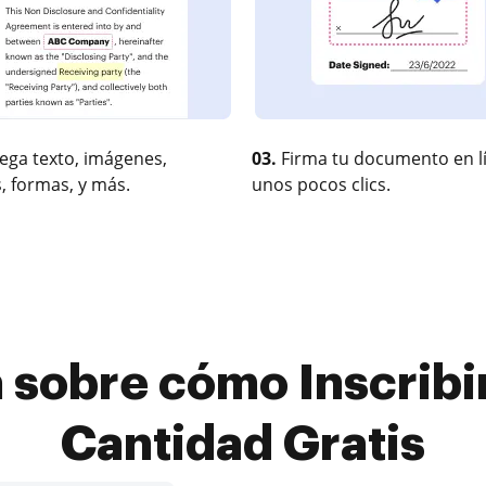
ega texto, imágenes,
03.
Firma tu documento en l
, formas, y más.
unos pocos clics.
 sobre cómo Inscribi
Cantidad Gratis