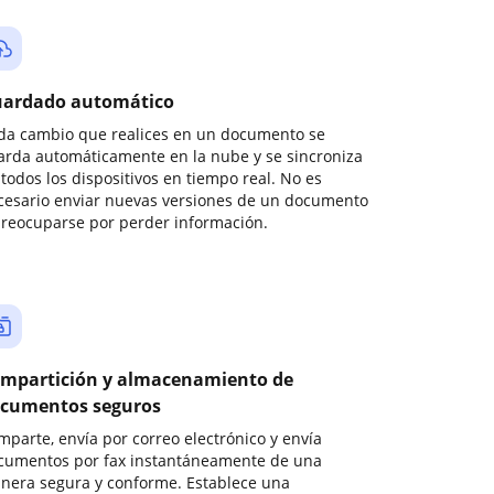
ardado automático
da cambio que realices en un documento se
arda automáticamente en la nube y se sincroniza
todos los dispositivos en tiempo real. No es
cesario enviar nuevas versiones de un documento
preocuparse por perder información.
mpartición y almacenamiento de
cumentos seguros
mparte, envía por correo electrónico y envía
cumentos por fax instantáneamente de una
nera segura y conforme. Establece una