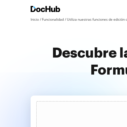
Inicio
Funcionalidad
Utiliza nuestras funciones de edició
Descubre la
Formu