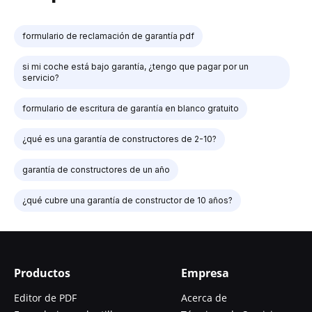
formulario de reclamación de garantía pdf
si mi coche está bajo garantía, ¿tengo que pagar por un
servicio?
formulario de escritura de garantía en blanco gratuito
¿qué es una garantía de constructores de 2-10?
garantía de constructores de un año
¿qué cubre una garantía de constructor de 10 años?
Productos
Empresa
Editor de PDF
Acerca de