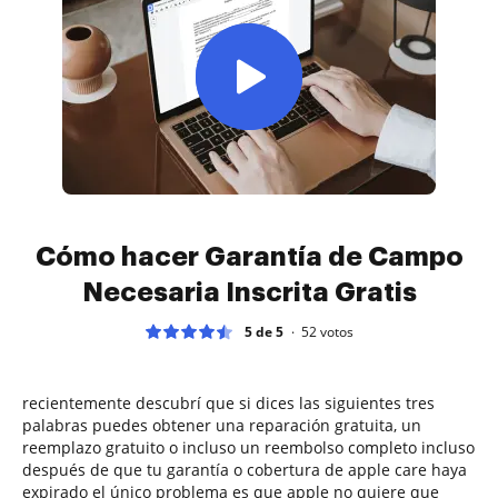
Cómo hacer Garantía de Campo
Necesaria Inscrita Gratis
5 de 5
52
votos
recientemente descubrí que si dices las siguientes tres
palabras puedes obtener una reparación gratuita, un
reemplazo gratuito o incluso un reembolso completo incluso
después de que tu garantía o cobertura de apple care haya
expirado el único problema es que apple no quiere que