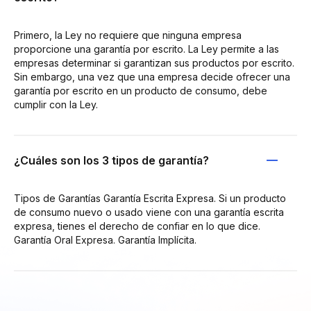
Primero, la Ley no requiere que ninguna empresa
proporcione una garantía por escrito. La Ley permite a las
empresas determinar si garantizan sus productos por escrito.
Sin embargo, una vez que una empresa decide ofrecer una
garantía por escrito en un producto de consumo, debe
cumplir con la Ley.
¿Cuáles son los 3 tipos de garantía?
Tipos de Garantías Garantía Escrita Expresa. Si un producto
de consumo nuevo o usado viene con una garantía escrita
expresa, tienes el derecho de confiar en lo que dice.
Garantía Oral Expresa. Garantía Implícita.