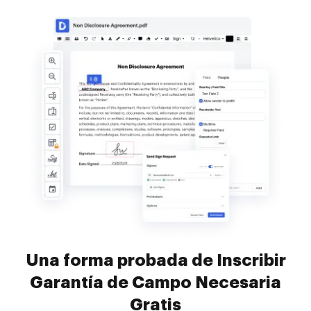
Una forma probada de Inscribir
Garantía de Campo Necesaria
Gratis