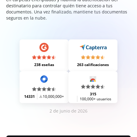
destinatario para controlar quién tiene acceso a tus
documentos. Una vez finalizado, mantiene tus documentos
seguros en la nube.
238 eseñas
263 calificaciones
315
14331
10,000,000+
100,000+ usuarios
2 de junio de 2026