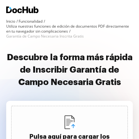
Inicio
Funcionalidad
Utiliza nuestras funciones de edición de documentos PDF directamente
en tu navegador sin complicaciones
Garantía de Campo Necesaria Inscrita Gratis
Descubre la forma más rápida
de Inscribir Garantía de
Campo Necesaria Gratis
Pulsa aquí para cargar los