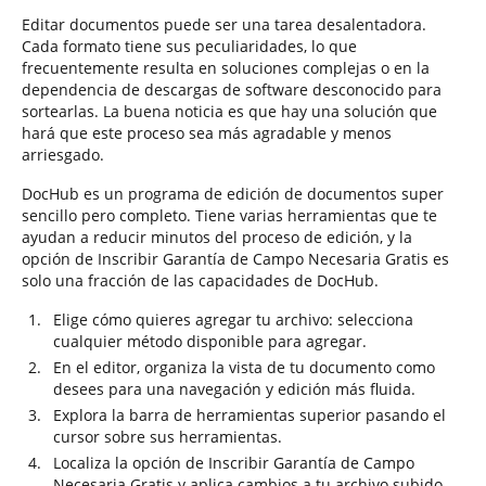
Editar documentos puede ser una tarea desalentadora.
Cada formato tiene sus peculiaridades, lo que
frecuentemente resulta en soluciones complejas o en la
dependencia de descargas de software desconocido para
sortearlas. La buena noticia es que hay una solución que
hará que este proceso sea más agradable y menos
arriesgado.
DocHub es un programa de edición de documentos super
sencillo pero completo. Tiene varias herramientas que te
ayudan a reducir minutos del proceso de edición, y la
opción de Inscribir Garantía de Campo Necesaria Gratis es
solo una fracción de las capacidades de DocHub.
Elige cómo quieres agregar tu archivo: selecciona
cualquier método disponible para agregar.
En el editor, organiza la vista de tu documento como
desees para una navegación y edición más fluida.
Explora la barra de herramientas superior pasando el
cursor sobre sus herramientas.
Localiza la opción de Inscribir Garantía de Campo
Necesaria Gratis y aplica cambios a tu archivo subido.