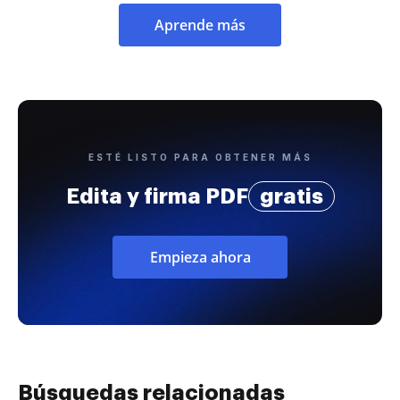
Aprende más
ESTÉ LISTO PARA OBTENER MÁS
Edita y firma PDF
gratis
Empieza ahora
Búsquedas relacionadas