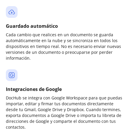
Guardado automático
Cada cambio que realices en un documento se guarda
automáticamente en la nube y se sincroniza en todos los
dispositivos en tiempo real. No es necesario enviar nuevas
versiones de un documento o preocuparse por perder
información.
Integraciones de Google
DocHub se integra con Google Workspace para que puedas
importar, editar y firmar tus documentos directamente
desde tu Gmail, Google Drive y Dropbox. Cuando termines,
exporta documentos a Google Drive o importa tu libreta de
direcciones de Google y comparte el documento con tus
contactos.