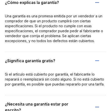
¿Cómo explicas la garantía?
Una garantía es una promesa emitida por un vendedor a un
comprador de que un producto cumplirá con ciertas
especificaciones. Si el producto no cumple con esas
especificaciones, el comprador puede pedir al fabricante o
vendedor que corrija el problema. Se aplican ciertas
excepciones, y no todos los defectos están cubiertos.
¿Significa garantía gratis?
Si el artículo está cubierto por garantía, el fabricante lo
reparará o reemplazará sin costo alguno. Si no está cubierto
por garantía, es posible que puedas repararlo por una tarifa.
¿Necesita una garantía estar por
escrito?