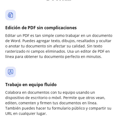
Edición de PDF sin complicaciones
Editar un PDF es tan simple como trabajar en un documento
de Word. Puedes agregar texto, dibujos, resaltados y ocultar
o anotar tu documento sin afectar su calidad. Sin texto
rasterizado ni campos eliminados. Usa un editor de PDF en
línea para obtener tu documento perfecto en minutos.
Trabajo en equipo fluido
Colabora en documentos con tu equipo usando un
dispositivo de escritorio o móvil. Permite que otros vean,
editen, comenten y firmen tus documentos en línea.
También puedes hacer tu formulario público y compartir su
URL en cualquier lugar.