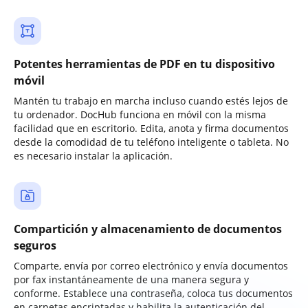
Potentes herramientas de PDF en tu dispositivo
móvil
Mantén tu trabajo en marcha incluso cuando estés lejos de
tu ordenador. DocHub funciona en móvil con la misma
facilidad que en escritorio. Edita, anota y firma documentos
desde la comodidad de tu teléfono inteligente o tableta. No
es necesario instalar la aplicación.
Compartición y almacenamiento de documentos
seguros
Comparte, envía por correo electrónico y envía documentos
por fax instantáneamente de una manera segura y
conforme. Establece una contraseña, coloca tus documentos
en carpetas encriptadas y habilita la autenticación del