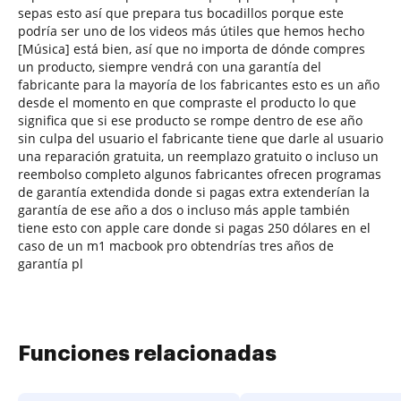
sepas esto así que prepara tus bocadillos porque este
podría ser uno de los videos más útiles que hemos hecho
[Música] está bien, así que no importa de dónde compres
un producto, siempre vendrá con una garantía del
fabricante para la mayoría de los fabricantes esto es un año
desde el momento en que compraste el producto lo que
significa que si ese producto se rompe dentro de ese año
sin culpa del usuario el fabricante tiene que darle al usuario
una reparación gratuita, un reemplazo gratuito o incluso un
reembolso completo algunos fabricantes ofrecen programas
de garantía extendida donde si pagas extra extenderían la
garantía de ese año a dos o incluso más apple también
tiene esto con apple care donde si pagas 250 dólares en el
caso de un m1 macbook pro obtendrías tres años de
garantía pl
Funciones relacionadas