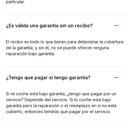
particular.
¿Es válida una garantía sin un recibo?
El recibo es todo lo que tienes para determinar la cobertura
de la garantía, y sin él, no se puede ofrecer ninguna
reparación bajo garantía.
¿Tengo que pagar si tengo garantía?
Si mi coche está bajo garantía, ¿tengo que pagar por un
servicio? Depende del servicio. Si tu coche está bajo
garantía pero la reparación o el reemplazo en sí no está
cubierto, entonces tendrás que pagar por el servicio.