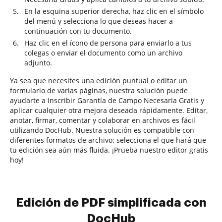
En la esquina superior derecha, haz clic en el símbolo
del menú y selecciona lo que deseas hacer a
continuación con tu documento.
Haz clic en el ícono de persona para enviarlo a tus
colegas o enviar el documento como un archivo
adjunto.
Ya sea que necesites una edición puntual o editar un
formulario de varias páginas, nuestra solución puede
ayudarte a Inscribir Garantía de Campo Necesaria Gratis y
aplicar cualquier otra mejora deseada rápidamente. Editar,
anotar, firmar, comentar y colaborar en archivos es fácil
utilizando DocHub. Nuestra solución es compatible con
diferentes formatos de archivo: selecciona el que hará que
tu edición sea aún más fluida. ¡Prueba nuestro editor gratis
hoy!
Edición de PDF simplificada con
DocHub