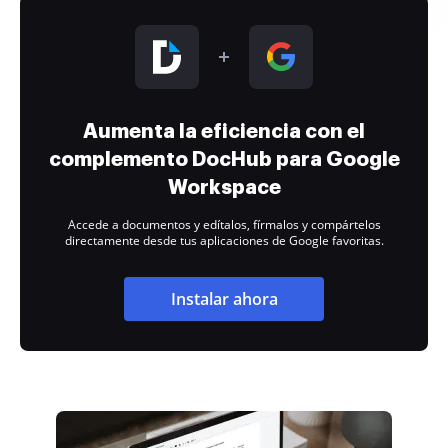
Aumenta la eficiencia con el
complemento DocHub para Google
Workspace
Accede a documentos y edítalos, fírmalos y compártelos
directamente desde tus aplicaciones de Google favoritas.
Instalar ahora