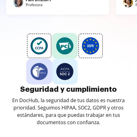
Profesora
Seguridad y cumplimiento
En DocHub, la seguridad de tus datos es nuestra
prioridad. Seguimos HIPAA, SOC2, GDPR y otros
estándares, para que puedas trabajar en tus
documentos con confianza.