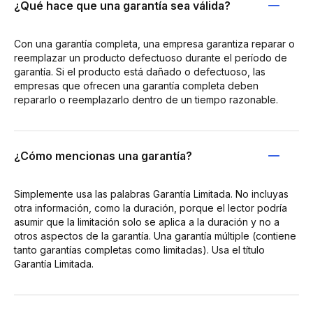
¿Qué hace que una garantía sea válida?
Con una garantía completa, una empresa garantiza reparar o
reemplazar un producto defectuoso durante el período de
garantía. Si el producto está dañado o defectuoso, las
empresas que ofrecen una garantía completa deben
repararlo o reemplazarlo dentro de un tiempo razonable.
¿Cómo mencionas una garantía?
Simplemente usa las palabras Garantía Limitada. No incluyas
otra información, como la duración, porque el lector podría
asumir que la limitación solo se aplica a la duración y no a
otros aspectos de la garantía. Una garantía múltiple (contiene
tanto garantías completas como limitadas). Usa el título
Garantía Limitada.