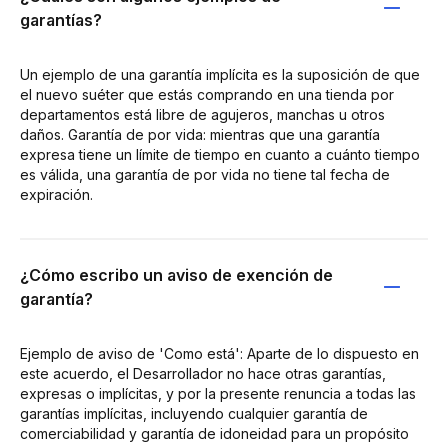
garantías?
Un ejemplo de una garantía implícita es la suposición de que
el nuevo suéter que estás comprando en una tienda por
departamentos está libre de agujeros, manchas u otros
daños. Garantía de por vida: mientras que una garantía
expresa tiene un límite de tiempo en cuanto a cuánto tiempo
es válida, una garantía de por vida no tiene tal fecha de
expiración.
¿Cómo escribo un aviso de exención de
garantía?
Ejemplo de aviso de 'Como está': Aparte de lo dispuesto en
este acuerdo, el Desarrollador no hace otras garantías,
expresas o implícitas, y por la presente renuncia a todas las
garantías implícitas, incluyendo cualquier garantía de
comerciabilidad y garantía de idoneidad para un propósito