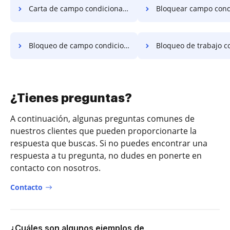
Carta de campo condicional de bloqueo
Bloquear campo condicional de acr
Bloqueo de campo condicional diploma
Bloqueo de trabajo condi
¿Tienes preguntas?
A continuación, algunas preguntas comunes de
nuestros clientes que pueden proporcionarte la
respuesta que buscas. Si no puedes encontrar una
respuesta a tu pregunta, no dudes en ponerte en
contacto con nosotros.
Contacto
¿Cuáles son algunos ejemplos de