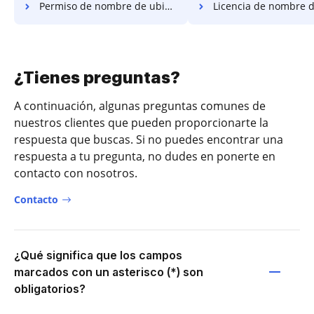
Permiso de nombre de ubicación
Licencia de nombre de ub
¿Tienes preguntas?
A continuación, algunas preguntas comunes de
nuestros clientes que pueden proporcionarte la
respuesta que buscas. Si no puedes encontrar una
respuesta a tu pregunta, no dudes en ponerte en
contacto con nosotros.
Contacto
¿Qué significa que los campos
marcados con un asterisco (*) son
obligatorios?