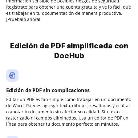
información sensible de posibles riesgos de seguridad.
Regístrate para obtener una cuenta gratuita y ve lo fácil que
es trabajar en tu documentación de manera productiva.
¡Pruébalo ahora!
Edición de PDF simplificada con
DocHub
Edición de PDF sin complicaciones
Editar un PDF es tan simple como trabajar en un documento
de Word. Puedes agregar texto, dibujos, resaltados y ocultar
o anotar tu documento sin afectar su calidad. Sin texto
rasterizado ni campos eliminados. Usa un editor de PDF en
línea para obtener tu documento perfecto en minutos.