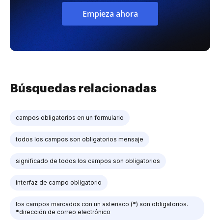
Empieza ahora
Búsquedas relacionadas
campos obligatorios en un formulario
todos los campos son obligatorios mensaje
significado de todos los campos son obligatorios
interfaz de campo obligatorio
los campos marcados con un asterisco (*) son obligatorios.
*dirección de correo electrónico