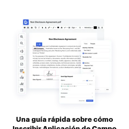
Una guía rápida sobre cómo
Inscribir Aplicación de Campo