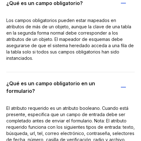
¿Qué es un campo obligatorio?
Los campos obligatorios pueden estar mapeados en
atributos de más de un objeto, aunque la clave de una tabla
en la segunda forma normal debe corresponder a los
atributos de un objeto. El mapeador de esquemas debe
asegurarse de que el sistema heredado acceda a una fila de
la tabla solo si todos sus campos obligatorios han sido
instanciados.
¿Qué es un campo obligatorio en un
formulario?
El atributo requerido es un atributo booleano. Cuando está
presente, especifica que un campo de entrada debe ser
completado antes de enviar el formulario. Nota: El atributo
requerido funciona con los siguientes tipos de entrada: texto,
búsqueda, url, tel, correo electrónico, contraseña, selectores
de fecha, número, casilla de verificación, radio y archivo.