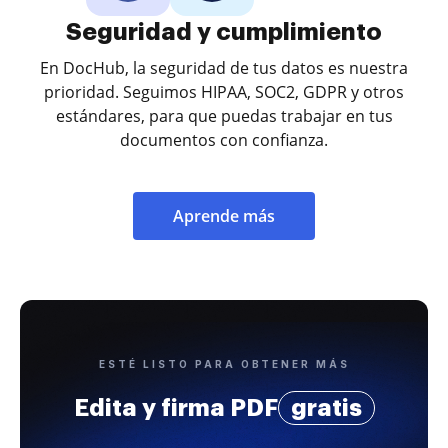
Seguridad y cumplimiento
En DocHub, la seguridad de tus datos es nuestra
prioridad. Seguimos HIPAA, SOC2, GDPR y otros
estándares, para que puedas trabajar en tus
documentos con confianza.
Aprende más
ESTÉ LISTO PARA OBTENER MÁS
Edita y firma PDF
gratis