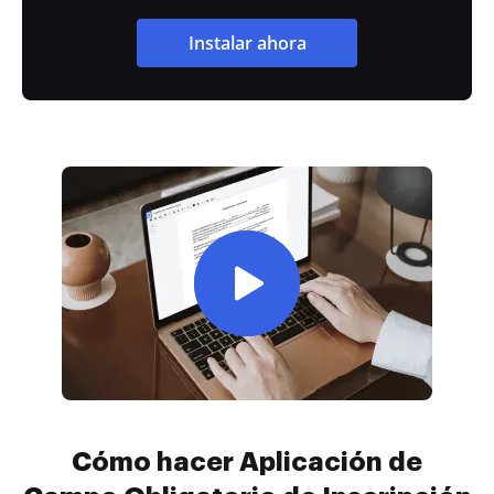
Instalar ahora
Cómo hacer Aplicación de