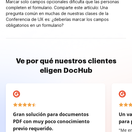
Marcar solo campos opcionales dificulta que las personas
completen el formulario. Comparte este artículo: Una
pregunta común en muchas de nuestras clases de la
Conferencia de UX es: ¿deberías marcar los campos
obligatorios en un formulario?
Ve por qué nuestros clientes
eligen DocHub
Gran solución para documentos
Un va
PDF con muy poco conocimiento
para 
previo requerido.
"Me e