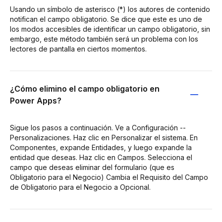
Usando un símbolo de asterisco (*) los autores de contenido
notifican el campo obligatorio. Se dice que este es uno de
los modos accesibles de identificar un campo obligatorio, sin
embargo, este método también será un problema con los
lectores de pantalla en ciertos momentos.
¿Cómo elimino el campo obligatorio en
Power Apps?
Sigue los pasos a continuación. Ve a Configuración --
Personalizaciones. Haz clic en Personalizar el sistema. En
Componentes, expande Entidades, y luego expande la
entidad que deseas. Haz clic en Campos. Selecciona el
campo que deseas eliminar del formulario (que es
Obligatorio para el Negocio) Cambia el Requisito del Campo
de Obligatorio para el Negocio a Opcional.