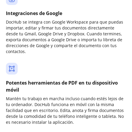
Integraciones de Google
DocHub se integra con Google Workspace para que puedas
importar, editar y firmar tus documentos directamente
desde tu Gmail, Google Drive y Dropbox. Cuando termines,
exporta documentos a Google Drive o importa tu libreta de
direcciones de Google y comparte el documento con tus
contactos.
Potentes herramientas de PDF en tu dispositivo
móvil
Mantén tu trabajo en marcha incluso cuando estés lejos de
tu ordenador. DocHub funciona en móvil con la misma
facilidad que en escritorio. Edita, anota y firma documentos
desde la comodidad de tu teléfono inteligente o tableta. No
es necesario instalar la aplicación.