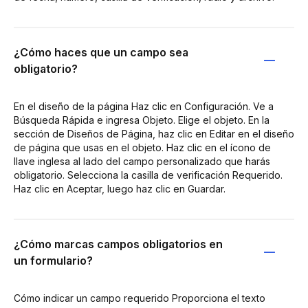
¿Cómo haces que un campo sea
obligatorio?
En el diseño de la página Haz clic en Configuración. Ve a
Búsqueda Rápida e ingresa Objeto. Elige el objeto. En la
sección de Diseños de Página, haz clic en Editar en el diseño
de página que usas en el objeto. Haz clic en el ícono de
llave inglesa al lado del campo personalizado que harás
obligatorio. Selecciona la casilla de verificación Requerido.
Haz clic en Aceptar, luego haz clic en Guardar.
¿Cómo marcas campos obligatorios en
un formulario?
Cómo indicar un campo requerido Proporciona el texto