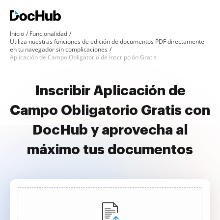
Inicio
Funcionalidad
Utiliza nuestras funciones de edición de documentos PDF directamente
en tu navegador sin complicaciones
Aplicación de Campo Obligatorio de Inscripción Gratis
Inscribir Aplicación de
Campo Obligatorio Gratis con
DocHub y aprovecha al
máximo tus documentos