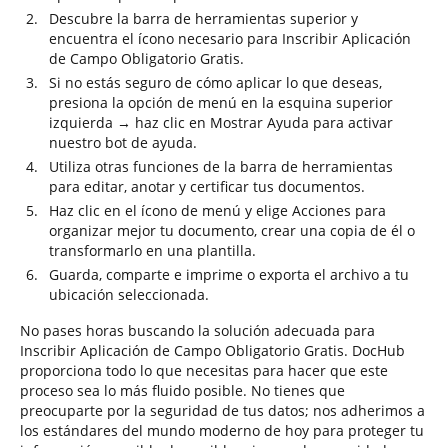
Descubre la barra de herramientas superior y
encuentra el ícono necesario para Inscribir Aplicación
de Campo Obligatorio Gratis.
Si no estás seguro de cómo aplicar lo que deseas,
presiona la opción de menú en la esquina superior
izquierda → haz clic en Mostrar Ayuda para activar
nuestro bot de ayuda.
Utiliza otras funciones de la barra de herramientas
para editar, anotar y certificar tus documentos.
Haz clic en el ícono de menú y elige Acciones para
organizar mejor tu documento, crear una copia de él o
transformarlo en una plantilla.
Guarda, comparte e imprime o exporta el archivo a tu
ubicación seleccionada.
No pases horas buscando la solución adecuada para
Inscribir Aplicación de Campo Obligatorio Gratis. DocHub
proporciona todo lo que necesitas para hacer que este
proceso sea lo más fluido posible. No tienes que
preocuparte por la seguridad de tus datos; nos adherimos a
los estándares del mundo moderno de hoy para proteger tu