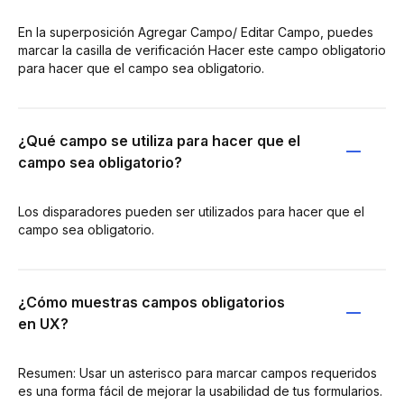
En la superposición Agregar Campo/ Editar Campo, puedes
marcar la casilla de verificación Hacer este campo obligatorio
para hacer que el campo sea obligatorio.
¿Qué campo se utiliza para hacer que el
campo sea obligatorio?
Los disparadores pueden ser utilizados para hacer que el
campo sea obligatorio.
¿Cómo muestras campos obligatorios
en UX?
Resumen: Usar un asterisco para marcar campos requeridos
es una forma fácil de mejorar la usabilidad de tus formularios.