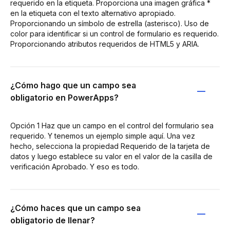
requerido en la etiqueta. Proporciona una imagen gráfica *
en la etiqueta con el texto alternativo apropiado.
Proporcionando un símbolo de estrella (asterisco). Uso de
color para identificar si un control de formulario es requerido.
Proporcionando atributos requeridos de HTML5 y ARIA.
¿Cómo hago que un campo sea
obligatorio en PowerApps?
Opción 1 Haz que un campo en el control del formulario sea
requerido. Y tenemos un ejemplo simple aquí. Una vez
hecho, selecciona la propiedad Requerido de la tarjeta de
datos y luego establece su valor en el valor de la casilla de
verificación Aprobado. Y eso es todo.
¿Cómo haces que un campo sea
obligatorio de llenar?