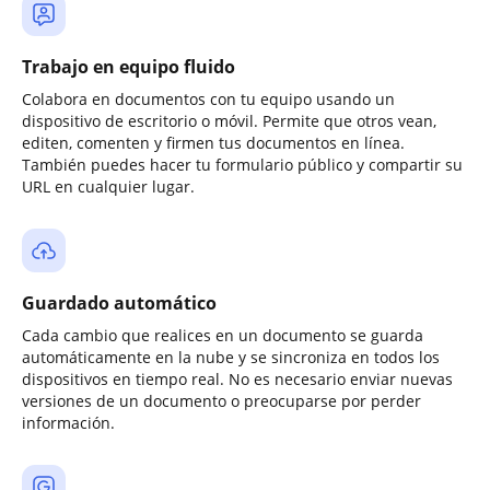
Trabajo en equipo fluido
Colabora en documentos con tu equipo usando un
dispositivo de escritorio o móvil. Permite que otros vean,
editen, comenten y firmen tus documentos en línea.
También puedes hacer tu formulario público y compartir su
URL en cualquier lugar.
Guardado automático
Cada cambio que realices en un documento se guarda
automáticamente en la nube y se sincroniza en todos los
dispositivos en tiempo real. No es necesario enviar nuevas
versiones de un documento o preocuparse por perder
información.