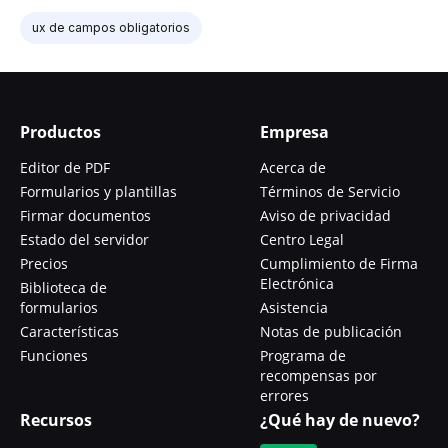
ux de campos obligatorios
Productos
Empresa
Editor de PDF
Acerca de
Formularios y plantillas
Términos de Servicio
Firmar documentos
Aviso de privacidad
Estado del servidor
Centro Legal
Precios
Cumplimiento de Firma
Electrónica
Biblioteca de
formularios
Asistencia
Características
Notas de publicación
Funciones
Programa de
recompensas por
errores
Recursos
¿Qué hay de nuevo?