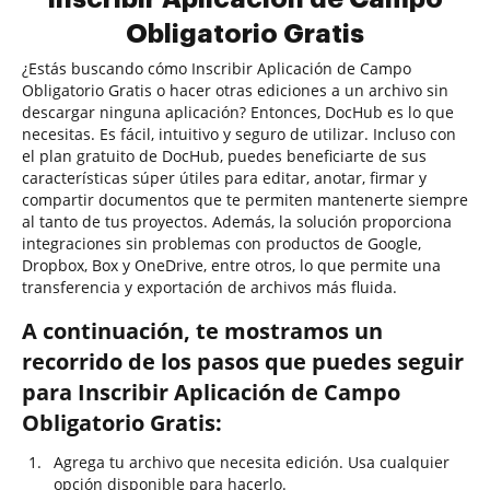
Obligatorio Gratis
¿Estás buscando cómo Inscribir Aplicación de Campo
Obligatorio Gratis o hacer otras ediciones a un archivo sin
descargar ninguna aplicación? Entonces, DocHub es lo que
necesitas. Es fácil, intuitivo y seguro de utilizar. Incluso con
el plan gratuito de DocHub, puedes beneficiarte de sus
características súper útiles para editar, anotar, firmar y
compartir documentos que te permiten mantenerte siempre
al tanto de tus proyectos. Además, la solución proporciona
integraciones sin problemas con productos de Google,
Dropbox, Box y OneDrive, entre otros, lo que permite una
transferencia y exportación de archivos más fluida.
A continuación, te mostramos un
recorrido de los pasos que puedes seguir
para Inscribir Aplicación de Campo
Obligatorio Gratis:
Agrega tu archivo que necesita edición. Usa cualquier
opción disponible para hacerlo.