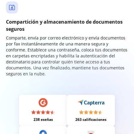
Compartición y almacenamiento de documentos
seguros
Comparte, envía por correo electrónico y envía documentos
por fax instantáneamente de una manera segura y
conforme. Establece una contraseña, coloca tus documentos
en carpetas encriptadas y habilita la autenticación del
destinatario para controlar quién tiene acceso a tus
documentos. Una vez finalizado, mantiene tus documentos
seguros en la nube.
238 eseñas
263 calificaciones