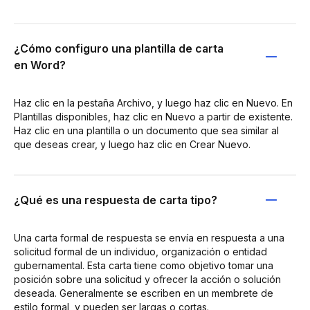
¿Cómo configuro una plantilla de carta
en Word?
Haz clic en la pestaña Archivo, y luego haz clic en Nuevo. En
Plantillas disponibles, haz clic en Nuevo a partir de existente.
Haz clic en una plantilla o un documento que sea similar al
que deseas crear, y luego haz clic en Crear Nuevo.
¿Qué es una respuesta de carta tipo?
Una carta formal de respuesta se envía en respuesta a una
solicitud formal de un individuo, organización o entidad
gubernamental. Esta carta tiene como objetivo tomar una
posición sobre una solicitud y ofrecer la acción o solución
deseada. Generalmente se escriben en un membrete de
estilo formal, y pueden ser largas o cortas.