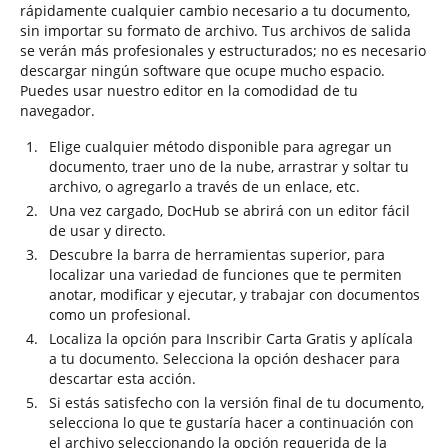
rápidamente cualquier cambio necesario a tu documento,
sin importar su formato de archivo. Tus archivos de salida
se verán más profesionales y estructurados; no es necesario
descargar ningún software que ocupe mucho espacio.
Puedes usar nuestro editor en la comodidad de tu
navegador.
Elige cualquier método disponible para agregar un
documento, traer uno de la nube, arrastrar y soltar tu
archivo, o agregarlo a través de un enlace, etc.
Una vez cargado, DocHub se abrirá con un editor fácil
de usar y directo.
Descubre la barra de herramientas superior, para
localizar una variedad de funciones que te permiten
anotar, modificar y ejecutar, y trabajar con documentos
como un profesional.
Localiza la opción para Inscribir Carta Gratis y aplícala
a tu documento. Selecciona la opción deshacer para
descartar esta acción.
Si estás satisfecho con la versión final de tu documento,
selecciona lo que te gustaría hacer a continuación con
el archivo seleccionando la opción requerida de la