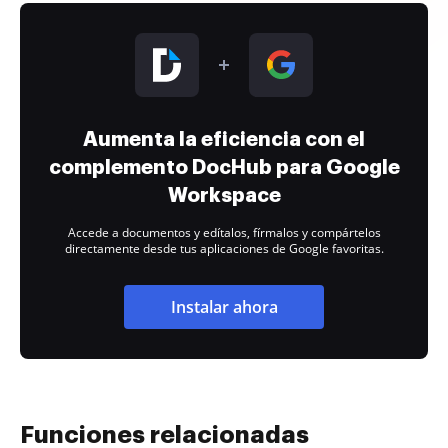
Aumenta la eficiencia con el
complemento DocHub para Google
Workspace
Accede a documentos y edítalos, fírmalos y compártelos
directamente desde tus aplicaciones de Google favoritas.
Instalar ahora
Funciones relacionadas