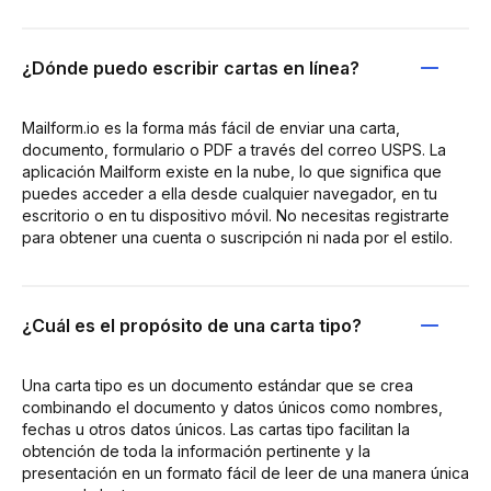
¿Dónde puedo escribir cartas en línea?
Mailform.io es la forma más fácil de enviar una carta,
documento, formulario o PDF a través del correo USPS. La
aplicación Mailform existe en la nube, lo que significa que
puedes acceder a ella desde cualquier navegador, en tu
escritorio o en tu dispositivo móvil. No necesitas registrarte
para obtener una cuenta o suscripción ni nada por el estilo.
¿Cuál es el propósito de una carta tipo?
Una carta tipo es un documento estándar que se crea
combinando el documento y datos únicos como nombres,
fechas u otros datos únicos. Las cartas tipo facilitan la
obtención de toda la información pertinente y la
presentación en un formato fácil de leer de una manera única