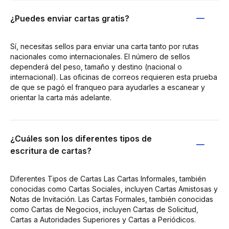
¿Puedes enviar cartas gratis?
Sí, necesitas sellos para enviar una carta tanto por rutas
nacionales como internacionales. El número de sellos
dependerá del peso, tamaño y destino (nacional o
internacional). Las oficinas de correos requieren esta prueba
de que se pagó el franqueo para ayudarles a escanear y
orientar la carta más adelante.
¿Cuáles son los diferentes tipos de
escritura de cartas?
Diferentes Tipos de Cartas Las Cartas Informales, también
conocidas como Cartas Sociales, incluyen Cartas Amistosas y
Notas de Invitación. Las Cartas Formales, también conocidas
como Cartas de Negocios, incluyen Cartas de Solicitud,
Cartas a Autoridades Superiores y Cartas a Periódicos.