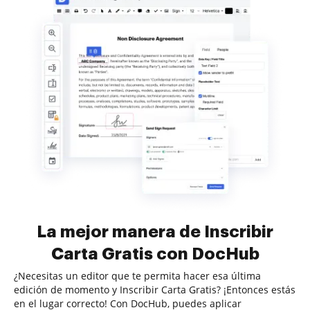
La mejor manera de Inscribir
Carta Gratis con DocHub
¿Necesitas un editor que te permita hacer esa última
edición de momento y Inscribir Carta Gratis? ¡Entonces estás
en el lugar correcto! Con DocHub, puedes aplicar