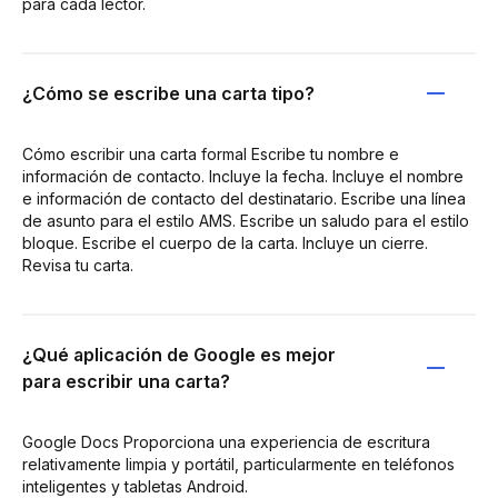
para cada lector.
¿Cómo se escribe una carta tipo?
Cómo escribir una carta formal Escribe tu nombre e
información de contacto. Incluye la fecha. Incluye el nombre
e información de contacto del destinatario. Escribe una línea
de asunto para el estilo AMS. Escribe un saludo para el estilo
bloque. Escribe el cuerpo de la carta. Incluye un cierre.
Revisa tu carta.
¿Qué aplicación de Google es mejor
para escribir una carta?
Google Docs Proporciona una experiencia de escritura
relativamente limpia y portátil, particularmente en teléfonos
inteligentes y tabletas Android.