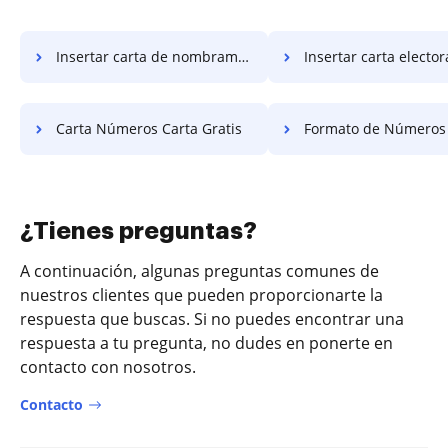
Insertar carta de nombramiento gratis
Insertar carta elector
Carta Números Carta Gratis
Formato de Números Formato
¿Tienes preguntas?
A continuación, algunas preguntas comunes de
nuestros clientes que pueden proporcionarte la
respuesta que buscas. Si no puedes encontrar una
respuesta a tu pregunta, no dudes en ponerte en
contacto con nosotros.
Contacto