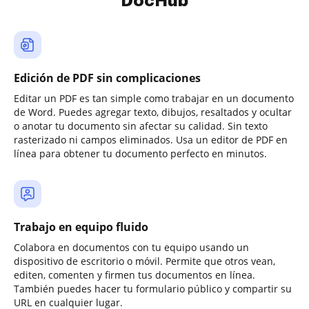
DocHub
Edición de PDF sin complicaciones
Editar un PDF es tan simple como trabajar en un documento
de Word. Puedes agregar texto, dibujos, resaltados y ocultar
o anotar tu documento sin afectar su calidad. Sin texto
rasterizado ni campos eliminados. Usa un editor de PDF en
línea para obtener tu documento perfecto en minutos.
Trabajo en equipo fluido
Colabora en documentos con tu equipo usando un
dispositivo de escritorio o móvil. Permite que otros vean,
editen, comenten y firmen tus documentos en línea.
También puedes hacer tu formulario público y compartir su
URL en cualquier lugar.