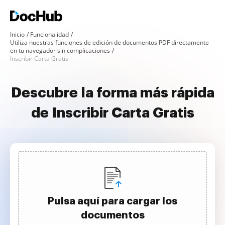
Inicio
Funcionalidad
Utiliza nuestras funciones de edición de documentos PDF directamente
en tu navegador sin complicaciones
Inscribir Carta Gratis
Descubre la forma más rápida
de Inscribir Carta Gratis
Pulsa aquí para cargar los
documentos