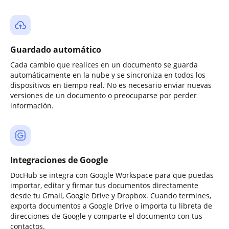
Guardado automático
Cada cambio que realices en un documento se guarda
automáticamente en la nube y se sincroniza en todos los
dispositivos en tiempo real. No es necesario enviar nuevas
versiones de un documento o preocuparse por perder
información.
Integraciones de Google
DocHub se integra con Google Workspace para que puedas
importar, editar y firmar tus documentos directamente
desde tu Gmail, Google Drive y Dropbox. Cuando termines,
exporta documentos a Google Drive o importa tu libreta de
direcciones de Google y comparte el documento con tus
contactos.