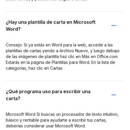
¿Hay una plantilla de carta en Microsoft
Word?
Consejo: Si ya estás en Word para la web, accede a las
plantillas de cartas yendo a Archivo Nuevo, y luego debajo
de las imágenes de plantilla haz clic en Más en Office.com.
Estarás en la página de Plantillas para Word. En la lista de
categorías, haz clic en Cartas.
¿Qué programa uso para escribir una
carta?
Microsoft Word Si buscas un procesador de texto intuitivo,
básico y rentable para ayudarte a escribir tus cartas,
deberías considerar usar Microsoft Word.