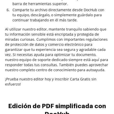
barra de herramientas superior.
Comparte tu archivo directamente desde DocHub con
tu equipo, descárgalo, o simplemente guárdalo para
continuar trabajando en él más tarde.
Al utilizar nuestro editor, mantente tranquilo sabiendo que
tu información sensible está encriptada y protegida de
miradas curiosas. Cumplimos con importantes regulaciones
de protección de datos y comercio electrónico para
garantizar que tu experiencia sea segura y agradable cada
vez. Si necesitas ayuda para optimizar tu documento,
nuestro equipo de soporte dedicado siempre está aquí para
responder todas tus consultas. También puedes aprovechar
nuestro completo centro de conocimiento para autoayuda.
¡Prueba nuestro editor hoy y Inscribir Carta Gratis sin
esfuerzo!
Edición de PDF simplificada con