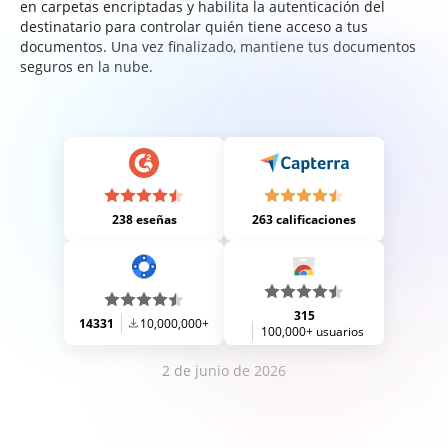
en carpetas encriptadas y habilita la autenticación del
destinatario para controlar quién tiene acceso a tus
documentos. Una vez finalizado, mantiene tus documentos
seguros en la nube.
238 eseñas
263 calificaciones
315
14331
10,000,000+
100,000+ usuarios
2 de junio de 2026