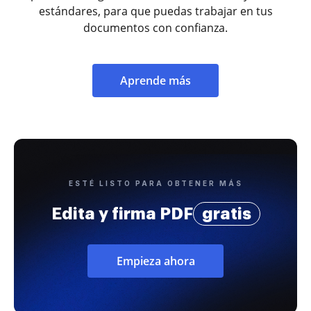
estándares, para que puedas trabajar en tus
documentos con confianza.
Aprende más
ESTÉ LISTO PARA OBTENER MÁS
Edita y firma PDF
gratis
Empieza ahora