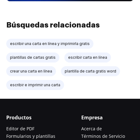
Búsquedas relacionadas
escribir una carta en línea y imprimirla gratis
plantillas de cartas gratis
escribir carta en línea
crear una carta en línea
plantilla de carta gratis word
escribir e imprimir una carta
Productos
Empresa
Editor de PDF
Acerca de
Formularios y plantillas
Términos de Servicio