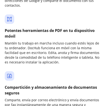
direcciones de Google y comparte el documento con tus
contactos.
Potentes herramientas de PDF en tu dispositivo
móvil
Mantén tu trabajo en marcha incluso cuando estés lejos de
tu ordenador. DocHub funciona en móvil con la misma
facilidad que en escritorio. Edita, anota y firma documentos
desde la comodidad de tu teléfono inteligente o tableta. No
es necesario instalar la aplicación.
Compartición y almacenamiento de documentos
seguros
Comparte, envía por correo electrónico y envía documentos
por fax instantáneamente de una manera segura y