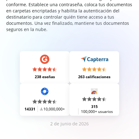
conforme. Establece una contraseña, coloca tus documentos
en carpetas encriptadas y habilita la autenticación del
destinatario para controlar quién tiene acceso a tus
documentos. Una vez finalizado, mantiene tus documentos
seguros en la nube.
238 eseñas
263 calificaciones
315
14331
10,000,000+
100,000+ usuarios
2 de junio de 2026