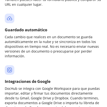
URL en cualquier lugar.
Guardado automático
Cada cambio que realices en un documento se guarda
automáticamente en la nube y se sincroniza en todos los
dispositivos en tiempo real. No es necesario enviar nuevas
versiones de un documento o preocuparse por perder
información.
Integraciones de Google
DocHub se integra con Google Workspace para que puedas
importar, editar y firmar tus documentos directamente
desde tu Gmail, Google Drive y Dropbox. Cuando termines,
exporta documentos a Google Drive o importa tu libreta de