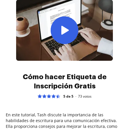
Cómo hacer Etiqueta de
Inscripción Gratis
5 de 5
73
votos
En este tutorial, Tash discute la importancia de las
habilidades de escritura para una comunicación efectiva.
Ella proporciona consejos para mejorar la escritura, como