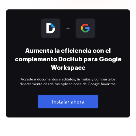
Aumenta la eficiencia con el
complemento DocHub para Google
Workspace
Accede a documentos y edítalos, fírmalos y compártelos
directamente desde tus aplicaciones de Google favoritas.
Instalar ahora