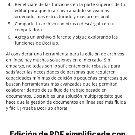
Benefíciate de las funciones en la parte superior de tu
editor para que tu archivo añadido se vea más
ordenado, más estructurado y más profesional.
Comparte tu archivo con otros o descárgalo en tu
computadora.
Agrega un archivo diferente y sigue explorando las
funciones de DocHub.
Al considerar una herramienta para la edición de archivos
en línea, hay muchas soluciones en el mercado. Sin
embargo, no todas son lo suficientemente robustas para
satisfacer las necesidades de personas que requieren
capacidades mínimas de edición o pequeñas empresas que
buscan herramientas más avanzadas que les permitan
colaborar dentro de su flujo de trabajo basado en
documentos. DocHub es una solución multipropósito que
hace que la gestión de documentos en línea sea más fluida
y fácil. ¡Prueba DocHub ahora!
Edición de PDF simplificada con