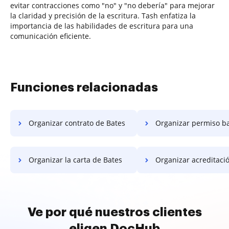
evitar contracciones como "no" y "no debería" para mejorar
la claridad y precisión de la escritura. Tash enfatiza la
importancia de las habilidades de escritura para una
comunicación eficiente.
Funciones relacionadas
Organizar contrato de Bates
Organizar permiso b
Organizar la carta de Bates
Organizar acreditación d
Ve por qué nuestros clientes
eligen DocHub