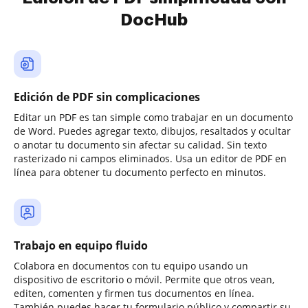
DocHub
Edición de PDF sin complicaciones
Editar un PDF es tan simple como trabajar en un documento
de Word. Puedes agregar texto, dibujos, resaltados y ocultar
o anotar tu documento sin afectar su calidad. Sin texto
rasterizado ni campos eliminados. Usa un editor de PDF en
línea para obtener tu documento perfecto en minutos.
Trabajo en equipo fluido
Colabora en documentos con tu equipo usando un
dispositivo de escritorio o móvil. Permite que otros vean,
editen, comenten y firmen tus documentos en línea.
También puedes hacer tu formulario público y compartir su