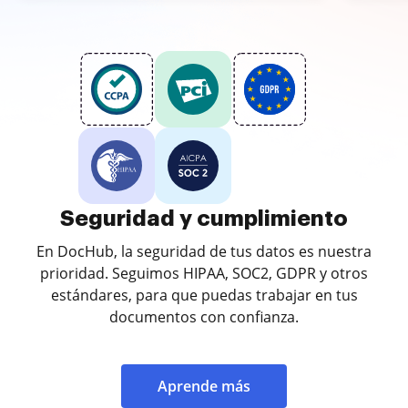
Seguridad y cumplimiento
En DocHub, la seguridad de tus datos es nuestra
prioridad. Seguimos HIPAA, SOC2, GDPR y otros
estándares, para que puedas trabajar en tus
documentos con confianza.
Aprende más