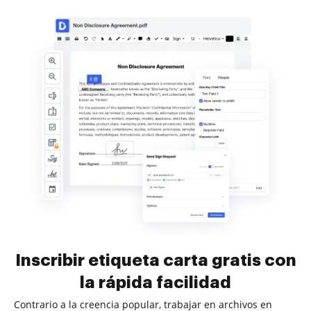
Inscribir etiqueta carta gratis con
la rápida facilidad
Contrario a la creencia popular, trabajar en archivos en