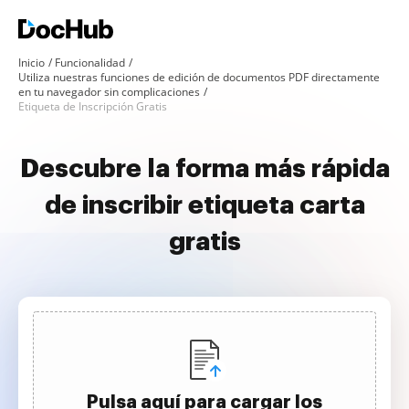
Inicio
Funcionalidad
Utiliza nuestras funciones de edición de documentos PDF directamente
en tu navegador sin complicaciones
Etiqueta de Inscripción Gratis
Descubre la forma más rápida
de inscribir etiqueta carta
gratis
Pulsa aquí para cargar los