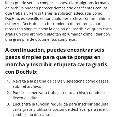
línea puede ser sin complicaciones. Claro, algunos formatos
de archivo pueden parecer demasiado desafiantes con los
que trabajar. Pero si tienes la solución adecuada, como
DocHub, es sencillo editar cualquier archivo con un mínimo
esfuerzo. DocHub es tu herramienta de referencia para
tareas tan simples como la opción de Inscribir etiqueta carta
gratis un solo archivo o algo tan abrumador como lidiar con
una gran pila de documentos complejos.
A continuación, puedes encontrar seis
pasos simples para que te pongas en
marcha y Inscribir etiqueta carta gratis
con DocHub:
Navega a la página de carga y selecciona cómo deseas
subir el archivo.
Puedes comenzar a trabajar en tu archivo cuando te
lleven al editor.
Encuentra la función requerida para Inscribir etiqueta
carta gratis y utiliza la opción de deshacer para revertir
cambios no deseados.