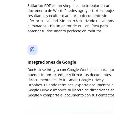
Editar un PDF es tan simple como trabajar en un
documento de Word. Puedes agregar texto, dibujos
resaltados y ocultar o anotar tu documento sin
afectar su calidad. Sin texto rasterizado ni campos
eliminados. Usa un editor de PDF en línea para
obtener tu documento perfecto en minutos.
Integraciones de Google
DocHub se integra con Google Workspace para qu
puedas importar, editar y firmar tus documentos
directamente desde tu Gmail, Google Drive y
Dropbox. Cuando termines, exporta documentos a
Google Drive o importa tu libreta de direcciones d
Google y comparte el documento con tus contactos