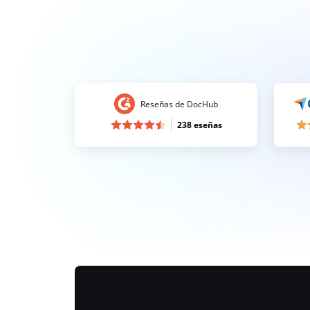
Reseñas de DocHub
238 eseñas