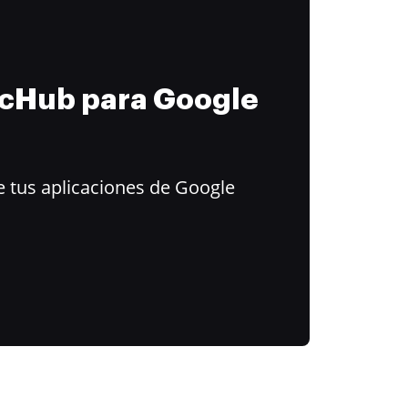
ocHub para Google
 tus aplicaciones de Google