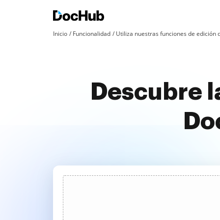
Inicio
Funcionalidad
Utiliza nuestras funciones de edició
Descubre la
Doc