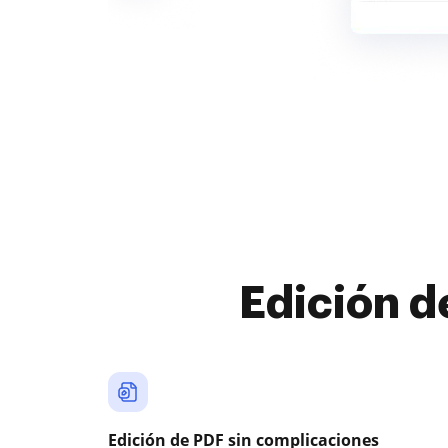
Edición d
Edición de PDF sin complicaciones