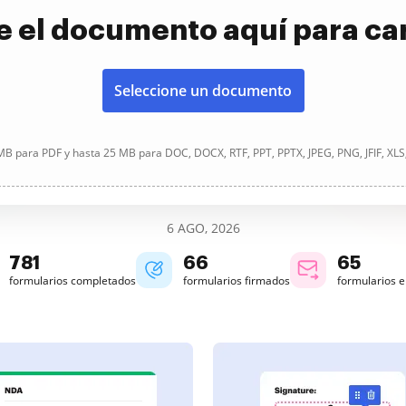
e el documento aquí para ca
Seleccione un documento
B para PDF y hasta 25 MB para DOC, DOCX, RTF, PPT, PPTX, JPEG, PNG, JFIF, XLS
6 AGO, 2026
781
66
65
formularios completados
formularios firmados
formularios 