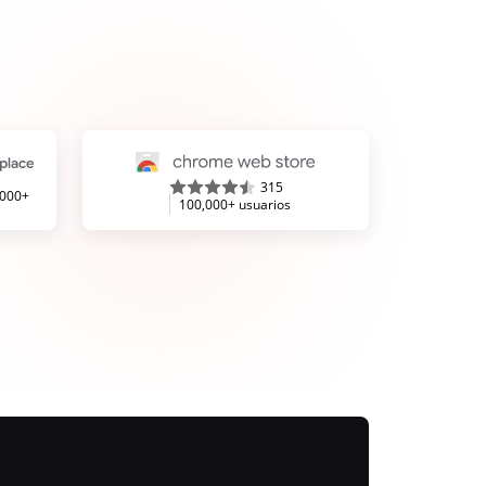
315
,000+
100,000+ usuarios