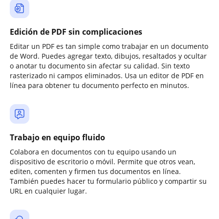
Edición de PDF sin complicaciones
Editar un PDF es tan simple como trabajar en un documento
de Word. Puedes agregar texto, dibujos, resaltados y ocultar
o anotar tu documento sin afectar su calidad. Sin texto
rasterizado ni campos eliminados. Usa un editor de PDF en
línea para obtener tu documento perfecto en minutos.
Trabajo en equipo fluido
Colabora en documentos con tu equipo usando un
dispositivo de escritorio o móvil. Permite que otros vean,
editen, comenten y firmen tus documentos en línea.
También puedes hacer tu formulario público y compartir su
URL en cualquier lugar.