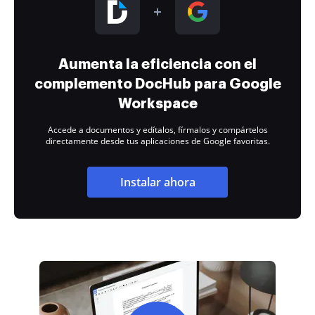
Aumenta la eficiencia con el
complemento DocHub para Google
Workspace
Accede a documentos y edítalos, fírmalos y compártelos
directamente desde tus aplicaciones de Google favoritas.
Instalar ahora