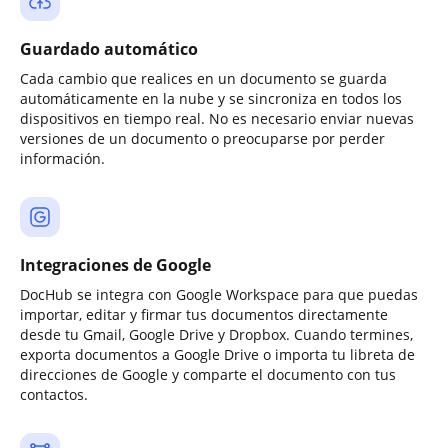
Guardado automático
Cada cambio que realices en un documento se guarda
automáticamente en la nube y se sincroniza en todos los
dispositivos en tiempo real. No es necesario enviar nuevas
versiones de un documento o preocuparse por perder
información.
Integraciones de Google
DocHub se integra con Google Workspace para que puedas
importar, editar y firmar tus documentos directamente
desde tu Gmail, Google Drive y Dropbox. Cuando termines,
exporta documentos a Google Drive o importa tu libreta de
direcciones de Google y comparte el documento con tus
contactos.