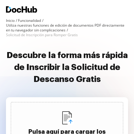
Inicio
Funcionalidad
Utiliza nuestras funciones de edición de documentos PDF directamente
en tu navegador sin complicaciones
Solicitud de Inscripción para Romper Gratis
Descubre la forma más rápida
de Inscribir la Solicitud de
Descanso Gratis
Pulsa aquí para cargar los