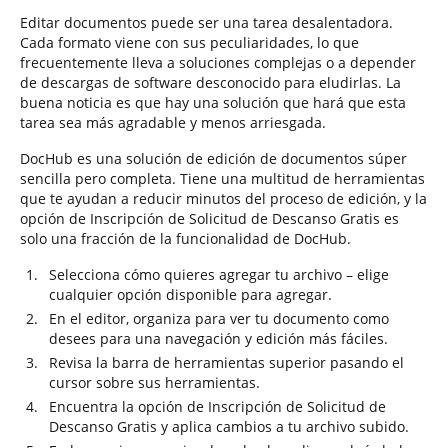
Editar documentos puede ser una tarea desalentadora.
Cada formato viene con sus peculiaridades, lo que
frecuentemente lleva a soluciones complejas o a depender
de descargas de software desconocido para eludirlas. La
buena noticia es que hay una solución que hará que esta
tarea sea más agradable y menos arriesgada.
DocHub es una solución de edición de documentos súper
sencilla pero completa. Tiene una multitud de herramientas
que te ayudan a reducir minutos del proceso de edición, y la
opción de Inscripción de Solicitud de Descanso Gratis es
solo una fracción de la funcionalidad de DocHub.
Selecciona cómo quieres agregar tu archivo – elige
cualquier opción disponible para agregar.
En el editor, organiza para ver tu documento como
desees para una navegación y edición más fáciles.
Revisa la barra de herramientas superior pasando el
cursor sobre sus herramientas.
Encuentra la opción de Inscripción de Solicitud de
Descanso Gratis y aplica cambios a tu archivo subido.