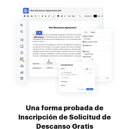
Una forma probada de
Inscripción de Solicitud de
Descanso Gratis