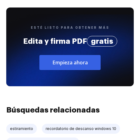
ESTÉ LISTO PARA OBTENER MÁS
Edita y firma PDF
gratis
Empieza ahora
Búsquedas relacionadas
estiramiento
recordatorio de descanso windows 10