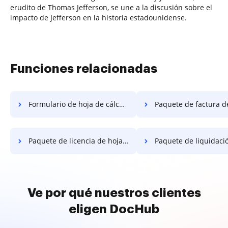
erudito de Thomas Jefferson, se une a la discusión sobre el
impacto de Jefferson en la historia estadounidense.
Funciones relacionadas
Formulario de hoja de cálculo de paquete
Paquete de factura de hoja de
Paquete de licencia de hoja de cálculo
Paquete de liquidación de hojas d
Ve por qué nuestros clientes
eligen DocHub