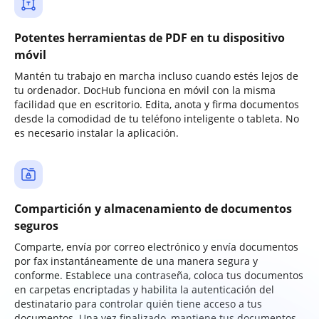
Potentes herramientas de PDF en tu dispositivo
móvil
Mantén tu trabajo en marcha incluso cuando estés lejos de
tu ordenador. DocHub funciona en móvil con la misma
facilidad que en escritorio. Edita, anota y firma documentos
desde la comodidad de tu teléfono inteligente o tableta. No
es necesario instalar la aplicación.
Compartición y almacenamiento de documentos
seguros
Comparte, envía por correo electrónico y envía documentos
por fax instantáneamente de una manera segura y
conforme. Establece una contraseña, coloca tus documentos
en carpetas encriptadas y habilita la autenticación del
destinatario para controlar quién tiene acceso a tus
documentos. Una vez finalizado, mantiene tus documentos