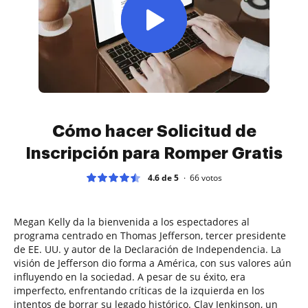
Cómo hacer Solicitud de
Inscripción para Romper Gratis
4.6 de 5
66
votos
Megan Kelly da la bienvenida a los espectadores al
programa centrado en Thomas Jefferson, tercer presidente
de EE. UU. y autor de la Declaración de Independencia. La
visión de Jefferson dio forma a América, con sus valores aún
influyendo en la sociedad. A pesar de su éxito, era
imperfecto, enfrentando críticas de la izquierda en los
intentos de borrar su legado histórico. Clay Jenkinson, un