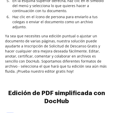
En la esquina superior derecha, haz clic en el símbolo
del menú y selecciona lo que quieres hacer a
continuación con tu documento.
Haz clic en el ícono de persona para enviarlo a tus
colegas o enviar el documento como un archivo
adjunto.
Ya sea que necesites una edición puntual o ajustar un
documento de varias páginas, nuestra solución puede
ayudarte a Inscripción de Solicitud de Descanso Gratis y
hacer cualquier otra mejora deseada fácilmente. Editar,
anotar, certificar, comentar y colaborar en archivos es
sencillo con DocHub. Soportamos diferentes formatos de
archivo - selecciona el que hará que tu edición sea aún más
fluida. ¡Prueba nuestro editor gratis hoy!
Edición de PDF simplificada con
DocHub