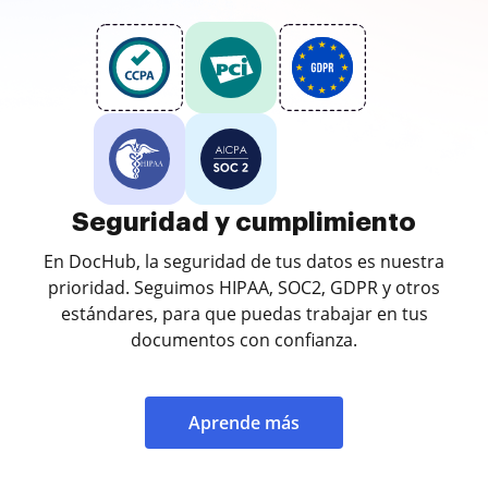
Seguridad y cumplimiento
En DocHub, la seguridad de tus datos es nuestra
prioridad. Seguimos HIPAA, SOC2, GDPR y otros
estándares, para que puedas trabajar en tus
documentos con confianza.
Aprende más