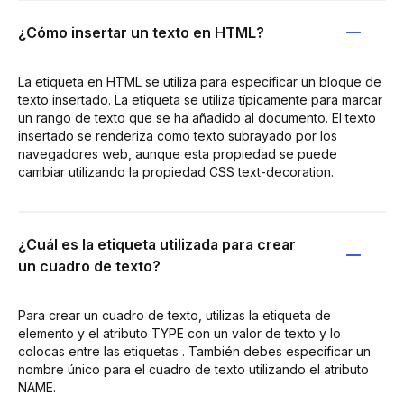
¿Cómo insertar un texto en HTML?
La etiqueta en HTML se utiliza para especificar un bloque de
texto insertado. La etiqueta se utiliza típicamente para marcar
un rango de texto que se ha añadido al documento. El texto
insertado se renderiza como texto subrayado por los
navegadores web, aunque esta propiedad se puede
cambiar utilizando la propiedad CSS text-decoration.
¿Cuál es la etiqueta utilizada para crear
un cuadro de texto?
Para crear un cuadro de texto, utilizas la etiqueta de
elemento y el atributo TYPE con un valor de texto y lo
colocas entre las etiquetas . También debes especificar un
nombre único para el cuadro de texto utilizando el atributo
NAME.