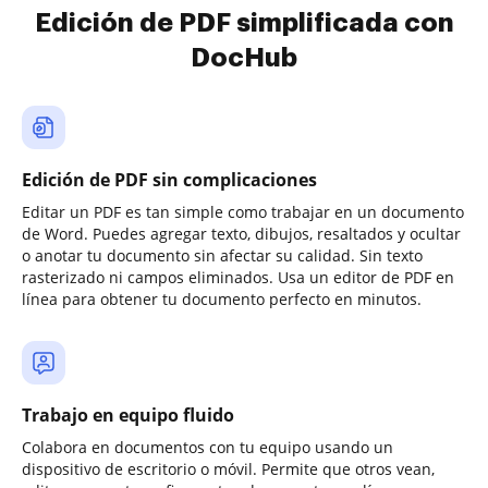
Edición de PDF simplificada con
DocHub
Edición de PDF sin complicaciones
Editar un PDF es tan simple como trabajar en un documento
de Word. Puedes agregar texto, dibujos, resaltados y ocultar
o anotar tu documento sin afectar su calidad. Sin texto
rasterizado ni campos eliminados. Usa un editor de PDF en
línea para obtener tu documento perfecto en minutos.
Trabajo en equipo fluido
Colabora en documentos con tu equipo usando un
dispositivo de escritorio o móvil. Permite que otros vean,