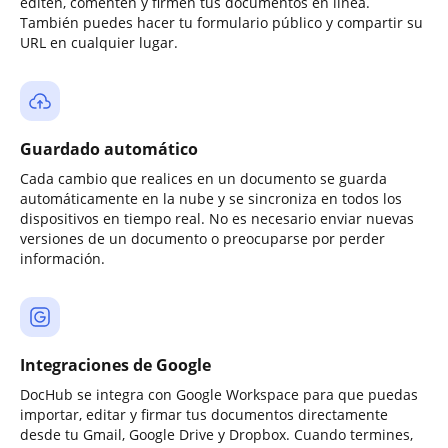
editen, comenten y firmen tus documentos en línea.
También puedes hacer tu formulario público y compartir su
URL en cualquier lugar.
Guardado automático
Cada cambio que realices en un documento se guarda
automáticamente en la nube y se sincroniza en todos los
dispositivos en tiempo real. No es necesario enviar nuevas
versiones de un documento o preocuparse por perder
información.
Integraciones de Google
DocHub se integra con Google Workspace para que puedas
importar, editar y firmar tus documentos directamente
desde tu Gmail, Google Drive y Dropbox. Cuando termines,