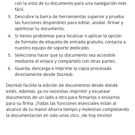
con la vista de tu documento para una navegación más
fácil.
Descubre la barra de herramientas superior y prueba
las funciones disponibles para editar, anotar, firmar y
optimizar tu documento.
Si tienes problemas para localizar o aplicar la opción
de Formato de etiqueta de entrada gratuito, contacta a
nuestro equipo de soporte dedicado.
Selecciona hacer que tu documento sea accesible
mediante el enlace y compártelo con otras partes.
Guarda, descarga e imprime la copia procesada
directamente desde DocHub.
DocHub facilita la edición de documentos desde donde
estés. Además, ya no necesitas imprimir y escanear
documentos de un lado a otro para firmarlos o enviarlos
para su firma. ¡Todas las funciones esenciales están al
alcance de tu mano! Ahorra tiempo y molestias completando
la documentación en solo unos clics. ¡Ve hoy mismo!