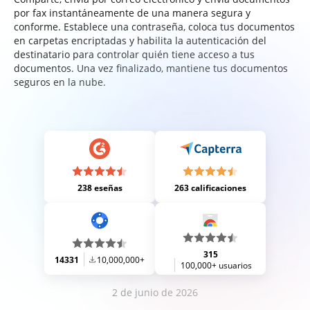
por fax instantáneamente de una manera segura y
conforme. Establece una contraseña, coloca tus documentos
en carpetas encriptadas y habilita la autenticación del
destinatario para controlar quién tiene acceso a tus
documentos. Una vez finalizado, mantiene tus documentos
seguros en la nube.
238 eseñas
263 calificaciones
315
14331
10,000,000+
100,000+ usuarios
2 de junio de 2026