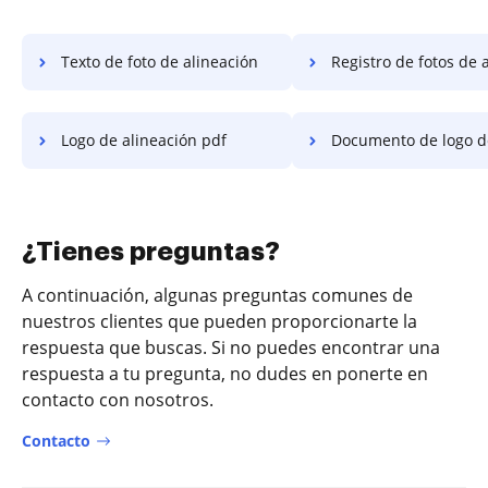
Texto de foto de alineación
Registro de fotos de ali
Logo de alineación pdf
Documento de logo de ali
¿Tienes preguntas?
A continuación, algunas preguntas comunes de
nuestros clientes que pueden proporcionarte la
respuesta que buscas. Si no puedes encontrar una
respuesta a tu pregunta, no dudes en ponerte en
contacto con nosotros.
Contacto