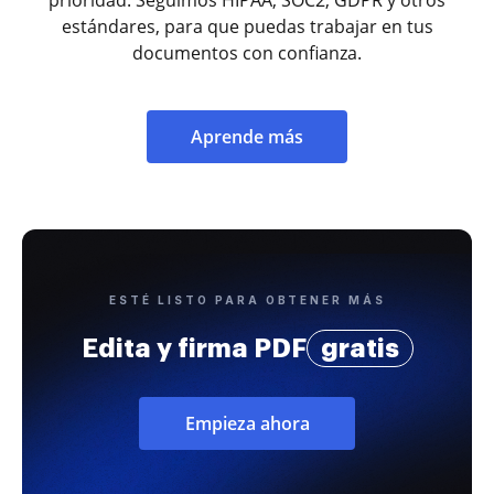
estándares, para que puedas trabajar en tus
documentos con confianza.
Aprende más
ESTÉ LISTO PARA OBTENER MÁS
Edita y firma PDF
gratis
Empieza ahora