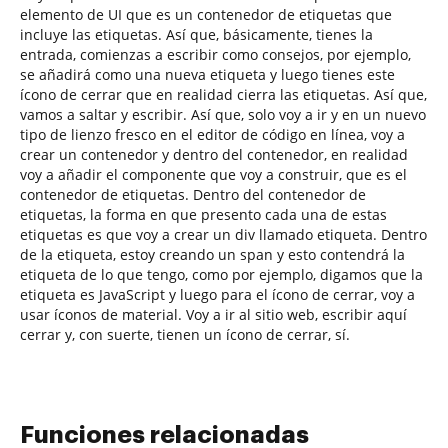
elemento de UI que es un contenedor de etiquetas que
incluye las etiquetas. Así que, básicamente, tienes la
entrada, comienzas a escribir como consejos, por ejemplo,
se añadirá como una nueva etiqueta y luego tienes este
ícono de cerrar que en realidad cierra las etiquetas. Así que,
vamos a saltar y escribir. Así que, solo voy a ir y en un nuevo
tipo de lienzo fresco en el editor de código en línea, voy a
crear un contenedor y dentro del contenedor, en realidad
voy a añadir el componente que voy a construir, que es el
contenedor de etiquetas. Dentro del contenedor de
etiquetas, la forma en que presento cada una de estas
etiquetas es que voy a crear un div llamado etiqueta. Dentro
de la etiqueta, estoy creando un span y esto contendrá la
etiqueta de lo que tengo, como por ejemplo, digamos que la
etiqueta es JavaScript y luego para el ícono de cerrar, voy a
usar íconos de material. Voy a ir al sitio web, escribir aquí
cerrar y, con suerte, tienen un ícono de cerrar, sí.
Funciones relacionadas