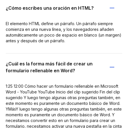
¿Cómo escribes una oración en HTML?
El elemento HTML define un párrafo. Un párrafo siempre
comienza en una nueva línea, y los navegadores añaden
automáticamente un poco de espacio en blanco (un margen)
antes y después de un párrafo.
¿Cuál es la forma más fácil de crear un
formulario rellenable en Word?
1:25 12:00 Cómo hacer un formulario rellenable en Microsoft
Word - YouTube YouTube Inicio del clip sugerido Fin del clip
sugerido Y luego tengo algunas otras preguntas también, en
este momento es puramente un documento básico de Word.
YMásY luego tengo algunas otras preguntas también, en este
momento es puramente un documento básico de Word. Y
necesitamos convertir esto en un formulario para crear un
formulario, necesitamos activar una nueva pestaña en la cinta