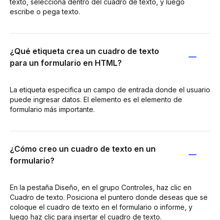
texto, selecciona dentro del cuadro de texto, y luego
escribe o pega texto.
¿Qué etiqueta crea un cuadro de texto
para un formulario en HTML?
La etiqueta especifica un campo de entrada donde el usuario
puede ingresar datos. El elemento es el elemento de
formulario más importante.
¿Cómo creo un cuadro de texto en un
formulario?
En la pestaña Diseño, en el grupo Controles, haz clic en
Cuadro de texto. Posiciona el puntero donde deseas que se
coloque el cuadro de texto en el formulario o informe, y
luego haz clic para insertar el cuadro de texto.