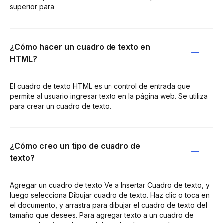
superior para
¿Cómo hacer un cuadro de texto en
HTML?
El cuadro de texto HTML es un control de entrada que
permite al usuario ingresar texto en la página web. Se utiliza
para crear un cuadro de texto.
¿Cómo creo un tipo de cuadro de
texto?
Agregar un cuadro de texto Ve a Insertar Cuadro de texto, y
luego selecciona Dibujar cuadro de texto. Haz clic o toca en
el documento, y arrastra para dibujar el cuadro de texto del
tamaño que desees. Para agregar texto a un cuadro de