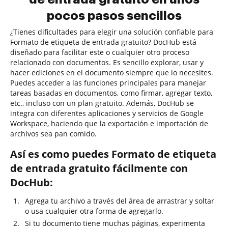
pocos pasos sencillos
¿Tienes dificultades para elegir una solución confiable para
Formato de etiqueta de entrada gratuito? DocHub está
diseñado para facilitar este o cualquier otro proceso
relacionado con documentos. Es sencillo explorar, usar y
hacer ediciones en el documento siempre que lo necesites.
Puedes acceder a las funciones principales para manejar
tareas basadas en documentos, como firmar, agregar texto,
etc., incluso con un plan gratuito. Además, DocHub se
integra con diferentes aplicaciones y servicios de Google
Workspace, haciendo que la exportación e importación de
archivos sea pan comido.
Así es como puedes Formato de etiqueta
de entrada gratuito fácilmente con
DocHub:
Agrega tu archivo a través del área de arrastrar y soltar
o usa cualquier otra forma de agregarlo.
Si tu documento tiene muchas páginas, experimenta