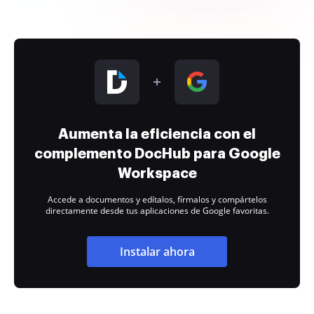
Aumenta la eficiencia con el
complemento DocHub para Google
Workspace
Accede a documentos y edítalos, fírmalos y compártelos
directamente desde tus aplicaciones de Google favoritas.
Instalar ahora