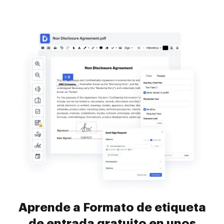
Aprende a Formato de etiqueta
de entrada gratuito en unos