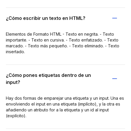
¿Cómo escribir un texto en HTML?
Elementos de Formato HTML - Texto en negrita. - Texto
importante. - Texto en cursiva. - Texto enfatizado. - Texto
marcado. - Texto más pequeño. - Texto eliminado. - Texto
insertado.
¿Cómo pones etiquetas dentro de un
input?
Hay dos formas de emparejar una etiqueta y un input. Una es
envolviendo el input en una etiqueta (implícito), y la otra es
añadiendo un atributo for a la etiqueta y un id al input
(explícito).