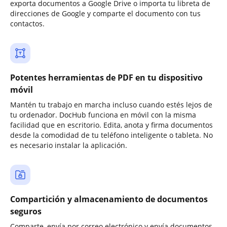
exporta documentos a Google Drive o importa tu libreta de
direcciones de Google y comparte el documento con tus
contactos.
Potentes herramientas de PDF en tu dispositivo
móvil
Mantén tu trabajo en marcha incluso cuando estés lejos de
tu ordenador. DocHub funciona en móvil con la misma
facilidad que en escritorio. Edita, anota y firma documentos
desde la comodidad de tu teléfono inteligente o tableta. No
es necesario instalar la aplicación.
Compartición y almacenamiento de documentos
seguros
Comparte, envía por correo electrónico y envía documentos