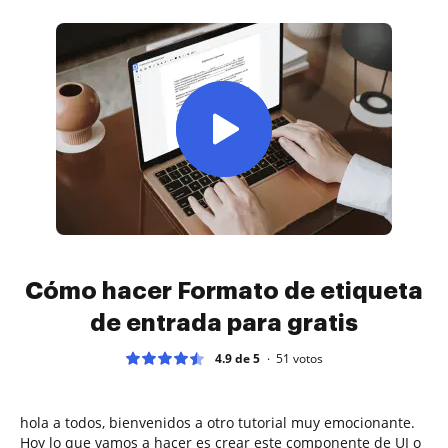
Cómo hacer Formato de etiqueta
de entrada para gratis
4.9 de 5
51
votos
hola a todos, bienvenidos a otro tutorial muy emocionante.
Hoy lo que vamos a hacer es crear este componente de UI o