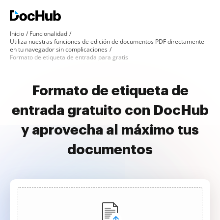
Inicio
Funcionalidad
Utiliza nuestras funciones de edición de documentos PDF directamente
en tu navegador sin complicaciones
Formato de etiqueta de entrada para gratis
Formato de etiqueta de
entrada gratuito con DocHub
y aprovecha al máximo tus
documentos