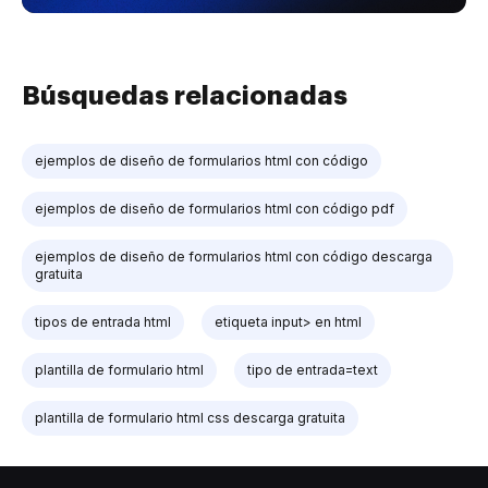
Búsquedas relacionadas
ejemplos de diseño de formularios html con código
ejemplos de diseño de formularios html con código pdf
ejemplos de diseño de formularios html con código descarga
gratuita
tipos de entrada html
etiqueta input> en html
plantilla de formulario html
tipo de entrada=text
plantilla de formulario html css descarga gratuita