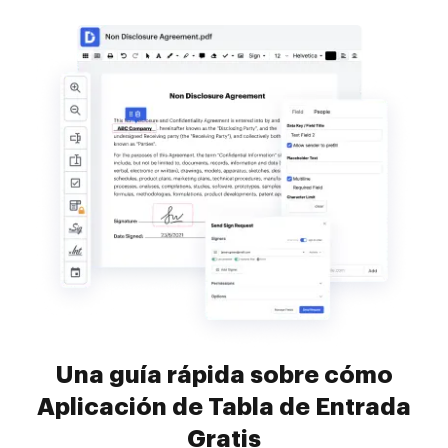
Una guía rápida sobre cómo
Aplicación de Tabla de Entrada
Gratis