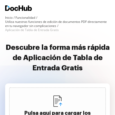
Inicio
Funcionalidad
Utiliza nuestras funciones de edición de documentos PDF directamente
en tu navegador sin complicaciones
Aplicación de Tabla de Entrada Gratis
Descubre la forma más rápida
de Aplicación de Tabla de
Entrada Gratis
Pulsa aquí para cargar los