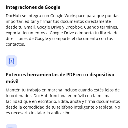
Integraciones de Google
DocHub se integra con Google Workspace para que puedas
importar, editar y firmar tus documentos directamente
desde tu Gmail, Google Drive y Dropbox. Cuando termines,
exporta documentos a Google Drive o importa tu libreta de
direcciones de Google y comparte el documento con tus
contactos.
Potentes herramientas de PDF en tu dispositivo
móvil
Mantén tu trabajo en marcha incluso cuando estés lejos de
tu ordenador. DocHub funciona en móvil con la misma
facilidad que en escritorio. Edita, anota y firma documentos
desde la comodidad de tu teléfono inteligente o tableta. No
es necesario instalar la aplicación.