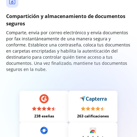
Compartición y almacenamiento de documentos
seguros
Comparte, envía por correo electrónico y envía documentos
por fax instantáneamente de una manera segura y
conforme. Establece una contraseña, coloca tus documentos
en carpetas encriptadas y habilita la autenticación del
destinatario para controlar quién tiene acceso a tus
documentos. Una vez finalizado, mantiene tus documentos
seguros en la nube.
238 eseñas
263 calificaciones