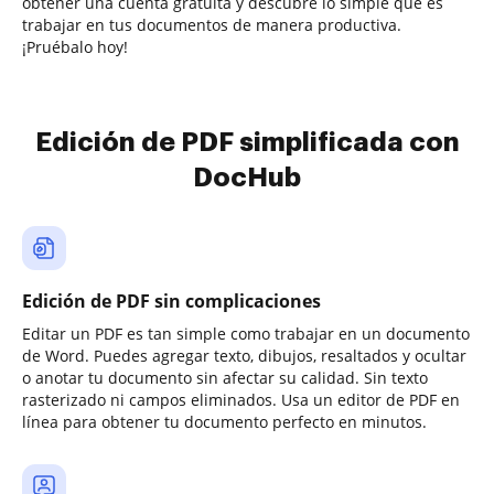
obtener una cuenta gratuita y descubre lo simple que es
trabajar en tus documentos de manera productiva.
¡Pruébalo hoy!
Edición de PDF simplificada con
DocHub
Edición de PDF sin complicaciones
Editar un PDF es tan simple como trabajar en un documento
de Word. Puedes agregar texto, dibujos, resaltados y ocultar
o anotar tu documento sin afectar su calidad. Sin texto
rasterizado ni campos eliminados. Usa un editor de PDF en
línea para obtener tu documento perfecto en minutos.