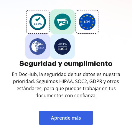
Seguridad y cumplimiento
En DocHub, la seguridad de tus datos es nuestra
prioridad. Seguimos HIPAA, SOC2, GDPR y otros
estándares, para que puedas trabajar en tus
documentos con confianza.
Aprende más