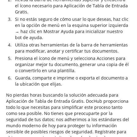
el ícono necesario para Aplicación de Tabla de Entrada
Gratis.
Si no estás seguro de cómo usar lo que deseas, haz clic
en la opción de menú en la esquina superior izquierda
→ haz clic en Mostrar Ayuda para inicializar nuestro
bot de ayuda.
Utiliza otras herramientas de la barra de herramientas
para modificar, anotar y certificar tus documentos.
Presiona el ícono de menú y selecciona Acciones para
organizar mejor tu documento, generar una copia de él
o convertirlo en una plantilla.
Guarda, comparte e imprime o exporta el documento a
la ubicación que elijas.
No pierdas horas buscando la solución adecuada para
Aplicación de Tabla de Entrada Gratis. DocHub proporciona
todo lo que necesitas para simplificar este proceso tanto
como sea posible. No tienes que preocuparte por la
seguridad de tus datos; nos adherimos a los estándares del
mundo moderno de hoy para proteger tu información
sensible de posibles riesgos de seguridad. Regístrate para