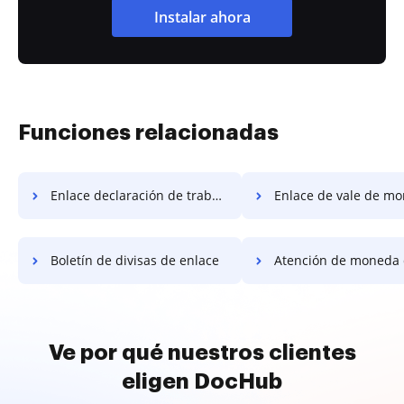
Instalar ahora
Funciones relacionadas
Enlace declaración de trabajo de moneda
Enlace de vale de m
Boletín de divisas de enlace
Atención de moneda de
Ve por qué nuestros clientes
eligen DocHub