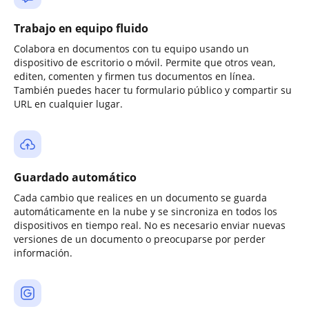
Trabajo en equipo fluido
Colabora en documentos con tu equipo usando un
dispositivo de escritorio o móvil. Permite que otros vean,
editen, comenten y firmen tus documentos en línea.
También puedes hacer tu formulario público y compartir su
URL en cualquier lugar.
Guardado automático
Cada cambio que realices en un documento se guarda
automáticamente en la nube y se sincroniza en todos los
dispositivos en tiempo real. No es necesario enviar nuevas
versiones de un documento o preocuparse por perder
información.