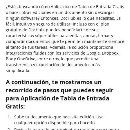
¿Estás buscando cómo Aplicación de Tabla de Entrada Gratis
o hacer otras ediciones en un documento sin descargar
ningún software? Entonces, DocHub es lo que necesitas. Es
fácil, intuitivo y seguro de utilizar. Incluso con el plan
gratuito de DocHub, puedes beneficiarte de sus
características súper útiles para editar, anotar, firmar y
compartir documentos que te permiten mantenerte siempre
al tanto de tus tareas. Además, la solución proporciona
integraciones fluidas con los servicios de Google, Dropbox,
Box y OneDrive, entre otros, lo que permite una
transferencia y exportación de documentos más
simplificada.
A continuación, te mostramos un
recorrido de pasos que puedes seguir
para Aplicación de Tabla de Entrada
Gratis:
Sube tu documento que necesita edición. Usa
cualquier opción disponible para hacerlo.
Revisa la barra de herramientas superior y encuentra