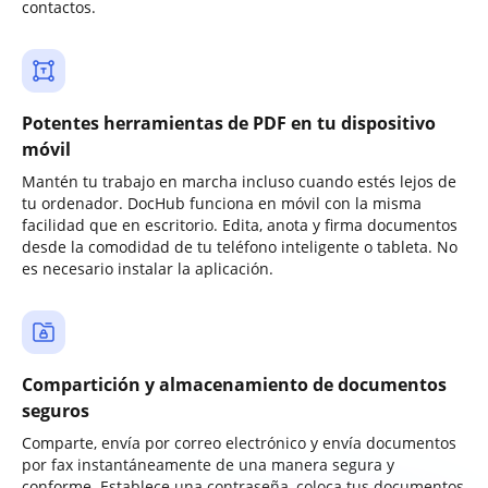
contactos.
Potentes herramientas de PDF en tu dispositivo
móvil
Mantén tu trabajo en marcha incluso cuando estés lejos de
tu ordenador. DocHub funciona en móvil con la misma
facilidad que en escritorio. Edita, anota y firma documentos
desde la comodidad de tu teléfono inteligente o tableta. No
es necesario instalar la aplicación.
Compartición y almacenamiento de documentos
seguros
Comparte, envía por correo electrónico y envía documentos
por fax instantáneamente de una manera segura y
conforme. Establece una contraseña, coloca tus documentos