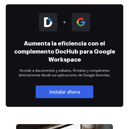
Aumenta la eficiencia con el
complemento DocHub para Google
Workspace
Accede a documentos y edítalos, fírmalos y compártelos
directamente desde tus aplicaciones de Google favoritas.
Instalar ahora