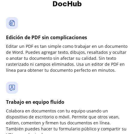
DocHub
Edición de PDF sin complicaciones
Editar un PDF es tan simple como trabajar en un documento
de Word. Puedes agregar texto, dibujos, resaltados y ocultar
o anotar tu documento sin afectar su calidad. Sin texto
rasterizado ni campos eliminados. Usa un editor de PDF en
línea para obtener tu documento perfecto en minutos.
Trabajo en equipo fluido
Colabora en documentos con tu equipo usando un
dispositivo de escritorio o móvil. Permite que otros vean,
editen, comenten y firmen tus documentos en línea.
También puedes hacer tu formulario público y compartir su