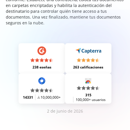
en carpetas encriptadas y habilita la autenticación del
destinatario para controlar quién tiene acceso a tus
documentos. Una vez finalizado, mantiene tus documentos
seguros en la nube.
238 eseñas
263 calificaciones
315
14331
10,000,000+
100,000+ usuarios
2 de junio de 2026