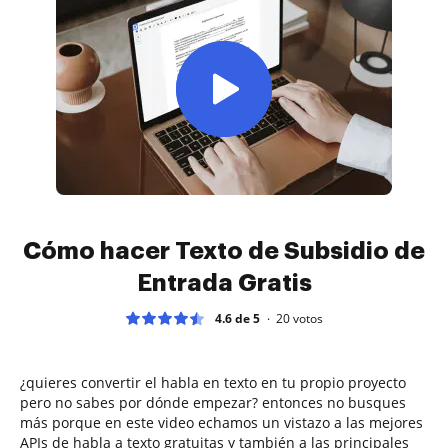
Cómo hacer Texto de Subsidio de
Entrada Gratis
4.6 de 5
20
votos
¿quieres convertir el habla en texto en tu propio proyecto
pero no sabes por dónde empezar? entonces no busques
más porque en este video echamos un vistazo a las mejores
APIs de habla a texto gratuitas y también a las principales