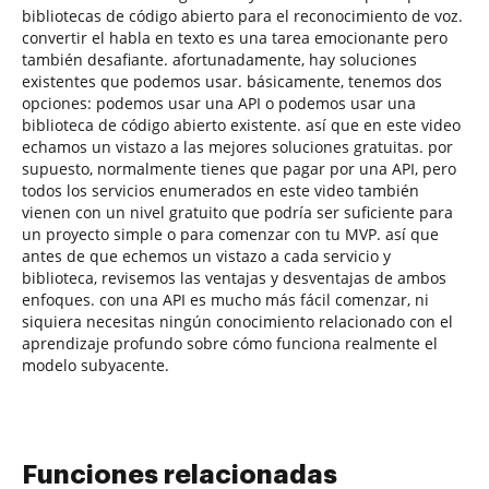
bibliotecas de código abierto para el reconocimiento de voz.
convertir el habla en texto es una tarea emocionante pero
también desafiante. afortunadamente, hay soluciones
existentes que podemos usar. básicamente, tenemos dos
opciones: podemos usar una API o podemos usar una
biblioteca de código abierto existente. así que en este video
echamos un vistazo a las mejores soluciones gratuitas. por
supuesto, normalmente tienes que pagar por una API, pero
todos los servicios enumerados en este video también
vienen con un nivel gratuito que podría ser suficiente para
un proyecto simple o para comenzar con tu MVP. así que
antes de que echemos un vistazo a cada servicio y
biblioteca, revisemos las ventajas y desventajas de ambos
enfoques. con una API es mucho más fácil comenzar, ni
siquiera necesitas ningún conocimiento relacionado con el
aprendizaje profundo sobre cómo funciona realmente el
modelo subyacente.
Funciones relacionadas