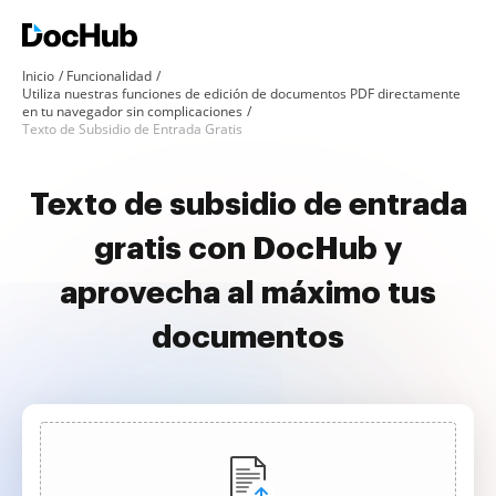
Inicio
Funcionalidad
Utiliza nuestras funciones de edición de documentos PDF directamente
en tu navegador sin complicaciones
Texto de Subsidio de Entrada Gratis
Texto de subsidio de entrada
gratis con DocHub y
aprovecha al máximo tus
documentos