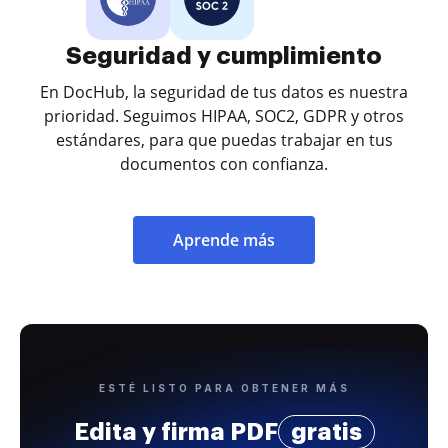
Seguridad y cumplimiento
En DocHub, la seguridad de tus datos es nuestra
prioridad. Seguimos HIPAA, SOC2, GDPR y otros
estándares, para que puedas trabajar en tus
documentos con confianza.
Aprende más
ESTÉ LISTO PARA OBTENER MÁS
Edita y firma PDF
gratis