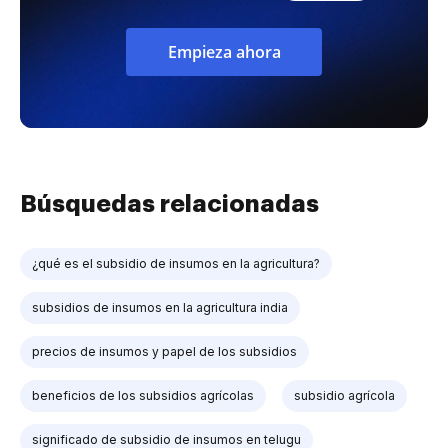
Empieza ahora
Búsquedas relacionadas
¿qué es el subsidio de insumos en la agricultura?
subsidios de insumos en la agricultura india
precios de insumos y papel de los subsidios
beneficios de los subsidios agrícolas
subsidio agrícola
significado de subsidio de insumos en telugu