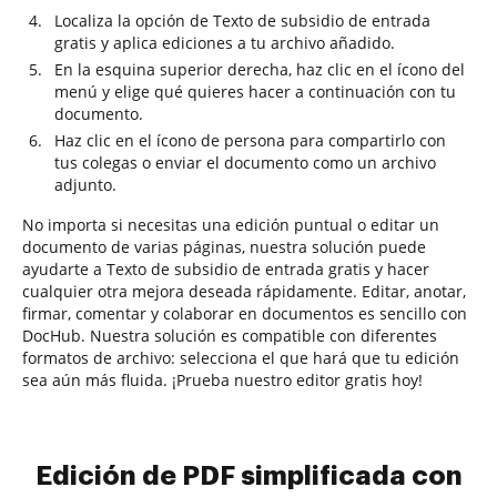
Localiza la opción de Texto de subsidio de entrada
gratis y aplica ediciones a tu archivo añadido.
En la esquina superior derecha, haz clic en el ícono del
menú y elige qué quieres hacer a continuación con tu
documento.
Haz clic en el ícono de persona para compartirlo con
tus colegas o enviar el documento como un archivo
adjunto.
No importa si necesitas una edición puntual o editar un
documento de varias páginas, nuestra solución puede
ayudarte a Texto de subsidio de entrada gratis y hacer
cualquier otra mejora deseada rápidamente. Editar, anotar,
firmar, comentar y colaborar en documentos es sencillo con
DocHub. Nuestra solución es compatible con diferentes
formatos de archivo: selecciona el que hará que tu edición
sea aún más fluida. ¡Prueba nuestro editor gratis hoy!
Edición de PDF simplificada con