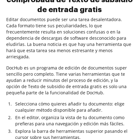
de entrada gratis
Editar documentos puede ser una tarea desalentadora.
Cada formato tiene sus peculiaridades, lo que
frecuentemente resulta en soluciones confusas o en la
dependencia de descargas de software desconocido para
eludirlas. La buena noticia es que hay una herramienta que
hará que esta tarea sea menos estresante y menos
arriesgada.
DocHub es un programa de edición de documentos super
sencillo pero completo. Tiene varias herramientas que te
ayudan a reducir minutos del proceso de edición, y la
opción de Texto de subsidio de entrada gratis es solo una
pequeña parte de la funcionalidad de DocHub.
Selecciona cómo quieres añadir tu documento: elige
cualquier método disponible para añadir.
En el editor, organiza la vista de tu documento como
prefieras para una navegación y edición más fáciles.
Explora la barra de herramientas superior pasando el
cursor sobre sus herramientas.