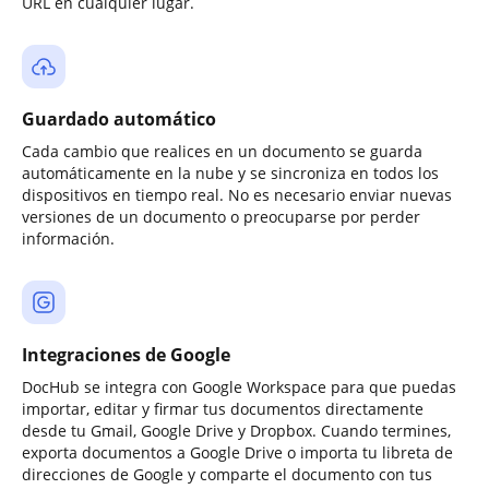
URL en cualquier lugar.
Guardado automático
Cada cambio que realices en un documento se guarda
automáticamente en la nube y se sincroniza en todos los
dispositivos en tiempo real. No es necesario enviar nuevas
versiones de un documento o preocuparse por perder
información.
Integraciones de Google
DocHub se integra con Google Workspace para que puedas
importar, editar y firmar tus documentos directamente
desde tu Gmail, Google Drive y Dropbox. Cuando termines,
exporta documentos a Google Drive o importa tu libreta de
direcciones de Google y comparte el documento con tus