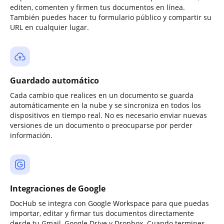
editen, comenten y firmen tus documentos en línea.
También puedes hacer tu formulario público y compartir su
URL en cualquier lugar.
Guardado automático
Cada cambio que realices en un documento se guarda
automáticamente en la nube y se sincroniza en todos los
dispositivos en tiempo real. No es necesario enviar nuevas
versiones de un documento o preocuparse por perder
información.
Integraciones de Google
DocHub se integra con Google Workspace para que puedas
importar, editar y firmar tus documentos directamente
desde tu Gmail, Google Drive y Dropbox. Cuando termines,