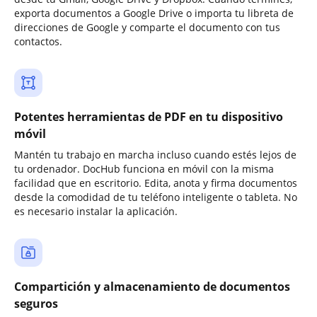
exporta documentos a Google Drive o importa tu libreta de
direcciones de Google y comparte el documento con tus
contactos.
Potentes herramientas de PDF en tu dispositivo
móvil
Mantén tu trabajo en marcha incluso cuando estés lejos de
tu ordenador. DocHub funciona en móvil con la misma
facilidad que en escritorio. Edita, anota y firma documentos
desde la comodidad de tu teléfono inteligente o tableta. No
es necesario instalar la aplicación.
Compartición y almacenamiento de documentos
seguros