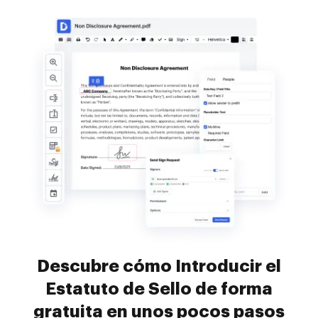
Descubre cómo Introducir el
Estatuto de Sello de forma
gratuita en unos pocos pasos