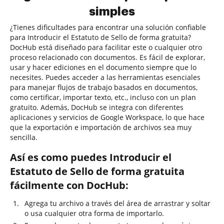
simples
¿Tienes dificultades para encontrar una solución confiable
para Introducir el Estatuto de Sello de forma gratuita?
DocHub está diseñado para facilitar este o cualquier otro
proceso relacionado con documentos. Es fácil de explorar,
usar y hacer ediciones en el documento siempre que lo
necesites. Puedes acceder a las herramientas esenciales
para manejar flujos de trabajo basados en documentos,
como certificar, importar texto, etc., incluso con un plan
gratuito. Además, DocHub se integra con diferentes
aplicaciones y servicios de Google Workspace, lo que hace
que la exportación e importación de archivos sea muy
sencilla.
Así es como puedes Introducir el
Estatuto de Sello de forma gratuita
fácilmente con DocHub:
Agrega tu archivo a través del área de arrastrar y soltar
o usa cualquier otra forma de importarlo.