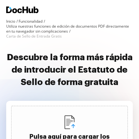
Inicio
Funcionalidad
Utiliza nuestras funciones de edición de documentos PDF directamente
en tu navegador sin complicaciones
Carta de Sello de Entrada Gratis
Descubre la forma más rápida
de introducir el Estatuto de
Sello de forma gratuita
Pulsa aquí para cargar los