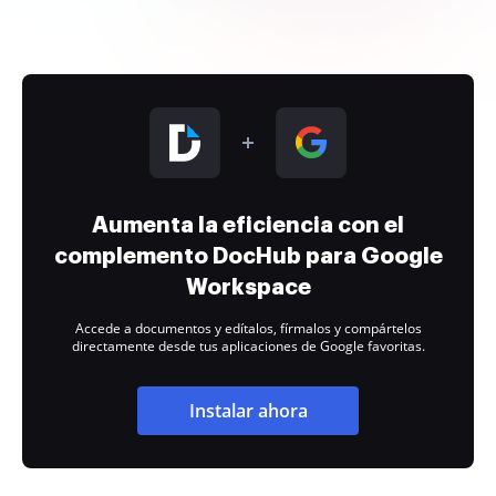
Aumenta la eficiencia con el
complemento DocHub para Google
Workspace
Accede a documentos y edítalos, fírmalos y compártelos
directamente desde tus aplicaciones de Google favoritas.
Instalar ahora