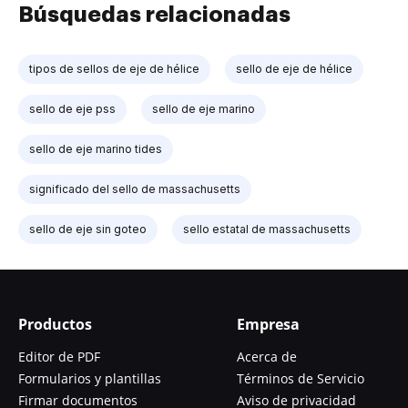
Búsquedas relacionadas
tipos de sellos de eje de hélice
sello de eje de hélice
sello de eje pss
sello de eje marino
sello de eje marino tides
significado del sello de massachusetts
sello de eje sin goteo
sello estatal de massachusetts
Productos
Empresa
Editor de PDF
Acerca de
Formularios y plantillas
Términos de Servicio
Firmar documentos
Aviso de privacidad