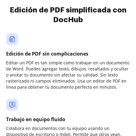
Edición de PDF simplificada con
DocHub
Edición de PDF sin complicaciones
Editar un PDF es tan simple como trabajar en un documento
de Word. Puedes agregar texto, dibujos, resaltados y ocultar
o anotar tu documento sin afectar su calidad. Sin texto
rasterizado ni campos eliminados. Usa un editor de PDF en
línea para obtener tu documento perfecto en minutos.
Trabajo en equipo fluido
Colabora en documentos con tu equipo usando un
dispositivo de escritorio o móvil. Permite que otros vean,