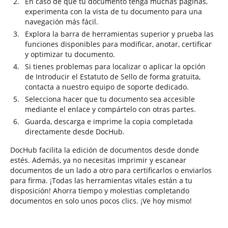
En caso de que tu documento tenga muchas páginas,
experimenta con la vista de tu documento para una
navegación más fácil.
Explora la barra de herramientas superior y prueba las
funciones disponibles para modificar, anotar, certificar
y optimizar tu documento.
Si tienes problemas para localizar o aplicar la opción
de Introducir el Estatuto de Sello de forma gratuita,
contacta a nuestro equipo de soporte dedicado.
Selecciona hacer que tu documento sea accesible
mediante el enlace y compártelo con otras partes.
Guarda, descarga e imprime la copia completada
directamente desde DocHub.
DocHub facilita la edición de documentos desde donde
estés. Además, ya no necesitas imprimir y escanear
documentos de un lado a otro para certificarlos o enviarlos
para firma. ¡Todas las herramientas vitales están a tu
disposición! Ahorra tiempo y molestias completando
documentos en solo unos pocos clics. ¡Ve hoy mismo!