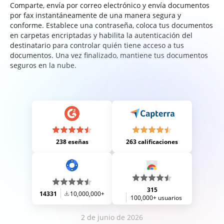
Comparte, envía por correo electrónico y envía documentos
por fax instantáneamente de una manera segura y
conforme. Establece una contraseña, coloca tus documentos
en carpetas encriptadas y habilita la autenticación del
destinatario para controlar quién tiene acceso a tus
documentos. Una vez finalizado, mantiene tus documentos
seguros en la nube.
238 eseñas
263 calificaciones
315
14331
10,000,000+
100,000+ usuarios
2 de junio de 2026