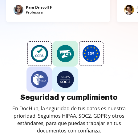
Pam Driscoll F
Profesora
Seguridad y cumplimiento
En DocHub, la seguridad de tus datos es nuestra
prioridad. Seguimos HIPAA, SOC2, GDPR y otros
estándares, para que puedas trabajar en tus
documentos con confianza.