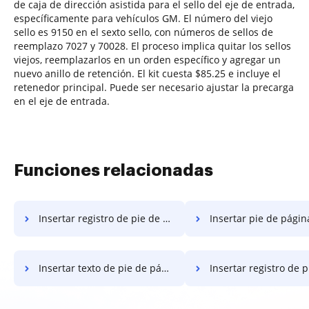
de caja de dirección asistida para el sello del eje de entrada,
específicamente para vehículos GM. El número del viejo
sello es 9150 en el sexto sello, con números de sellos de
reemplazo 7027 y 70028. El proceso implica quitar los sellos
viejos, reemplazarlos en un orden específico y agregar un
nuevo anillo de retención. El kit cuesta $85.25 e incluye el
retenedor principal. Puede ser necesario ajustar la precarga
en el eje de entrada.
Funciones relacionadas
Insertar registro de pie de página
Insertar pie de página lanz
Insertar texto de pie de página
Insertar registro de pie de