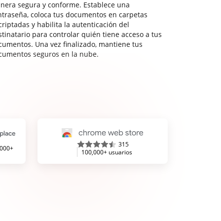
nera segura y conforme. Establece una
ntraseña, coloca tus documentos en carpetas
riptadas y habilita la autenticación del
stinatario para controlar quién tiene acceso a tus
cumentos. Una vez finalizado, mantiene tus
cumentos seguros en la nube.
315
,000+
100,000+ usuarios