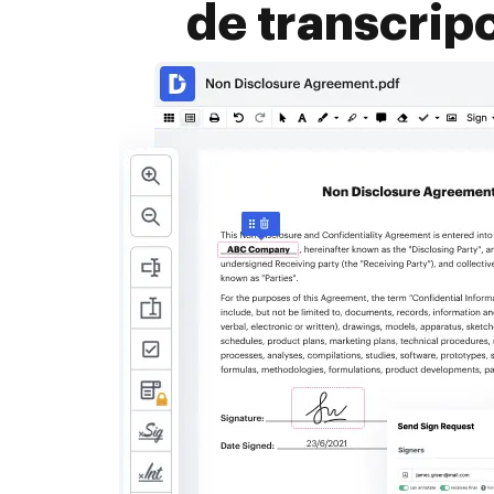
de transcrip