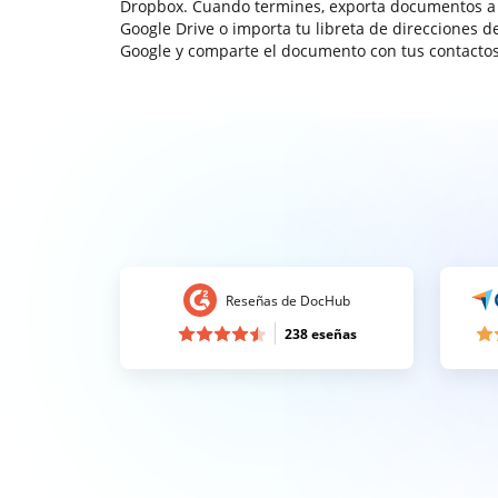
Dropbox. Cuando termines, exporta documentos a
Google Drive o importa tu libreta de direcciones d
Google y comparte el documento con tus contactos
Reseñas de DocHub
238 eseñas