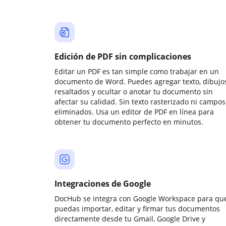
Edición de PDF sin complicaciones
Editar un PDF es tan simple como trabajar en un
documento de Word. Puedes agregar texto, dibujos
resaltados y ocultar o anotar tu documento sin
afectar su calidad. Sin texto rasterizado ni campos
eliminados. Usa un editor de PDF en línea para
obtener tu documento perfecto en minutos.
Integraciones de Google
DocHub se integra con Google Workspace para qu
puedas importar, editar y firmar tus documentos
directamente desde tu Gmail, Google Drive y