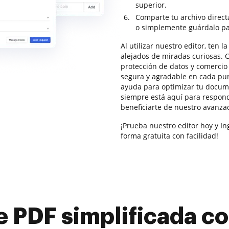
superior.
Comparte tu archivo direc
o simplemente guárdalo pa
Al utilizar nuestro editor, ten 
alejados de miradas curiosas.
protección de datos y comercio 
segura y agradable en cada punt
ayuda para optimizar tu docum
siempre está aquí para respon
beneficiarte de nuestro avanza
¡Prueba nuestro editor hoy y I
forma gratuita con facilidad!
e PDF simplificada 