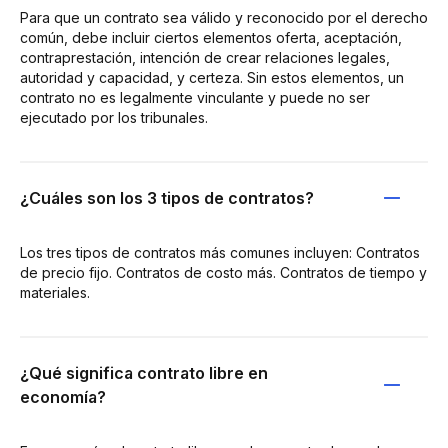
Para que un contrato sea válido y reconocido por el derecho
común, debe incluir ciertos elementos oferta, aceptación,
contraprestación, intención de crear relaciones legales,
autoridad y capacidad, y certeza. Sin estos elementos, un
contrato no es legalmente vinculante y puede no ser
ejecutado por los tribunales.
¿Cuáles son los 3 tipos de contratos?
Los tres tipos de contratos más comunes incluyen: Contratos
de precio fijo. Contratos de costo más. Contratos de tiempo y
materiales.
¿Qué significa contrato libre en
economía?