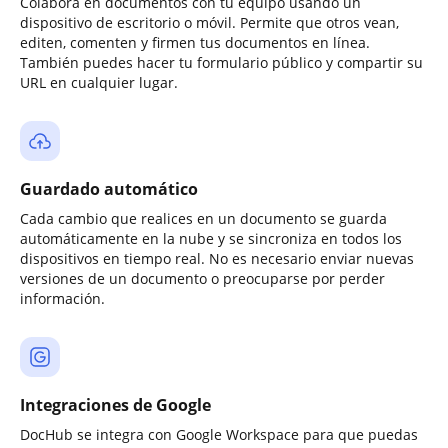
Colabora en documentos con tu equipo usando un
dispositivo de escritorio o móvil. Permite que otros vean,
editen, comenten y firmen tus documentos en línea.
También puedes hacer tu formulario público y compartir su
URL en cualquier lugar.
Guardado automático
Cada cambio que realices en un documento se guarda
automáticamente en la nube y se sincroniza en todos los
dispositivos en tiempo real. No es necesario enviar nuevas
versiones de un documento o preocuparse por perder
información.
Integraciones de Google
DocHub se integra con Google Workspace para que puedas