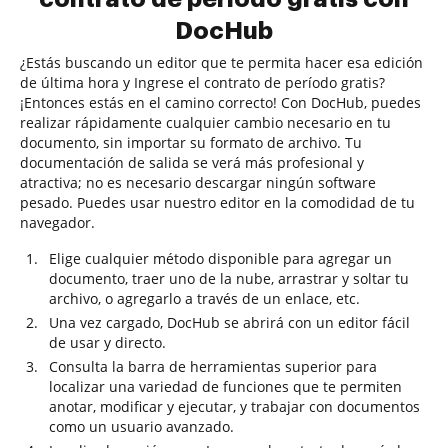
DocHub
¿Estás buscando un editor que te permita hacer esa edición
de última hora y Ingrese el contrato de período gratis?
¡Entonces estás en el camino correcto! Con DocHub, puedes
realizar rápidamente cualquier cambio necesario en tu
documento, sin importar su formato de archivo. Tu
documentación de salida se verá más profesional y
atractiva; no es necesario descargar ningún software
pesado. Puedes usar nuestro editor en la comodidad de tu
navegador.
Elige cualquier método disponible para agregar un
documento, traer uno de la nube, arrastrar y soltar tu
archivo, o agregarlo a través de un enlace, etc.
Una vez cargado, DocHub se abrirá con un editor fácil
de usar y directo.
Consulta la barra de herramientas superior para
localizar una variedad de funciones que te permiten
anotar, modificar y ejecutar, y trabajar con documentos
como un usuario avanzado.