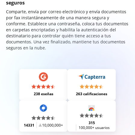
seguros
Comparte, envía por correo electrónico y envía documentos
por fax instantáneamente de una manera segura y
conforme. Establece una contraseña, coloca tus documentos
en carpetas encriptadas y habilita la autenticación del
destinatario para controlar quién tiene acceso a tus
documentos. Una vez finalizado, mantiene tus documentos
seguros en la nube.
238 eseñas
263 calificaciones
315
14331
10,000,000+
100,000+ usuarios