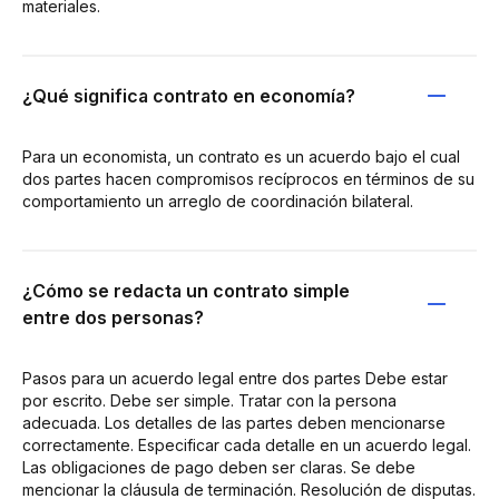
materiales.
¿Qué significa contrato en economía?
Para un economista, un contrato es un acuerdo bajo el cual
dos partes hacen compromisos recíprocos en términos de su
comportamiento un arreglo de coordinación bilateral.
¿Cómo se redacta un contrato simple
entre dos personas?
Pasos para un acuerdo legal entre dos partes Debe estar
por escrito. Debe ser simple. Tratar con la persona
adecuada. Los detalles de las partes deben mencionarse
correctamente. Especificar cada detalle en un acuerdo legal.
Las obligaciones de pago deben ser claras. Se debe
mencionar la cláusula de terminación. Resolución de disputas.