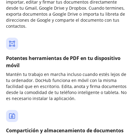
importar, editar y firmar tus documentos directamente
desde tu Gmail, Google Drive y Dropbox. Cuando termines,
exporta documentos a Google Drive o importa tu libreta de
direcciones de Google y comparte el documento con tus
contactos.
Potentes herramientas de PDF en tu dispositivo
móvil
Mantén tu trabajo en marcha incluso cuando estés lejos de
tu ordenador. DocHub funciona en móvil con la misma
facilidad que en escritorio. Edita, anota y firma documentos
desde la comodidad de tu teléfono inteligente o tableta. No
es necesario instalar la aplicación.
Compartición y almacenamiento de documentos