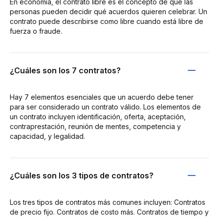
En economía, el contrato libre es el concepto de que las
personas pueden decidir qué acuerdos quieren celebrar. Un
contrato puede describirse como libre cuando está libre de
fuerza o fraude.
¿Cuáles son los 7 contratos?
Hay 7 elementos esenciales que un acuerdo debe tener
para ser considerado un contrato válido. Los elementos de
un contrato incluyen identificación, oferta, aceptación,
contraprestación, reunión de mentes, competencia y
capacidad, y legalidad.
¿Cuáles son los 3 tipos de contratos?
Los tres tipos de contratos más comunes incluyen: Contratos
de precio fijo. Contratos de costo más. Contratos de tiempo y