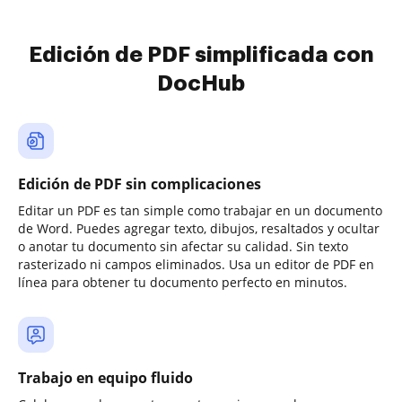
Edición de PDF simplificada con
DocHub
Edición de PDF sin complicaciones
Editar un PDF es tan simple como trabajar en un documento
de Word. Puedes agregar texto, dibujos, resaltados y ocultar
o anotar tu documento sin afectar su calidad. Sin texto
rasterizado ni campos eliminados. Usa un editor de PDF en
línea para obtener tu documento perfecto en minutos.
Trabajo en equipo fluido