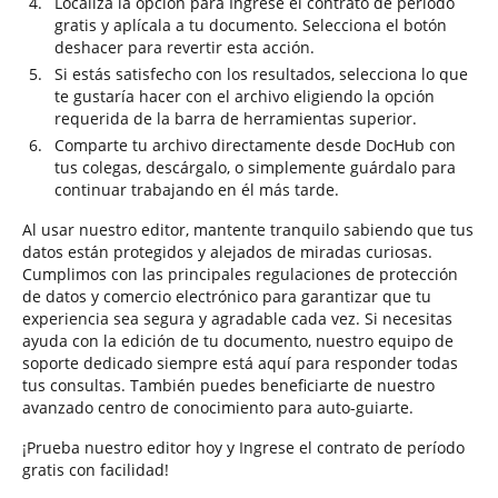
Localiza la opción para Ingrese el contrato de período
gratis y aplícala a tu documento. Selecciona el botón
deshacer para revertir esta acción.
Si estás satisfecho con los resultados, selecciona lo que
te gustaría hacer con el archivo eligiendo la opción
requerida de la barra de herramientas superior.
Comparte tu archivo directamente desde DocHub con
tus colegas, descárgalo, o simplemente guárdalo para
continuar trabajando en él más tarde.
Al usar nuestro editor, mantente tranquilo sabiendo que tus
datos están protegidos y alejados de miradas curiosas.
Cumplimos con las principales regulaciones de protección
de datos y comercio electrónico para garantizar que tu
experiencia sea segura y agradable cada vez. Si necesitas
ayuda con la edición de tu documento, nuestro equipo de
soporte dedicado siempre está aquí para responder todas
tus consultas. También puedes beneficiarte de nuestro
avanzado centro de conocimiento para auto-guiarte.
¡Prueba nuestro editor hoy y Ingrese el contrato de período
gratis con facilidad!