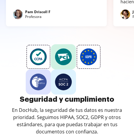
hacien
Pam Driscoll F
Profesora
Seguridad y cumplimiento
En DocHub, la seguridad de tus datos es nuestra
prioridad. Seguimos HIPAA, SOC2, GDPR y otros
estándares, para que puedas trabajar en tus
documentos con confianza.