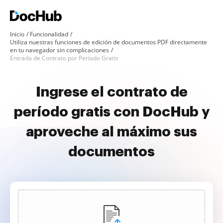
Inicio
Funcionalidad
Utiliza nuestras funciones de edición de documentos PDF directamente
en tu navegador sin complicaciones
Entrada de Contrato por Período Gratis
Ingrese el contrato de
período gratis con DocHub y
aproveche al máximo sus
documentos