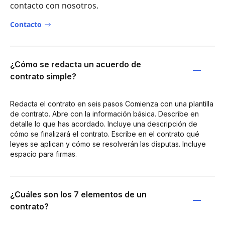
contacto con nosotros.
Contacto
¿Cómo se redacta un acuerdo de
contrato simple?
Redacta el contrato en seis pasos Comienza con una plantilla
de contrato. Abre con la información básica. Describe en
detalle lo que has acordado. Incluye una descripción de
cómo se finalizará el contrato. Escribe en el contrato qué
leyes se aplican y cómo se resolverán las disputas. Incluye
espacio para firmas.
¿Cuáles son los 7 elementos de un
contrato?