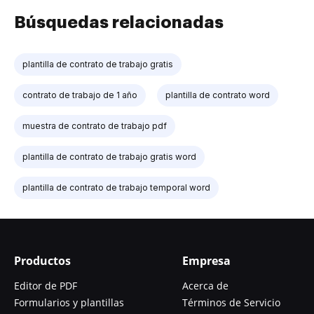
Búsquedas relacionadas
plantilla de contrato de trabajo gratis
contrato de trabajo de 1 año
plantilla de contrato word
muestra de contrato de trabajo pdf
plantilla de contrato de trabajo gratis word
plantilla de contrato de trabajo temporal word
Productos
Empresa
Editor de PDF
Acerca de
Formularios y plantillas
Términos de Servicio