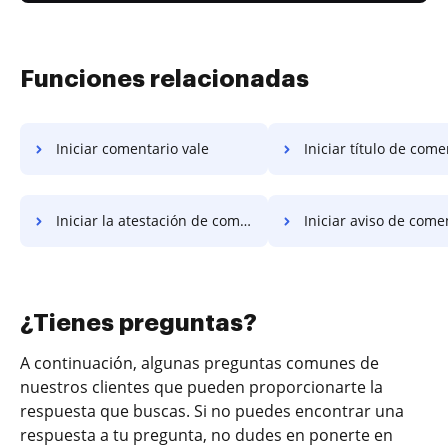
Funciones relacionadas
Iniciar comentario vale
Iniciar título de come
Iniciar la atestación de comentarios
Iniciar aviso de come
¿Tienes preguntas?
A continuación, algunas preguntas comunes de
nuestros clientes que pueden proporcionarte la
respuesta que buscas. Si no puedes encontrar una
respuesta a tu pregunta, no dudes en ponerte en