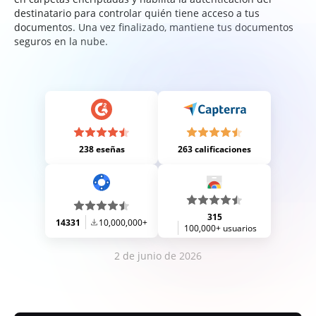
destinatario para controlar quién tiene acceso a tus
documentos. Una vez finalizado, mantiene tus documentos
seguros en la nube.
238 eseñas
263 calificaciones
315
14331
10,000,000+
100,000+ usuarios
2 de junio de 2026