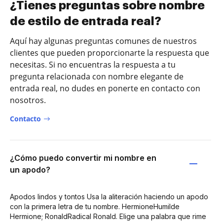
¿Tienes preguntas sobre nombre
de estilo de entrada real?
Aquí hay algunas preguntas comunes de nuestros
clientes que pueden proporcionarte la respuesta que
necesitas. Si no encuentras la respuesta a tu
pregunta relacionada con nombre elegante de
entrada real, no dudes en ponerte en contacto con
nosotros.
Contacto
¿Cómo puedo convertir mi nombre en
un apodo?
Apodos lindos y tontos Usa la aliteración haciendo un apodo
con la primera letra de tu nombre. HermioneHumilde
Hermione; RonaldRadical Ronald. Elige una palabra que rime