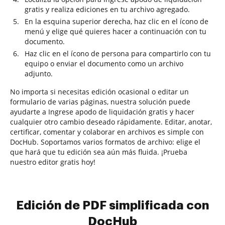
gratis y realiza ediciones en tu archivo agregado.
En la esquina superior derecha, haz clic en el ícono de
menú y elige qué quieres hacer a continuación con tu
documento.
Haz clic en el ícono de persona para compartirlo con tu
equipo o enviar el documento como un archivo
adjunto.
No importa si necesitas edición ocasional o editar un
formulario de varias páginas, nuestra solución puede
ayudarte a Ingrese apodo de liquidación gratis y hacer
cualquier otro cambio deseado rápidamente. Editar, anotar,
certificar, comentar y colaborar en archivos es simple con
DocHub. Soportamos varios formatos de archivo: elige el
que hará que tu edición sea aún más fluida. ¡Prueba
nuestro editor gratis hoy!
Edición de PDF simplificada con
DocHub