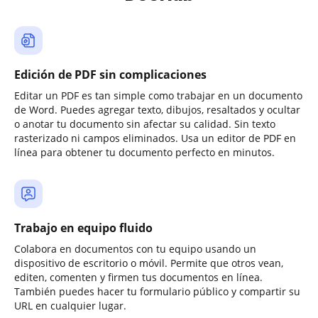
Edición de PDF sin complicaciones
Editar un PDF es tan simple como trabajar en un documento
de Word. Puedes agregar texto, dibujos, resaltados y ocultar
o anotar tu documento sin afectar su calidad. Sin texto
rasterizado ni campos eliminados. Usa un editor de PDF en
línea para obtener tu documento perfecto en minutos.
Trabajo en equipo fluido
Colabora en documentos con tu equipo usando un
dispositivo de escritorio o móvil. Permite que otros vean,
editen, comenten y firmen tus documentos en línea.
También puedes hacer tu formulario público y compartir su
URL en cualquier lugar.