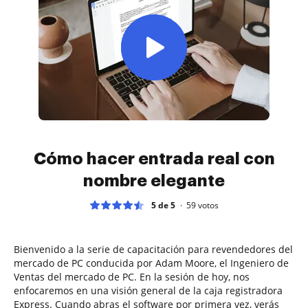
Cómo hacer entrada real con
nombre elegante
5 de 5
59
votos
Bienvenido a la serie de capacitación para revendedores del
mercado de PC conducida por Adam Moore, el Ingeniero de
Ventas del mercado de PC. En la sesión de hoy, nos
enfocaremos en una visión general de la caja registradora
Express. Cuando abras el software por primera vez, verás