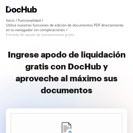
Inicio
Funcionalidad
Utiliza nuestras funciones de edición de documentos PDF directamente
en tu navegador sin complicaciones
Entrada de apodo de asentamiento gratis
Ingrese apodo de liquidación
gratis con DocHub y
aproveche al máximo sus
documentos