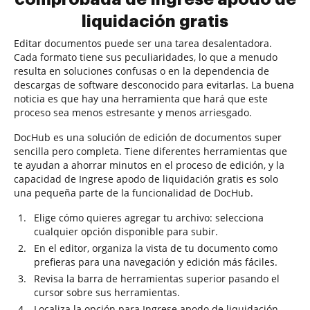
liquidación gratis
Editar documentos puede ser una tarea desalentadora.
Cada formato tiene sus peculiaridades, lo que a menudo
resulta en soluciones confusas o en la dependencia de
descargas de software desconocido para evitarlas. La buena
noticia es que hay una herramienta que hará que este
proceso sea menos estresante y menos arriesgado.
DocHub es una solución de edición de documentos super
sencilla pero completa. Tiene diferentes herramientas que
te ayudan a ahorrar minutos en el proceso de edición, y la
capacidad de Ingrese apodo de liquidación gratis es solo
una pequeña parte de la funcionalidad de DocHub.
Elige cómo quieres agregar tu archivo: selecciona
cualquier opción disponible para subir.
En el editor, organiza la vista de tu documento como
prefieras para una navegación y edición más fáciles.
Revisa la barra de herramientas superior pasando el
cursor sobre sus herramientas.
Localiza la opción para Ingrese apodo de liquidación