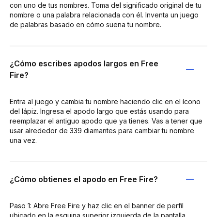
con uno de tus nombres. Toma del significado original de tu
nombre o una palabra relacionada con él. Inventa un juego
de palabras basado en cómo suena tu nombre.
¿Cómo escribes apodos largos en Free
Fire?
Entra al juego y cambia tu nombre haciendo clic en el ícono
del lápiz. Ingresa el apodo largo que estás usando para
reemplazar el antiguo apodo que ya tienes. Vas a tener que
usar alrededor de 339 diamantes para cambiar tu nombre
una vez.
¿Cómo obtienes el apodo en Free Fire?
Paso 1: Abre Free Fire y haz clic en el banner de perfil
ubicado en la esquina superior izquierda de la pantalla