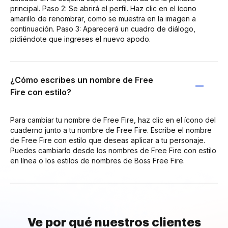
principal. Paso 2: Se abrirá el perfil. Haz clic en el ícono
amarillo de renombrar, como se muestra en la imagen a
continuación. Paso 3: Aparecerá un cuadro de diálogo,
pidiéndote que ingreses el nuevo apodo.
¿Cómo escribes un nombre de Free
Fire con estilo?
Para cambiar tu nombre de Free Fire, haz clic en el ícono del
cuaderno junto a tu nombre de Free Fire. Escribe el nombre
de Free Fire con estilo que deseas aplicar a tu personaje.
Puedes cambiarlo desde los nombres de Free Fire con estilo
en línea o los estilos de nombres de Boss Free Fire.
Ve por qué nuestros clientes