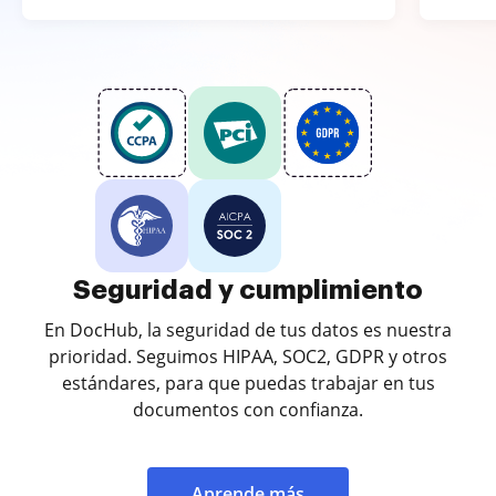
Seguridad y cumplimiento
En DocHub, la seguridad de tus datos es nuestra
prioridad. Seguimos HIPAA, SOC2, GDPR y otros
estándares, para que puedas trabajar en tus
documentos con confianza.
Aprende más