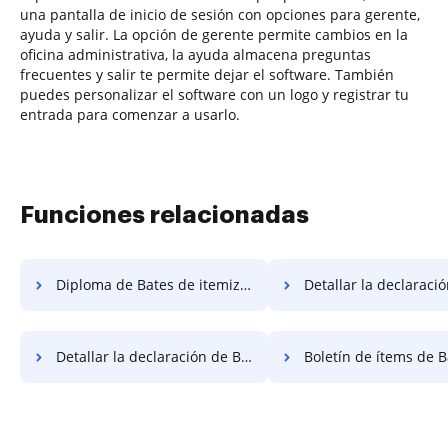
una pantalla de inicio de sesión con opciones para gerente,
ayuda y salir. La opción de gerente permite cambios en la
oficina administrativa, la ayuda almacena preguntas
frecuentes y salir te permite dejar el software. También
puedes personalizar el software con un logo y registrar tu
entrada para comenzar a usarlo.
Funciones relacionadas
Diploma de Bates de itemizar
Detallar la declaración de trabajo
Detallar la declaración de Bates
Boletín de ítems de B