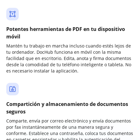
Potentes herramientas de PDF en tu dispositivo
móvil
Mantén tu trabajo en marcha incluso cuando estés lejos de
tu ordenador. DocHub funciona en móvil con la misma
facilidad que en escritorio. Edita, anota y firma documentos
desde la comodidad de tu teléfono inteligente o tableta. No
es necesario instalar la aplicación.
Compartición y almacenamiento de documentos
seguros
Comparte, envía por correo electrónico y envía documentos
por fax instantáneamente de una manera segura y
conforme. Establece una contraseña, coloca tus documentos
en carpetas encriptadas y habilita la autenticación del