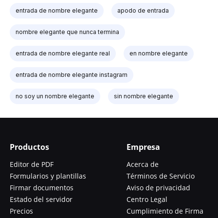
entrada de nombre elegante
apodo de entrada
nombre elegante que nunca termina
entrada de nombre elegante real
en nombre elegante
entrada de nombre elegante instagram
no soy un nombre elegante
sin nombre elegante
Productos
Empresa
Editor de PDF
Acerca de
Formularios y plantillas
Términos de Servicio
Firmar documentos
Aviso de privacidad
Estado del servidor
Centro Legal
Precios
Cumplimiento de Firma