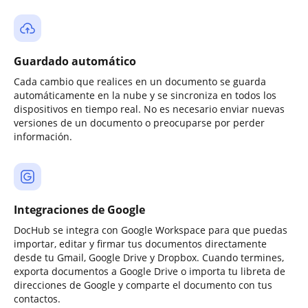
Guardado automático
Cada cambio que realices en un documento se guarda
automáticamente en la nube y se sincroniza en todos los
dispositivos en tiempo real. No es necesario enviar nuevas
versiones de un documento o preocuparse por perder
información.
Integraciones de Google
DocHub se integra con Google Workspace para que puedas
importar, editar y firmar tus documentos directamente
desde tu Gmail, Google Drive y Dropbox. Cuando termines,
exporta documentos a Google Drive o importa tu libreta de
direcciones de Google y comparte el documento con tus
contactos.