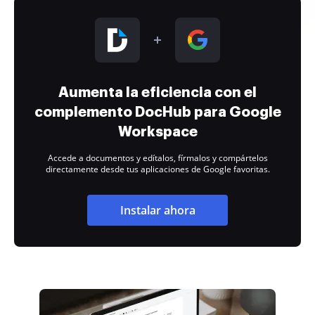
Aumenta la eficiencia con el
complemento DocHub para Google
Workspace
Accede a documentos y edítalos, fírmalos y compártelos
directamente desde tus aplicaciones de Google favoritas.
Instalar ahora