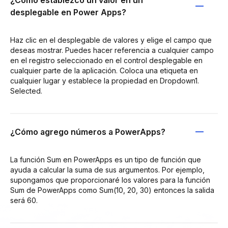
desplegable en Power Apps?
Haz clic en el desplegable de valores y elige el campo que
deseas mostrar. Puedes hacer referencia a cualquier campo
en el registro seleccionado en el control desplegable en
cualquier parte de la aplicación. Coloca una etiqueta en
cualquier lugar y establece la propiedad en Dropdown1.
Selected.
¿Cómo agrego números a PowerApps?
La función Sum en PowerApps es un tipo de función que
ayuda a calcular la suma de sus argumentos. Por ejemplo,
supongamos que proporcionaré los valores para la función
Sum de PowerApps como Sum(10, 20, 30) entonces la salida
será 60.