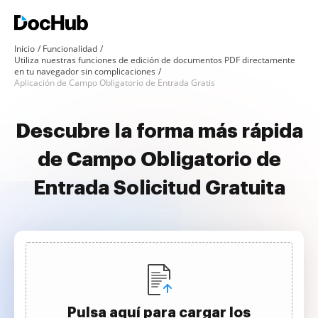
Inicio
Funcionalidad
Utiliza nuestras funciones de edición de documentos PDF directamente
en tu navegador sin complicaciones
Aplicación de Campo Obligatorio de Entrada Gratis
Descubre la forma más rápida
de Campo Obligatorio de
Entrada Solicitud Gratuita
Pulsa aquí para cargar los