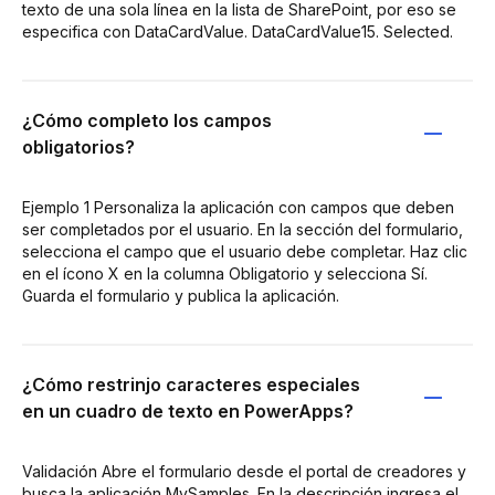
texto de una sola línea en la lista de SharePoint, por eso se
especifica con DataCardValue. DataCardValue15. Selected.
¿Cómo completo los campos
obligatorios?
Ejemplo 1 Personaliza la aplicación con campos que deben
ser completados por el usuario. En la sección del formulario,
selecciona el campo que el usuario debe completar. Haz clic
en el ícono X en la columna Obligatorio y selecciona Sí.
Guarda el formulario y publica la aplicación.
¿Cómo restrinjo caracteres especiales
en un cuadro de texto en PowerApps?
Validación Abre el formulario desde el portal de creadores y
busca la aplicación MySamples. En la descripción ingresa el