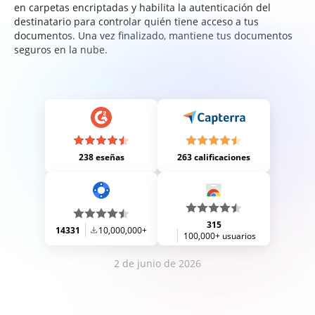
en carpetas encriptadas y habilita la autenticación del
destinatario para controlar quién tiene acceso a tus
documentos. Una vez finalizado, mantiene tus documentos
seguros en la nube.
238 eseñas
263 calificaciones
315
14331
10,000,000+
100,000+ usuarios
2 de junio de 2026