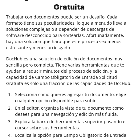
Gratuita
Trabajar con documentos puede ser un desafío. Cada
formato tiene sus peculiaridades, lo que a menudo lleva a
soluciones complejas o a depender de descargas de
software desconocido para sortearlas. Afortunadamente,
hay una solución que hará que este proceso sea menos
estresante y menos arriesgado.
DocHub es una solución de edición de documentos muy
sencilla pero completa. Tiene varias herramientas que te
ayudan a reducir minutos del proceso de edición, y la
capacidad de Campo Obligatorio de Entrada Solicitud
Gratuita es solo una fracción de las capacidades de DocHub.
Selecciona cómo quieres agregar tu documento: elige
cualquier opción disponible para subir.
En el editor, organiza la vista de tu documento como
desees para una navegación y edición más fluida.
Explora la barra de herramientas superior pasando el
cursor sobre sus herramientas.
Localiza la opción para Campo Obligatorio de Entrada