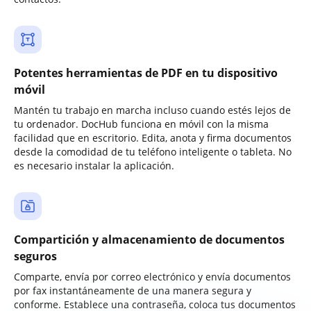
Potentes herramientas de PDF en tu dispositivo
móvil
Mantén tu trabajo en marcha incluso cuando estés lejos de
tu ordenador. DocHub funciona en móvil con la misma
facilidad que en escritorio. Edita, anota y firma documentos
desde la comodidad de tu teléfono inteligente o tableta. No
es necesario instalar la aplicación.
Compartición y almacenamiento de documentos
seguros
Comparte, envía por correo electrónico y envía documentos
por fax instantáneamente de una manera segura y
conforme. Establece una contraseña, coloca tus documentos