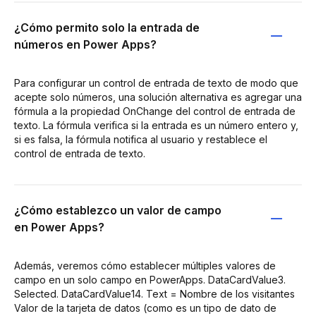
¿Cómo permito solo la entrada de
números en Power Apps?
Para configurar un control de entrada de texto de modo que
acepte solo números, una solución alternativa es agregar una
fórmula a la propiedad OnChange del control de entrada de
texto. La fórmula verifica si la entrada es un número entero y,
si es falsa, la fórmula notifica al usuario y restablece el
control de entrada de texto.
¿Cómo establezco un valor de campo
en Power Apps?
Además, veremos cómo establecer múltiples valores de
campo en un solo campo en PowerApps. DataCardValue3.
Selected. DataCardValue14. Text = Nombre de los visitantes
Valor de la tarjeta de datos (como es un tipo de dato de