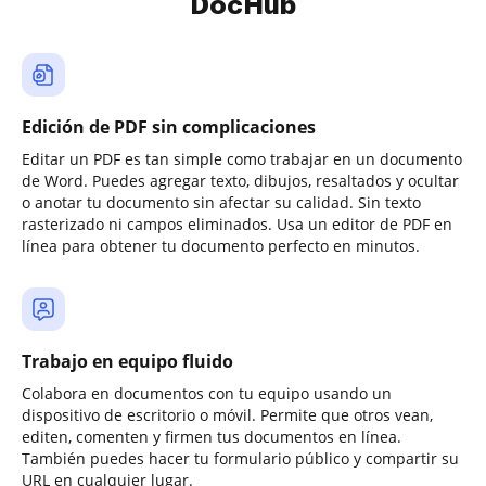
DocHub
Edición de PDF sin complicaciones
Editar un PDF es tan simple como trabajar en un documento
de Word. Puedes agregar texto, dibujos, resaltados y ocultar
o anotar tu documento sin afectar su calidad. Sin texto
rasterizado ni campos eliminados. Usa un editor de PDF en
línea para obtener tu documento perfecto en minutos.
Trabajo en equipo fluido
Colabora en documentos con tu equipo usando un
dispositivo de escritorio o móvil. Permite que otros vean,
editen, comenten y firmen tus documentos en línea.
También puedes hacer tu formulario público y compartir su
URL en cualquier lugar.