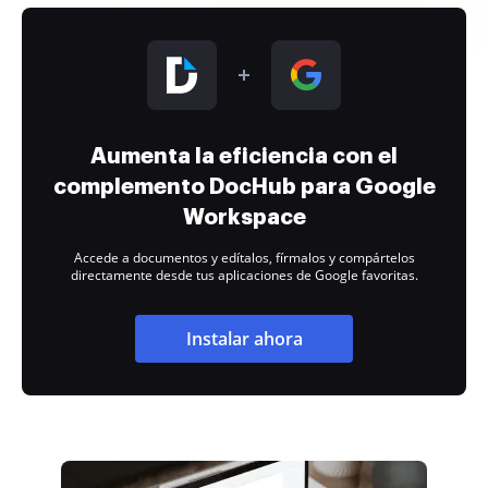
Aumenta la eficiencia con el
complemento DocHub para Google
Workspace
Accede a documentos y edítalos, fírmalos y compártelos
directamente desde tus aplicaciones de Google favoritas.
Instalar ahora