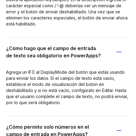
carácter especial como / ! @ deberías ver un mensaje de
error y el botón de enviar deshabilitado. Una vez que se
eliminen los caracteres especiales, el botón de enviar ahora
está habilitado.
¿Cómo hago que el campo de entrada
de texto sea obligatorio en PowerApps?
Agrega un IF() al DisplayMode del botón que estás usando
para enviar los datos. Si el campo de texto está vacío,
establece el modo de visualización del botón en
deshabilitado y si no está vacío, configúralo en Editar. Hasta
que el usuario complete el campo de texto, no podrá enviar,
por lo que será obligatorio.
¿Cómo permito solo números en el
campo de entrada en PowerApps?