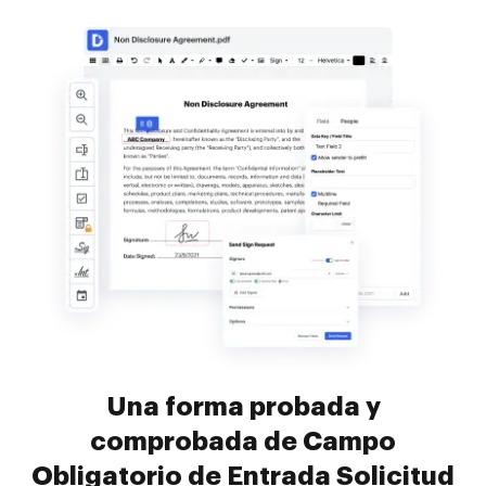
Una forma probada y
comprobada de Campo
Obligatorio de Entrada Solicitud