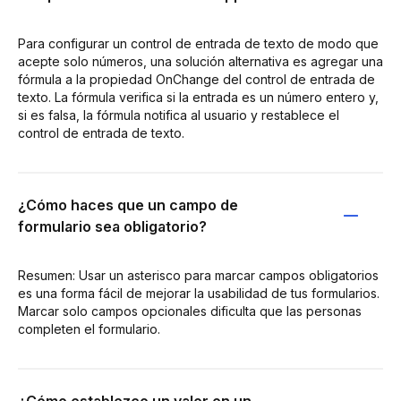
Para configurar un control de entrada de texto de modo que
acepte solo números, una solución alternativa es agregar una
fórmula a la propiedad OnChange del control de entrada de
texto. La fórmula verifica si la entrada es un número entero y,
si es falsa, la fórmula notifica al usuario y restablece el
control de entrada de texto.
¿Cómo haces que un campo de
formulario sea obligatorio?
Resumen: Usar un asterisco para marcar campos obligatorios
es una forma fácil de mejorar la usabilidad de tus formularios.
Marcar solo campos opcionales dificulta que las personas
completen el formulario.
¿Cómo establezco un valor en un