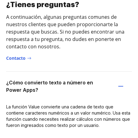
¿Tienes preguntas?
A continuación, algunas preguntas comunes de
nuestros clientes que pueden proporcionarte la
respuesta que buscas. Si no puedes encontrar una
respuesta a tu pregunta, no dudes en ponerte en
contacto con nosotros.
Contacto
¿Cómo convierto texto a número en
Power Apps?
La función Value convierte una cadena de texto que
contiene caracteres numéricos a un valor numérico. Usa esta
función cuando necesites realizar cálculos con números que
fueron ingresados como texto por un usuario.