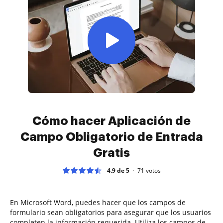
Cómo hacer Aplicación de
Campo Obligatorio de Entrada
Gratis
4.9 de 5
71
votos
En Microsoft Word, puedes hacer que los campos de
formulario sean obligatorios para asegurar que los usuarios
completen la información requerida. Utiliza los campos de