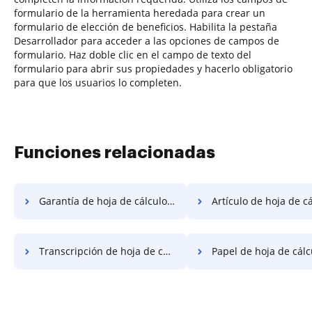
formulario de la herramienta heredada para crear un
formulario de elección de beneficios. Habilita la pestaña
Desarrollador para acceder a las opciones de campos de
formulario. Haz doble clic en el campo de texto del
formulario para abrir sus propiedades y hacerlo obligatorio
para que los usuarios lo completen.
Funciones relacionadas
Garantía de hoja de cálculo rellenable
Artículo de hoja de cálculo re
Transcripción de hoja de cálculo rellenable
Papel de hoja de cálculo re