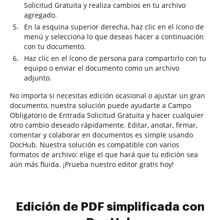
Solicitud Gratuita y realiza cambios en tu archivo
agregado.
En la esquina superior derecha, haz clic en el ícono de
menú y selecciona lo que deseas hacer a continuación
con tu documento.
Haz clic en el ícono de persona para compartirlo con tu
equipo o enviar el documento como un archivo
adjunto.
No importa si necesitas edición ocasional o ajustar un gran
documento, nuestra solución puede ayudarte a Campo
Obligatorio de Entrada Solicitud Gratuita y hacer cualquier
otro cambio deseado rápidamente. Editar, anotar, firmar,
comentar y colaborar en documentos es simple usando
DocHub. Nuestra solución es compatible con varios
formatos de archivo: elige el que hará que tu edición sea
aún más fluida. ¡Prueba nuestro editor gratis hoy!
Edición de PDF simplificada con