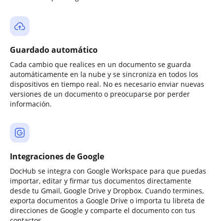
Guardado automático
Cada cambio que realices en un documento se guarda
automáticamente en la nube y se sincroniza en todos los
dispositivos en tiempo real. No es necesario enviar nuevas
versiones de un documento o preocuparse por perder
información.
Integraciones de Google
DocHub se integra con Google Workspace para que puedas
importar, editar y firmar tus documentos directamente
desde tu Gmail, Google Drive y Dropbox. Cuando termines,
exporta documentos a Google Drive o importa tu libreta de
direcciones de Google y comparte el documento con tus
contactos.