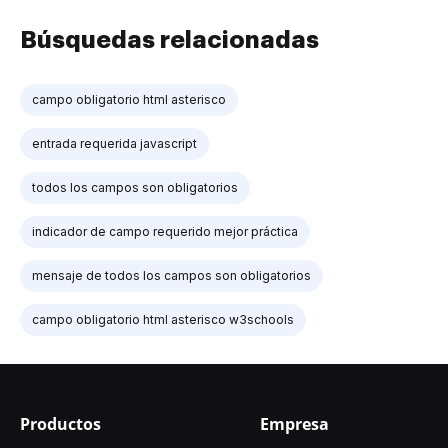
Búsquedas relacionadas
campo obligatorio html asterisco
entrada requerida javascript
todos los campos son obligatorios
indicador de campo requerido mejor práctica
mensaje de todos los campos son obligatorios
campo obligatorio html asterisco w3schools
Productos
Empresa