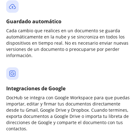
Guardado automático
Cada cambio que realices en un documento se guarda
automáticamente en la nube y se sincroniza en todos los
dispositivos en tiempo real. No es necesario enviar nuevas
versiones de un documento o preocuparse por perder
información.
Integraciones de Google
DocHub se integra con Google Workspace para que puedas
importar, editar y firmar tus documentos directamente
desde tu Gmail, Google Drive y Dropbox. Cuando termines,
exporta documentos a Google Drive o importa tu libreta de
direcciones de Google y comparte el documento con tus
contactos.