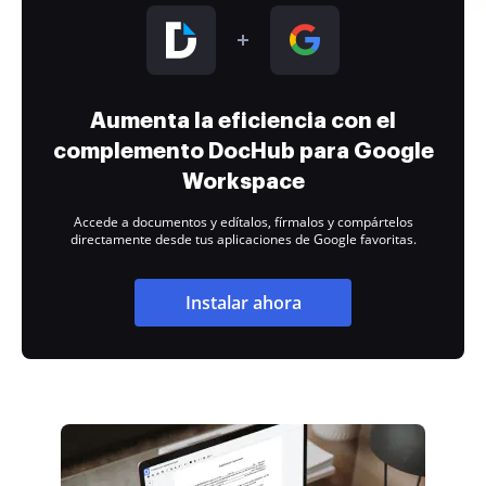
Aumenta la eficiencia con el
complemento DocHub para Google
Workspace
Accede a documentos y edítalos, fírmalos y compártelos
directamente desde tus aplicaciones de Google favoritas.
Instalar ahora