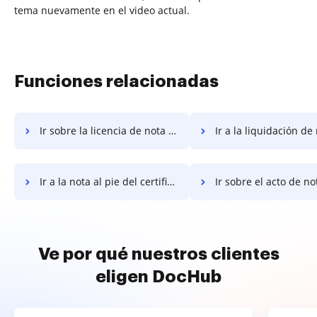
tema nuevamente en el video actual.
Funciones relacionadas
Ir sobre la licencia de nota al pie
Ir a la liquidación de nota
Ir a la nota al pie del certificado
Ir sobre el acto de no
Ve por qué nuestros clientes
eligen DocHub