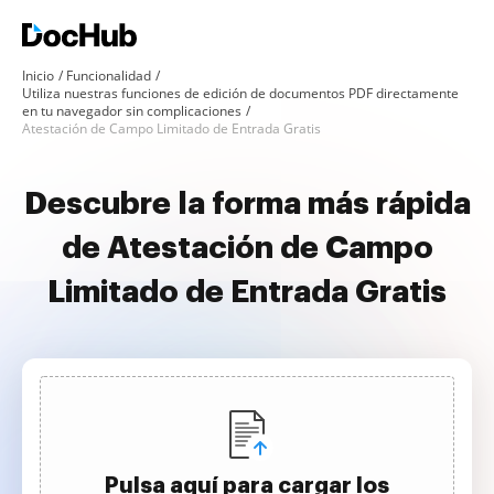
Inicio
Funcionalidad
Utiliza nuestras funciones de edición de documentos PDF directamente
en tu navegador sin complicaciones
Atestación de Campo Limitado de Entrada Gratis
Descubre la forma más rápida
de Atestación de Campo
Limitado de Entrada Gratis
Pulsa aquí para cargar los