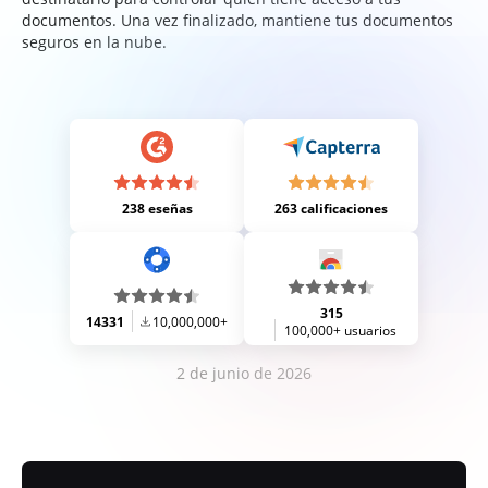
documentos. Una vez finalizado, mantiene tus documentos
seguros en la nube.
238 eseñas
263 calificaciones
315
14331
10,000,000+
100,000+ usuarios
2 de junio de 2026