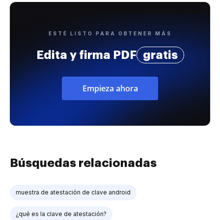
ESTÉ LISTO PARA OBTENER MÁS
Edita y firma PDF
gratis
Empieza ahora
Búsquedas relacionadas
muestra de atestación de clave android
¿qué es la clave de atestación?