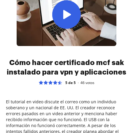
Cómo hacer certificado mcf sak
instalado para vpn y aplicaciones
5 de 5
46
votos
El tutorial en video discute el correo como un individuo
soberano y un nacional de EE. UU. El creador reconoce
errores pasados en un video anterior y menciona haber
recibido información que no funcionó. El USB con la
información no funcionó correctamente. A pesar de los
intentos fallidos anteriores, el creador planea abordar el