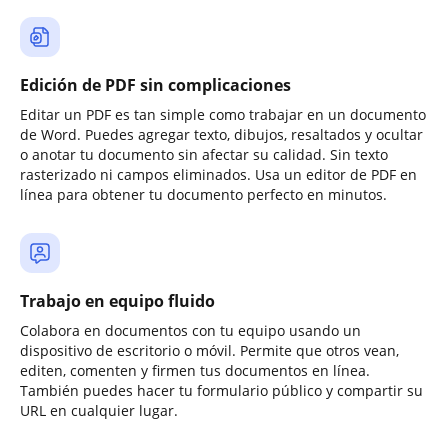
Edición de PDF sin complicaciones
Editar un PDF es tan simple como trabajar en un documento
de Word. Puedes agregar texto, dibujos, resaltados y ocultar
o anotar tu documento sin afectar su calidad. Sin texto
rasterizado ni campos eliminados. Usa un editor de PDF en
línea para obtener tu documento perfecto en minutos.
Trabajo en equipo fluido
Colabora en documentos con tu equipo usando un
dispositivo de escritorio o móvil. Permite que otros vean,
editen, comenten y firmen tus documentos en línea.
También puedes hacer tu formulario público y compartir su
URL en cualquier lugar.