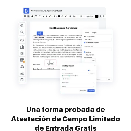
Una forma probada de
Atestación de Campo Limitado
de Entrada Gratis