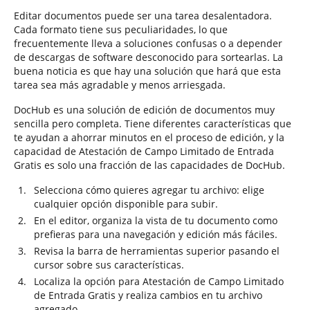
Editar documentos puede ser una tarea desalentadora.
Cada formato tiene sus peculiaridades, lo que
frecuentemente lleva a soluciones confusas o a depender
de descargas de software desconocido para sortearlas. La
buena noticia es que hay una solución que hará que esta
tarea sea más agradable y menos arriesgada.
DocHub es una solución de edición de documentos muy
sencilla pero completa. Tiene diferentes características que
te ayudan a ahorrar minutos en el proceso de edición, y la
capacidad de Atestación de Campo Limitado de Entrada
Gratis es solo una fracción de las capacidades de DocHub.
Selecciona cómo quieres agregar tu archivo: elige
cualquier opción disponible para subir.
En el editor, organiza la vista de tu documento como
prefieras para una navegación y edición más fáciles.
Revisa la barra de herramientas superior pasando el
cursor sobre sus características.
Localiza la opción para Atestación de Campo Limitado
de Entrada Gratis y realiza cambios en tu archivo
agregado.