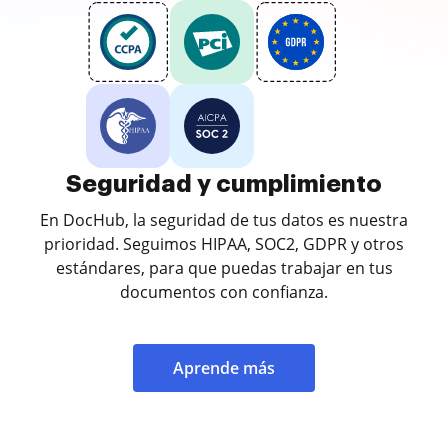
Seguridad y cumplimiento
En DocHub, la seguridad de tus datos es nuestra
prioridad. Seguimos HIPAA, SOC2, GDPR y otros
estándares, para que puedas trabajar en tus
documentos con confianza.
Aprende más