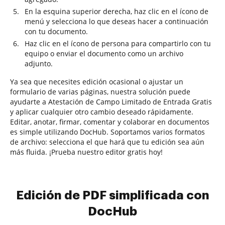
En la esquina superior derecha, haz clic en el ícono de
menú y selecciona lo que deseas hacer a continuación
con tu documento.
Haz clic en el ícono de persona para compartirlo con tu
equipo o enviar el documento como un archivo
adjunto.
Ya sea que necesites edición ocasional o ajustar un
formulario de varias páginas, nuestra solución puede
ayudarte a Atestación de Campo Limitado de Entrada Gratis
y aplicar cualquier otro cambio deseado rápidamente.
Editar, anotar, firmar, comentar y colaborar en documentos
es simple utilizando DocHub. Soportamos varios formatos
de archivo: selecciona el que hará que tu edición sea aún
más fluida. ¡Prueba nuestro editor gratis hoy!
Edición de PDF simplificada con
DocHub