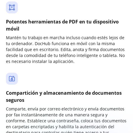
Potentes herramientas de PDF en tu dispositivo
móvil
Mantén tu trabajo en marcha incluso cuando estés lejos de
tu ordenador. DocHub funciona en móvil con la misma
facilidad que en escritorio. Edita, anota y firma documentos
desde la comodidad de tu teléfono inteligente o tableta. No
es necesario instalar la aplicación.
Compartición y almacenamiento de documentos
seguros
Comparte, envía por correo electrónico y envía documentos
por fax instantáneamente de una manera segura y
conforme. Establece una contraseña, coloca tus documentos
en carpetas encriptadas y habilita la autenticación del
destinatario para controlar quién tiene acceso a tus