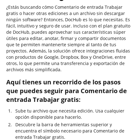
¿Estás buscando cómo Comentario de entrada Trabajar
gratis o hacer otras ediciones a un archivo sin descargar
ningún software? Entonces, DocHub es lo que necesitas. Es
fácil, intuitivo y seguro de usar. Incluso con el plan gratuito
de DocHub, puedes aprovechar sus características súper
útiles para editar, anotar, firmar y compartir documentos
que te permiten mantenerte siempre al tanto de tus
proyectos. Además, la solución ofrece integraciones fluidas
con productos de Google, Dropbox, Box y OneDrive, entre
otros, lo que permite una transferencia y exportación de
archivos más simplificada.
Aquí tienes un recorrido de los pasos
que puedes seguir para Comentario de
entrada Trabajar gratis:
Sube tu archivo que necesita edición. Usa cualquier
opción disponible para hacerlo.
Descubre la barra de herramientas superior y
encuentra el símbolo necesario para Comentario de
entrada Trabajar gratis.