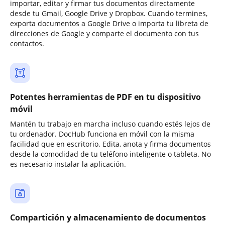
importar, editar y firmar tus documentos directamente
desde tu Gmail, Google Drive y Dropbox. Cuando termines,
exporta documentos a Google Drive o importa tu libreta de
direcciones de Google y comparte el documento con tus
contactos.
Potentes herramientas de PDF en tu dispositivo
móvil
Mantén tu trabajo en marcha incluso cuando estés lejos de
tu ordenador. DocHub funciona en móvil con la misma
facilidad que en escritorio. Edita, anota y firma documentos
desde la comodidad de tu teléfono inteligente o tableta. No
es necesario instalar la aplicación.
Compartición y almacenamiento de documentos