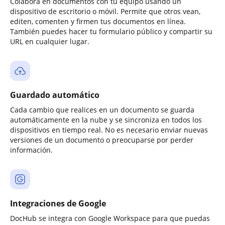
Colabora en documentos con tu equipo usando un
dispositivo de escritorio o móvil. Permite que otros vean,
editen, comenten y firmen tus documentos en línea.
También puedes hacer tu formulario público y compartir su
URL en cualquier lugar.
Guardado automático
Cada cambio que realices en un documento se guarda
automáticamente en la nube y se sincroniza en todos los
dispositivos en tiempo real. No es necesario enviar nuevas
versiones de un documento o preocuparse por perder
información.
Integraciones de Google
DocHub se integra con Google Workspace para que puedas