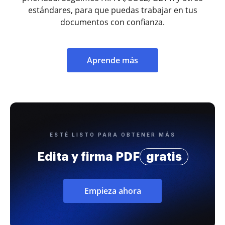
estándares, para que puedas trabajar en tus
documentos con confianza.
Aprende más
ESTÉ LISTO PARA OBTENER MÁS
Edita y firma PDF
gratis
Empieza ahora