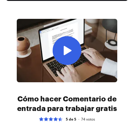
Cómo hacer Comentario de
entrada para trabajar gratis
5 de 5
74
votos