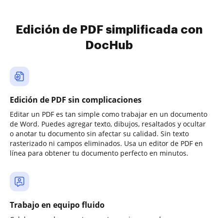
Edición de PDF simplificada con
DocHub
Edición de PDF sin complicaciones
Editar un PDF es tan simple como trabajar en un documento
de Word. Puedes agregar texto, dibujos, resaltados y ocultar
o anotar tu documento sin afectar su calidad. Sin texto
rasterizado ni campos eliminados. Usa un editor de PDF en
línea para obtener tu documento perfecto en minutos.
Trabajo en equipo fluido