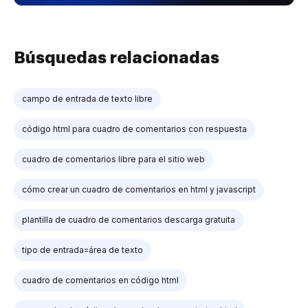
Búsquedas relacionadas
campo de entrada de texto libre
código html para cuadro de comentarios con respuesta
cuadro de comentarios libre para el sitio web
cómo crear un cuadro de comentarios en html y javascript
plantilla de cuadro de comentarios descarga gratuita
tipo de entrada=área de texto
cuadro de comentarios en código html