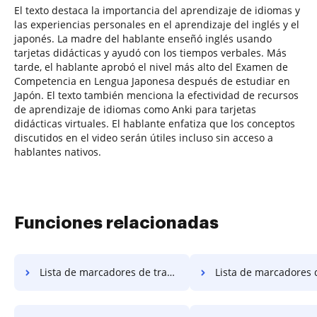
El texto destaca la importancia del aprendizaje de idiomas y
las experiencias personales en el aprendizaje del inglés y el
japonés. La madre del hablante enseñó inglés usando
tarjetas didácticas y ayudó con los tiempos verbales. Más
tarde, el hablante aprobó el nivel más alto del Examen de
Competencia en Lengua Japonesa después de estudiar en
Japón. El texto también menciona la efectividad de recursos
de aprendizaje de idiomas como Anki para tarjetas
didácticas virtuales. El hablante enfatiza que los conceptos
discutidos en el video serán útiles incluso sin acceso a
hablantes nativos.
Funciones relacionadas
Lista de marcadores de transcripción
Lista de marcadores de