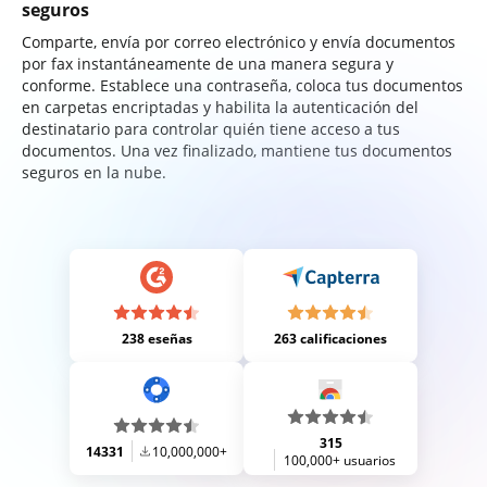
seguros
Comparte, envía por correo electrónico y envía documentos
por fax instantáneamente de una manera segura y
conforme. Establece una contraseña, coloca tus documentos
en carpetas encriptadas y habilita la autenticación del
destinatario para controlar quién tiene acceso a tus
documentos. Una vez finalizado, mantiene tus documentos
seguros en la nube.
238 eseñas
263 calificaciones
315
14331
10,000,000+
100,000+ usuarios