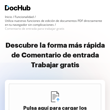
Inicio
Funcionalidad
Utiliza nuestras funciones de edición de documentos PDF directamente
en tu navegador sin complicaciones
Comentario de entrada para trabajar gratis
Descubre la forma más rápida
de Comentario de entrada
Trabajar gratis
Pulsa aquí para cargar los