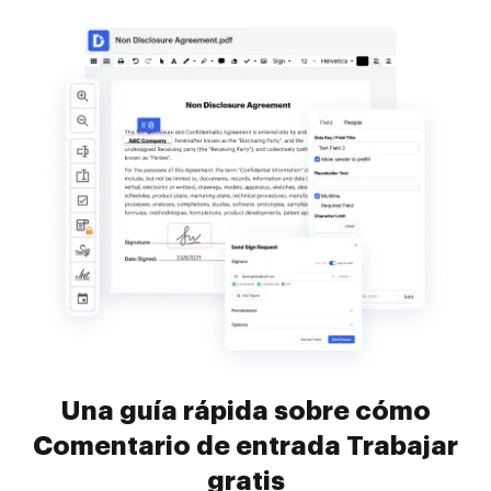
Una guía rápida sobre cómo
Comentario de entrada Trabajar
gratis