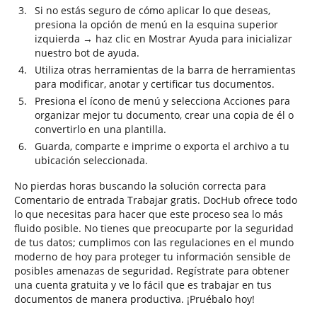
Si no estás seguro de cómo aplicar lo que deseas,
presiona la opción de menú en la esquina superior
izquierda → haz clic en Mostrar Ayuda para inicializar
nuestro bot de ayuda.
Utiliza otras herramientas de la barra de herramientas
para modificar, anotar y certificar tus documentos.
Presiona el ícono de menú y selecciona Acciones para
organizar mejor tu documento, crear una copia de él o
convertirlo en una plantilla.
Guarda, comparte e imprime o exporta el archivo a tu
ubicación seleccionada.
No pierdas horas buscando la solución correcta para
Comentario de entrada Trabajar gratis. DocHub ofrece todo
lo que necesitas para hacer que este proceso sea lo más
fluido posible. No tienes que preocuparte por la seguridad
de tus datos; cumplimos con las regulaciones en el mundo
moderno de hoy para proteger tu información sensible de
posibles amenazas de seguridad. Regístrate para obtener
una cuenta gratuita y ve lo fácil que es trabajar en tus
documentos de manera productiva. ¡Pruébalo hoy!