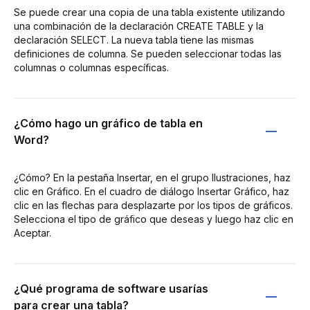
Se puede crear una copia de una tabla existente utilizando
una combinación de la declaración CREATE TABLE y la
declaración SELECT. La nueva tabla tiene las mismas
definiciones de columna. Se pueden seleccionar todas las
columnas o columnas específicas.
¿Cómo hago un gráfico de tabla en
Word?
¿Cómo? En la pestaña Insertar, en el grupo Ilustraciones, haz
clic en Gráfico. En el cuadro de diálogo Insertar Gráfico, haz
clic en las flechas para desplazarte por los tipos de gráficos.
Selecciona el tipo de gráfico que deseas y luego haz clic en
Aceptar.
¿Qué programa de software usarías
para crear una tabla?