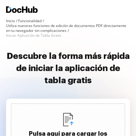
Inicio
Funcionalidad
Utiliza nuestras funciones de edición de documentos PDF directamente
en tu navegador sin complicaciones
Iniciar Aplicación de Tabla Gratis
Descubre la forma más rápida
de iniciar la aplicación de
tabla gratis
Pulsa aquí para cargar los