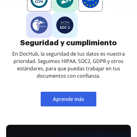
Seguridad y cumplimiento
En DocHub, la seguridad de tus datos es nuestra
prioridad. Seguimos HIPAA, SOC2, GDPR y otros
estándares, para que puedas trabajar en tus
documentos con confianza.
Aprende más