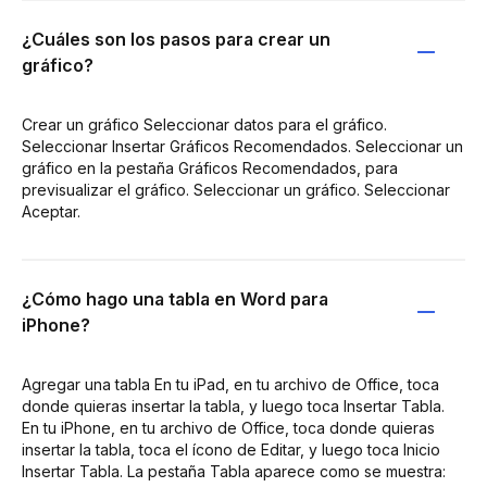
¿Cuáles son los pasos para crear un
gráfico?
Crear un gráfico Seleccionar datos para el gráfico.
Seleccionar Insertar Gráficos Recomendados. Seleccionar un
gráfico en la pestaña Gráficos Recomendados, para
previsualizar el gráfico. Seleccionar un gráfico. Seleccionar
Aceptar.
¿Cómo hago una tabla en Word para
iPhone?
Agregar una tabla En tu iPad, en tu archivo de Office, toca
donde quieras insertar la tabla, y luego toca Insertar Tabla.
En tu iPhone, en tu archivo de Office, toca donde quieras
insertar la tabla, toca el ícono de Editar, y luego toca Inicio
Insertar Tabla. La pestaña Tabla aparece como se muestra: