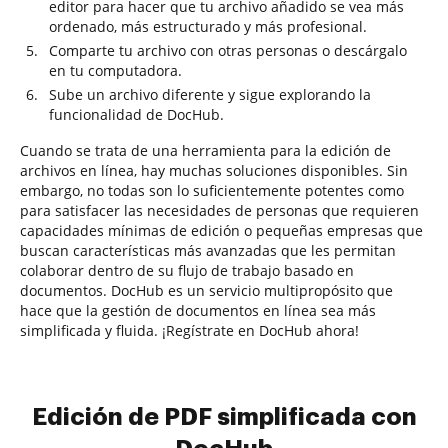
editor para hacer que tu archivo añadido se vea más
ordenado, más estructurado y más profesional.
Comparte tu archivo con otras personas o descárgalo
en tu computadora.
Sube un archivo diferente y sigue explorando la
funcionalidad de DocHub.
Cuando se trata de una herramienta para la edición de
archivos en línea, hay muchas soluciones disponibles. Sin
embargo, no todas son lo suficientemente potentes como
para satisfacer las necesidades de personas que requieren
capacidades mínimas de edición o pequeñas empresas que
buscan características más avanzadas que les permitan
colaborar dentro de su flujo de trabajo basado en
documentos. DocHub es un servicio multipropósito que
hace que la gestión de documentos en línea sea más
simplificada y fluida. ¡Regístrate en DocHub ahora!
Edición de PDF simplificada con