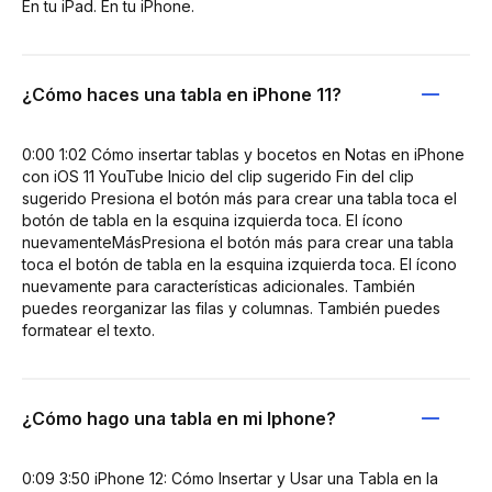
En tu iPad. En tu iPhone.
¿Cómo haces una tabla en iPhone 11?
0:00 1:02 Cómo insertar tablas y bocetos en Notas en iPhone
con iOS 11 YouTube Inicio del clip sugerido Fin del clip
sugerido Presiona el botón más para crear una tabla toca el
botón de tabla en la esquina izquierda toca. El ícono
nuevamenteMásPresiona el botón más para crear una tabla
toca el botón de tabla en la esquina izquierda toca. El ícono
nuevamente para características adicionales. También
puedes reorganizar las filas y columnas. También puedes
formatear el texto.
¿Cómo hago una tabla en mi Iphone?
0:09 3:50 iPhone 12: Cómo Insertar y Usar una Tabla en la