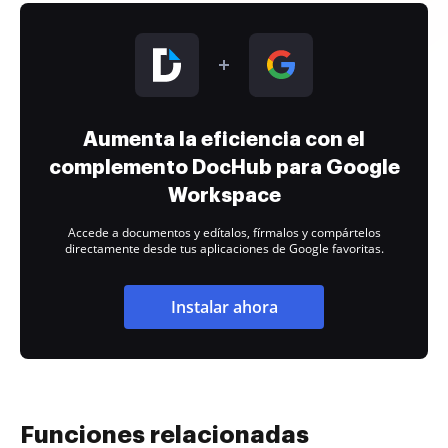
Aumenta la eficiencia con el
complemento DocHub para Google
Workspace
Accede a documentos y edítalos, fírmalos y compártelos
directamente desde tus aplicaciones de Google favoritas.
Instalar ahora
Funciones relacionadas