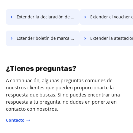
Extender la declaración de trabajo de marca de agua
Extender el voucher de marca
Extender boletín de marca de agua
Extender la atestación de marca 
¿Tienes preguntas?
A continuación, algunas preguntas comunes de
nuestros clientes que pueden proporcionarte la
respuesta que buscas. Si no puedes encontrar una
respuesta a tu pregunta, no dudes en ponerte en
contacto con nosotros.
Contacto