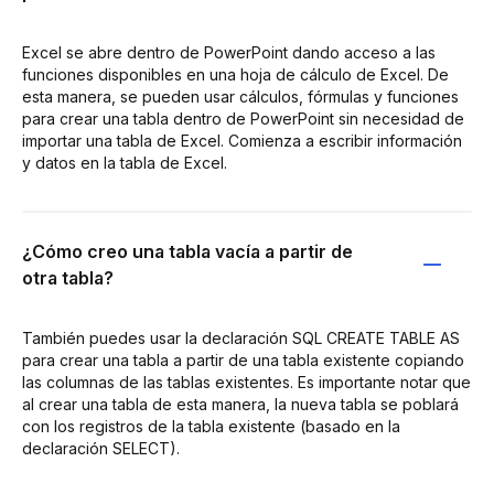
Excel se abre dentro de PowerPoint dando acceso a las
funciones disponibles en una hoja de cálculo de Excel. De
esta manera, se pueden usar cálculos, fórmulas y funciones
para crear una tabla dentro de PowerPoint sin necesidad de
importar una tabla de Excel. Comienza a escribir información
y datos en la tabla de Excel.
¿Cómo creo una tabla vacía a partir de
otra tabla?
También puedes usar la declaración SQL CREATE TABLE AS
para crear una tabla a partir de una tabla existente copiando
las columnas de las tablas existentes. Es importante notar que
al crear una tabla de esta manera, la nueva tabla se poblará
con los registros de la tabla existente (basado en la
declaración SELECT).