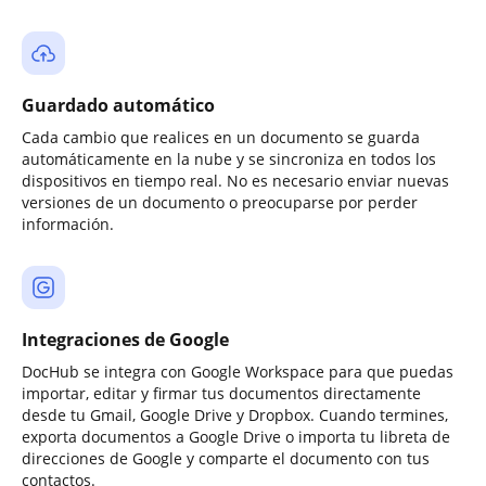
Guardado automático
Cada cambio que realices en un documento se guarda
automáticamente en la nube y se sincroniza en todos los
dispositivos en tiempo real. No es necesario enviar nuevas
versiones de un documento o preocuparse por perder
información.
Integraciones de Google
DocHub se integra con Google Workspace para que puedas
importar, editar y firmar tus documentos directamente
desde tu Gmail, Google Drive y Dropbox. Cuando termines,
exporta documentos a Google Drive o importa tu libreta de
direcciones de Google y comparte el documento con tus
contactos.