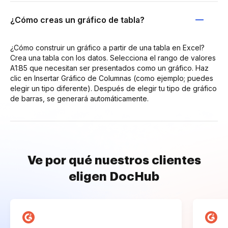
¿Cómo creas un gráfico de tabla?
¿Cómo construir un gráfico a partir de una tabla en Excel?
Crea una tabla con los datos. Selecciona el rango de valores
A1:B5 que necesitan ser presentados como un gráfico. Haz
clic en Insertar Gráfico de Columnas (como ejemplo; puedes
elegir un tipo diferente). Después de elegir tu tipo de gráfico
de barras, se generará automáticamente.
Ve por qué nuestros clientes
eligen DocHub