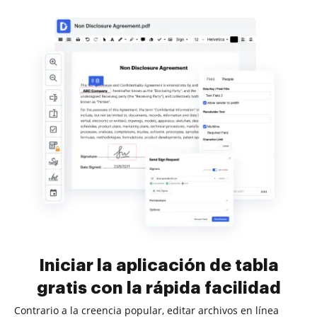
Iniciar la aplicación de tabla
gratis con la rápida facilidad
Contrario a la creencia popular, editar archivos en línea