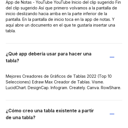
App de Notas - YouTube YouTube Inicio del clip sugerido Fin
del clip sugerido Así que primero volvamos a la pantalla de
inicio deslizando hacia arriba en la parte inferior de la
pantalla. En la pantalla de inicio toca en la app de notas. Y
aquí abre un documento en el que te gustaría insertar una
tabla.
¿Qué app debería usar para hacer una
tabla?
Mejores Creadores de Gráficos de Tablas 2022 (Top 10
Selecciones) Edraw Max Creador de Tablas. Visme.
LucidChart. DesignCap. Infogram. Creately. Canva. RowShare.
¿Cómo creo una tabla existente a partir
de una tabla?