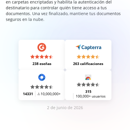
en carpetas encriptadas y habilita la autenticación del
destinatario para controlar quién tiene acceso a tus
documentos. Una vez finalizado, mantiene tus documentos
seguros en la nube.
238 eseñas
263 calificaciones
315
14331
10,000,000+
100,000+ usuarios
2 de junio de 2026