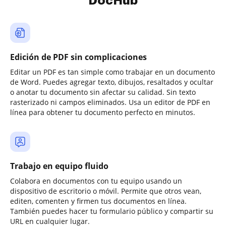
DocHub
Edición de PDF sin complicaciones
Editar un PDF es tan simple como trabajar en un documento
de Word. Puedes agregar texto, dibujos, resaltados y ocultar
o anotar tu documento sin afectar su calidad. Sin texto
rasterizado ni campos eliminados. Usa un editor de PDF en
línea para obtener tu documento perfecto en minutos.
Trabajo en equipo fluido
Colabora en documentos con tu equipo usando un
dispositivo de escritorio o móvil. Permite que otros vean,
editen, comenten y firmen tus documentos en línea.
También puedes hacer tu formulario público y compartir su
URL en cualquier lugar.