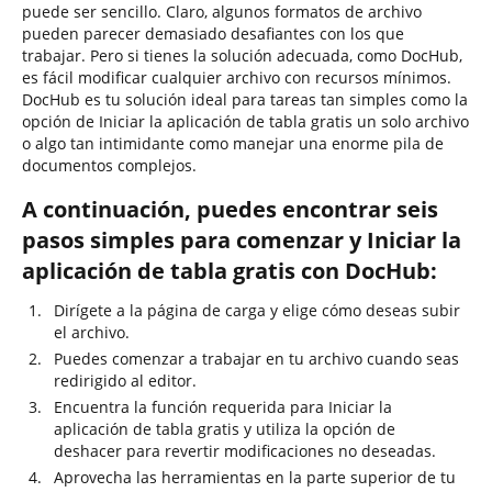
puede ser sencillo. Claro, algunos formatos de archivo
pueden parecer demasiado desafiantes con los que
trabajar. Pero si tienes la solución adecuada, como DocHub,
es fácil modificar cualquier archivo con recursos mínimos.
DocHub es tu solución ideal para tareas tan simples como la
opción de Iniciar la aplicación de tabla gratis un solo archivo
o algo tan intimidante como manejar una enorme pila de
documentos complejos.
A continuación, puedes encontrar seis
pasos simples para comenzar y Iniciar la
aplicación de tabla gratis con DocHub:
Dirígete a la página de carga y elige cómo deseas subir
el archivo.
Puedes comenzar a trabajar en tu archivo cuando seas
redirigido al editor.
Encuentra la función requerida para Iniciar la
aplicación de tabla gratis y utiliza la opción de
deshacer para revertir modificaciones no deseadas.
Aprovecha las herramientas en la parte superior de tu