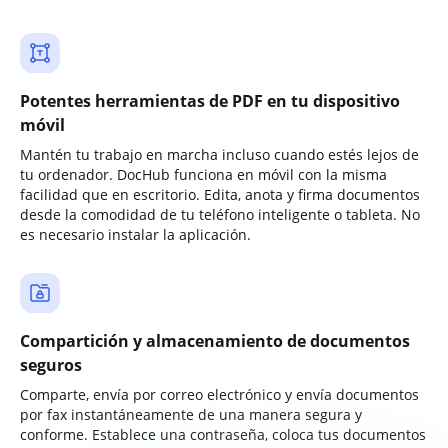
Potentes herramientas de PDF en tu dispositivo
móvil
Mantén tu trabajo en marcha incluso cuando estés lejos de
tu ordenador. DocHub funciona en móvil con la misma
facilidad que en escritorio. Edita, anota y firma documentos
desde la comodidad de tu teléfono inteligente o tableta. No
es necesario instalar la aplicación.
Compartición y almacenamiento de documentos
seguros
Comparte, envía por correo electrónico y envía documentos
por fax instantáneamente de una manera segura y
conforme. Establece una contraseña, coloca tus documentos