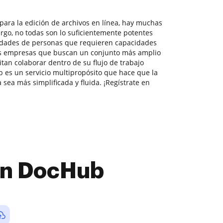
para la edición de archivos en línea, hay muchas
rgo, no todas son lo suficientemente potentes
sidades de personas que requieren capacidades
s empresas que buscan un conjunto más amplio
itan colaborar dentro de su flujo de trabajo
es un servicio multipropósito que hace que la
sea más simplificada y fluida. ¡Regístrate en
con DocHub