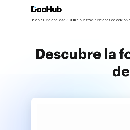
Inicio
Funcionalidad
Utiliza nuestras funciones de edició
Descubre la f
de