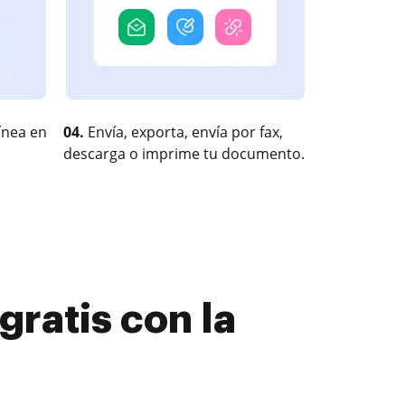
ínea en
04.
Envía, exporta, envía por fax,
descarga o imprime tu documento.
gratis con la