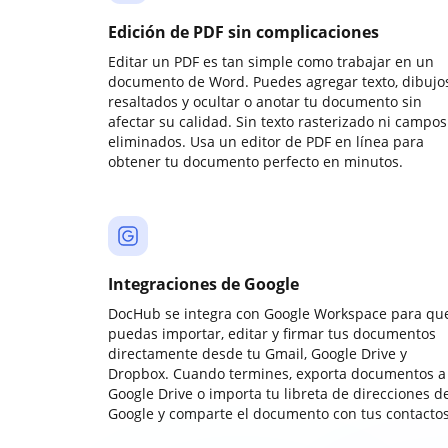
Edición de PDF sin complicaciones
Editar un PDF es tan simple como trabajar en un
documento de Word. Puedes agregar texto, dibujos
resaltados y ocultar o anotar tu documento sin
afectar su calidad. Sin texto rasterizado ni campos
eliminados. Usa un editor de PDF en línea para
obtener tu documento perfecto en minutos.
Integraciones de Google
DocHub se integra con Google Workspace para qu
puedas importar, editar y firmar tus documentos
directamente desde tu Gmail, Google Drive y
Dropbox. Cuando termines, exporta documentos a
Google Drive o importa tu libreta de direcciones d
Google y comparte el documento con tus contactos