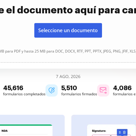
e el documento aquí para ca
Seleccione un documento
B para PDF y hasta 25 MB para DOC, DOCX, RTF, PPT, PPTX, JPEG, PNG, JFIF, XLS
7 AGO, 2026
45,616
5,510
4,086
formularios completados
formularios firmados
formularios 