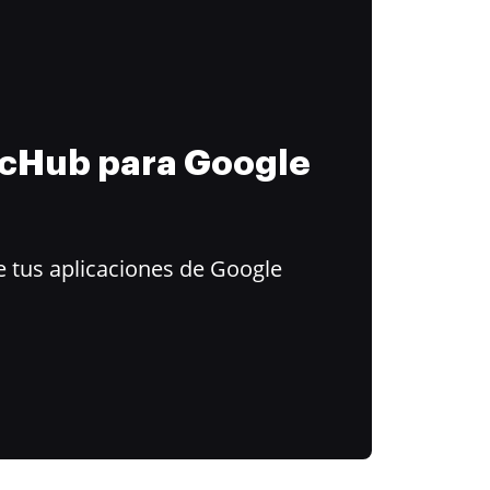
ocHub para Google
 tus aplicaciones de Google