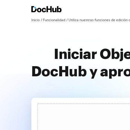
Inicio
Funcionalidad
Utiliza nuestras funciones de edició
Iniciar Obj
DocHub y apr