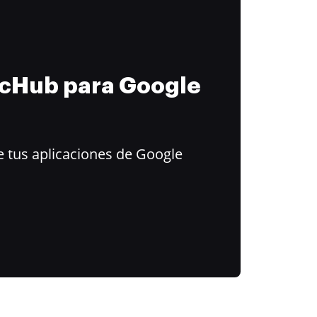
ocHub para Google
 tus aplicaciones de Google