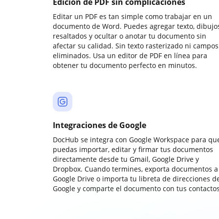
Edición de PDF sin complicaciones
Editar un PDF es tan simple como trabajar en un
documento de Word. Puedes agregar texto, dibujos
resaltados y ocultar o anotar tu documento sin
afectar su calidad. Sin texto rasterizado ni campos
eliminados. Usa un editor de PDF en línea para
obtener tu documento perfecto en minutos.
Integraciones de Google
DocHub se integra con Google Workspace para qu
puedas importar, editar y firmar tus documentos
directamente desde tu Gmail, Google Drive y
Dropbox. Cuando termines, exporta documentos a
Google Drive o importa tu libreta de direcciones d
Google y comparte el documento con tus contactos