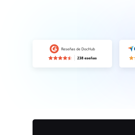
Reseñas de DocHub
238 eseñas