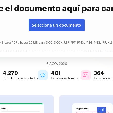
e el documento aquí para ca
Seleccione un documento
B para PDF y hasta 25 MB para DOC, DOCX, RTF, PPT, PPTX, JPEG, PNG, JFIF, XLS
6 AGO, 2026
4,279
401
364
formularios completados
formularios firmados
formularios 