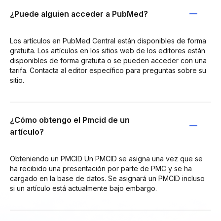
¿Puede alguien acceder a PubMed?
Los artículos en PubMed Central están disponibles de forma
gratuita. Los artículos en los sitios web de los editores están
disponibles de forma gratuita o se pueden acceder con una
tarifa. Contacta al editor específico para preguntas sobre su
sitio.
¿Cómo obtengo el Pmcid de un
artículo?
Obteniendo un PMCID Un PMCID se asigna una vez que se
ha recibido una presentación por parte de PMC y se ha
cargado en la base de datos. Se asignará un PMCID incluso
si un artículo está actualmente bajo embargo.