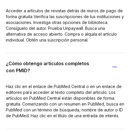
Acceder a artículos de revistas detrás de muros de pago de
forma gratuita Verifica las suscripciones de tus instituciones y
asociaciones. Investiga otras opciones de biblioteca.
Consíguelo del autor. Prueba Unpaywall. Busca una
alternativa de acceso abierto. Compra o alquila el artículo
individual. Obtén una suscripción personal.
¿Cómo obtengo artículos completos
con PMID?
Haz clic en el enlace de PubMed Central o en un enlace de
editores para acceder al texto completo del artículo. Los
artículos en PubMed Central están disponibles de forma
gratuita. Comenzando con un resumen en PubMed, busca en
PubMed con un término de búsqueda, nombre de autor o ID
de PubMed. Haz clic en el título de una entrada de interés.