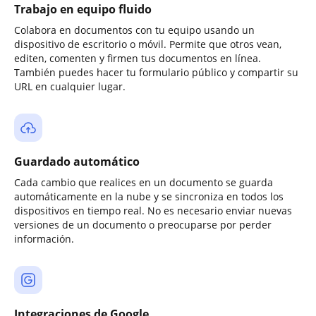
Trabajo en equipo fluido
Colabora en documentos con tu equipo usando un
dispositivo de escritorio o móvil. Permite que otros vean,
editen, comenten y firmen tus documentos en línea.
También puedes hacer tu formulario público y compartir su
URL en cualquier lugar.
Guardado automático
Cada cambio que realices en un documento se guarda
automáticamente en la nube y se sincroniza en todos los
dispositivos en tiempo real. No es necesario enviar nuevas
versiones de un documento o preocuparse por perder
información.
Integraciones de Google