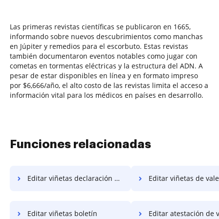
Las primeras revistas científicas se publicaron en 1665,
informando sobre nuevos descubrimientos como manchas
en Júpiter y remedios para el escorbuto. Estas revistas
también documentaron eventos notables como jugar con
cometas en tormentas eléctricas y la estructura del ADN. A
pesar de estar disponibles en línea y en formato impreso
por $6,666/año, el alto costo de las revistas limita el acceso a
información vital para los médicos en países en desarrollo.
Funciones relacionadas
Editar viñetas declaración de trabajo
Editar viñetas de vale
Editar viñetas boletín
Editar atestación de 