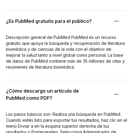
¿Es PubMed gratuito para el público?
Descripción general de PubMed PubMed es un recurso
gratuito que apoya la búsqueda y recuperación de literatura
biomédica y de ciencias de la vida con el objetivo de
mejorar la salud tanto a nivel global como personal. La base
de datos de PubMed contiene más de 35 millones de citas y
resúmenes de literatura biomédica.
¿Cómo descargo un artículo de
PubMed como PDF?
Los pasos básicos son: Realiza una búsqueda en PubMed.
Cuando estés listo para exportar tus resultados, haz clic en el
menú Enviar a en la esquina superior derecha de tus
resultados o Portapapeles. Selecciona Administrador de