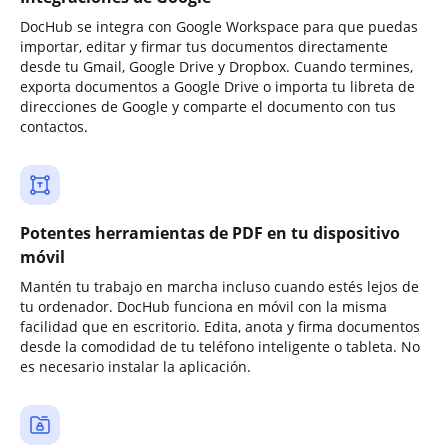
DocHub se integra con Google Workspace para que puedas
importar, editar y firmar tus documentos directamente
desde tu Gmail, Google Drive y Dropbox. Cuando termines,
exporta documentos a Google Drive o importa tu libreta de
direcciones de Google y comparte el documento con tus
contactos.
Potentes herramientas de PDF en tu dispositivo
móvil
Mantén tu trabajo en marcha incluso cuando estés lejos de
tu ordenador. DocHub funciona en móvil con la misma
facilidad que en escritorio. Edita, anota y firma documentos
desde la comodidad de tu teléfono inteligente o tableta. No
es necesario instalar la aplicación.