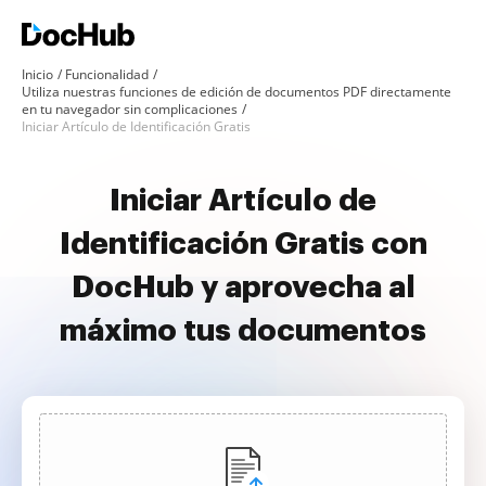
Inicio
Funcionalidad
Utiliza nuestras funciones de edición de documentos PDF directamente
en tu navegador sin complicaciones
Iniciar Artículo de Identificación Gratis
Iniciar Artículo de
Identificación Gratis con
DocHub y aprovecha al
máximo tus documentos