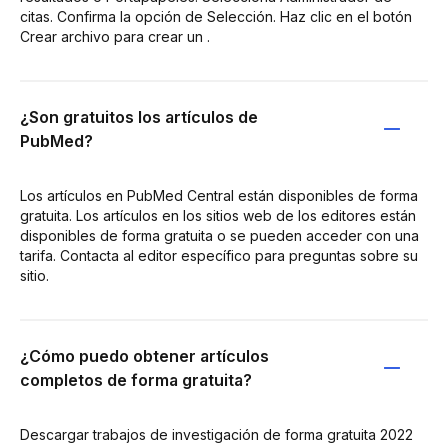
citas. Confirma la opción de Selección. Haz clic en el botón
Crear archivo para crear un .
¿Son gratuitos los artículos de
PubMed?
Los artículos en PubMed Central están disponibles de forma
gratuita. Los artículos en los sitios web de los editores están
disponibles de forma gratuita o se pueden acceder con una
tarifa. Contacta al editor específico para preguntas sobre su
sitio.
¿Cómo puedo obtener artículos
completos de forma gratuita?
Descargar trabajos de investigación de forma gratuita 2022