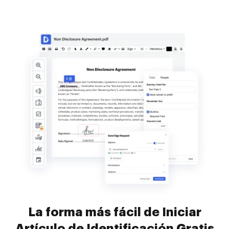
La forma más fácil de Iniciar
Artículo de Identificación Gratis