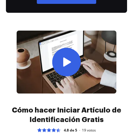
Cómo hacer Iniciar Artículo de
Identificación Gratis
4.8 de 5
19
votos