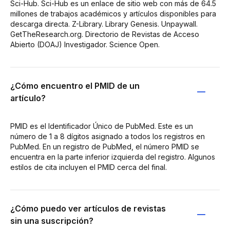
Sci-Hub. Sci-Hub es un enlace de sitio web con más de 64.5
millones de trabajos académicos y artículos disponibles para
descarga directa. Z-Library. Library Genesis. Unpaywall.
GetTheResearch.org. Directorio de Revistas de Acceso
Abierto (DOAJ) Investigador. Science Open.
¿Cómo encuentro el PMID de un
artículo?
PMID es el Identificador Único de PubMed. Este es un
número de 1 a 8 dígitos asignado a todos los registros en
PubMed. En un registro de PubMed, el número PMID se
encuentra en la parte inferior izquierda del registro. Algunos
estilos de cita incluyen el PMID cerca del final.
¿Cómo puedo ver artículos de revistas
sin una suscripción?