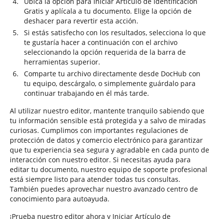
Ubica la opción para Iniciar Artículo de Identificación
Gratis y aplícala a tu documento. Elige la opción de
deshacer para revertir esta acción.
Si estás satisfecho con los resultados, selecciona lo que
te gustaría hacer a continuación con el archivo
seleccionando la opción requerida de la barra de
herramientas superior.
Comparte tu archivo directamente desde DocHub con
tu equipo, descárgalo, o simplemente guárdalo para
continuar trabajando en él más tarde.
Al utilizar nuestro editor, mantente tranquilo sabiendo que
tu información sensible está protegida y a salvo de miradas
curiosas. Cumplimos con importantes regulaciones de
protección de datos y comercio electrónico para garantizar
que tu experiencia sea segura y agradable en cada punto de
interacción con nuestro editor. Si necesitas ayuda para
editar tu documento, nuestro equipo de soporte profesional
está siempre listo para atender todas tus consultas.
También puedes aprovechar nuestro avanzado centro de
conocimiento para autoayuda.
¡Prueba nuestro editor ahora y Iniciar Artículo de