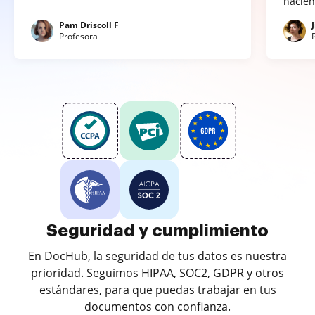
hacien
Pam Driscoll F
Profesora
Seguridad y cumplimiento
En DocHub, la seguridad de tus datos es nuestra
prioridad. Seguimos HIPAA, SOC2, GDPR y otros
estándares, para que puedas trabajar en tus
documentos con confianza.