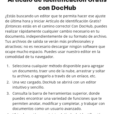
con DocHub
¿Estás buscando un editor que te permita hacer ese ajuste
de última hora y Iniciar Artículo de Identificación Gratis?
¡Entonces estás en el camino correcto! Con DocHub, puedes
realizar rápidamente cualquier cambio necesario en tu
documento, independientemente de su formato de archivo.
Tus archivos de salida se verán más profesionales y
atractivos; no es necesario descargar ningún software que
ocupe mucho espacio. Puedes usar nuestro editor en la
comodidad de tu navegador.
Selecciona cualquier método disponible para agregar
un documento, traer uno de la nube, arrastrar y soltar
tu archivo, o agregarlo a través de un enlace, etc.
Una vez cargado, DocHub se abrirá con un editor
intuitivo y sencillo.
Consulta la barra de herramientas superior, donde
puedes encontrar una variedad de funciones que te
permiten anotar, modificar y completar, y trabajar con
documentos como un usuario avanzado.