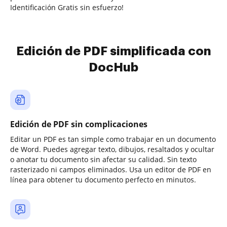
Identificación Gratis sin esfuerzo!
Edición de PDF simplificada con
DocHub
Edición de PDF sin complicaciones
Editar un PDF es tan simple como trabajar en un documento
de Word. Puedes agregar texto, dibujos, resaltados y ocultar
o anotar tu documento sin afectar su calidad. Sin texto
rasterizado ni campos eliminados. Usa un editor de PDF en
línea para obtener tu documento perfecto en minutos.