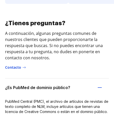
¿Tienes preguntas?
A continuación, algunas preguntas comunes de
nuestros clientes que pueden proporcionarte la
respuesta que buscas. Si no puedes encontrar una
respuesta a tu pregunta, no dudes en ponerte en
contacto con nosotros.
Contacto
¿Es PubMed de dominio público?
PubMed Central (PMC), el archivo de artículos de revistas de
texto completo de NLM, incluye artículos que tienen una
licencia de Creative Commons o están en el dominio público.