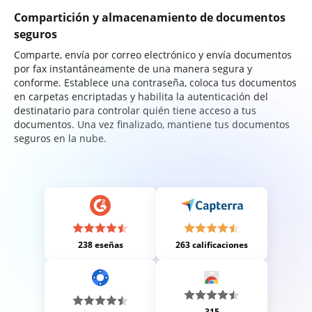
Compartición y almacenamiento de documentos
seguros
Comparte, envía por correo electrónico y envía documentos
por fax instantáneamente de una manera segura y
conforme. Establece una contraseña, coloca tus documentos
en carpetas encriptadas y habilita la autenticación del
destinatario para controlar quién tiene acceso a tus
documentos. Una vez finalizado, mantiene tus documentos
seguros en la nube.
238 eseñas
263 calificaciones
315