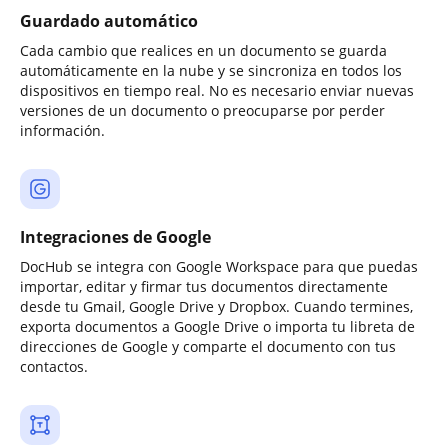
Guardado automático
Cada cambio que realices en un documento se guarda
automáticamente en la nube y se sincroniza en todos los
dispositivos en tiempo real. No es necesario enviar nuevas
versiones de un documento o preocuparse por perder
información.
Integraciones de Google
DocHub se integra con Google Workspace para que puedas
importar, editar y firmar tus documentos directamente
desde tu Gmail, Google Drive y Dropbox. Cuando termines,
exporta documentos a Google Drive o importa tu libreta de
direcciones de Google y comparte el documento con tus
contactos.