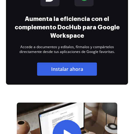
Aumenta la eficiencia con el
complemento DocHub para Google
Workspace
Accede a documentos y edítalos, fírmalos y compártelos
directamente desde tus aplicaciones de Google favoritas.
Instalar ahora