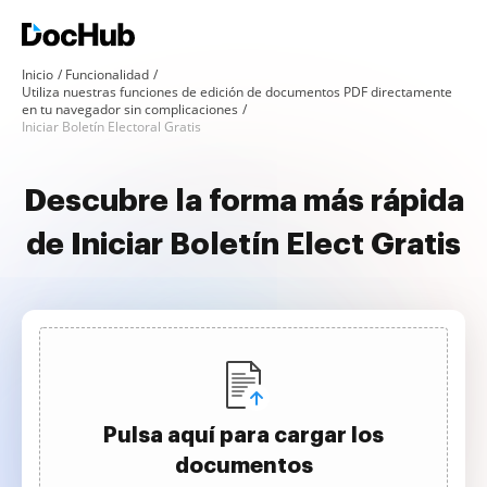
Inicio
Funcionalidad
Utiliza nuestras funciones de edición de documentos PDF directamente
en tu navegador sin complicaciones
Iniciar Boletín Electoral Gratis
Descubre la forma más rápida
de Iniciar Boletín Elect Gratis
Pulsa aquí para cargar los
documentos