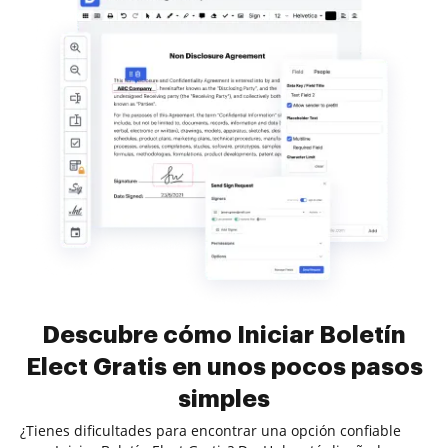
Descubre cómo Iniciar Boletín
Elect Gratis en unos pocos pasos
simples
¿Tienes dificultades para encontrar una opción confiable