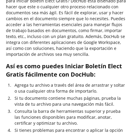
para Iniciar Boletín Elect Gratis? DocHub está diseñado para
hacer que este o cualquier otro proceso relacionado con
documentos sea más ágil. Es fácil de explorar, usar y hacer
cambios en el documento siempre que lo necesites. Puedes
acceder a las herramientas esenciales para manejar flujos
de trabajo basados en documentos, como firmar, importar
texto, etc., incluso con un plan gratuito. Además, DocHub se
integra con diferentes aplicaciones de Google Workspace,
así como con soluciones, haciendo que la exportación e
importación de archivos sea muy sencilla.
Así es como puedes Iniciar Boletín Elect
Gratis fácilmente con DocHub:
Agrega tu archivo a través del área de arrastrar y soltar
o usa cualquier otra forma de importarlo.
Si tu documento contiene muchas páginas, prueba la
vista de tu archivo para una navegación más fácil.
Consulta la barra de herramientas superior y prueba
las funciones disponibles para modificar, anotar,
certificar y optimizar tu archivo.
Si tienes problemas para encontrar o aplicar la opción