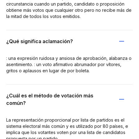
circunstancia cuando un partido, candidato o proposición
obtiene más votos que cualquier otro pero no recibe más de
la mitad de todos los votos emitidos.
¿Qué significa aclamación?
: una expresión ruidosa y ansiosa de aprobación, alabanza o
asentimiento. : un voto afirmativo abrumador por vítores,
gritos o aplausos en lugar de por boleta.
¿Cuál es el método de votación más
común?
La representación proporcional por lista de partidos es el
sistema electoral más común y es utilizado por 80 países, e
implica que los votantes voten por una lista de candidatos
propuesta por un partido.