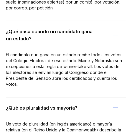
suelo (nominaciones abiertas) por un comité. por votación.
por correo. por petición.
¿Qué pasa cuando un candidato gana
un estado?
El candidato que gana en un estado recibe todos los votos
del Colegio Electoral de ese estado. Maine y Nebraska son
excepciones a esta regla de winner-take-all. Los votos de
los electores se envían luego al Congreso donde el
Presidente del Senado abre los certificados y cuenta los
votos.
¿Qué es pluralidad vs mayoría?
Un voto de pluralidad (en inglés americano) o mayoría
relativa (en el Reino Unido y la Commonwealth) describe la