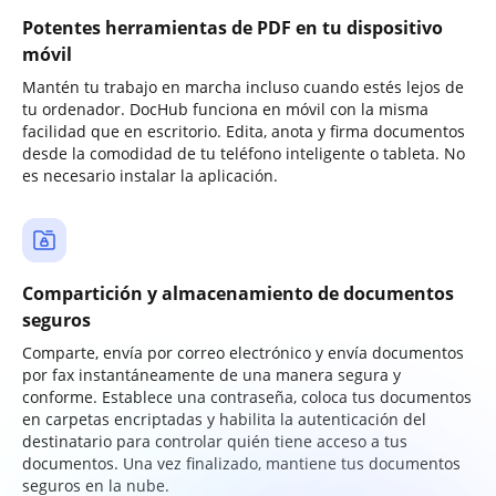
Potentes herramientas de PDF en tu dispositivo
móvil
Mantén tu trabajo en marcha incluso cuando estés lejos de
tu ordenador. DocHub funciona en móvil con la misma
facilidad que en escritorio. Edita, anota y firma documentos
desde la comodidad de tu teléfono inteligente o tableta. No
es necesario instalar la aplicación.
Compartición y almacenamiento de documentos
seguros
Comparte, envía por correo electrónico y envía documentos
por fax instantáneamente de una manera segura y
conforme. Establece una contraseña, coloca tus documentos
en carpetas encriptadas y habilita la autenticación del
destinatario para controlar quién tiene acceso a tus
documentos. Una vez finalizado, mantiene tus documentos
seguros en la nube.