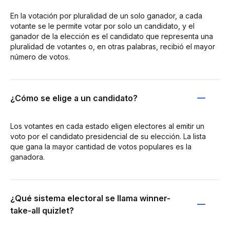
En la votación por pluralidad de un solo ganador, a cada
votante se le permite votar por solo un candidato, y el
ganador de la elección es el candidato que representa una
pluralidad de votantes o, en otras palabras, recibió el mayor
número de votos.
¿Cómo se elige a un candidato?
Los votantes en cada estado eligen electores al emitir un
voto por el candidato presidencial de su elección. La lista
que gana la mayor cantidad de votos populares es la
ganadora.
¿Qué sistema electoral se llama winner-
take-all quizlet?