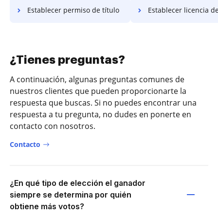
Establecer permiso de título
Establecer licencia de
¿Tienes preguntas?
A continuación, algunas preguntas comunes de
nuestros clientes que pueden proporcionarte la
respuesta que buscas. Si no puedes encontrar una
respuesta a tu pregunta, no dudes en ponerte en
contacto con nosotros.
Contacto
¿En qué tipo de elección el ganador
siempre se determina por quién
obtiene más votos?