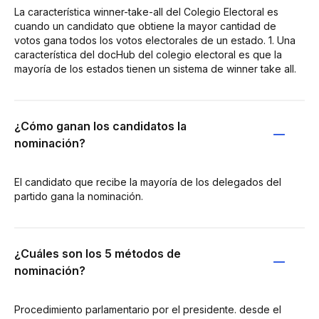
La característica winner-take-all del Colegio Electoral es
cuando un candidato que obtiene la mayor cantidad de
votos gana todos los votos electorales de un estado. 1. Una
característica del docHub del colegio electoral es que la
mayoría de los estados tienen un sistema de winner take all.
¿Cómo ganan los candidatos la
nominación?
El candidato que recibe la mayoría de los delegados del
partido gana la nominación.
¿Cuáles son los 5 métodos de
nominación?
Procedimiento parlamentario por el presidente. desde el