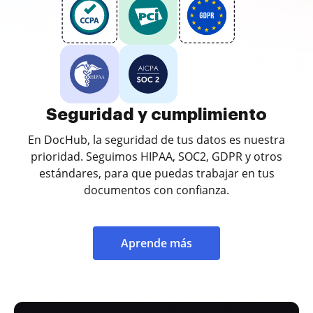
Seguridad y cumplimiento
En DocHub, la seguridad de tus datos es nuestra
prioridad. Seguimos HIPAA, SOC2, GDPR y otros
estándares, para que puedas trabajar en tus
documentos con confianza.
Aprende más