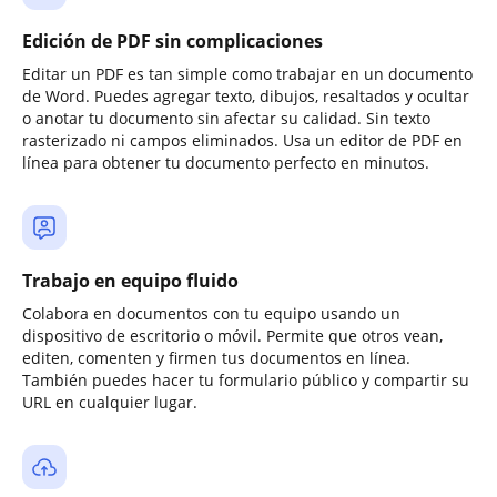
Edición de PDF sin complicaciones
Editar un PDF es tan simple como trabajar en un documento
de Word. Puedes agregar texto, dibujos, resaltados y ocultar
o anotar tu documento sin afectar su calidad. Sin texto
rasterizado ni campos eliminados. Usa un editor de PDF en
línea para obtener tu documento perfecto en minutos.
Trabajo en equipo fluido
Colabora en documentos con tu equipo usando un
dispositivo de escritorio o móvil. Permite que otros vean,
editen, comenten y firmen tus documentos en línea.
También puedes hacer tu formulario público y compartir su
URL en cualquier lugar.