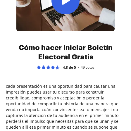
Cómo hacer Iniciar Boletín
Electoral Gratis
4.8 de 5
49
votos
cada presentación es una oportunidad para causar una
impresión puedes usar tu discurso para construir
credibilidad, compromiso y aceptación o perder la
oportunidad de compartir tu historia de una manera que
venda no importa cuán convincente sea tu mensaje si no
capturas la atención de tu audiencia en el primer minuto
perderás el impulso que necesitas para que se unan y se
queden allí ese primer minuto es cuando se supone que