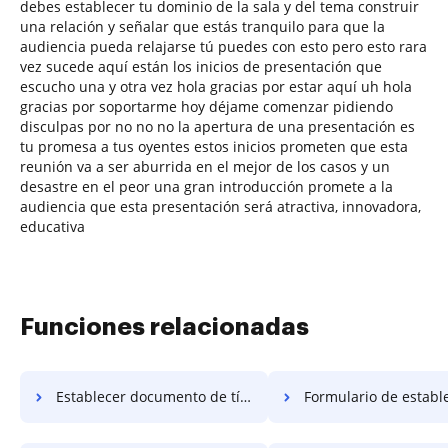
debes establecer tu dominio de la sala y del tema construir
una relación y señalar que estás tranquilo para que la
audiencia pueda relajarse tú puedes con esto pero esto rara
vez sucede aquí están los inicios de presentación que
escucho una y otra vez hola gracias por estar aquí uh hola
gracias por soportarme hoy déjame comenzar pidiendo
disculpas por no no no la apertura de una presentación es
tu promesa a tus oyentes estos inicios prometen que esta
reunión va a ser aburrida en el mejor de los casos y un
desastre en el peor una gran introducción promete a la
audiencia que esta presentación será atractiva, innovadora,
educativa
Funciones relacionadas
Establecer documento de título
Formulario de establecimiento 