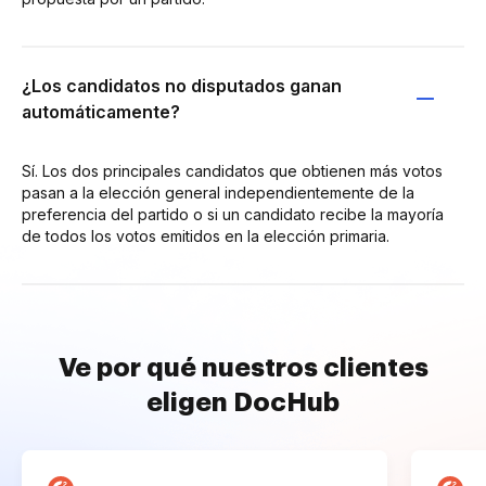
¿Los candidatos no disputados ganan
automáticamente?
Sí. Los dos principales candidatos que obtienen más votos
pasan a la elección general independientemente de la
preferencia del partido o si un candidato recibe la mayoría
de todos los votos emitidos en la elección primaria.
Ve por qué nuestros clientes
eligen DocHub