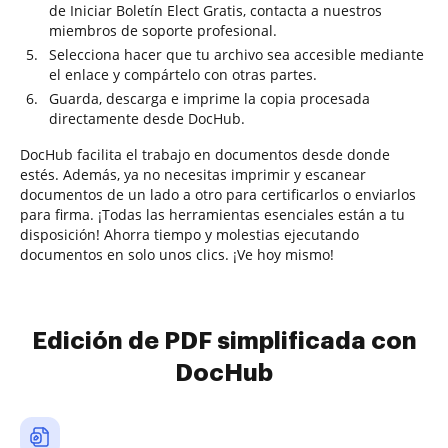
de Iniciar Boletín Elect Gratis, contacta a nuestros
miembros de soporte profesional.
Selecciona hacer que tu archivo sea accesible mediante
el enlace y compártelo con otras partes.
Guarda, descarga e imprime la copia procesada
directamente desde DocHub.
DocHub facilita el trabajo en documentos desde donde
estés. Además, ya no necesitas imprimir y escanear
documentos de un lado a otro para certificarlos o enviarlos
para firma. ¡Todas las herramientas esenciales están a tu
disposición! Ahorra tiempo y molestias ejecutando
documentos en solo unos clics. ¡Ve hoy mismo!
Edición de PDF simplificada con
DocHub