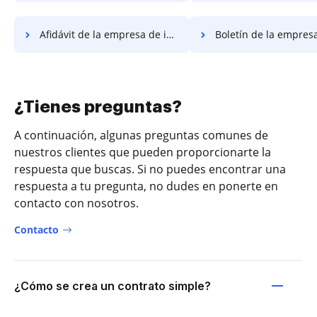
Afidávit de la empresa de impuestos especiales
Boletín de la empresa de im
¿Tienes preguntas?
A continuación, algunas preguntas comunes de
nuestros clientes que pueden proporcionarte la
respuesta que buscas. Si no puedes encontrar una
respuesta a tu pregunta, no dudes en ponerte en
contacto con nosotros.
Contacto
¿Cómo se crea un contrato simple?