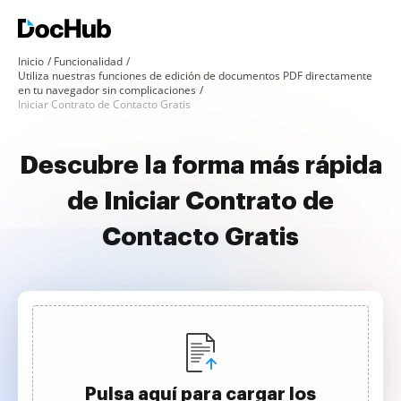
Inicio
Funcionalidad
Utiliza nuestras funciones de edición de documentos PDF directamente
en tu navegador sin complicaciones
Iniciar Contrato de Contacto Gratis
Descubre la forma más rápida
de Iniciar Contrato de
Contacto Gratis
Pulsa aquí para cargar los