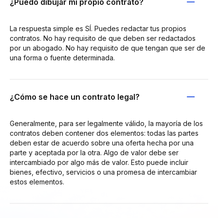
¿Puedo dibujar mi propio contrato?
La respuesta simple es SÍ. Puedes redactar tus propios
contratos. No hay requisito de que deben ser redactados
por un abogado. No hay requisito de que tengan que ser de
una forma o fuente determinada.
¿Cómo se hace un contrato legal?
Generalmente, para ser legalmente válido, la mayoría de los
contratos deben contener dos elementos: todas las partes
deben estar de acuerdo sobre una oferta hecha por una
parte y aceptada por la otra. Algo de valor debe ser
intercambiado por algo más de valor. Esto puede incluir
bienes, efectivo, servicios o una promesa de intercambiar
estos elementos.