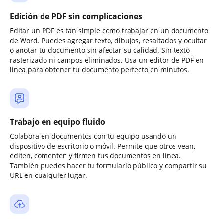
Edición de PDF sin complicaciones
Editar un PDF es tan simple como trabajar en un documento
de Word. Puedes agregar texto, dibujos, resaltados y ocultar
o anotar tu documento sin afectar su calidad. Sin texto
rasterizado ni campos eliminados. Usa un editor de PDF en
línea para obtener tu documento perfecto en minutos.
Trabajo en equipo fluido
Colabora en documentos con tu equipo usando un
dispositivo de escritorio o móvil. Permite que otros vean,
editen, comenten y firmen tus documentos en línea.
También puedes hacer tu formulario público y compartir su
URL en cualquier lugar.