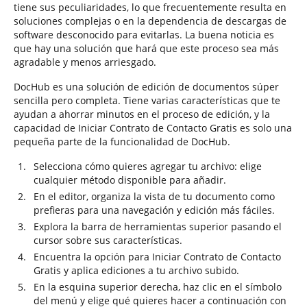
tiene sus peculiaridades, lo que frecuentemente resulta en
soluciones complejas o en la dependencia de descargas de
software desconocido para evitarlas. La buena noticia es
que hay una solución que hará que este proceso sea más
agradable y menos arriesgado.
DocHub es una solución de edición de documentos súper
sencilla pero completa. Tiene varias características que te
ayudan a ahorrar minutos en el proceso de edición, y la
capacidad de Iniciar Contrato de Contacto Gratis es solo una
pequeña parte de la funcionalidad de DocHub.
Selecciona cómo quieres agregar tu archivo: elige
cualquier método disponible para añadir.
En el editor, organiza la vista de tu documento como
prefieras para una navegación y edición más fáciles.
Explora la barra de herramientas superior pasando el
cursor sobre sus características.
Encuentra la opción para Iniciar Contrato de Contacto
Gratis y aplica ediciones a tu archivo subido.
En la esquina superior derecha, haz clic en el símbolo
del menú y elige qué quieres hacer a continuación con