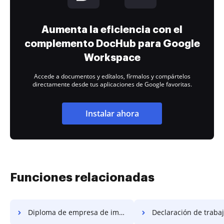
Aumenta la eficiencia con el
complemento DocHub para Google
Workspace
Accede a documentos y edítalos, fírmalos y compártelos
directamente desde tus aplicaciones de Google favoritas.
Instalar ahora
Funciones relacionadas
Diploma de empresa de impuestos
Declaración de trabajo de la empresa d