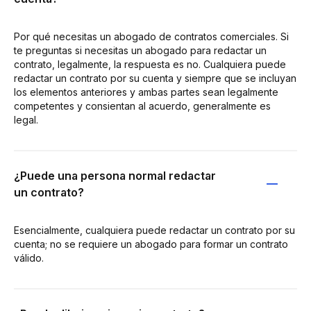
Por qué necesitas un abogado de contratos comerciales. Si
te preguntas si necesitas un abogado para redactar un
contrato, legalmente, la respuesta es no. Cualquiera puede
redactar un contrato por su cuenta y siempre que se incluyan
los elementos anteriores y ambas partes sean legalmente
competentes y consientan al acuerdo, generalmente es
legal.
¿Puede una persona normal redactar
un contrato?
Esencialmente, cualquiera puede redactar un contrato por su
cuenta; no se requiere un abogado para formar un contrato
válido.