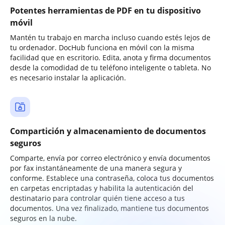
Potentes herramientas de PDF en tu dispositivo
móvil
Mantén tu trabajo en marcha incluso cuando estés lejos de
tu ordenador. DocHub funciona en móvil con la misma
facilidad que en escritorio. Edita, anota y firma documentos
desde la comodidad de tu teléfono inteligente o tableta. No
es necesario instalar la aplicación.
Compartición y almacenamiento de documentos
seguros
Comparte, envía por correo electrónico y envía documentos
por fax instantáneamente de una manera segura y
conforme. Establece una contraseña, coloca tus documentos
en carpetas encriptadas y habilita la autenticación del
destinatario para controlar quién tiene acceso a tus
documentos. Una vez finalizado, mantiene tus documentos
seguros en la nube.