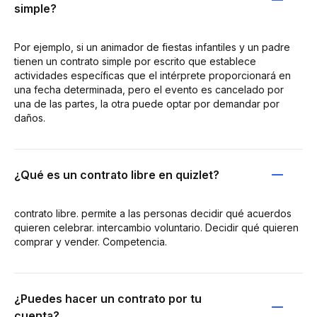
simple?
Por ejemplo, si un animador de fiestas infantiles y un padre
tienen un contrato simple por escrito que establece
actividades específicas que el intérprete proporcionará en
una fecha determinada, pero el evento es cancelado por
una de las partes, la otra puede optar por demandar por
daños.
¿Qué es un contrato libre en quizlet?
contrato libre. permite a las personas decidir qué acuerdos
quieren celebrar. intercambio voluntario. Decidir qué quieren
comprar y vender. Competencia.
¿Puedes hacer un contrato por tu
cuenta?