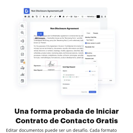
Una forma probada de Iniciar
Contrato de Contacto Gratis
Editar documentos puede ser un desafío. Cada formato