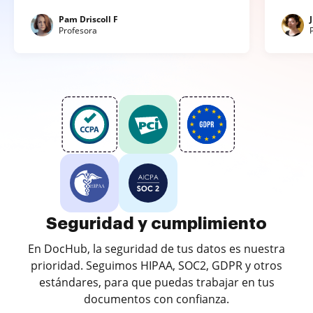
Pam Driscoll F
Profesora
Seguridad y cumplimiento
En DocHub, la seguridad de tus datos es nuestra
prioridad. Seguimos HIPAA, SOC2, GDPR y otros
estándares, para que puedas trabajar en tus
documentos con confianza.