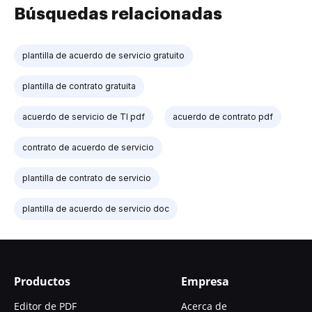
Búsquedas relacionadas
plantilla de acuerdo de servicio gratuito
plantilla de contrato gratuita
acuerdo de servicio de TI pdf
acuerdo de contrato pdf
contrato de acuerdo de servicio
plantilla de contrato de servicio
plantilla de acuerdo de servicio doc
Productos
Empresa
Editor de PDF
Acerca de