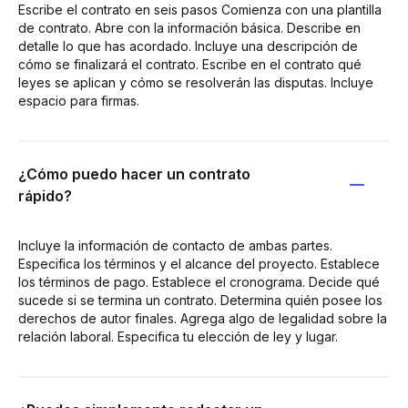
Escribe el contrato en seis pasos Comienza con una plantilla
de contrato. Abre con la información básica. Describe en
detalle lo que has acordado. Incluye una descripción de
cómo se finalizará el contrato. Escribe en el contrato qué
leyes se aplican y cómo se resolverán las disputas. Incluye
espacio para firmas.
¿Cómo puedo hacer un contrato
rápido?
Incluye la información de contacto de ambas partes.
Especifica los términos y el alcance del proyecto. Establece
los términos de pago. Establece el cronograma. Decide qué
sucede si se termina un contrato. Determina quién posee los
derechos de autor finales. Agrega algo de legalidad sobre la
relación laboral. Especifica tu elección de ley y lugar.