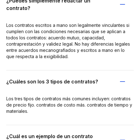
¿Puedes simplemente redactar un
contrato?
Los contratos escritos a mano son legalmente vinculantes si
cumplen con las condiciones necesarias que se aplican a
todos los contratos: acuerdo mutuo, capacidad,
contraprestación y validez legal. No hay diferencias legales
entre acuerdos mecanografiados y escritos a mano en lo
que respecta a la exigibilidad.
¿Cuáles son los 3 tipos de contratos?
Los tres tipos de contratos más comunes incluyen: contratos
de precio fijo. contratos de costo más. contratos de tiempo y
materiales.
¿Cuál es un ejemplo de un contrato