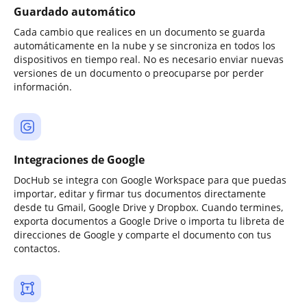
Guardado automático
Cada cambio que realices en un documento se guarda
automáticamente en la nube y se sincroniza en todos los
dispositivos en tiempo real. No es necesario enviar nuevas
versiones de un documento o preocuparse por perder
información.
Integraciones de Google
DocHub se integra con Google Workspace para que puedas
importar, editar y firmar tus documentos directamente
desde tu Gmail, Google Drive y Dropbox. Cuando termines,
exporta documentos a Google Drive o importa tu libreta de
direcciones de Google y comparte el documento con tus
contactos.