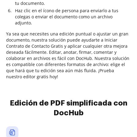
tu documento.
Haz clic en el ícono de persona para enviarlo a tus
colegas o enviar el documento como un archivo
adjunto.
Ya sea que necesites una edición puntual o ajustar un gran
documento, nuestra solución puede ayudarte a Iniciar
Contrato de Contacto Gratis y aplicar cualquier otra mejora
deseada fácilmente. Editar, anotar, firmar, comentar y
colaborar en archivos es fácil con DocHub. Nuestra solución
es compatible con diferentes formatos de archivo: elige el
que hará que tu edición sea aún más fluida. ¡Prueba
nuestro editor gratis hoy!
Edición de PDF simplificada con
DocHub