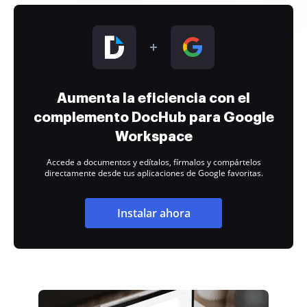
Aumenta la eficiencia con el
complemento DocHub para Google
Workspace
Accede a documentos y edítalos, fírmalos y compártelos
directamente desde tus aplicaciones de Google favoritas.
Instalar ahora