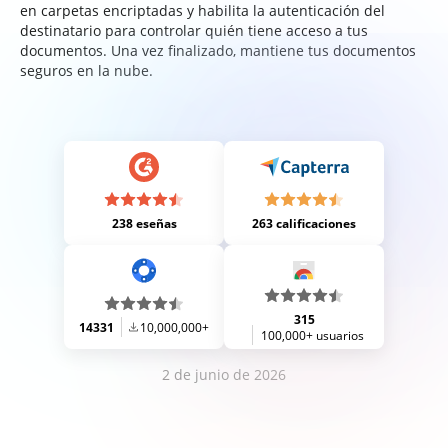
en carpetas encriptadas y habilita la autenticación del
destinatario para controlar quién tiene acceso a tus
documentos. Una vez finalizado, mantiene tus documentos
seguros en la nube.
238 eseñas
263 calificaciones
315
14331
10,000,000+
100,000+ usuarios
2 de junio de 2026