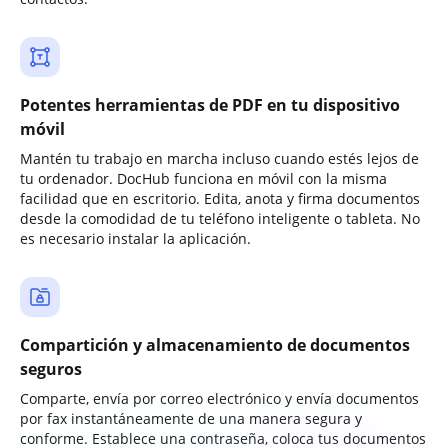
Potentes herramientas de PDF en tu dispositivo
móvil
Mantén tu trabajo en marcha incluso cuando estés lejos de
tu ordenador. DocHub funciona en móvil con la misma
facilidad que en escritorio. Edita, anota y firma documentos
desde la comodidad de tu teléfono inteligente o tableta. No
es necesario instalar la aplicación.
Compartición y almacenamiento de documentos
seguros
Comparte, envía por correo electrónico y envía documentos
por fax instantáneamente de una manera segura y
conforme. Establece una contraseña, coloca tus documentos