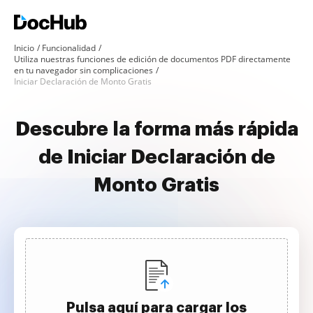
Inicio
Funcionalidad
Utiliza nuestras funciones de edición de documentos PDF directamente
en tu navegador sin complicaciones
Iniciar Declaración de Monto Gratis
Descubre la forma más rápida
de Iniciar Declaración de
Monto Gratis
Pulsa aquí para cargar los