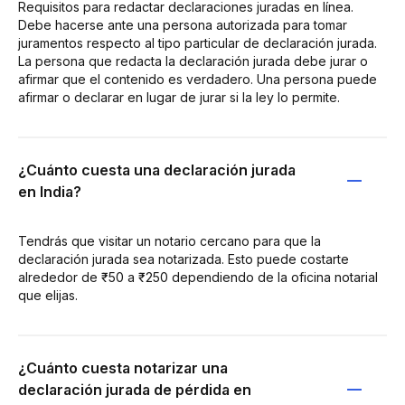
Requisitos para redactar declaraciones juradas en línea.
Debe hacerse ante una persona autorizada para tomar
juramentos respecto al tipo particular de declaración jurada.
La persona que redacta la declaración jurada debe jurar o
afirmar que el contenido es verdadero. Una persona puede
afirmar o declarar en lugar de jurar si la ley lo permite.
¿Cuánto cuesta una declaración jurada
en India?
Tendrás que visitar un notario cercano para que la
declaración jurada sea notarizada. Esto puede costarte
alrededor de ₹50 a ₹250 dependiendo de la oficina notarial
que elijas.
¿Cuánto cuesta notarizar una
declaración jurada de pérdida en