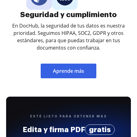
Seguridad y cumplimiento
En DocHub, la seguridad de tus datos es nuestra
prioridad. Seguimos HIPAA, SOC2, GDPR y otros
estándares, para que puedas trabajar en tus
documentos con confianza.
Aprende más
ESTÉ LISTO PARA OBTENER MÁS
Edita y firma PDF
gratis