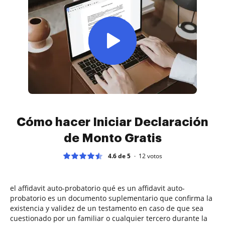
Cómo hacer Iniciar Declaración
de Monto Gratis
4.6 de 5
12
votos
el affidavit auto-probatorio qué es un affidavit auto-
probatorio es un documento suplementario que confirma la
existencia y validez de un testamento en caso de que sea
cuestionado por un familiar o cualquier tercero durante la