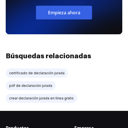
Empieza ahora
Búsquedas relacionadas
certificado de declaración jurada
pdf de declaración jurada
crear declaración jurada en línea gratis
Productos
Empresa