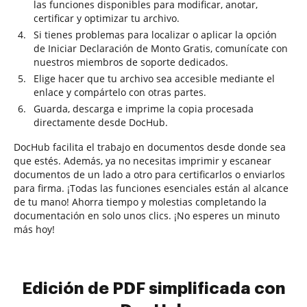
las funciones disponibles para modificar, anotar,
certificar y optimizar tu archivo.
Si tienes problemas para localizar o aplicar la opción
de Iniciar Declaración de Monto Gratis, comunícate con
nuestros miembros de soporte dedicados.
Elige hacer que tu archivo sea accesible mediante el
enlace y compártelo con otras partes.
Guarda, descarga e imprime la copia procesada
directamente desde DocHub.
DocHub facilita el trabajo en documentos desde donde sea
que estés. Además, ya no necesitas imprimir y escanear
documentos de un lado a otro para certificarlos o enviarlos
para firma. ¡Todas las funciones esenciales están al alcance
de tu mano! Ahorra tiempo y molestias completando la
documentación en solo unos clics. ¡No esperes un minuto
más hoy!
Edición de PDF simplificada con