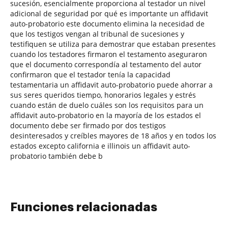
sucesión, esencialmente proporciona al testador un nivel
adicional de seguridad por qué es importante un affidavit
auto-probatorio este documento elimina la necesidad de
que los testigos vengan al tribunal de sucesiones y
testifiquen se utiliza para demostrar que estaban presentes
cuando los testadores firmaron el testamento aseguraron
que el documento correspondía al testamento del autor
confirmaron que el testador tenía la capacidad
testamentaria un affidavit auto-probatorio puede ahorrar a
sus seres queridos tiempo, honorarios legales y estrés
cuando están de duelo cuáles son los requisitos para un
affidavit auto-probatorio en la mayoría de los estados el
documento debe ser firmado por dos testigos
desinteresados y creíbles mayores de 18 años y en todos los
estados excepto california e illinois un affidavit auto-
probatorio también debe b
Funciones relacionadas