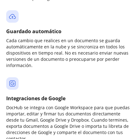
Guardado automático
Cada cambio que realices en un documento se guarda
automáticamente en la nube y se sincroniza en todos los
dispositivos en tiempo real. No es necesario enviar nuevas
versiones de un documento o preocuparse por perder
información.
Integraciones de Google
DocHub se integra con Google Workspace para que puedas
importar, editar y firmar tus documentos directamente
desde tu Gmail, Google Drive y Dropbox. Cuando termines,
exporta documentos a Google Drive o importa tu libreta de
direcciones de Google y comparte el documento con tus
contactos.