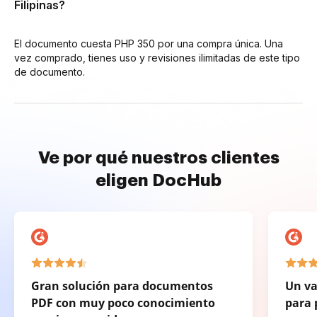
Filipinas?
El documento cuesta PHP 350 por una compra única. Una
vez comprado, tienes uso y revisiones ilimitadas de este tipo
de documento.
Ve por qué nuestros clientes
eligen DocHub
Gran solución para documentos
Un va
PDF con muy poco conocimiento
para 