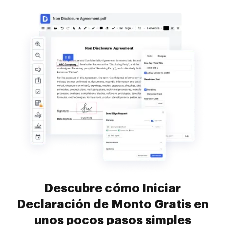
Descubre cómo Iniciar
Declaración de Monto Gratis en
unos pocos pasos simples