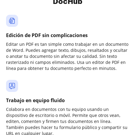
DocHub
Edición de PDF sin complicaciones
Editar un PDF es tan simple como trabajar en un documento
de Word. Puedes agregar texto, dibujos, resaltados y ocultar
o anotar tu documento sin afectar su calidad. Sin texto
rasterizado ni campos eliminados. Usa un editor de PDF en
línea para obtener tu documento perfecto en minutos.
Trabajo en equipo fluido
Colabora en documentos con tu equipo usando un
dispositivo de escritorio o móvil. Permite que otros vean,
editen, comenten y firmen tus documentos en línea.
También puedes hacer tu formulario público y compartir su
URL en cualquier lugar.