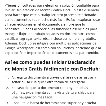
¿Tienes dificultades para elegir una solución confiable para
Iniciar Declaración de Monto Gratis? DocHub está diseñado
para hacer que este o cualquier otro proceso relacionado
con documentos sea mucho más fácil. Es fácil explorar, usar
y hacer ediciones en el documento siempre que lo
necesites. Puedes acceder a las funciones esenciales para
manejar flujos de trabajo basados en documentos, como
certificar, agregar texto, etc., incluso con un plan gratuito.
Además, DocHub se integra con múltiples aplicaciones de
Google Workspace, así como con soluciones, haciendo que la
exportación e importación de documentos sea pan comido.
Así es como puedes Iniciar Declaración
de Monto Gratis fácilmente con DocHub:
Agrega tu documento a través del área de arrastrar y
soltar o usa cualquier otra forma de agregarlo.
En caso de que tu documento contenga muchas
páginas, experimenta con la vista de tu archivo para
una navegación más fácil.
Consulta la barra de herramientas superior y prueba