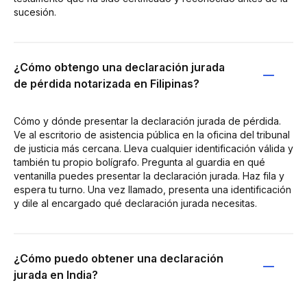
sucesión.
¿Cómo obtengo una declaración jurada
de pérdida notarizada en Filipinas?
Cómo y dónde presentar la declaración jurada de pérdida.
Ve al escritorio de asistencia pública en la oficina del tribunal
de justicia más cercana. Lleva cualquier identificación válida y
también tu propio bolígrafo. Pregunta al guardia en qué
ventanilla puedes presentar la declaración jurada. Haz fila y
espera tu turno. Una vez llamado, presenta una identificación
y dile al encargado qué declaración jurada necesitas.
¿Cómo puedo obtener una declaración
jurada en India?