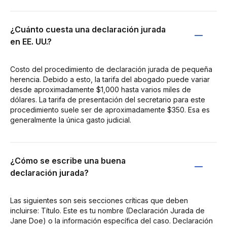
¿Cuánto cuesta una declaración jurada
en EE. UU.?
Costo del procedimiento de declaración jurada de pequeña
herencia. Debido a esto, la tarifa del abogado puede variar
desde aproximadamente $1,000 hasta varios miles de
dólares. La tarifa de presentación del secretario para este
procedimiento suele ser de aproximadamente $350. Esa es
generalmente la única gasto judicial.
¿Cómo se escribe una buena
declaración jurada?
Las siguientes son seis secciones críticas que deben
incluirse: Título. Este es tu nombre (Declaración Jurada de
Jane Doe) o la información específica del caso. Declaración