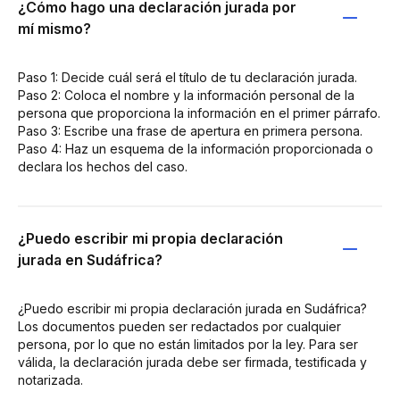
¿Cómo hago una declaración jurada por
mí mismo?
Paso 1: Decide cuál será el título de tu declaración jurada.
Paso 2: Coloca el nombre y la información personal de la
persona que proporciona la información en el primer párrafo.
Paso 3: Escribe una frase de apertura en primera persona.
Paso 4: Haz un esquema de la información proporcionada o
declara los hechos del caso.
¿Puedo escribir mi propia declaración
jurada en Sudáfrica?
¿Puedo escribir mi propia declaración jurada en Sudáfrica?
Los documentos pueden ser redactados por cualquier
persona, por lo que no están limitados por la ley. Para ser
válida, la declaración jurada debe ser firmada, testificada y
notarizada.