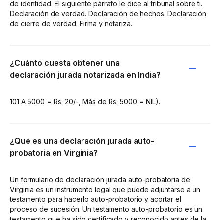
de identidad. El siguiente párrafo le dice al tribunal sobre ti.
Declaración de verdad. Declaración de hechos. Declaración
de cierre de verdad. Firma y notariza.
¿Cuánto cuesta obtener una
declaración jurada notarizada en India?
101 A 5000 = Rs. 20/-, Más de Rs. 5000 = NIL).
¿Qué es una declaración jurada auto-
probatoria en Virginia?
Un formulario de declaración jurada auto-probatoria de
Virginia es un instrumento legal que puede adjuntarse a un
testamento para hacerlo auto-probatorio y acortar el
proceso de sucesión. Un testamento auto-probatorio es un
testamento que ha sido certificado y reconocido antes de la