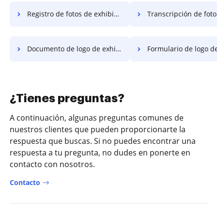
Registro de fotos de exhibición
Transcripción de foto de ex
Documento de logo de exhibición
Formulario de logo de exh
¿Tienes preguntas?
A continuación, algunas preguntas comunes de
nuestros clientes que pueden proporcionarte la
respuesta que buscas. Si no puedes encontrar una
respuesta a tu pregunta, no dudes en ponerte en
contacto con nosotros.
Contacto