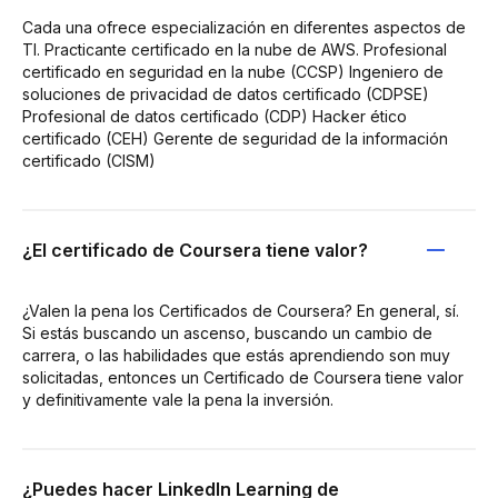
Cada una ofrece especialización en diferentes aspectos de
TI. Practicante certificado en la nube de AWS. Profesional
certificado en seguridad en la nube (CCSP) Ingeniero de
soluciones de privacidad de datos certificado (CDPSE)
Profesional de datos certificado (CDP) Hacker ético
certificado (CEH) Gerente de seguridad de la información
certificado (CISM)
¿El certificado de Coursera tiene valor?
¿Valen la pena los Certificados de Coursera? En general, sí.
Si estás buscando un ascenso, buscando un cambio de
carrera, o las habilidades que estás aprendiendo son muy
solicitadas, entonces un Certificado de Coursera tiene valor
y definitivamente vale la pena la inversión.
¿Puedes hacer LinkedIn Learning de