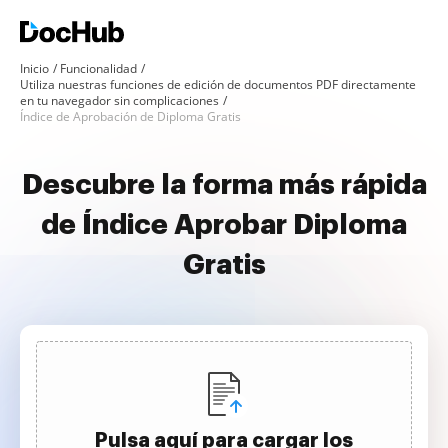
Inicio
Funcionalidad
Utiliza nuestras funciones de edición de documentos PDF directamente
en tu navegador sin complicaciones
Índice de Aprobación de Diploma Gratis
Descubre la forma más rápida
de Índice Aprobar Diploma
Gratis
Pulsa aquí para cargar los