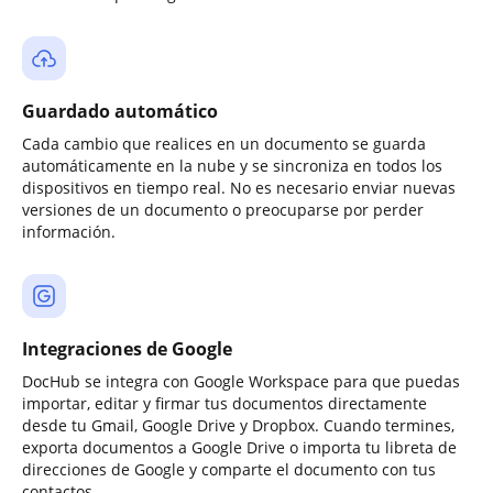
Guardado automático
Cada cambio que realices en un documento se guarda
automáticamente en la nube y se sincroniza en todos los
dispositivos en tiempo real. No es necesario enviar nuevas
versiones de un documento o preocuparse por perder
información.
Integraciones de Google
DocHub se integra con Google Workspace para que puedas
importar, editar y firmar tus documentos directamente
desde tu Gmail, Google Drive y Dropbox. Cuando termines,
exporta documentos a Google Drive o importa tu libreta de
direcciones de Google y comparte el documento con tus
contactos.