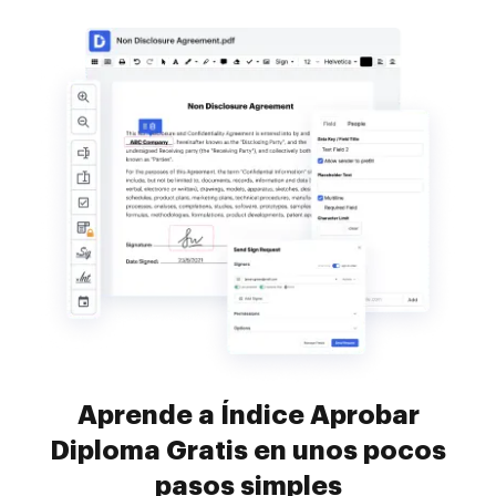
Aprende a Índice Aprobar
Diploma Gratis en unos pocos
pasos simples