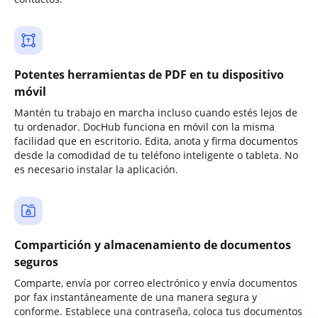
Potentes herramientas de PDF en tu dispositivo
móvil
Mantén tu trabajo en marcha incluso cuando estés lejos de
tu ordenador. DocHub funciona en móvil con la misma
facilidad que en escritorio. Edita, anota y firma documentos
desde la comodidad de tu teléfono inteligente o tableta. No
es necesario instalar la aplicación.
Compartición y almacenamiento de documentos
seguros
Comparte, envía por correo electrónico y envía documentos
por fax instantáneamente de una manera segura y
conforme. Establece una contraseña, coloca tus documentos