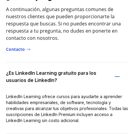
A continuación, algunas preguntas comunes de
nuestros clientes que pueden proporcionarte la
respuesta que buscas. Si no puedes encontrar una
respuesta a tu pregunta, no dudes en ponerte en
contacto con nosotros.
Contacto
¿Es LinkedIn Learning gratuito para los
usuarios de LinkedIn?
LinkedIn Learning ofrece cursos para ayudarte a aprender
habilidades empresariales, de software, tecnología y
creativas para alcanzar tus objetivos profesionales. Todas las
suscripciones de LinkedIn Premium incluyen acceso a
LinkedIn Learning sin costo adicional.