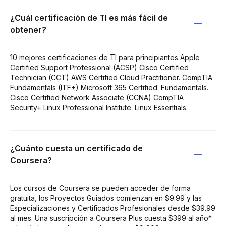
¿Cuál certificación de TI es más fácil de
obtener?
10 mejores certificaciones de TI para principiantes Apple
Certified Support Professional (ACSP) Cisco Certified
Technician (CCT) AWS Certified Cloud Practitioner. CompTIA
Fundamentals (ITF+) Microsoft 365 Certified: Fundamentals.
Cisco Certified Network Associate (CCNA) CompTIA
Security+ Linux Professional Institute: Linux Essentials.
¿Cuánto cuesta un certificado de
Coursera?
Los cursos de Coursera se pueden acceder de forma
gratuita, los Proyectos Guiados comienzan en $9.99 y las
Especializaciones y Certificados Profesionales desde $39.99
al mes. Una suscripción a Coursera Plus cuesta $399 al año*