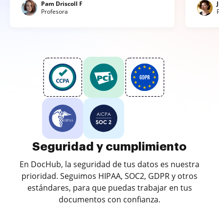
Pam Driscoll F
Profesora
Seguridad y cumplimiento
En DocHub, la seguridad de tus datos es nuestra
prioridad. Seguimos HIPAA, SOC2, GDPR y otros
estándares, para que puedas trabajar en tus
documentos con confianza.