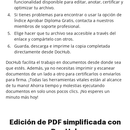
funcionalidad disponible para editar, anotar, certificar y
optimizar tu archivo.
Si tienes problemas para encontrar o usar la opción de
Índice Aprobar Diploma Gratis, contacta a nuestros
miembros de soporte profesional.
Elige hacer que tu archivo sea accesible a través del
enlace y compártelo con otros.
Guarda, descarga e imprime la copia completada
directamente desde DocHub.
DocHub facilita el trabajo en documentos desde donde sea
que estés. Además, ya no necesitas imprimir y escanear
documentos de un lado a otro para certificarlos o enviarlos
para firma. ¡Todas las herramientas vitales están al alcance
de tu mano! Ahorra tiempo y molestias ejecutando
documentos en solo unos pocos clics. ¡No esperes un
minuto más hoy!
Edición de PDF simplificada con