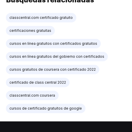
Búsquedas relacionadas
classcentral.com certificado gratuito
certificaciones gratuitas
cursos en línea gratuitos con certificados gratuitos
cursos en línea gratuitos del gobierno con certificados
cursos gratuitos de coursera con certificado 2022
certificado de class central 2022
classcentral.com coursera
cursos de certificado gratuitos de google