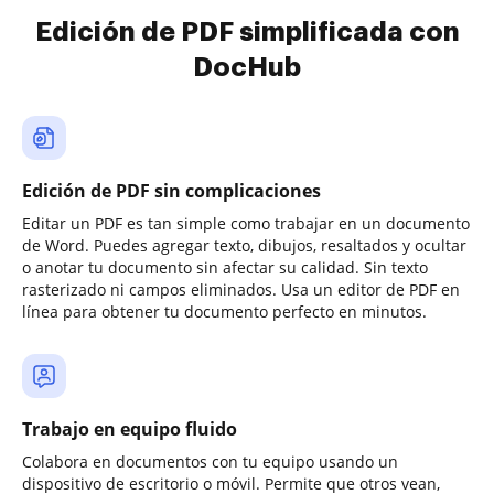
Edición de PDF simplificada con
DocHub
Edición de PDF sin complicaciones
Editar un PDF es tan simple como trabajar en un documento
de Word. Puedes agregar texto, dibujos, resaltados y ocultar
o anotar tu documento sin afectar su calidad. Sin texto
rasterizado ni campos eliminados. Usa un editor de PDF en
línea para obtener tu documento perfecto en minutos.
Trabajo en equipo fluido
Colabora en documentos con tu equipo usando un
dispositivo de escritorio o móvil. Permite que otros vean,