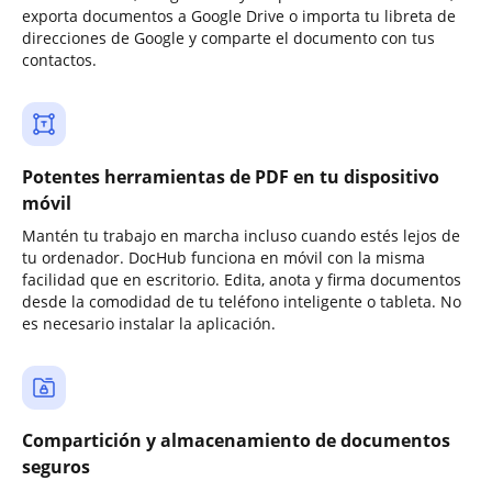
exporta documentos a Google Drive o importa tu libreta de
direcciones de Google y comparte el documento con tus
contactos.
Potentes herramientas de PDF en tu dispositivo
móvil
Mantén tu trabajo en marcha incluso cuando estés lejos de
tu ordenador. DocHub funciona en móvil con la misma
facilidad que en escritorio. Edita, anota y firma documentos
desde la comodidad de tu teléfono inteligente o tableta. No
es necesario instalar la aplicación.
Compartición y almacenamiento de documentos
seguros