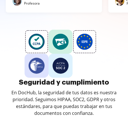
Profesora
Seguridad y cumplimiento
En DocHub, la seguridad de tus datos es nuestra
prioridad. Seguimos HIPAA, SOC2, GDPR y otros
estándares, para que puedas trabajar en tus
documentos con confianza.