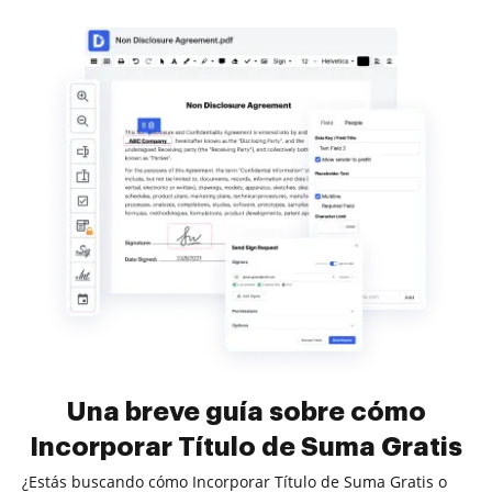
Una breve guía sobre cómo
Incorporar Título de Suma Gratis
¿Estás buscando cómo Incorporar Título de Suma Gratis o