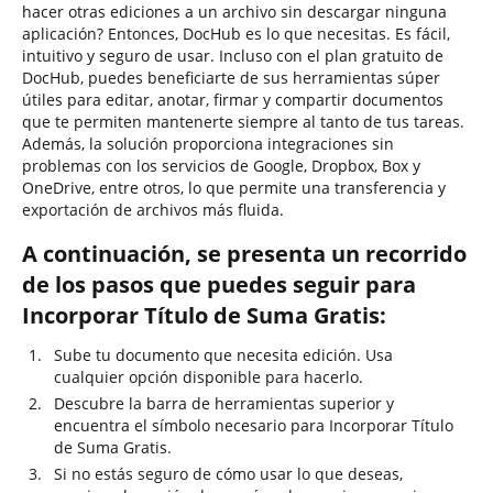
hacer otras ediciones a un archivo sin descargar ninguna
aplicación? Entonces, DocHub es lo que necesitas. Es fácil,
intuitivo y seguro de usar. Incluso con el plan gratuito de
DocHub, puedes beneficiarte de sus herramientas súper
útiles para editar, anotar, firmar y compartir documentos
que te permiten mantenerte siempre al tanto de tus tareas.
Además, la solución proporciona integraciones sin
problemas con los servicios de Google, Dropbox, Box y
OneDrive, entre otros, lo que permite una transferencia y
exportación de archivos más fluida.
A continuación, se presenta un recorrido
de los pasos que puedes seguir para
Incorporar Título de Suma Gratis:
Sube tu documento que necesita edición. Usa
cualquier opción disponible para hacerlo.
Descubre la barra de herramientas superior y
encuentra el símbolo necesario para Incorporar Título
de Suma Gratis.
Si no estás seguro de cómo usar lo que deseas,