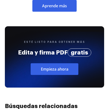
Aprende más
ESTÉ LISTO PARA OBTENER MÁS
Edita y firma PDF
gratis
Empieza ahora
Búsquedas relacionadas