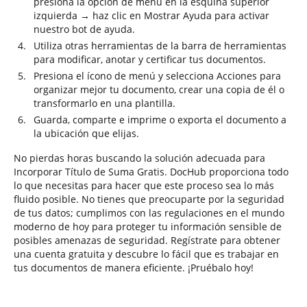
presiona la opción de menú en la esquina superior
izquierda → haz clic en Mostrar Ayuda para activar
nuestro bot de ayuda.
Utiliza otras herramientas de la barra de herramientas
para modificar, anotar y certificar tus documentos.
Presiona el ícono de menú y selecciona Acciones para
organizar mejor tu documento, crear una copia de él o
transformarlo en una plantilla.
Guarda, comparte e imprime o exporta el documento a
la ubicación que elijas.
No pierdas horas buscando la solución adecuada para
Incorporar Título de Suma Gratis. DocHub proporciona todo
lo que necesitas para hacer que este proceso sea lo más
fluido posible. No tienes que preocuparte por la seguridad
de tus datos; cumplimos con las regulaciones en el mundo
moderno de hoy para proteger tu información sensible de
posibles amenazas de seguridad. Regístrate para obtener
una cuenta gratuita y descubre lo fácil que es trabajar en
tus documentos de manera eficiente. ¡Pruébalo hoy!