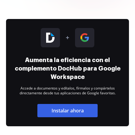
Aumenta la eficiencia con el
complemento DocHub para Google
Workspace
Accede a documentos y edítalos, fírmalos y compártelos
directamente desde tus aplicaciones de Google favoritas.
Instalar ahora