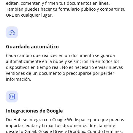
editen, comenten y firmen tus documentos en línea.
También puedes hacer tu formulario público y compartir su
URL en cualquier lugar.
Guardado automático
Cada cambio que realices en un documento se guarda
automáticamente en la nube y se sincroniza en todos los
dispositivos en tiempo real. No es necesario enviar nuevas
versiones de un documento o preocuparse por perder
información.
Integraciones de Google
DocHub se integra con Google Workspace para que puedas
importar, editar y firmar tus documentos directamente
desde tu Gmail, Google Drive y Dropbox. Cuando termines,