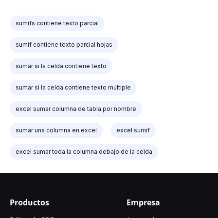
sumifs contiene texto parcial
sumif contiene texto parcial hojas
sumar si la celda contiene texto
sumar si la celda contiene texto múltiple
excel sumar columna de tabla por nombre
sumar una columna en excel
excel sumif
excel sumar toda la columna debajo de la celda
Productos
Empresa