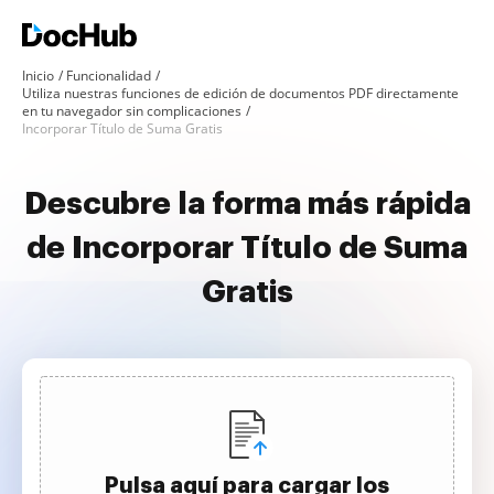
Inicio
Funcionalidad
Utiliza nuestras funciones de edición de documentos PDF directamente
en tu navegador sin complicaciones
Incorporar Título de Suma Gratis
Descubre la forma más rápida
de Incorporar Título de Suma
Gratis
Pulsa aquí para cargar los