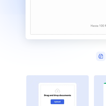
Hasta 100 M