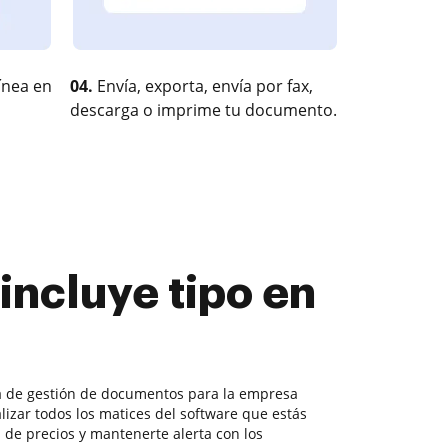
ínea en
04.
Envía, exporta, envía por fax,
descarga o imprime tu documento.
incluye tipo en
ma de gestión de documentos para la empresa
izar todos los matices del software que estás
de precios y mantenerte alerta con los