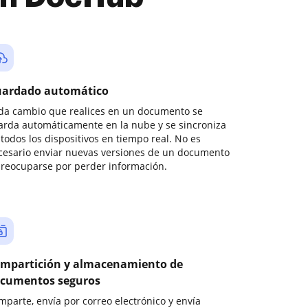
ardado automático
da cambio que realices en un documento se
arda automáticamente en la nube y se sincroniza
todos los dispositivos en tiempo real. No es
cesario enviar nuevas versiones de un documento
preocuparse por perder información.
mpartición y almacenamiento de
cumentos seguros
mparte, envía por correo electrónico y envía