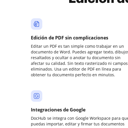
Edición de PDF sin complicaciones
Editar un PDF es tan simple como trabajar en un
documento de Word. Puedes agregar texto, dibujos
resaltados y ocultar o anotar tu documento sin
afectar su calidad. Sin texto rasterizado ni campos
eliminados. Usa un editor de PDF en línea para
obtener tu documento perfecto en minutos.
Integraciones de Google
DocHub se integra con Google Workspace para qu
puedas importar, editar y firmar tus documentos