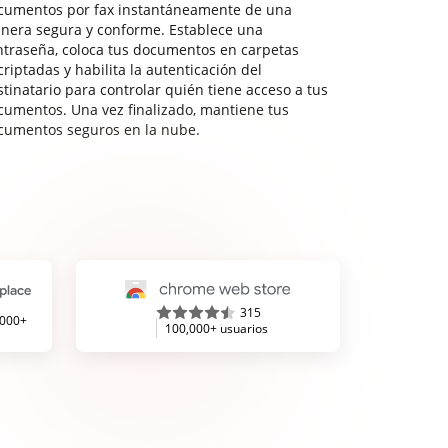
cumentos por fax instantáneamente de una
nera segura y conforme. Establece una
ntraseña, coloca tus documentos en carpetas
riptadas y habilita la autenticación del
stinatario para controlar quién tiene acceso a tus
cumentos. Una vez finalizado, mantiene tus
cumentos seguros en la nube.
315
,000+
100,000+ usuarios