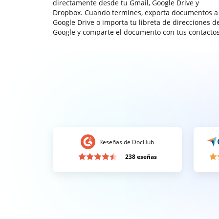
directamente desde tu Gmail, Google Drive y
Dropbox. Cuando termines, exporta documentos a
Google Drive o importa tu libreta de direcciones d
Google y comparte el documento con tus contactos
Reseñas de DocHub
238 eseñas