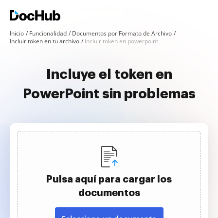
Inicio
Funcionalidad
Documentos por Formato de Archivo
Incluir token en tu archivo
Incluir token en powerpoint
Incluye el token en
PowerPoint sin problemas
Pulsa aquí para cargar los
documentos