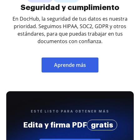
Seguridad y cumplimiento
En DocHub, la seguridad de tus datos es nuestra
prioridad. Seguimos HIPAA, SOC2, GDPR y otros
estándares, para que puedas trabajar en tus
documentos con confianza.
Aprende más
ESTÉ LISTO PARA OBTENER MÁS
Edita y firma PDF
gratis