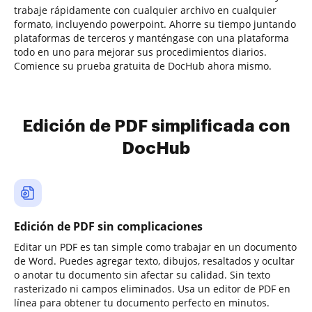
trabaje rápidamente con cualquier archivo en cualquier
formato, incluyendo powerpoint. Ahorre su tiempo juntando
plataformas de terceros y manténgase con una plataforma
todo en uno para mejorar sus procedimientos diarios.
Comience su prueba gratuita de DocHub ahora mismo.
Edición de PDF simplificada con
DocHub
Edición de PDF sin complicaciones
Editar un PDF es tan simple como trabajar en un documento
de Word. Puedes agregar texto, dibujos, resaltados y ocultar
o anotar tu documento sin afectar su calidad. Sin texto
rasterizado ni campos eliminados. Usa un editor de PDF en
línea para obtener tu documento perfecto en minutos.