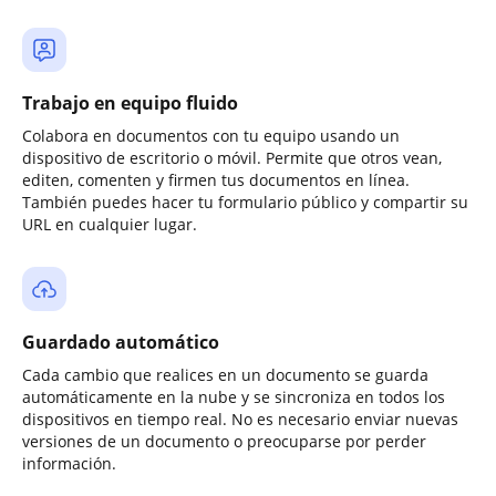
Trabajo en equipo fluido
Colabora en documentos con tu equipo usando un
dispositivo de escritorio o móvil. Permite que otros vean,
editen, comenten y firmen tus documentos en línea.
También puedes hacer tu formulario público y compartir su
URL en cualquier lugar.
Guardado automático
Cada cambio que realices en un documento se guarda
automáticamente en la nube y se sincroniza en todos los
dispositivos en tiempo real. No es necesario enviar nuevas
versiones de un documento o preocuparse por perder
información.