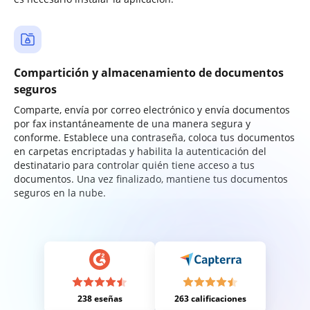
Compartición y almacenamiento de documentos
seguros
Comparte, envía por correo electrónico y envía documentos
por fax instantáneamente de una manera segura y
conforme. Establece una contraseña, coloca tus documentos
en carpetas encriptadas y habilita la autenticación del
destinatario para controlar quién tiene acceso a tus
documentos. Una vez finalizado, mantiene tus documentos
seguros en la nube.
238 eseñas
263 calificaciones