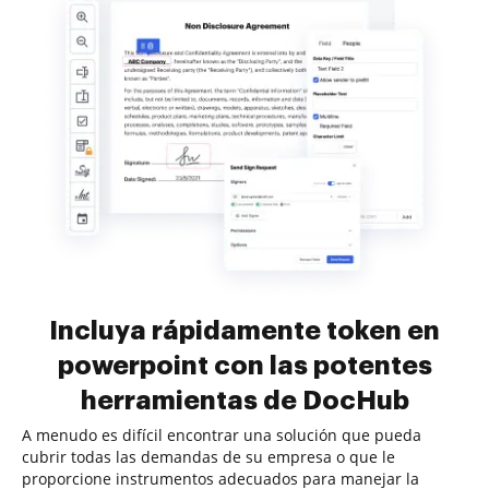
Incluya rápidamente token en
powerpoint con las potentes
herramientas de DocHub
A menudo es difícil encontrar una solución que pueda
cubrir todas las demandas de su empresa o que le
proporcione instrumentos adecuados para manejar la