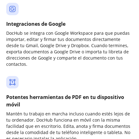
Integraciones de Google
DocHub se integra con Google Workspace para que puedas
importar, editar y firmar tus documentos directamente
desde tu Gmail, Google Drive y Dropbox. Cuando termines,
exporta documentos a Google Drive o importa tu libreta de
direcciones de Google y comparte el documento con tus
contactos.
Potentes herramientas de PDF en tu dispositivo
móvil
Mantén tu trabajo en marcha incluso cuando estés lejos de
tu ordenador. DocHub funciona en móvil con la misma
facilidad que en escritorio. Edita, anota y firma documentos
desde la comodidad de tu teléfono inteligente o tableta. No
es necesario instalar la aplicación.