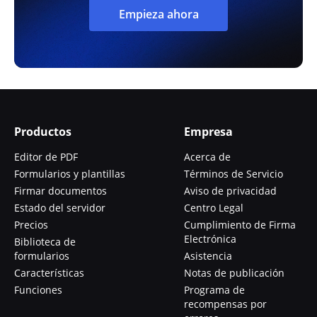
Empieza ahora
Productos
Empresa
Editor de PDF
Acerca de
Formularios y plantillas
Términos de Servicio
Firmar documentos
Aviso de privacidad
Estado del servidor
Centro Legal
Precios
Cumplimiento de Firma
Electrónica
Biblioteca de
formularios
Asistencia
Características
Notas de publicación
Funciones
Programa de
recompensas por