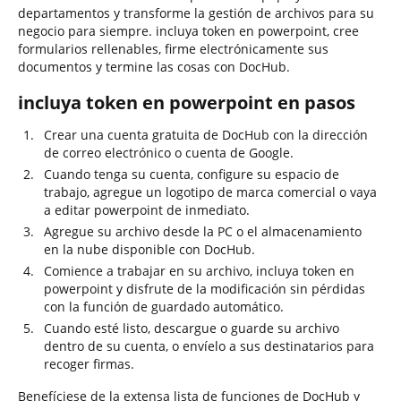
departamentos y transforme la gestión de archivos para su
negocio para siempre. incluya token en powerpoint, cree
formularios rellenables, firme electrónicamente sus
documentos y termine las cosas con DocHub.
incluya token en powerpoint en pasos
Crear una cuenta gratuita de DocHub con la dirección
de correo electrónico o cuenta de Google.
Cuando tenga su cuenta, configure su espacio de
trabajo, agregue un logotipo de marca comercial o vaya
a editar powerpoint de inmediato.
Agregue su archivo desde la PC o el almacenamiento
en la nube disponible con DocHub.
Comience a trabajar en su archivo, incluya token en
powerpoint y disfrute de la modificación sin pérdidas
con la función de guardado automático.
Cuando esté listo, descargue o guarde su archivo
dentro de su cuenta, o envíelo a sus destinatarios para
recoger firmas.
Benefíciese de la extensa lista de funciones de DocHub y