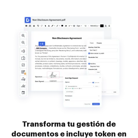
Transforma tu gestión de
documentos e incluye token en