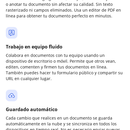
o anotar tu documento sin afectar su calidad. Sin texto
rasterizado ni campos eliminados. Usa un editor de PDF en
línea para obtener tu documento perfecto en minutos.
Trabajo en equipo fluido
Colabora en documentos con tu equipo usando un
dispositivo de escritorio o móvil. Permite que otros vean,
editen, comenten y firmen tus documentos en línea.
También puedes hacer tu formulario público y compartir su
URL en cualquier lugar.
Guardado automático
Cada cambio que realices en un documento se guarda
automáticamente en la nube y se sincroniza en todos los
dispositivos en tiempo real. No es necesario enviar nuevas