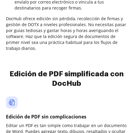
envíalo por correo electrónico o vincula a tus
destinatarios para recoger firmas.
DocHub ofrece edición sin pérdida, recolección de firmas y
gestión de DOTX a niveles profesionales. No necesitas pasar
por guías tediosas y gastar horas y horas averiguando el
software. Haz que la edición segura de documentos de
primer nivel sea una práctica habitual para los flujos de
trabajo diarios.
Edición de PDF simplificada con
DocHub
Edición de PDF sin complicaciones
Editar un PDF es tan simple como trabajar en un documento
de Word. Puedes agregar texto, dibujos, resaltados y ocultar