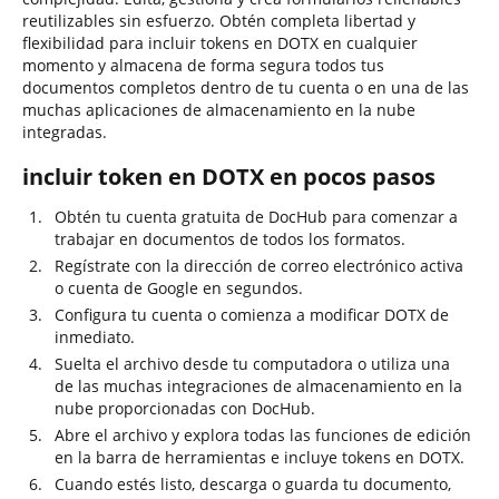
reutilizables sin esfuerzo. Obtén completa libertad y
flexibilidad para incluir tokens en DOTX en cualquier
momento y almacena de forma segura todos tus
documentos completos dentro de tu cuenta o en una de las
muchas aplicaciones de almacenamiento en la nube
integradas.
incluir token en DOTX en pocos pasos
Obtén tu cuenta gratuita de DocHub para comenzar a
trabajar en documentos de todos los formatos.
Regístrate con la dirección de correo electrónico activa
o cuenta de Google en segundos.
Configura tu cuenta o comienza a modificar DOTX de
inmediato.
Suelta el archivo desde tu computadora o utiliza una
de las muchas integraciones de almacenamiento en la
nube proporcionadas con DocHub.
Abre el archivo y explora todas las funciones de edición
en la barra de herramientas e incluye tokens en DOTX.
Cuando estés listo, descarga o guarda tu documento,