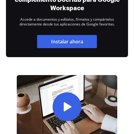
Workspace
Accede a documentos y edítalos, fírmalos y compártelos
directamente desde tus aplicaciones de Google favoritas.
Instalar ahora