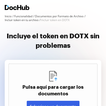
Inicio
Funcionalidad
Documentos por Formato de Archivo
Incluir token en tu archivo
Incluir token en DOTX
Incluye el token en DOTX sin
problemas
Pulsa aquí para cargar los
documentos