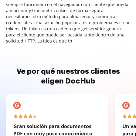
siempre funcionar con el navegador o un cliente que pueda
almacenar y transmitir cookies de forma segura,
necesitamos otro método para almacenar y comunicar
credenciales. Una solución popular a este problema es crear
tokens. Un token es una cadena que gel servidor genera
para el cliente que puede ser pasada junto dentro de una
solicitud HTTP. La idea es que th
Ve por qué nuestros clientes
eligen DocHub
Gran solución para documentos
Un va
PDF con muy poco conocimiento
para 