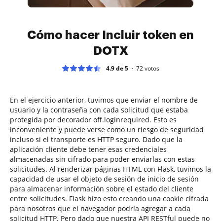
Cómo hacer Incluir token en
DOTX
4.9 de 5
72
votos
En el ejercicio anterior, tuvimos que enviar el nombre de
usuario y la contraseña con cada solicitud que estaba
protegida por decorador off.loginrequired. Esto es
inconveniente y puede verse como un riesgo de seguridad
incluso si el transporte es HTTP seguro. Dado que la
aplicación cliente debe tener esas credenciales
almacenadas sin cifrado para poder enviarlas con estas
solicitudes. Al renderizar páginas HTML con Flask, tuvimos la
capacidad de usar el objeto de sesión de inicio de sesión
para almacenar información sobre el estado del cliente
entre solicitudes. Flask hizo esto creando una cookie cifrada
para nosotros que el navegador podría agregar a cada
solicitud HTTP. Pero dado que nuestra API RESTful puede no