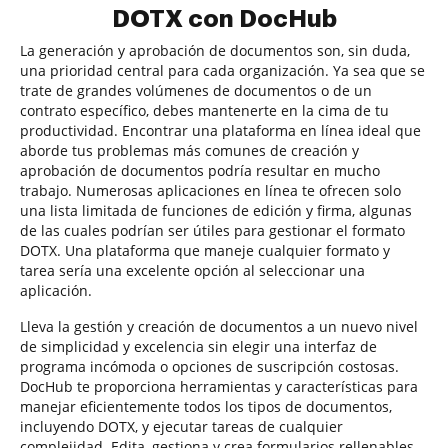
DOTX con DocHub
La generación y aprobación de documentos son, sin duda,
una prioridad central para cada organización. Ya sea que se
trate de grandes volúmenes de documentos o de un
contrato específico, debes mantenerte en la cima de tu
productividad. Encontrar una plataforma en línea ideal que
aborde tus problemas más comunes de creación y
aprobación de documentos podría resultar en mucho
trabajo. Numerosas aplicaciones en línea te ofrecen solo
una lista limitada de funciones de edición y firma, algunas
de las cuales podrían ser útiles para gestionar el formato
DOTX. Una plataforma que maneje cualquier formato y
tarea sería una excelente opción al seleccionar una
aplicación.
Lleva la gestión y creación de documentos a un nuevo nivel
de simplicidad y excelencia sin elegir una interfaz de
programa incómoda o opciones de suscripción costosas.
DocHub te proporciona herramientas y características para
manejar eficientemente todos los tipos de documentos,
incluyendo DOTX, y ejecutar tareas de cualquier
complejidad. Edita, gestiona y crea formularios rellenables