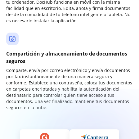
tu ordenador. DocHub funciona en móvil con la misma
facilidad que en escritorio. Edita, anota y firma documentos
desde la comodidad de tu teléfono inteligente o tableta. No
es necesario instalar la aplicación.
Compartición y almacenamiento de documentos
seguros
Comparte, envía por correo electrónico y envía documentos
por fax instantáneamente de una manera segura y
conforme. Establece una contraseña, coloca tus documentos
en carpetas encriptadas y habilita la autenticación del
destinatario para controlar quién tiene acceso a tus
documentos. Una vez finalizado, mantiene tus documentos
seguros en la nube.