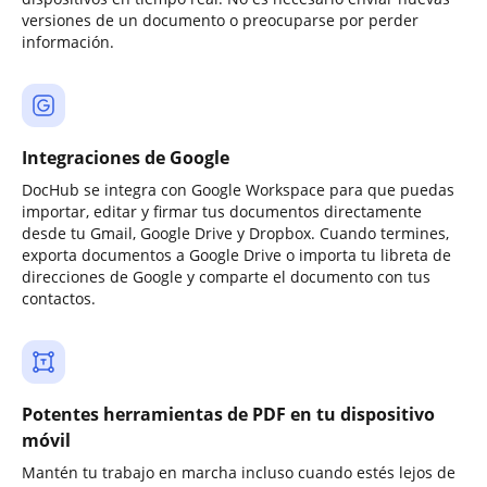
versiones de un documento o preocuparse por perder
información.
Integraciones de Google
DocHub se integra con Google Workspace para que puedas
importar, editar y firmar tus documentos directamente
desde tu Gmail, Google Drive y Dropbox. Cuando termines,
exporta documentos a Google Drive o importa tu libreta de
direcciones de Google y comparte el documento con tus
contactos.
Potentes herramientas de PDF en tu dispositivo
móvil
Mantén tu trabajo en marcha incluso cuando estés lejos de