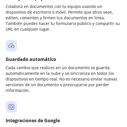
Colabora en documentos con tu equipo usando un
dispositivo de escritorio o móvil. Permite que otros vean,
editen, comenten y firmen tus documentos en línea.
También puedes hacer tu formulario público y compartir su
URL en cualquier lugar.
Guardado automático
Cada cambio que realices en un documento se guarda
automáticamente en la nube y se sincroniza en todos los
dispositivos en tiempo real. No es necesario enviar nuevas
versiones de un documento o preocuparse por perder
información.
Integraciones de Google