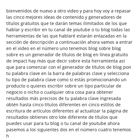
bienvenidos de nuevo a otro video y para hoy voy a repasar
las cinco mejores ideas de contenido y generadores de
títulos gratuitos que te darán temas ilimitados de los que
hablar y escribir en tu canal de youtube o tu blog todas las
herramientas de las que hablaré estarán enlazadas en la
sección de descripción a continuación ahora vamos a entrar
en el video en el número uno tenemos blog sobre blog
sobre es un generador de títulos de blog en línea gratuito
de impact hay más que decir sobre esta herramienta así
que para comenzar con el generador de títulos de blog pon
tu palabra clave en la barra de palabras clave y selecciona
tu tipo de palabra clave como si estás promocionando un
producto o quieres escribir sobre un tipo particular de
negocio o nicho o cualquier otra cosa para obtener
resultados más precisos de tu palabra clave ingresada
obtén hasta cinco títulos diferentes en cinco estilos de
escritura de artículos diferentes al actualizar la página de
resultados obtienes otro lote diferente de títulos que
puedes usar para tu blog o tu canal de youtube ahora
pasemos a los siguientes dos en el número cuatro tenemos
h