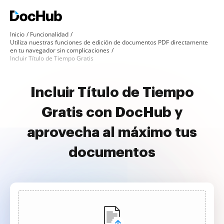
Inicio
Funcionalidad
Utiliza nuestras funciones de edición de documentos PDF directamente
en tu navegador sin complicaciones
Incluir Título de Tiempo Gratis
Incluir Título de Tiempo
Gratis con DocHub y
aprovecha al máximo tus
documentos