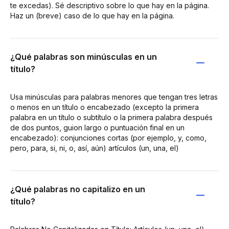
te excedas). Sé descriptivo sobre lo que hay en la página.
Haz un (breve) caso de lo que hay en la página.
¿Qué palabras son minúsculas en un
título?
Usa minúsculas para palabras menores que tengan tres letras
o menos en un título o encabezado (excepto la primera
palabra en un título o subtítulo o la primera palabra después
de dos puntos, guion largo o puntuación final en un
encabezado): conjunciones cortas (por ejemplo, y, como,
pero, para, si, ni, o, así, aún) artículos (un, una, el)
¿Qué palabras no capitalizo en un
título?