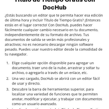
DocHub
¿Estás buscando un editor que te permita hacer esa edición
de última hora y Incluir Título de Tiempo Gratis? ¡Entonces
estás en el lugar correcto! Con DocHub, puedes hacer
fácilmente cualquier cambio necesario en tu documento,
independientemente de su formato de archivo. Tus
documentos de salida se verán más profesionales y
atractivos; no es necesario descargar ningún software
pesado. Puedes usar nuestro editor desde la comodidad de
tu navegador.
Elige cualquier opción disponible para agregar un
documento, traer uno de la nube, arrastrar y soltar tu
archivo, o agregarlo a través de un enlace, etc.
Una vez cargado, DocHub se abrirá con un editor fácil
de usar y directo.
Descubre la barra de herramientas superior, para
localizar una variedad de funciones que te permiten
anotar, modificar y ejecutar, y trabajar con documentos
como un usuario avanzado.