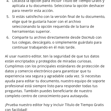
Localiza la opción para Incluir Título de Tiempo Gratis y
aplícala a tu documento. Selecciona la opción deshacer
para revertir esta acción.
Si estás satisfecho con la versión final de tu documento,
elige qué te gustaría hacer con el archivo
seleccionando la opción requerida de la barra de
herramientas superior.
Comparte tu archivo directamente desde DocHub con
tus colegas, descárgalo, o simplemente guárdalo para
continuar trabajando en él más tarde.
Al usar nuestro editor, ten la seguridad de que tus datos
están encriptados y protegidos de miradas curiosas.
Cumplimos con los principales estándares de protección de
datos y comercio electrónico para garantizar que tu
experiencia sea segura y agradable cada vez. Si necesitas
ayuda para editar tu documento, nuestro equipo de soporte
profesional está siempre listo para responder todas tus
preguntas. También puedes beneficiarte de nuestro
completo centro de conocimiento para autoayuda.
¡Prueba nuestro editor hoy y Incluir Título de Tiempo Gratis
con facilidad!