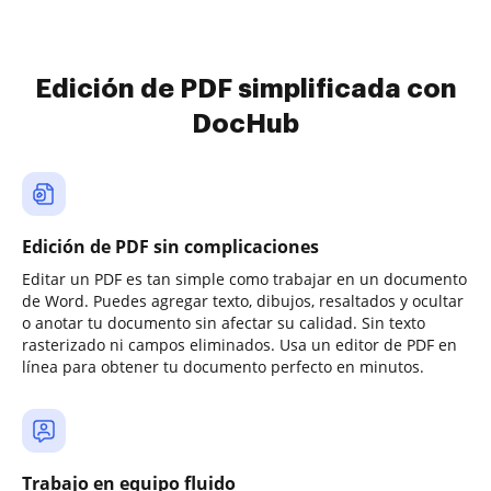
Edición de PDF simplificada con
DocHub
Edición de PDF sin complicaciones
Editar un PDF es tan simple como trabajar en un documento
de Word. Puedes agregar texto, dibujos, resaltados y ocultar
o anotar tu documento sin afectar su calidad. Sin texto
rasterizado ni campos eliminados. Usa un editor de PDF en
línea para obtener tu documento perfecto en minutos.
Trabajo en equipo fluido