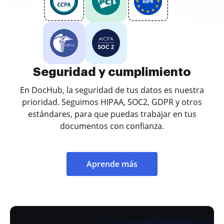
Seguridad y cumplimiento
En DocHub, la seguridad de tus datos es nuestra
prioridad. Seguimos HIPAA, SOC2, GDPR y otros
estándares, para que puedas trabajar en tus
documentos con confianza.
Aprende más