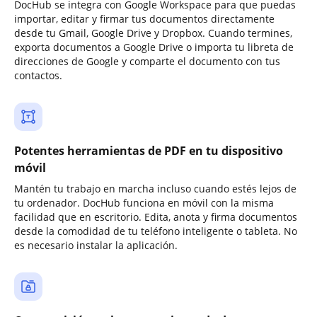
DocHub se integra con Google Workspace para que puedas
importar, editar y firmar tus documentos directamente
desde tu Gmail, Google Drive y Dropbox. Cuando termines,
exporta documentos a Google Drive o importa tu libreta de
direcciones de Google y comparte el documento con tus
contactos.
Potentes herramientas de PDF en tu dispositivo
móvil
Mantén tu trabajo en marcha incluso cuando estés lejos de
tu ordenador. DocHub funciona en móvil con la misma
facilidad que en escritorio. Edita, anota y firma documentos
desde la comodidad de tu teléfono inteligente o tableta. No
es necesario instalar la aplicación.