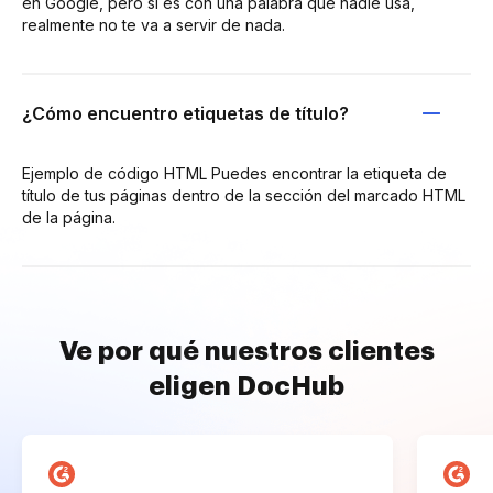
en Google, pero si es con una palabra que nadie usa,
realmente no te va a servir de nada.
¿Cómo encuentro etiquetas de título?
Ejemplo de código HTML Puedes encontrar la etiqueta de
título de tus páginas dentro de la sección del marcado HTML
de la página.
Ve por qué nuestros clientes
eligen DocHub