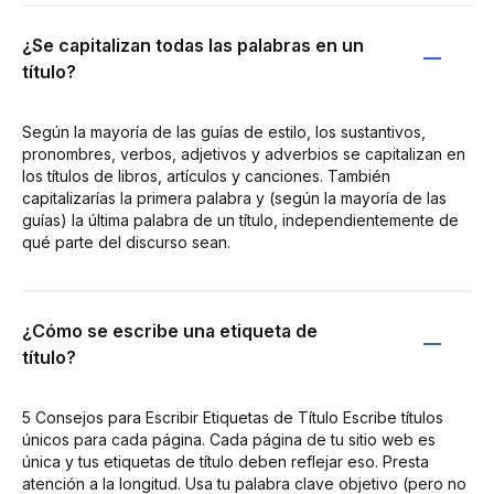
¿Se capitalizan todas las palabras en un
título?
Según la mayoría de las guías de estilo, los sustantivos,
pronombres, verbos, adjetivos y adverbios se capitalizan en
los títulos de libros, artículos y canciones. También
capitalizarías la primera palabra y (según la mayoría de las
guías) la última palabra de un título, independientemente de
qué parte del discurso sean.
¿Cómo se escribe una etiqueta de
título?
5 Consejos para Escribir Etiquetas de Título Escribe títulos
únicos para cada página. Cada página de tu sitio web es
única y tus etiquetas de título deben reflejar eso. Presta
atención a la longitud. Usa tu palabra clave objetivo (pero no