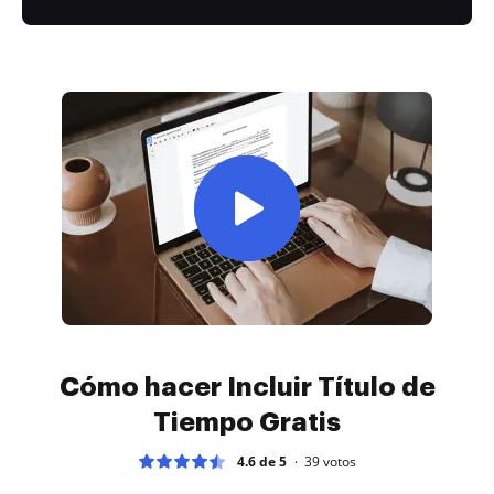
Cómo hacer Incluir Título de
Tiempo Gratis
4.6 de 5
39
votos