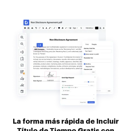
La forma más rápida de Incluir
Título de Tiempo Gratis con