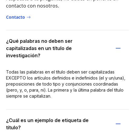
contacto con nosotros.
Contacto
¿Qué palabras no deben ser
capitalizadas en un título de
investigación?
Todas las palabras en el título deben ser capitalizadas
EXCEPTO los artículos definidos e indefinidos (el y un/una),
preposiciones de todo tipo y conjunciones coordinadas
(pero, y, o, para, ni). La primera y la última palabra del título
siempre se capitalizan.
¿Cuál es un ejemplo de etiqueta de
título?