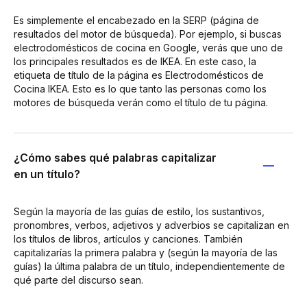
Es simplemente el encabezado en la SERP (página de
resultados del motor de búsqueda). Por ejemplo, si buscas
electrodomésticos de cocina en Google, verás que uno de
los principales resultados es de IKEA. En este caso, la
etiqueta de título de la página es Electrodomésticos de
Cocina IKEA. Esto es lo que tanto las personas como los
motores de búsqueda verán como el título de tu página.
¿Cómo sabes qué palabras capitalizar
en un título?
Según la mayoría de las guías de estilo, los sustantivos,
pronombres, verbos, adjetivos y adverbios se capitalizan en
los títulos de libros, artículos y canciones. También
capitalizarías la primera palabra y (según la mayoría de las
guías) la última palabra de un título, independientemente de
qué parte del discurso sean.