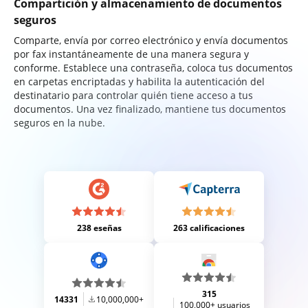
Compartición y almacenamiento de documentos
seguros
Comparte, envía por correo electrónico y envía documentos
por fax instantáneamente de una manera segura y
conforme. Establece una contraseña, coloca tus documentos
en carpetas encriptadas y habilita la autenticación del
destinatario para controlar quién tiene acceso a tus
documentos. Una vez finalizado, mantiene tus documentos
seguros en la nube.
238 eseñas
263 calificaciones
315
14331
10,000,000+
100,000+ usuarios