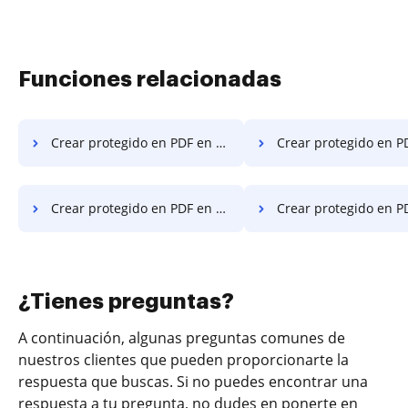
Funciones relacionadas
Crear protegido en PDF en Tablet
Crear protegido en PDF en el es
Crear protegido en PDF en Macbook
Crear protegido en PDF en Mac
¿Tienes preguntas?
A continuación, algunas preguntas comunes de
nuestros clientes que pueden proporcionarte la
respuesta que buscas. Si no puedes encontrar una
respuesta a tu pregunta, no dudes en ponerte en