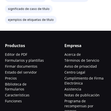
significado de caso de título
ejemplos de etiquetas de título
Productos
Empresa
Editor de PDF
Acerca de
Formularios y plantillas
Términos de Servicio
Firmar documentos
Aviso de privacidad
Estado del servidor
Centro Legal
Precios
Cumplimiento de Firma
Electrónica
Biblioteca de
formularios
Asistencia
Características
Notas de publicación
Funciones
Programa de
recompensas por
errores