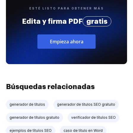
ESTÉ LISTO PARA OBTENER MÁS
Edita y firma PDF
gratis
Empieza ahora
Búsquedas relacionadas
generador de títulos
generador de títulos SEO gratuito
generador de títulos gratuito
verificador de títulos SEO
ejemplos de títulos SEO
caso de título en Word