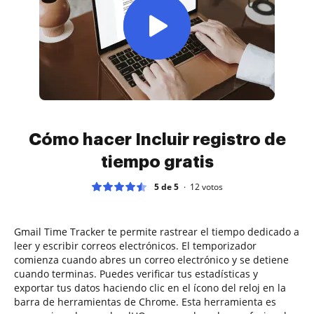
Cómo hacer Incluir registro de
tiempo gratis
5 de 5
12
votos
Gmail Time Tracker te permite rastrear el tiempo dedicado a
leer y escribir correos electrónicos. El temporizador
comienza cuando abres un correo electrónico y se detiene
cuando terminas. Puedes verificar tus estadísticas y
exportar tus datos haciendo clic en el ícono del reloj en la
barra de herramientas de Chrome. Esta herramienta es