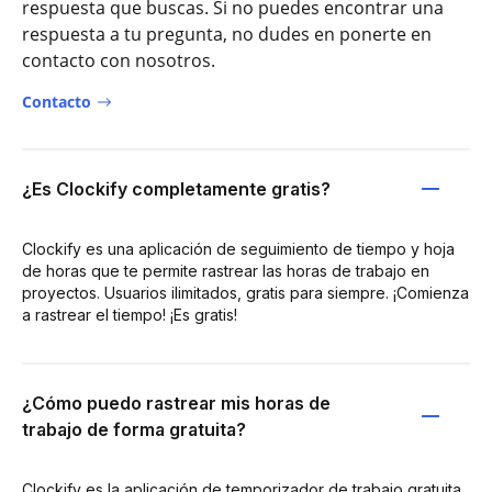
respuesta que buscas. Si no puedes encontrar una
respuesta a tu pregunta, no dudes en ponerte en
contacto con nosotros.
Contacto
¿Es Clockify completamente gratis?
Clockify es una aplicación de seguimiento de tiempo y hoja
de horas que te permite rastrear las horas de trabajo en
proyectos. Usuarios ilimitados, gratis para siempre. ¡Comienza
a rastrear el tiempo! ¡Es gratis!
¿Cómo puedo rastrear mis horas de
trabajo de forma gratuita?
Clockify es la aplicación de temporizador de trabajo gratuita