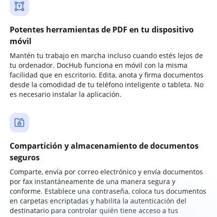
Potentes herramientas de PDF en tu dispositivo
móvil
Mantén tu trabajo en marcha incluso cuando estés lejos de
tu ordenador. DocHub funciona en móvil con la misma
facilidad que en escritorio. Edita, anota y firma documentos
desde la comodidad de tu teléfono inteligente o tableta. No
es necesario instalar la aplicación.
Compartición y almacenamiento de documentos
seguros
Comparte, envía por correo electrónico y envía documentos
por fax instantáneamente de una manera segura y
conforme. Establece una contraseña, coloca tus documentos
en carpetas encriptadas y habilita la autenticación del
destinatario para controlar quién tiene acceso a tus