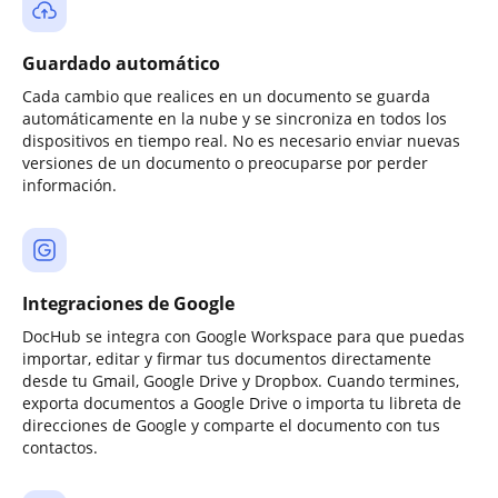
Guardado automático
Cada cambio que realices en un documento se guarda
automáticamente en la nube y se sincroniza en todos los
dispositivos en tiempo real. No es necesario enviar nuevas
versiones de un documento o preocuparse por perder
información.
Integraciones de Google
DocHub se integra con Google Workspace para que puedas
importar, editar y firmar tus documentos directamente
desde tu Gmail, Google Drive y Dropbox. Cuando termines,
exporta documentos a Google Drive o importa tu libreta de
direcciones de Google y comparte el documento con tus
contactos.