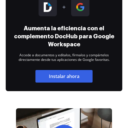
Aumenta la eficiencia con el
complemento DocHub para Google
Workspace
Accede a documentos y edítalos, fírmalos y compártelos
directamente desde tus aplicaciones de Google favoritas.
Instalar ahora