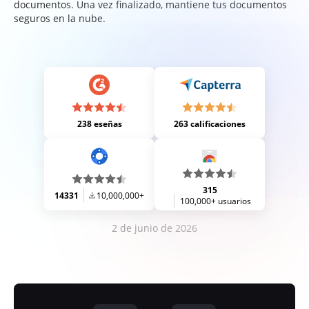
documentos. Una vez finalizado, mantiene tus documentos
seguros en la nube.
238 eseñas
263 calificaciones
315
14331
10,000,000+
100,000+ usuarios
2 de junio de 2026