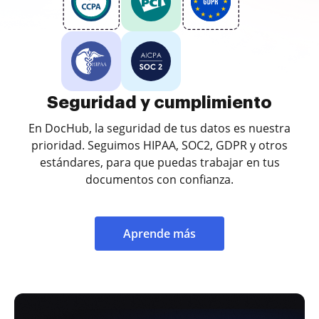
Seguridad y cumplimiento
En DocHub, la seguridad de tus datos es nuestra
prioridad. Seguimos HIPAA, SOC2, GDPR y otros
estándares, para que puedas trabajar en tus
documentos con confianza.
Aprende más