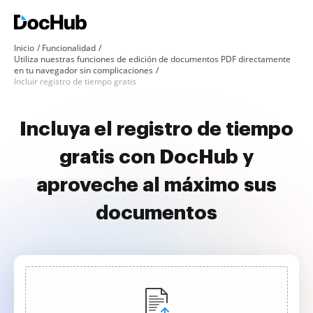
Inicio
Funcionalidad
Utiliza nuestras funciones de edición de documentos PDF directamente
en tu navegador sin complicaciones
Incluir registro de tiempo gratis
Incluya el registro de tiempo
gratis con DocHub y
aproveche al máximo sus
documentos