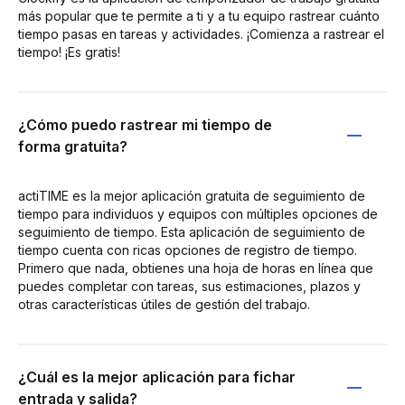
más popular que te permite a ti y a tu equipo rastrear cuánto
tiempo pasas en tareas y actividades. ¡Comienza a rastrear el
tiempo! ¡Es gratis!
¿Cómo puedo rastrear mi tiempo de
forma gratuita?
actiTIME es la mejor aplicación gratuita de seguimiento de
tiempo para individuos y equipos con múltiples opciones de
seguimiento de tiempo. Esta aplicación de seguimiento de
tiempo cuenta con ricas opciones de registro de tiempo.
Primero que nada, obtienes una hoja de horas en línea que
puedes completar con tareas, sus estimaciones, plazos y
otras características útiles de gestión del trabajo.
¿Cuál es la mejor aplicación para fichar
entrada y salida?