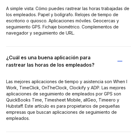
A simple vista: Cómo puedes rastrear las horas trabajadas de
los empleados. Papel y bolígrafo. Relojes de tiempo de
escritorio o quiosco. Aplicaciones móviles. Geocercas y
seguimiento GPS. Fichaje biométrico. Complementos de
navegador y seguimiento de URL.
¿Cuál es una buena aplicación para
rastrear las horas de los empleados?
Las mejores aplicaciones de tiempo y asistencia son When I
Work, TimeClick, OnTheClock, Clockify y ADP. Las mejores
aplicaciones de seguimiento de empleados por GPS son
QuickBooks Time, Timesheet Mobile, allGeo, Timeero y
Hubstaff. Este artículo es para propietarios de pequeñas
empresas que buscan aplicaciones de seguimiento de
empleados.