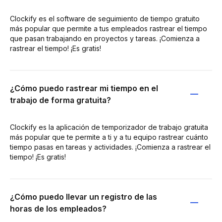
Clockify es el software de seguimiento de tiempo gratuito
más popular que permite a tus empleados rastrear el tiempo
que pasan trabajando en proyectos y tareas. ¡Comienza a
rastrear el tiempo! ¡Es gratis!
¿Cómo puedo rastrear mi tiempo en el
trabajo de forma gratuita?
Clockify es la aplicación de temporizador de trabajo gratuita
más popular que te permite a ti y a tu equipo rastrear cuánto
tiempo pasas en tareas y actividades. ¡Comienza a rastrear el
tiempo! ¡Es gratis!
¿Cómo puedo llevar un registro de las
horas de los empleados?