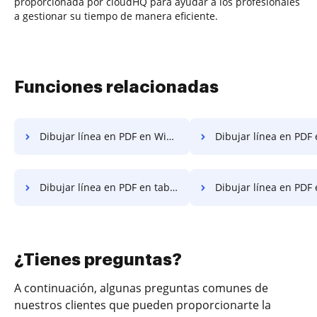
proporcionada por cloudHQ para ayudar a los profesionales
a gestionar su tiempo de manera eficiente.
Funciones relacionadas
Dibujar línea en PDF en Windows
Dibujar línea en PDF e
Dibujar línea en PDF en tableta
Dibujar línea en PDF en el es
¿Tienes preguntas?
A continuación, algunas preguntas comunes de
nuestros clientes que pueden proporcionarte la