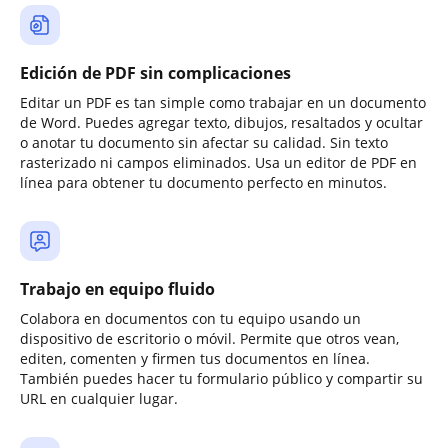
Edición de PDF sin complicaciones
Editar un PDF es tan simple como trabajar en un documento
de Word. Puedes agregar texto, dibujos, resaltados y ocultar
o anotar tu documento sin afectar su calidad. Sin texto
rasterizado ni campos eliminados. Usa un editor de PDF en
línea para obtener tu documento perfecto en minutos.
Trabajo en equipo fluido
Colabora en documentos con tu equipo usando un
dispositivo de escritorio o móvil. Permite que otros vean,
editen, comenten y firmen tus documentos en línea.
También puedes hacer tu formulario público y compartir su
URL en cualquier lugar.