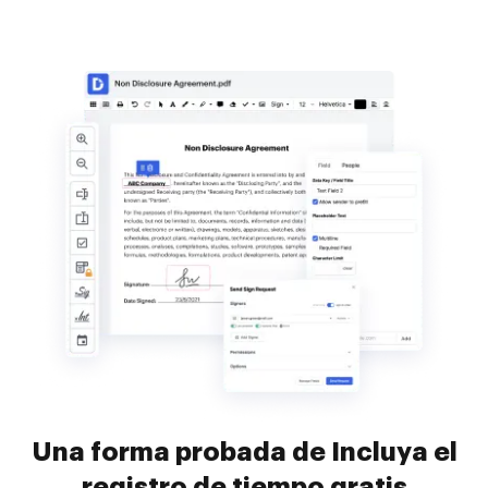
Una forma probada de Incluya el
registro de tiempo gratis