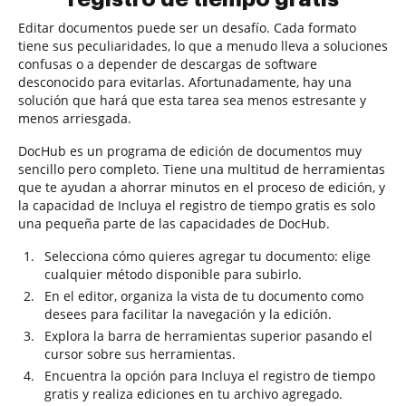
Editar documentos puede ser un desafío. Cada formato
tiene sus peculiaridades, lo que a menudo lleva a soluciones
confusas o a depender de descargas de software
desconocido para evitarlas. Afortunadamente, hay una
solución que hará que esta tarea sea menos estresante y
menos arriesgada.
DocHub es un programa de edición de documentos muy
sencillo pero completo. Tiene una multitud de herramientas
que te ayudan a ahorrar minutos en el proceso de edición, y
la capacidad de Incluya el registro de tiempo gratis es solo
una pequeña parte de las capacidades de DocHub.
Selecciona cómo quieres agregar tu documento: elige
cualquier método disponible para subirlo.
En el editor, organiza la vista de tu documento como
desees para facilitar la navegación y la edición.
Explora la barra de herramientas superior pasando el
cursor sobre sus herramientas.
Encuentra la opción para Incluya el registro de tiempo
gratis y realiza ediciones en tu archivo agregado.