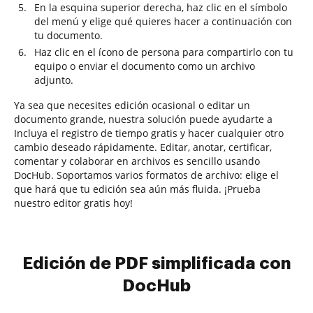
En la esquina superior derecha, haz clic en el símbolo
del menú y elige qué quieres hacer a continuación con
tu documento.
Haz clic en el ícono de persona para compartirlo con tu
equipo o enviar el documento como un archivo
adjunto.
Ya sea que necesites edición ocasional o editar un
documento grande, nuestra solución puede ayudarte a
Incluya el registro de tiempo gratis y hacer cualquier otro
cambio deseado rápidamente. Editar, anotar, certificar,
comentar y colaborar en archivos es sencillo usando
DocHub. Soportamos varios formatos de archivo: elige el
que hará que tu edición sea aún más fluida. ¡Prueba
nuestro editor gratis hoy!
Edición de PDF simplificada con
DocHub