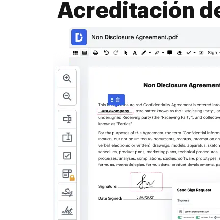
Acreditación d