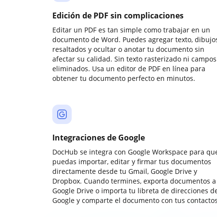
Edición de PDF sin complicaciones
Editar un PDF es tan simple como trabajar en un
documento de Word. Puedes agregar texto, dibujos
resaltados y ocultar o anotar tu documento sin
afectar su calidad. Sin texto rasterizado ni campos
eliminados. Usa un editor de PDF en línea para
obtener tu documento perfecto en minutos.
Integraciones de Google
DocHub se integra con Google Workspace para qu
puedas importar, editar y firmar tus documentos
directamente desde tu Gmail, Google Drive y
Dropbox. Cuando termines, exporta documentos a
Google Drive o importa tu libreta de direcciones d
Google y comparte el documento con tus contactos