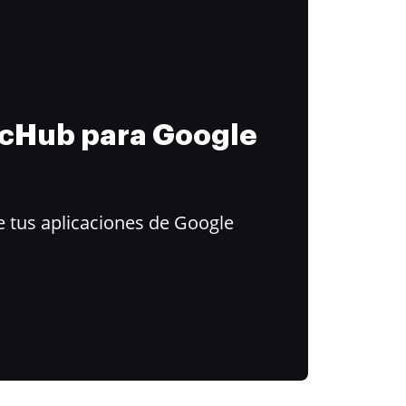
ocHub para Google
 tus aplicaciones de Google