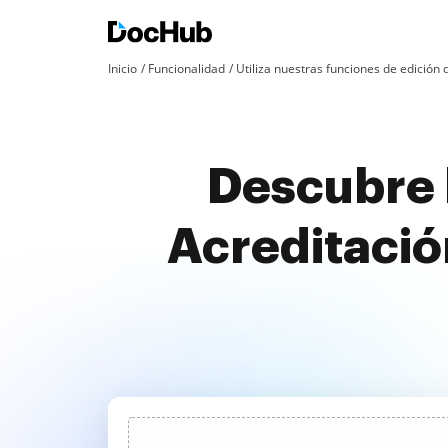
Inicio
Funcionalidad
Utiliza nuestras funciones de edició
Descubre l
Acreditació