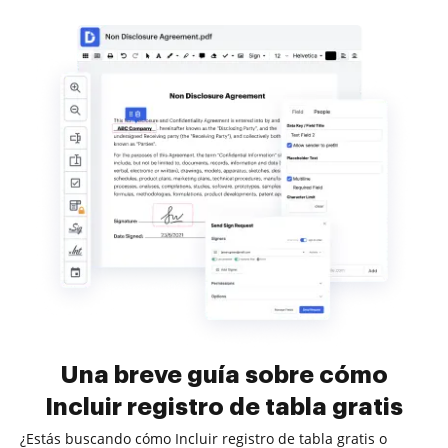
Una breve guía sobre cómo
Incluir registro de tabla gratis
¿Estás buscando cómo Incluir registro de tabla gratis o