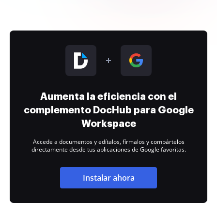
Aumenta la eficiencia con el
complemento DocHub para Google
Workspace
Accede a documentos y edítalos, fírmalos y compártelos
directamente desde tus aplicaciones de Google favoritas.
Instalar ahora