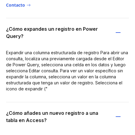
Contacto
¿Cómo expandes un registro en Power
Query?
Expandir una columna estructurada de registro Para abrir una
consulta, localiza una previamente cargada desde el Editor
de Power Query, selecciona una celda en los datos y luego
selecciona Editar consulta. Para ver un valor específico sin
expandir la columna, selecciona un valor en la columna
estructurada que tenga un valor de registro. Selecciona el
icono de expandir ("
¿Cómo añades un nuevo registro a una
tabla en Access?