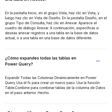
En la pestaña Inicio, en el grupo Vista, haz clic en Vista, y
luego haz clic en Vista de Diseño. En la pestaña Diseño, en el
grupo Tipo de Consulta, haz clic en Anexar. Aparece el
cuadro de diálogo Anexar. A continuación, especificas si
deseas anexar registros a una tabla en la base de datos
actual, o a una tabla en una base de datos diferente.
¿Cómo expandes todas las tablas en
Power Query?
Expandir Todas las Columnas Dinámicamente en Power
Query Usa el fx para crear un nuevo paso. Usa la función
Table.Combine para combinar tablas de la columna de Datos
en el paso anterior. Hecho.