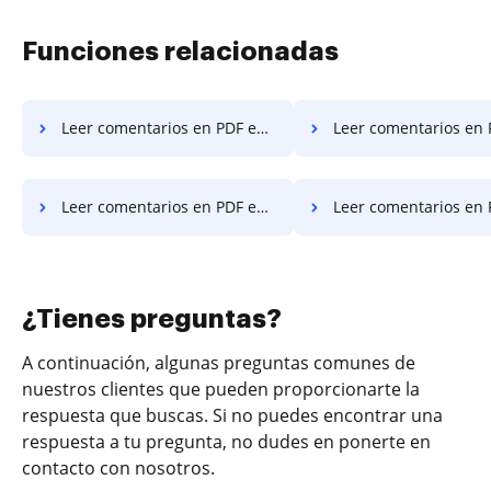
Funciones relacionadas
Leer comentarios en PDF en PC
Leer comentarios en PDF en
Leer comentarios en PDF en Microsoft Edge
Leer comentarios en PDF en
¿Tienes preguntas?
A continuación, algunas preguntas comunes de
nuestros clientes que pueden proporcionarte la
respuesta que buscas. Si no puedes encontrar una
respuesta a tu pregunta, no dudes en ponerte en
contacto con nosotros.