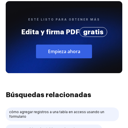
ESTÉ LISTO PARA OBTENER MÁS
Edita y firma PDF
gratis
Empieza ahora
Búsquedas relacionadas
cómo agregar registros a una tabla en access usando un
formulario