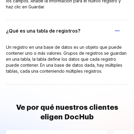
los campos. Añade la información para el nuevo registro y
haz clic en Guardar.
¿Qué es una tabla de registros?
Un registro en una base de datos es un objeto que puede
contener uno o más valores. Grupos de registros se guardan
en una tabla; la tabla define los datos que cada registro
puede contener. En una base de datos dada, hay múltiples
tablas, cada una conteniendo múltiples registros.
Ve por qué nuestros clientes
eligen DocHub