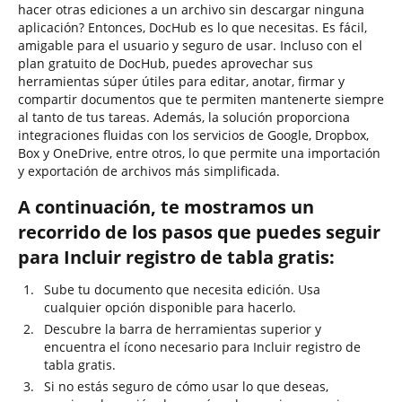
hacer otras ediciones a un archivo sin descargar ninguna
aplicación? Entonces, DocHub es lo que necesitas. Es fácil,
amigable para el usuario y seguro de usar. Incluso con el
plan gratuito de DocHub, puedes aprovechar sus
herramientas súper útiles para editar, anotar, firmar y
compartir documentos que te permiten mantenerte siempre
al tanto de tus tareas. Además, la solución proporciona
integraciones fluidas con los servicios de Google, Dropbox,
Box y OneDrive, entre otros, lo que permite una importación
y exportación de archivos más simplificada.
A continuación, te mostramos un
recorrido de los pasos que puedes seguir
para Incluir registro de tabla gratis:
Sube tu documento que necesita edición. Usa
cualquier opción disponible para hacerlo.
Descubre la barra de herramientas superior y
encuentra el ícono necesario para Incluir registro de
tabla gratis.
Si no estás seguro de cómo usar lo que deseas,