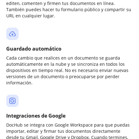
editen, comenten y firmen tus documentos en línea.
También puedes hacer tu formulario público y compartir su
URL en cualquier lugar.
Guardado automático
Cada cambio que realices en un documento se guarda
automáticamente en la nube y se sincroniza en todos los
dispositivos en tiempo real. No es necesario enviar nuevas
versiones de un documento o preocuparse por perder
información.
Integraciones de Google
DocHub se integra con Google Workspace para que puedas
importar, editar y firmar tus documentos directamente
desde tu Gmail, Google Drive y Dropbox. Cuando termines,