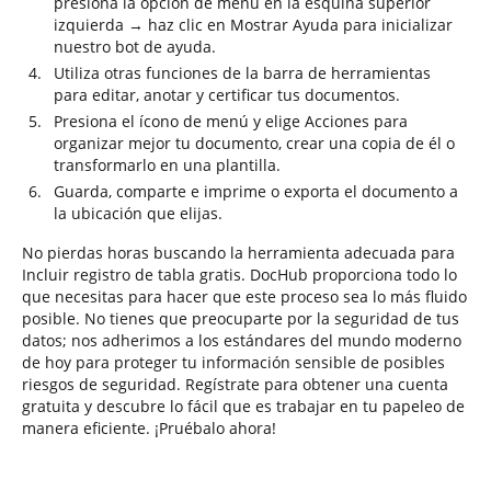
presiona la opción de menú en la esquina superior
izquierda → haz clic en Mostrar Ayuda para inicializar
nuestro bot de ayuda.
Utiliza otras funciones de la barra de herramientas
para editar, anotar y certificar tus documentos.
Presiona el ícono de menú y elige Acciones para
organizar mejor tu documento, crear una copia de él o
transformarlo en una plantilla.
Guarda, comparte e imprime o exporta el documento a
la ubicación que elijas.
No pierdas horas buscando la herramienta adecuada para
Incluir registro de tabla gratis. DocHub proporciona todo lo
que necesitas para hacer que este proceso sea lo más fluido
posible. No tienes que preocuparte por la seguridad de tus
datos; nos adherimos a los estándares del mundo moderno
de hoy para proteger tu información sensible de posibles
riesgos de seguridad. Regístrate para obtener una cuenta
gratuita y descubre lo fácil que es trabajar en tu papeleo de
manera eficiente. ¡Pruébalo ahora!