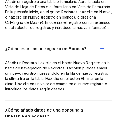
Añadir un registro a una tabla o formulario Abre la tabla en
Vista de Hoja de Datos o el formulario en Vista de Formulario.
En la pestaña Inicio, en el grupo Registros, haz clic en Nuevo,
o haz clic en Nuevo (registro en blanco), o presiona
Ctrl+Signo de Más (+). Encuentra el registro con un asterisco
en el selector de registros y introduce tu nueva información.
¿Cómo insertas un registro en Access?
Añadir un Registro Haz clic en el botón Nuevo Registro en la
barra de navegación de Registros. También puedes añadir
un nuevo registro ingresándolo en la fila de nuevo registro,
la última fila en la tabla. Haz clic en el botón Eliminar en la
cinta. Haz clic en un valor de campo en el nuevo registro e
introduce los datos según desees.
¿Cómo añado datos de una consulta a
una tabla en Access?