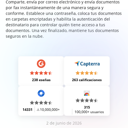
Comparte, envía por correo electrónico y envía documentos
por fax instantáneamente de una manera segura y
conforme. Establece una contraseña, coloca tus documentos
en carpetas encriptadas y habilita la autenticación del
destinatario para controlar quién tiene acceso a tus
documentos. Una vez finalizado, mantiene tus documentos
seguros en la nube.
238 eseñas
263 calificaciones
315
14331
10,000,000+
100,000+ usuarios
2 de junio de 2026