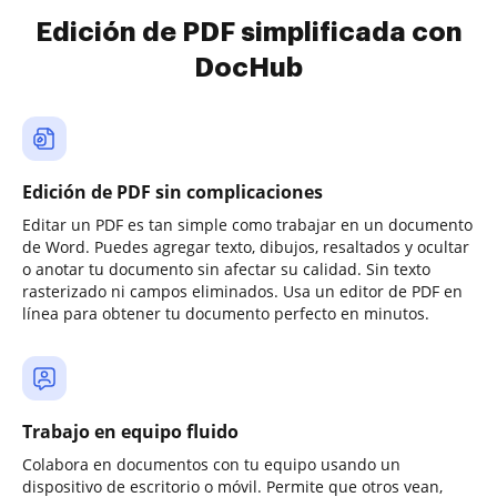
Edición de PDF simplificada con
DocHub
Edición de PDF sin complicaciones
Editar un PDF es tan simple como trabajar en un documento
de Word. Puedes agregar texto, dibujos, resaltados y ocultar
o anotar tu documento sin afectar su calidad. Sin texto
rasterizado ni campos eliminados. Usa un editor de PDF en
línea para obtener tu documento perfecto en minutos.
Trabajo en equipo fluido
Colabora en documentos con tu equipo usando un
dispositivo de escritorio o móvil. Permite que otros vean,