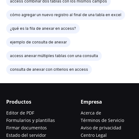
access combinar dos tablas con los mismos campos
cómo agregar un nuevo registro al final de una tabla en excel
¿qué es la fila de anexar en access?
ejemplo de consulta de anexar
access anexar múltiples tablas con una consulta
consulta de anexar con criterios en access
Productos
Empresa
Editor de PDF
Acerca de
Formularios y plantillas
Términos de Servicio
Firmar documentos
Aviso de privacidad
Estado del servidor
Centro Legal