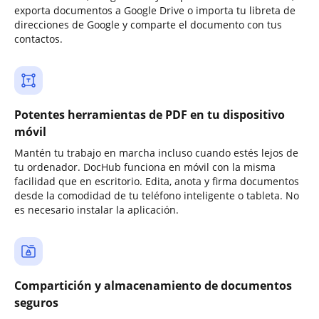
exporta documentos a Google Drive o importa tu libreta de
direcciones de Google y comparte el documento con tus
contactos.
Potentes herramientas de PDF en tu dispositivo
móvil
Mantén tu trabajo en marcha incluso cuando estés lejos de
tu ordenador. DocHub funciona en móvil con la misma
facilidad que en escritorio. Edita, anota y firma documentos
desde la comodidad de tu teléfono inteligente o tableta. No
es necesario instalar la aplicación.
Compartición y almacenamiento de documentos
seguros