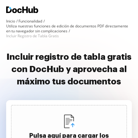
Inicio
Funcionalidad
Utiliza nuestras funciones de edición de documentos PDF directamente
en tu navegador sin complicaciones
Incluir Registro de Tabla Gratis
Incluir registro de tabla gratis
con DocHub y aprovecha al
máximo tus documentos
Pulsa aquí para cargar los