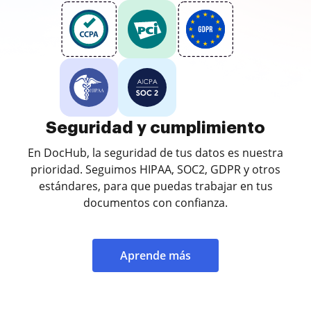
Seguridad y cumplimiento
En DocHub, la seguridad de tus datos es nuestra
prioridad. Seguimos HIPAA, SOC2, GDPR y otros
estándares, para que puedas trabajar en tus
documentos con confianza.
Aprende más