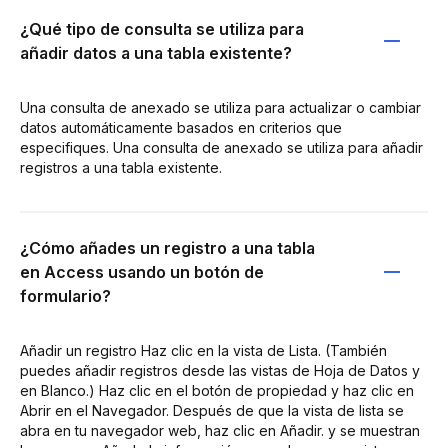
¿Qué tipo de consulta se utiliza para
añadir datos a una tabla existente?
Una consulta de anexado se utiliza para actualizar o cambiar
datos automáticamente basados en criterios que
especifiques. Una consulta de anexado se utiliza para añadir
registros a una tabla existente.
¿Cómo añades un registro a una tabla
en Access usando un botón de
formulario?
Añadir un registro Haz clic en la vista de Lista. (También
puedes añadir registros desde las vistas de Hoja de Datos y
en Blanco.) Haz clic en el botón de propiedad y haz clic en
Abrir en el Navegador. Después de que la vista de lista se
abra en tu navegador web, haz clic en Añadir. y se muestran