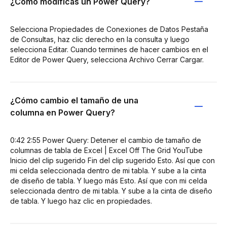
¿Cómo modificas un Power Query?
Selecciona Propiedades de Conexiones de Datos Pestaña
de Consultas, haz clic derecho en la consulta y luego
selecciona Editar. Cuando termines de hacer cambios en el
Editor de Power Query, selecciona Archivo Cerrar Cargar.
¿Cómo cambio el tamaño de una
columna en Power Query?
0:42 2:55 Power Query: Detener el cambio de tamaño de
columnas de tabla de Excel | Excel Off The Grid YouTube
Inicio del clip sugerido Fin del clip sugerido Esto. Así que con
mi celda seleccionada dentro de mi tabla. Y sube a la cinta
de diseño de tabla. Y luego más Esto. Así que con mi celda
seleccionada dentro de mi tabla. Y sube a la cinta de diseño
de tabla. Y luego haz clic en propiedades.