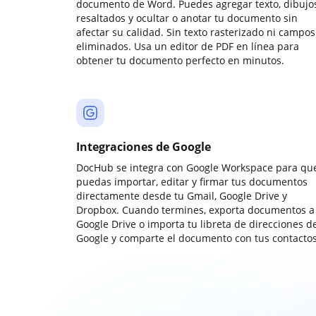
documento de Word. Puedes agregar texto, dibujos
resaltados y ocultar o anotar tu documento sin
afectar su calidad. Sin texto rasterizado ni campos
eliminados. Usa un editor de PDF en línea para
obtener tu documento perfecto en minutos.
Integraciones de Google
DocHub se integra con Google Workspace para qu
puedas importar, editar y firmar tus documentos
directamente desde tu Gmail, Google Drive y
Dropbox. Cuando termines, exporta documentos a
Google Drive o importa tu libreta de direcciones d
Google y comparte el documento con tus contactos