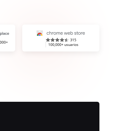
315
,000+
100,000+ usuarios