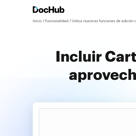
Inicio
Funcionalidad
Utiliza nuestras funciones de edició
Incluir Car
aprovech