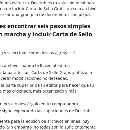
nimo esfuerzo. DocHub es tu solución ideal para
ón de Incluir Carta de Sello Gratis un solo archivo
cesar una gran pila de documentos complejos.
es encontrar seis pasos simples
 marcha y Incluir Carta de Sello
rga y selecciona cómo deseas agregar el
 archivo cuando te lleven al editor.
a para Incluir Carta de Sello Gratis y utiliza la
vertir modificaciones no deseadas.
la parte superior de tu editor para hacer que tu
a más ordenado, más organizado y más
 otros o descárgalo en tu computadora.
y sigue explorando las capacidades de DocHub.
enta para la edición de archivos en línea, hay
o. Sin embargo, no todas son lo suficientemente