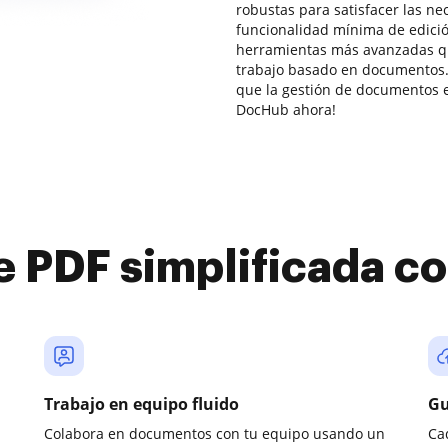
robustas para satisfacer las n
funcionalidad mínima de edic
herramientas más avanzadas que
trabajo basado en documentos.
que la gestión de documentos en
DocHub ahora!
e PDF simplificada 
Trabajo en equipo fluido
Gu
Colabora en documentos con tu equipo usando un
Ca