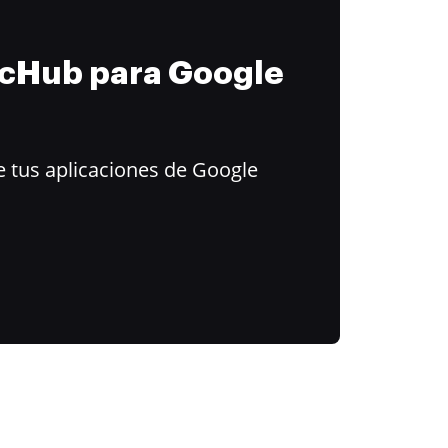
ocHub para Google
 tus aplicaciones de Google