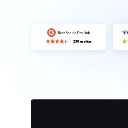
Reseñas de DocHub
238 eseñas