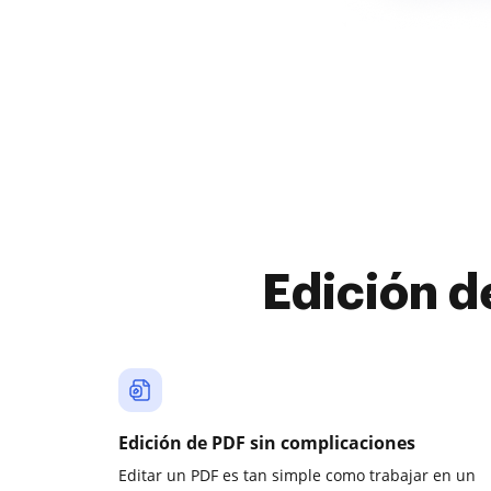
Edición d
Edición de PDF sin complicaciones
Editar un PDF es tan simple como trabajar en un