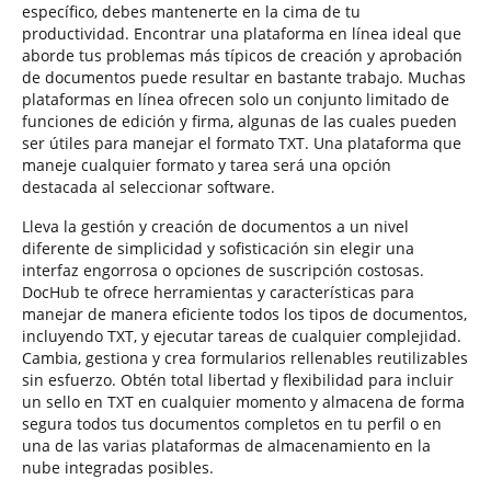
específico, debes mantenerte en la cima de tu
productividad. Encontrar una plataforma en línea ideal que
aborde tus problemas más típicos de creación y aprobación
de documentos puede resultar en bastante trabajo. Muchas
plataformas en línea ofrecen solo un conjunto limitado de
funciones de edición y firma, algunas de las cuales pueden
ser útiles para manejar el formato TXT. Una plataforma que
maneje cualquier formato y tarea será una opción
destacada al seleccionar software.
Lleva la gestión y creación de documentos a un nivel
diferente de simplicidad y sofisticación sin elegir una
interfaz engorrosa o opciones de suscripción costosas.
DocHub te ofrece herramientas y características para
manejar de manera eficiente todos los tipos de documentos,
incluyendo TXT, y ejecutar tareas de cualquier complejidad.
Cambia, gestiona y crea formularios rellenables reutilizables
sin esfuerzo. Obtén total libertad y flexibilidad para incluir
un sello en TXT en cualquier momento y almacena de forma
segura todos tus documentos completos en tu perfil o en
una de las varias plataformas de almacenamiento en la
nube integradas posibles.