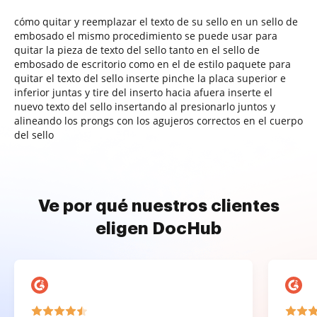
cómo quitar y reemplazar el texto de su sello en un sello de
embosado el mismo procedimiento se puede usar para
quitar la pieza de texto del sello tanto en el sello de
embosado de escritorio como en el de estilo paquete para
quitar el texto del sello inserte pinche la placa superior e
inferior juntas y tire del inserto hacia afuera inserte el
nuevo texto del sello insertando al presionarlo juntos y
alineando los prongs con los agujeros correctos en el cuerpo
del sello
Ve por qué nuestros clientes
eligen DocHub