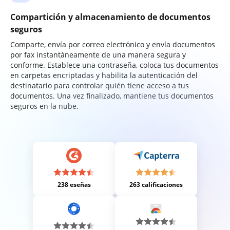
Compartición y almacenamiento de documentos
seguros
Comparte, envía por correo electrónico y envía documentos
por fax instantáneamente de una manera segura y
conforme. Establece una contraseña, coloca tus documentos
en carpetas encriptadas y habilita la autenticación del
destinatario para controlar quién tiene acceso a tus
documentos. Una vez finalizado, mantiene tus documentos
seguros en la nube.
238 eseñas
263 calificaciones