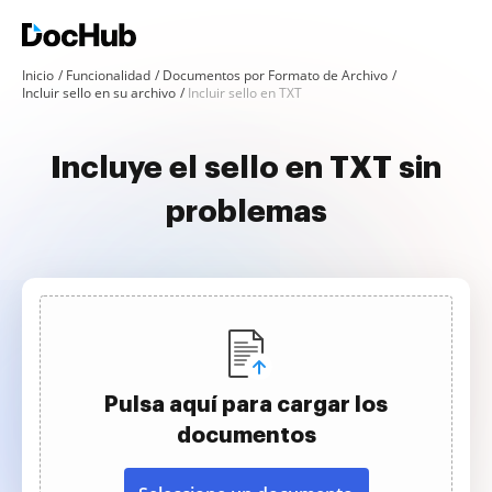
Inicio
Funcionalidad
Documentos por Formato de Archivo
Incluir sello en su archivo
Incluir sello en TXT
Incluye el sello en TXT sin
problemas
Pulsa aquí para cargar los
documentos