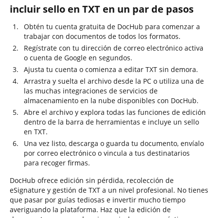
incluir sello en TXT en un par de pasos
Obtén tu cuenta gratuita de DocHub para comenzar a
trabajar con documentos de todos los formatos.
Regístrate con tu dirección de correo electrónico activa
o cuenta de Google en segundos.
Ajusta tu cuenta o comienza a editar TXT sin demora.
Arrastra y suelta el archivo desde la PC o utiliza una de
las muchas integraciones de servicios de
almacenamiento en la nube disponibles con DocHub.
Abre el archivo y explora todas las funciones de edición
dentro de la barra de herramientas e incluye un sello
en TXT.
Una vez listo, descarga o guarda tu documento, envíalo
por correo electrónico o vincula a tus destinatarios
para recoger firmas.
DocHub ofrece edición sin pérdida, recolección de
eSignature y gestión de TXT a un nivel profesional. No tienes
que pasar por guías tediosas e invertir mucho tiempo
averiguando la plataforma. Haz que la edición de