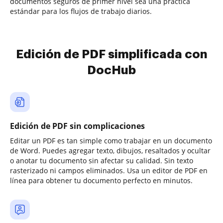
documentos seguros de primer nivel sea una práctica
estándar para los flujos de trabajo diarios.
Edición de PDF simplificada con
DocHub
Edición de PDF sin complicaciones
Editar un PDF es tan simple como trabajar en un documento
de Word. Puedes agregar texto, dibujos, resaltados y ocultar
o anotar tu documento sin afectar su calidad. Sin texto
rasterizado ni campos eliminados. Usa un editor de PDF en
línea para obtener tu documento perfecto en minutos.