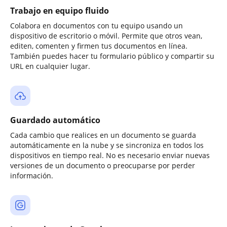
Trabajo en equipo fluido
Colabora en documentos con tu equipo usando un
dispositivo de escritorio o móvil. Permite que otros vean,
editen, comenten y firmen tus documentos en línea.
También puedes hacer tu formulario público y compartir su
URL en cualquier lugar.
Guardado automático
Cada cambio que realices en un documento se guarda
automáticamente en la nube y se sincroniza en todos los
dispositivos en tiempo real. No es necesario enviar nuevas
versiones de un documento o preocuparse por perder
información.