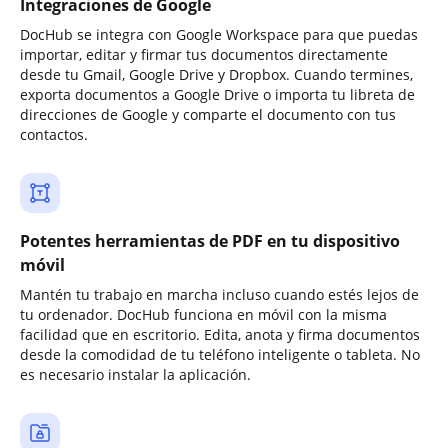
Integraciones de Google
DocHub se integra con Google Workspace para que puedas
importar, editar y firmar tus documentos directamente
desde tu Gmail, Google Drive y Dropbox. Cuando termines,
exporta documentos a Google Drive o importa tu libreta de
direcciones de Google y comparte el documento con tus
contactos.
Potentes herramientas de PDF en tu dispositivo
móvil
Mantén tu trabajo en marcha incluso cuando estés lejos de
tu ordenador. DocHub funciona en móvil con la misma
facilidad que en escritorio. Edita, anota y firma documentos
desde la comodidad de tu teléfono inteligente o tableta. No
es necesario instalar la aplicación.