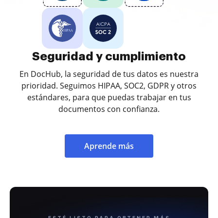
Seguridad y cumplimiento
En DocHub, la seguridad de tus datos es nuestra
prioridad. Seguimos HIPAA, SOC2, GDPR y otros
estándares, para que puedas trabajar en tus
documentos con confianza.
Aprende más
ESTÉ LISTO PARA OBTENER MÁS