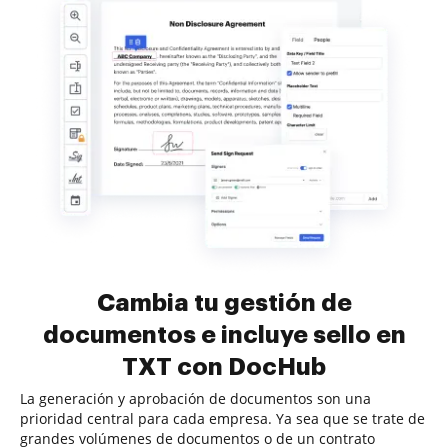
Cambia tu gestión de
documentos e incluye sello en
TXT con DocHub
La generación y aprobación de documentos son una
prioridad central para cada empresa. Ya sea que se trate de
grandes volúmenes de documentos o de un contrato