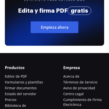
Edita y firma PDF
gratis
Empieza ahora
Productos
Empresa
Editor de PDF
Acerca de
Formularios y plantillas
Términos de Servicio
Firmar documentos
Aviso de privacidad
Estado del servidor
Centro Legal
Precios
Cumplimiento de Firma
Electrónica
Biblioteca de