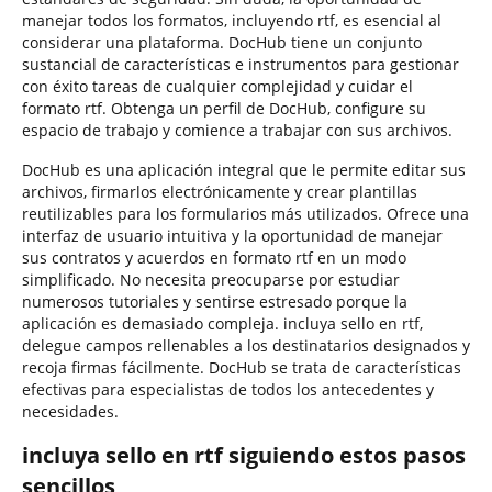
manejar todos los formatos, incluyendo rtf, es esencial al
considerar una plataforma. DocHub tiene un conjunto
sustancial de características e instrumentos para gestionar
con éxito tareas de cualquier complejidad y cuidar el
formato rtf. Obtenga un perfil de DocHub, configure su
espacio de trabajo y comience a trabajar con sus archivos.
DocHub es una aplicación integral que le permite editar sus
archivos, firmarlos electrónicamente y crear plantillas
reutilizables para los formularios más utilizados. Ofrece una
interfaz de usuario intuitiva y la oportunidad de manejar
sus contratos y acuerdos en formato rtf en un modo
simplificado. No necesita preocuparse por estudiar
numerosos tutoriales y sentirse estresado porque la
aplicación es demasiado compleja. incluya sello en rtf,
delegue campos rellenables a los destinatarios designados y
recoja firmas fácilmente. DocHub se trata de características
efectivas para especialistas de todos los antecedentes y
necesidades.
incluya sello en rtf siguiendo estos pasos
sencillos