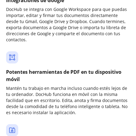
Integraciones de Google
DocHub se integra con Google Workspace para que puedas
importar, editar y firmar tus documentos directamente
desde tu Gmail, Google Drive y Dropbox. Cuando termines,
exporta documentos a Google Drive o importa tu libreta de
direcciones de Google y comparte el documento con tus
contactos.
Potentes herramientas de PDF en tu dispositivo
móvil
Mantén tu trabajo en marcha incluso cuando estés lejos de
tu ordenador. DocHub funciona en móvil con la misma
facilidad que en escritorio. Edita, anota y firma documentos
desde la comodidad de tu teléfono inteligente o tableta. No
es necesario instalar la aplicación.