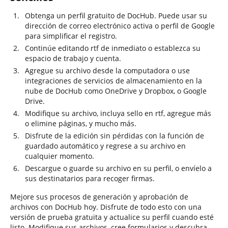
Obtenga un perfil gratuito de DocHub. Puede usar su
dirección de correo electrónico activa o perfil de Google
para simplificar el registro.
Continúe editando rtf de inmediato o establezca su
espacio de trabajo y cuenta.
Agregue su archivo desde la computadora o use
integraciones de servicios de almacenamiento en la
nube de DocHub como OneDrive y Dropbox, o Google
Drive.
Modifique su archivo, incluya sello en rtf, agregue más
o elimine páginas, y mucho más.
Disfrute de la edición sin pérdidas con la función de
guardado automático y regrese a su archivo en
cualquier momento.
Descargue o guarde su archivo en su perfil, o envíelo a
sus destinatarios para recoger firmas.
Mejore sus procesos de generación y aprobación de
archivos con DocHub hoy. Disfrute de todo esto con una
versión de prueba gratuita y actualice su perfil cuando esté
listo. Modifique sus archivos, cree formularios y descubra