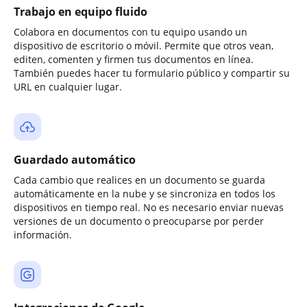
Trabajo en equipo fluido
Colabora en documentos con tu equipo usando un
dispositivo de escritorio o móvil. Permite que otros vean,
editen, comenten y firmen tus documentos en línea.
También puedes hacer tu formulario público y compartir su
URL en cualquier lugar.
Guardado automático
Cada cambio que realices en un documento se guarda
automáticamente en la nube y se sincroniza en todos los
dispositivos en tiempo real. No es necesario enviar nuevas
versiones de un documento o preocuparse por perder
información.