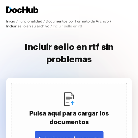
Inicio
Funcionalidad
Documentos por Formato de Archivo
Incluir sello en su archivo
Incluir sello en rtf
Incluir sello en rtf sin
problemas
Pulsa aquí para cargar los
documentos