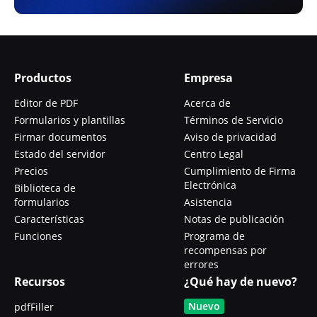
Productos
Empresa
Editor de PDF
Acerca de
Formularios y plantillas
Términos de Servicio
Firmar documentos
Aviso de privacidad
Estado del servidor
Centro Legal
Precios
Cumplimiento de Firma
Electrónica
Biblioteca de
formularios
Asistencia
Características
Notas de publicación
Funciones
Programa de
recompensas por
errores
Recursos
¿Qué hay de nuevo?
Nuevo
pdfFiller