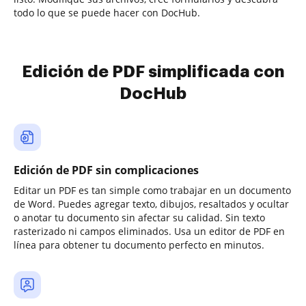
todo lo que se puede hacer con DocHub.
Edición de PDF simplificada con
DocHub
Edición de PDF sin complicaciones
Editar un PDF es tan simple como trabajar en un documento
de Word. Puedes agregar texto, dibujos, resaltados y ocultar
o anotar tu documento sin afectar su calidad. Sin texto
rasterizado ni campos eliminados. Usa un editor de PDF en
línea para obtener tu documento perfecto en minutos.