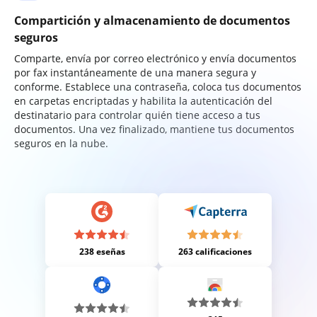
Compartición y almacenamiento de documentos
seguros
Comparte, envía por correo electrónico y envía documentos
por fax instantáneamente de una manera segura y
conforme. Establece una contraseña, coloca tus documentos
en carpetas encriptadas y habilita la autenticación del
destinatario para controlar quién tiene acceso a tus
documentos. Una vez finalizado, mantiene tus documentos
seguros en la nube.
238 eseñas
263 calificaciones