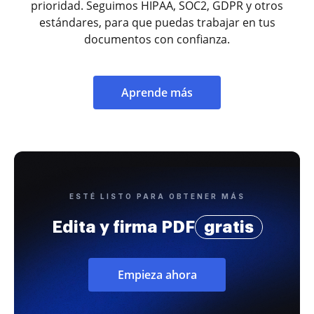
prioridad. Seguimos HIPAA, SOC2, GDPR y otros
estándares, para que puedas trabajar en tus
documentos con confianza.
Aprende más
ESTÉ LISTO PARA OBTENER MÁS
Edita y firma PDF
gratis
Empieza ahora