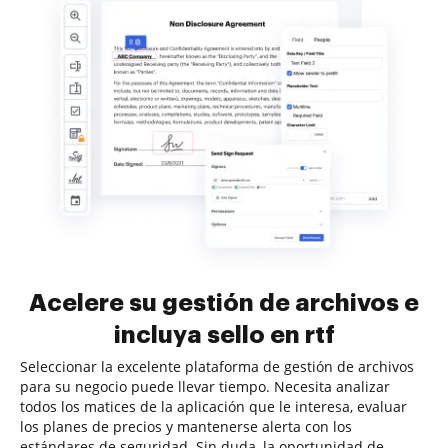
Acelere su gestión de archivos e
incluya sello en rtf
Seleccionar la excelente plataforma de gestión de archivos
para su negocio puede llevar tiempo. Necesita analizar
todos los matices de la aplicación que le interesa, evaluar
los planes de precios y mantenerse alerta con los
estándares de seguridad. Sin duda, la oportunidad de