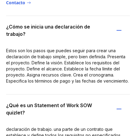
Contacto
¿Cómo se inicia una declaración de
trabajo?
Estos son los pasos que puedes seguir para crear una
declaración de trabajo simple, pero bien definida. Presenta
el proyecto. Define la visión. Establece los requisitos del
proyecto. Define el alcance. Establece la fecha límite del
proyecto. Asigna recursos clave. Crea el cronograma.
Especifica los términos de pago y las fechas de vencimiento.
¿Qué es un Statement of Work SOW
quizlet?
declaración de trabajo. una parte de un contrato que
establece y define todos los requisitos no especificados