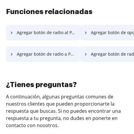
Funciones relacionadas
Agregar botón de radio al PDF en Vivo
Agregar botón de opción a PDF en Go
Agregar botón de radio a PDF en Android
Agregar botón de radio a PDF
¿Tienes preguntas?
A continuación, algunas preguntas comunes de
nuestros clientes que pueden proporcionarte la
respuesta que buscas. Si no puedes encontrar una
respuesta a tu pregunta, no dudes en ponerte en
contacto con nosotros.