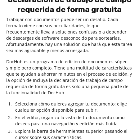
requerida de forma gratuita
Trabajar con documentos puede ser un desafío. Cada
formato viene con sus peculiaridades, lo que
frecuentemente lleva a soluciones confusas o a depender
de descargas de software desconocido para sortearlas.
Afortunadamente, hay una solución que hará que esta tarea
sea más agradable y menos arriesgada.
DocHub es un programa de edición de documentos súper
simple pero completo. Tiene una multitud de características
que te ayudan a ahorrar minutos en el proceso de edición, y
la opción de Incluya la declaración de trabajo de campo
requerida de forma gratuita es solo una pequeña parte de
la funcionalidad de DocHub.
Selecciona cómo quieres agregar tu documento: elige
cualquier opción disponible para subir.
En el editor, organiza la vista de tu documento como
desees para una navegación y edición más fluida.
Explora la barra de herramientas superior pasando el
cursor sobre sus características.