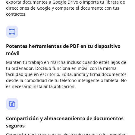
exporta documentos a Google Drive o importa tu libreta de
direcciones de Google y comparte el documento con tus
contactos.
Potentes herramientas de PDF en tu dispositivo
móvil
Mantén tu trabajo en marcha incluso cuando estés lejos de
tu ordenador. DocHub funciona en móvil con la misma
facilidad que en escritorio. Edita, anota y firma documentos
desde la comodidad de tu teléfono inteligente o tableta. No
es necesario instalar la aplicación.
Compartición y almacenamiento de documentos
seguros
Comparte, envía por correo electrónico y envía documentos