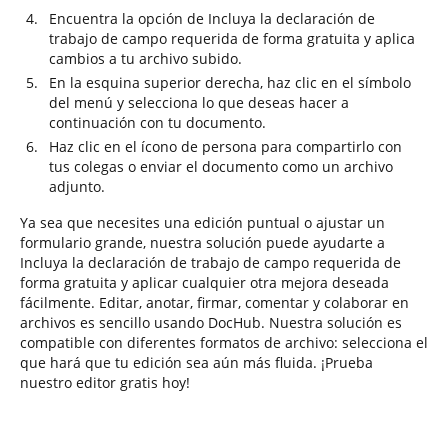
Encuentra la opción de Incluya la declaración de
trabajo de campo requerida de forma gratuita y aplica
cambios a tu archivo subido.
En la esquina superior derecha, haz clic en el símbolo
del menú y selecciona lo que deseas hacer a
continuación con tu documento.
Haz clic en el ícono de persona para compartirlo con
tus colegas o enviar el documento como un archivo
adjunto.
Ya sea que necesites una edición puntual o ajustar un
formulario grande, nuestra solución puede ayudarte a
Incluya la declaración de trabajo de campo requerida de
forma gratuita y aplicar cualquier otra mejora deseada
fácilmente. Editar, anotar, firmar, comentar y colaborar en
archivos es sencillo usando DocHub. Nuestra solución es
compatible con diferentes formatos de archivo: selecciona el
que hará que tu edición sea aún más fluida. ¡Prueba
nuestro editor gratis hoy!