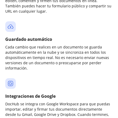
editen, comenten y firmen tus documentos en línea.
También puedes hacer tu formulario público y compartir su
URL en cualquier lugar.
Guardado automático
Cada cambio que realices en un documento se guarda
automáticamente en la nube y se sincroniza en todos los
dispositivos en tiempo real. No es necesario enviar nuevas
versiones de un documento o preocuparse por perder
información.
Integraciones de Google
DocHub se integra con Google Workspace para que puedas
importar, editar y firmar tus documentos directamente
desde tu Gmail, Google Drive y Dropbox. Cuando termines,