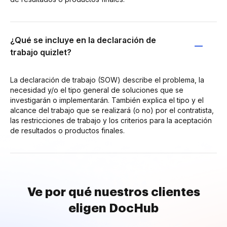
¿Qué se incluye en la declaración de
trabajo quizlet?
La declaración de trabajo (SOW) describe el problema, la
necesidad y/o el tipo general de soluciones que se
investigarán o implementarán. También explica el tipo y el
alcance del trabajo que se realizará (o no) por el contratista,
las restricciones de trabajo y los criterios para la aceptación
de resultados o productos finales.
Ve por qué nuestros clientes
eligen DocHub