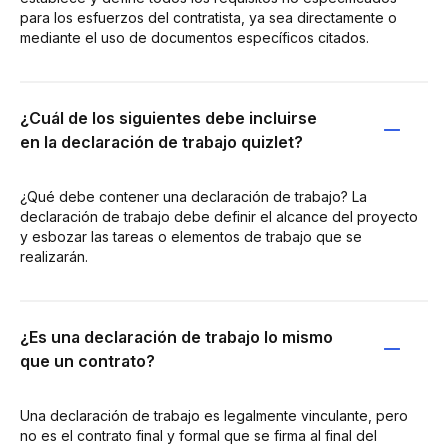
para los esfuerzos del contratista, ya sea directamente o
mediante el uso de documentos específicos citados.
¿Cuál de los siguientes debe incluirse
en la declaración de trabajo quizlet?
¿Qué debe contener una declaración de trabajo? La
declaración de trabajo debe definir el alcance del proyecto
y esbozar las tareas o elementos de trabajo que se
realizarán.
¿Es una declaración de trabajo lo mismo
que un contrato?
Una declaración de trabajo es legalmente vinculante, pero
no es el contrato final y formal que se firma al final del