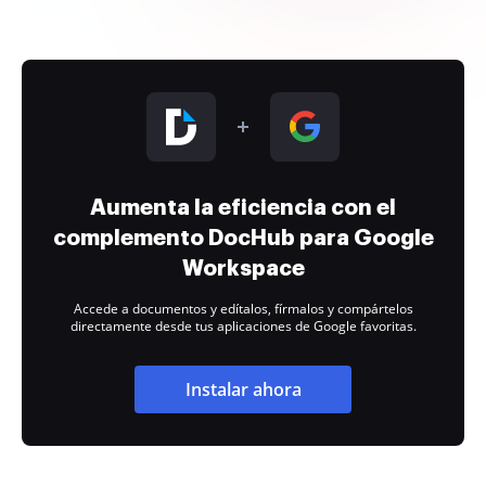
Aumenta la eficiencia con el
complemento DocHub para Google
Workspace
Accede a documentos y edítalos, fírmalos y compártelos
directamente desde tus aplicaciones de Google favoritas.
Instalar ahora