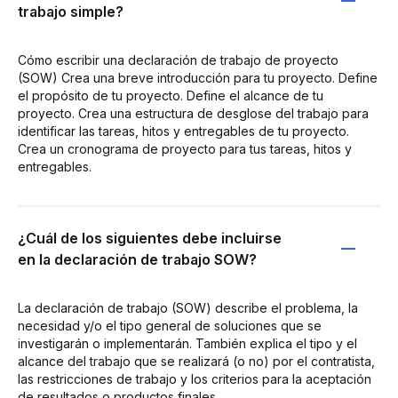
trabajo simple?
Cómo escribir una declaración de trabajo de proyecto
(SOW) Crea una breve introducción para tu proyecto. Define
el propósito de tu proyecto. Define el alcance de tu
proyecto. Crea una estructura de desglose del trabajo para
identificar las tareas, hitos y entregables de tu proyecto.
Crea un cronograma de proyecto para tus tareas, hitos y
entregables.
¿Cuál de los siguientes debe incluirse
en la declaración de trabajo SOW?
La declaración de trabajo (SOW) describe el problema, la
necesidad y/o el tipo general de soluciones que se
investigarán o implementarán. También explica el tipo y el
alcance del trabajo que se realizará (o no) por el contratista,
las restricciones de trabajo y los criterios para la aceptación
de resultados o productos finales.