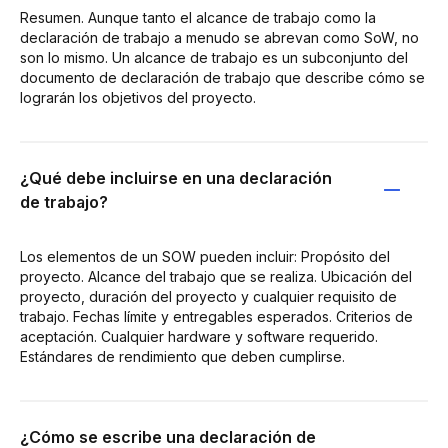
Resumen. Aunque tanto el alcance de trabajo como la
declaración de trabajo a menudo se abrevan como SoW, no
son lo mismo. Un alcance de trabajo es un subconjunto del
documento de declaración de trabajo que describe cómo se
lograrán los objetivos del proyecto.
¿Qué debe incluirse en una declaración
de trabajo?
Los elementos de un SOW pueden incluir: Propósito del
proyecto. Alcance del trabajo que se realiza. Ubicación del
proyecto, duración del proyecto y cualquier requisito de
trabajo. Fechas límite y entregables esperados. Criterios de
aceptación. Cualquier hardware y software requerido.
Estándares de rendimiento que deben cumplirse.
¿Cómo se escribe una declaración de