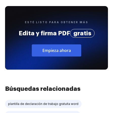
ESTÉ LISTO PARA OBTENER MÁS
Edita y firma PDF
gratis
Empieza ahora
Búsquedas relacionadas
plantilla de declaración de trabajo gratuita word