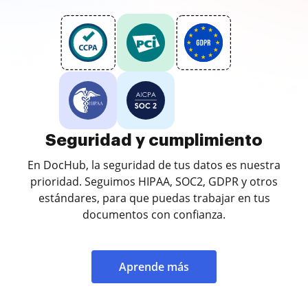
Seguridad y cumplimiento
En DocHub, la seguridad de tus datos es nuestra
prioridad. Seguimos HIPAA, SOC2, GDPR y otros
estándares, para que puedas trabajar en tus
documentos con confianza.
Aprende más