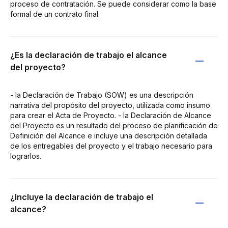
proceso de contratación. Se puede considerar como la base
formal de un contrato final.
¿Es la declaración de trabajo el alcance
del proyecto?
- la Declaración de Trabajo (SOW) es una descripción
narrativa del propósito del proyecto, utilizada como insumo
para crear el Acta de Proyecto. - la Declaración de Alcance
del Proyecto es un resultado del proceso de planificación de
Definición del Alcance e incluye una descripción detallada
de los entregables del proyecto y el trabajo necesario para
lograrlos.
¿Incluye la declaración de trabajo el
alcance?