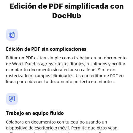
Edición de PDF simplificada con
DocHub
Edición de PDF sin complicaciones
Editar un PDF es tan simple como trabajar en un documento
de Word. Puedes agregar texto, dibujos, resaltados y ocultar
o anotar tu documento sin afectar su calidad. Sin texto
rasterizado ni campos eliminados. Usa un editor de PDF en
línea para obtener tu documento perfecto en minutos.
Trabajo en equipo fluido
Colabora en documentos con tu equipo usando un
dispositivo de escritorio o móvil. Permite que otros vean,