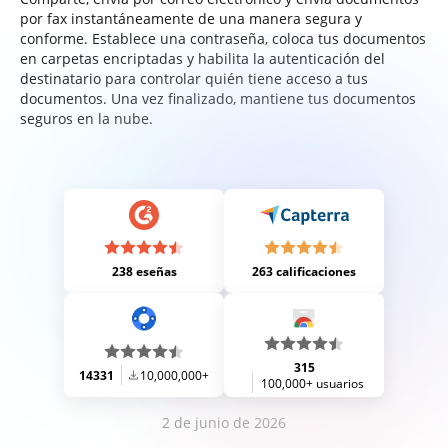
por fax instantáneamente de una manera segura y
conforme. Establece una contraseña, coloca tus documentos
en carpetas encriptadas y habilita la autenticación del
destinatario para controlar quién tiene acceso a tus
documentos. Una vez finalizado, mantiene tus documentos
seguros en la nube.
238 eseñas
263 calificaciones
315
14331
10,000,000+
100,000+ usuarios
2 de junio de 2026